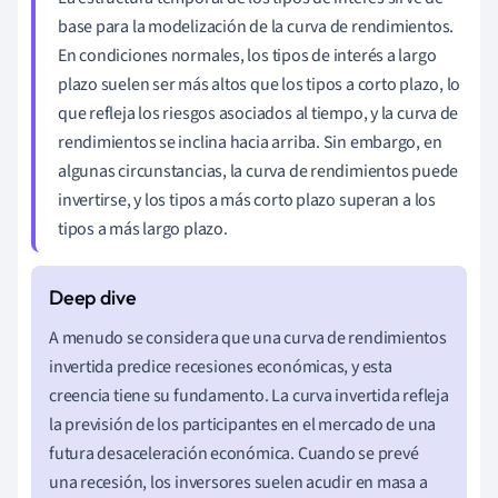
base para la modelización de la curva de rendimientos.
En condiciones normales, los tipos de interés a largo
plazo suelen ser más altos que los tipos a corto plazo, lo
que refleja los riesgos asociados al tiempo, y la curva de
rendimientos se inclina hacia arriba. Sin embargo, en
algunas circunstancias, la curva de rendimientos puede
invertirse, y los tipos a más corto plazo superan a los
tipos a más largo plazo.
A menudo se considera que una curva de rendimientos
invertida predice recesiones económicas, y esta
creencia tiene su fundamento. La curva invertida refleja
la previsión de los participantes en el mercado de una
futura desaceleración económica. Cuando se prevé
una recesión, los inversores suelen acudir en masa a