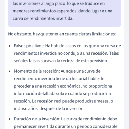
las inversiones a largo plazo, lo que se traduce en
menores rendimientos esperados, dando lugar a una
curva de rendimientos invertida.
No obstante, hay que tener en cuenta ciertas limitaciones:
Falsos positivos: Ha habido casos en los que una curva de
rendimientos invertida no condujo a una recesión. Tales
señales falsas socavan la certeza de esta previsión.
Momento de la recesión: Aunque una curva de
rendimiento invertida tiene un historial fiable de
preceder a una recesión económica, no proporciona
información detallada sobre cuándo se producirá la
recesión. La recesión real puede producirse meses, o
incluso años, después de la inversión.
Duración de la inversión: La curva de rendimiento debe
permanecer invertida durante un periodo considerable