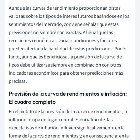
Aunque las curvas de rendimiento proporcionan pistas
valiosas sobre los tipos de interés futuros basándose en los
sentimientos del mercado, conviene señalar que estas
previsiones no siempre son exactas. Al igual que las
recesiones económicas, varias condiciones y factores
pueden afectar a la fiabilidad de estas predicciones. Por lo
tanto, aunque es beneficiosa, la previsión de la curva de
tipos debe utilizarse siempre en combinación con otros
indicadores económicos para obtener predicciones más
precisas.
Previsión de la curva de rendimientos e inflación:
El cuadro completo
En el ámbito de la previsión de la curva de rendimientos, la
inflación ocupa un lugar central. Esencialmente, las
expectativas de inflación influyen significativamente en la
forma de la curva de rendimientos y, en consecuencia, en la