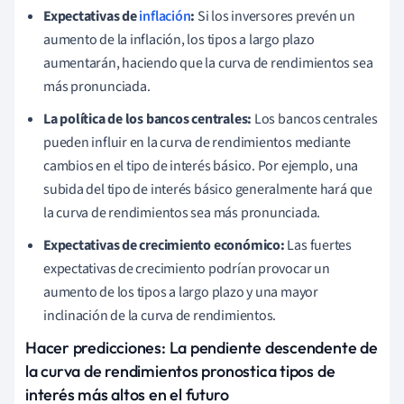
Expectativas de
inflación
:
Si los inversores prevén un
aumento de la inflación, los tipos a largo plazo
aumentarán, haciendo que la curva de rendimientos sea
más pronunciada.
La política de los bancos centrales:
Los bancos centrales
pueden influir en la curva de rendimientos mediante
cambios en el tipo de interés básico. Por ejemplo, una
subida del tipo de interés básico generalmente hará que
la curva de rendimientos sea más pronunciada.
Expectativas de crecimiento económico:
Las fuertes
expectativas de crecimiento podrían provocar un
aumento de los tipos a largo plazo y una mayor
inclinación de la curva de rendimientos.
Hacer predicciones: La pendiente descendente de
la curva de rendimientos pronostica tipos de
interés más altos en el futuro