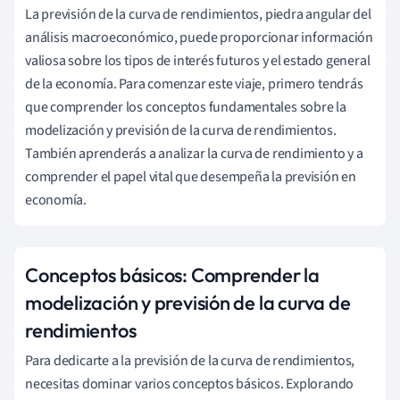
La previsión de la curva de rendimientos, piedra angular del
análisis macroeconómico, puede proporcionar información
valiosa sobre los tipos de interés futuros y el estado general
de la economía. Para comenzar este viaje, primero tendrás
que comprender los conceptos fundamentales sobre la
modelización y previsión de la curva de rendimientos.
También aprenderás a analizar la curva de rendimiento y a
comprender el papel vital que desempeña la previsión en
economía.
Conceptos básicos: Comprender la
modelización y previsión de la curva de
rendimientos
Para dedicarte a la previsión de la curva de rendimientos,
necesitas dominar varios conceptos básicos. Explorando