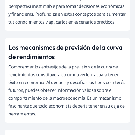
perspectiva inestimable para tomar decisiones económicas
y financieras. Profundiza en estos conceptos para aumentar
tus conocimientos y aplicarlos en escenarios prácticos.
Los mecanismos de previsión de la curva
de rendimientos
Comprender los entresijos de la previsión de la curva de
rendimientos constituye la columna vertebral para tener
éxito en economía. Al deducir y descifrar los tipos de interés
futuros, puedes obtener información valiosa sobre el
comportamiento de la macroeconomía. Es un mecanismo
fascinante que todo economista debería tener en su caja de
herramientas.