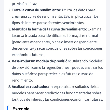
previsión eficaz.
Traza la curva de rendimiento:
Utiliza los datos para
crear una curva de rendimiento. Esto implica trazar los
tipos de interés para diferentes vencimientos.
Identifica la forma de la curva de rendimiento:
Examina
la curva trazada para identificar su forma, si es normal
(pendiente ascendente), plana o invertida (pendiente
descendente) y sacar conclusiones sobre las condiciones
económicas futuras.
Desarrollar un modelo de previsión:
Utilizando modelos
de previsión como la regresión lineal, puedes analizar los
datos históricos para predecir las futuras curvas de
rendimiento.
Analiza los resultados:
Interpreta los resultados de los
modelos para hacer predicciones fundamentadas sobre
los tipos de interés y las condiciones económicas futuras.