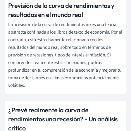
Previsión de la curva de rendimientos y
resultados en el mundo real
La previsión de la curva de rendimientos no es una teoría
abstracta confinada a los libros de texto de economía. Por el
contrario, está estrechamente relacionada con los
resultados del mundo real, sobre todo en términos de
previsión de recesiones, tipos de interés e inflación. Si
comprendes realmente estas conexiones, podrás
profundizar en tu comprensión de la economía y mejorar tu
toma de decisiones en climas económicos potencialmente
volátiles.
¿Prevé realmente la curva de
rendimientos una recesión? - Un análisis
crítico