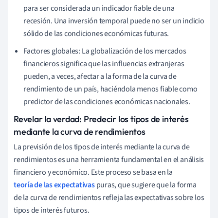
para ser considerada un indicador fiable de una
recesión. Una inversión temporal puede no ser un indicio
sólido de las condiciones económicas futuras.
Factores globales: La globalización de los mercados
financieros significa que las influencias extranjeras
pueden, a veces, afectar a la forma de la curva de
rendimiento de un país, haciéndola menos fiable como
predictor de las condiciones económicas nacionales.
Revelar la verdad: Predecir los tipos de interés
mediante la curva de rendimientos
La previsión de los tipos de interés mediante la curva de
rendimientos es una herramienta fundamental en el análisis
financiero y económico. Este proceso se basa en la
teoría de las expectativas
puras, que sugiere que la forma
de la curva de rendimientos refleja las expectativas sobre los
tipos de interés futuros.