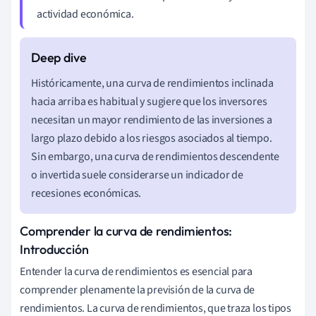
actividad económica.
Históricamente, una curva de rendimientos inclinada
hacia arriba es habitual y sugiere que los inversores
necesitan un mayor rendimiento de las inversiones a
largo plazo debido a los riesgos asociados al tiempo.
Sin embargo, una curva de rendimientos descendente
o invertida suele considerarse un indicador de
recesiones económicas.
Comprender la curva de rendimientos:
Introducción
Entender la curva de rendimientos es esencial para
comprender plenamente la previsión de la curva de
rendimientos. La curva de rendimientos, que traza los tipos