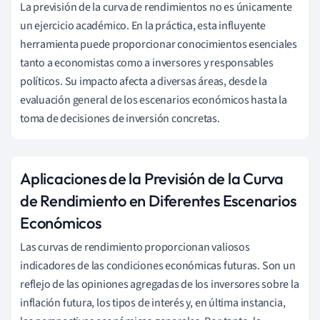
La previsión de la curva de rendimientos no es únicamente
un ejercicio académico. En la práctica, esta influyente
herramienta puede proporcionar conocimientos esenciales
tanto a economistas como a inversores y responsables
políticos. Su impacto afecta a diversas áreas, desde la
evaluación general de los escenarios económicos hasta la
toma de decisiones de inversión concretas.
Aplicaciones de la Previsión de la Curva
de Rendimiento en Diferentes Escenarios
Económicos
Las curvas de rendimiento proporcionan valiosos
indicadores de las condiciones económicas futuras. Son un
reflejo de las opiniones agregadas de los inversores sobre la
inflación futura, los tipos de interés y, en última instancia,