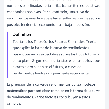
normales o inclinadas hacia arriba transmiten expectativas
económicas positivas. Por el contrario, una curva de
rendimientos invertida suele hacer saltar las alarmas sobre
posibles tendencias económicas a la baja o recesión.
Teoría de los Tipos Cortos Futuros Esperados: Teoría
que explica la forma de la curva de rendimientos
basándose en las expectativas sobre los tipos futuros a
corto plazo. Según esta teoría, si se espera que los tipos
a corto plazo suban en el futuro, la curva de
rendimientos tendrá una pendiente ascendente.
La previsión de la curva de rendimientos utiliza modelos
matemáticos para anticipar cambios en la forma de la curva
de rendimientos. Varios factores contribuyen a estos
cambios: