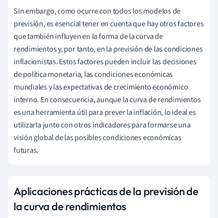
Sin embargo, como ocurre con todos los modelos de
previsión, es esencial tener en cuenta que hay otros factores
que también influyen en la forma de la curva de
rendimientos y, por tanto, en la previsión de las condiciones
inflacionistas. Estos factores pueden incluir las decisiones
de política monetaria, las condiciones económicas
mundiales y las expectativas de crecimiento económico
interno. En consecuencia, aunque la curva de rendimientos
es una herramienta útil para prever la inflación, lo ideal es
utilizarla junto con otros indicadores para formarse una
visión global de las posibles condiciones económicas
futuras.
Aplicaciones prácticas de la previsión de
la curva de rendimientos