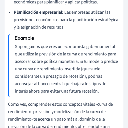
económicas para planificar y aplicar políticas.
Planificación empresarial:
Las empresas utilizan las
previsiones económicas para la planificación estratégica
y la asignación de recursos.
Supongamos que eres un economista gubernamental
que utiliza la previsión de la curva de rendimiento para
asesorar sobre política monetaria. Si tu modelo predice
una curva de rendimiento invertida (que suele
considerarse un presagio de recesión), podrías
aconsejar al banco central que bajara los tipos de
interés ahora para evitar una futura recesión.
Como ves, comprender estos conceptos vitales -curva de
rendimiento, previsión y modelización de la curva de
rendimiento- te acerca un paso más al dominio de la
previsión de la curva de rendimiento, ofreciéndote una