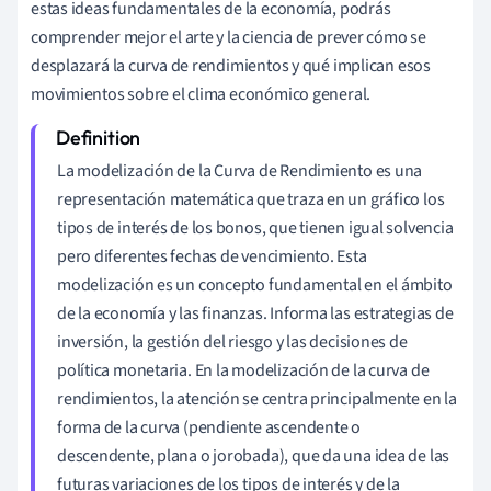
estas ideas fundamentales de la economía, podrás
comprender mejor el arte y la ciencia de prever cómo se
desplazará la curva de rendimientos y qué implican esos
movimientos sobre el clima económico general.
La modelización de la Curva de Rendimiento es una
representación matemática que traza en un gráfico los
tipos de interés de los bonos, que tienen igual solvencia
pero diferentes fechas de vencimiento. Esta
modelización es un concepto fundamental en el ámbito
de la economía y las finanzas. Informa las estrategias de
inversión, la gestión del riesgo y las decisiones de
política monetaria. En la modelización de la curva de
rendimientos, la atención se centra principalmente en la
forma de la curva (pendiente ascendente o
descendente, plana o jorobada), que da una idea de las
futuras variaciones de los tipos de interés y de la