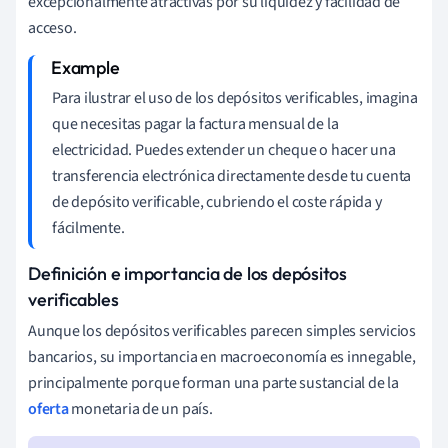
excepcionalmente atractivas por su liquidez y facilidad de
acceso.
Para ilustrar el uso de los depósitos verificables, imagina
que necesitas pagar la factura mensual de la
electricidad. Puedes extender un cheque o hacer una
transferencia electrónica directamente desde tu cuenta
de depósito verificable, cubriendo el coste rápida y
fácilmente.
Definición e importancia de los depósitos
verificables
Aunque los depósitos verificables parecen simples servicios
bancarios, su importancia en macroeconomía es innegable,
principalmente porque forman una parte sustancial de la
oferta
monetaria de un país.