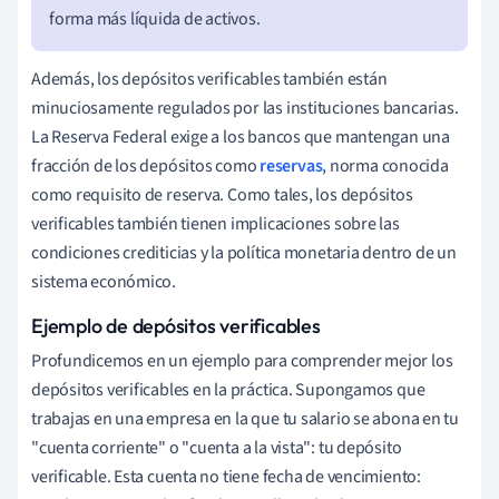
forma más líquida de activos.
Además, los depósitos verificables también están
minuciosamente regulados por las instituciones bancarias.
La Reserva Federal exige a los bancos que mantengan una
fracción de los depósitos como
reservas
, norma conocida
como requisito de reserva. Como tales, los depósitos
verificables también tienen implicaciones sobre las
condiciones crediticias y la política monetaria dentro de un
sistema económico.
Ejemplo de depósitos verificables
Profundicemos en un ejemplo para comprender mejor los
depósitos verificables en la práctica. Supongamos que
trabajas en una empresa en la que tu salario se abona en tu
"cuenta corriente" o "cuenta a la vista": tu depósito
verificable. Esta cuenta no tiene fecha de vencimiento: