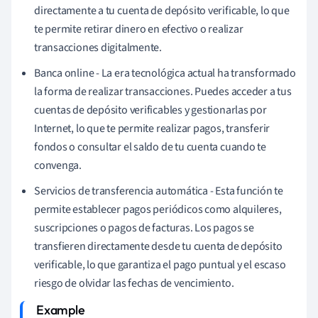
directamente a tu cuenta de depósito verificable, lo que
te permite retirar dinero en efectivo o realizar
transacciones digitalmente.
Banca online - La era tecnológica actual ha transformado
la forma de realizar transacciones. Puedes acceder a tus
cuentas de depósito verificables y gestionarlas por
Internet, lo que te permite realizar pagos, transferir
fondos o consultar el saldo de tu cuenta cuando te
convenga.
Servicios de transferencia automática - Esta función te
permite establecer pagos periódicos como alquileres,
suscripciones o pagos de facturas. Los pagos se
transfieren directamente desde tu cuenta de depósito
verificable, lo que garantiza el pago puntual y el escaso
riesgo de olvidar las fechas de vencimiento.