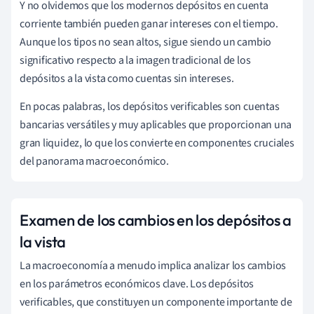
Y no olvidemos que los modernos depósitos en cuenta
corriente también pueden ganar intereses con el tiempo.
Aunque los tipos no sean altos, sigue siendo un cambio
significativo respecto a la imagen tradicional de los
depósitos a la vista como cuentas sin intereses.
En pocas palabras, los depósitos verificables son cuentas
bancarias versátiles y muy aplicables que proporcionan una
gran liquidez, lo que los convierte en componentes cruciales
del panorama macroeconómico.
Examen de los cambios en los depósitos a
la vista
La macroeconomía a menudo implica analizar los cambios
en los parámetros económicos clave. Los depósitos
verificables, que constituyen un componente importante de