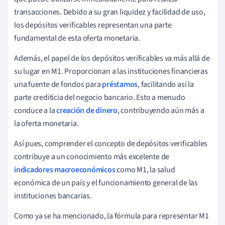
transacciones. Debido a su gran liquidez y facilidad de uso,
los depósitos verificables representan una parte
fundamental de esta oferta monetaria.
Además, el papel de los depósitos verificables va más allá de
su lugar en M1. Proporcionan a las instituciones financieras
una fuente de fondos para
préstamos
, facilitando así la
parte crediticia del negocio bancario. Esto a menudo
conduce a la
creación de dinero
, contribuyendo aún más a
la oferta monetaria.
Así pues, comprender el concepto de depósitos verificables
contribuye a un conocimiento más excelente de
indicadores macroeconómicos
como M1, la salud
económica de un país y el funcionamiento general de las
instituciones bancarias.
Como ya se ha mencionado, la fórmula para representar M1