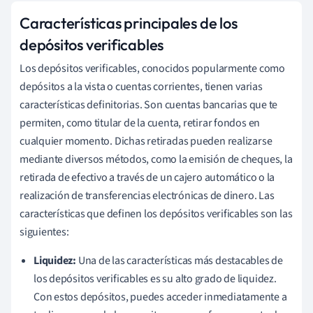
Características principales de los
depósitos verificables
Los depósitos verificables, conocidos popularmente como
depósitos a la vista o cuentas corrientes, tienen varias
características definitorias. Son cuentas bancarias que te
permiten, como titular de la cuenta, retirar fondos en
cualquier momento. Dichas retiradas pueden realizarse
mediante diversos métodos, como la emisión de cheques, la
retirada de efectivo a través de un cajero automático o la
realización de transferencias electrónicas de dinero. Las
características que definen los depósitos verificables son las
siguientes:
Liquidez:
Una de las características más destacables de
los depósitos verificables es su alto grado de liquidez.
Con estos depósitos, puedes acceder inmediatamente a