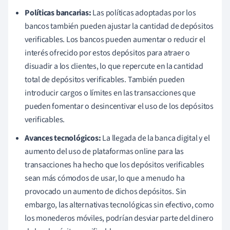
Políticas bancarias:
Las políticas adoptadas por los
bancos también pueden ajustar la cantidad de depósitos
verificables. Los bancos pueden aumentar o reducir el
interés ofrecido por estos depósitos para atraer o
disuadir a los clientes, lo que repercute en la cantidad
total de depósitos verificables. También pueden
introducir cargos o límites en las transacciones que
pueden fomentar o desincentivar el uso de los depósitos
verificables.
Avances tecnológicos:
La llegada de la banca digital y el
aumento del uso de plataformas online para las
transacciones ha hecho que los depósitos verificables
sean más cómodos de usar, lo que a menudo ha
provocado un aumento de dichos depósitos. Sin
embargo, las alternativas tecnológicas sin efectivo, como
los monederos móviles, podrían desviar parte del dinero