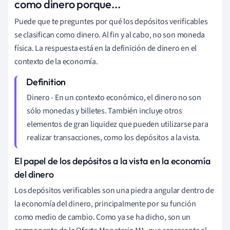
como dinero porque...
Puede que te preguntes por qué los depósitos verificables
se clasifican como dinero. Al fin y al cabo, no son moneda
física. La respuesta está en la definición de dinero en el
contexto de la economía.
Dinero - En un contexto económico, el dinero no son
sólo monedas y billetes. También incluye otros
elementos de gran liquidez que pueden utilizarse para
realizar transacciones, como los depósitos a la vista.
El papel de los depósitos a la vista en la economía
del dinero
Los depósitos verificables son una piedra angular dentro de
la economía del dinero, principalmente por su función
como medio de cambio. Como ya se ha dicho, son un