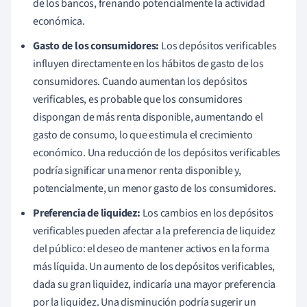
de los bancos, frenando potencialmente la actividad
económica.
Gasto de los consumidores:
Los depósitos verificables
influyen directamente en los hábitos de gasto de los
consumidores. Cuando aumentan los depósitos
verificables, es probable que los consumidores
dispongan de más renta disponible, aumentando el
gasto de consumo, lo que estimula el crecimiento
económico. Una reducción de los depósitos verificables
podría significar una menor renta disponible y,
potencialmente, un menor gasto de los consumidores.
Preferencia de liquidez:
Los cambios en los depósitos
verificables pueden afectar a la preferencia de liquidez
del público: el deseo de mantener activos en la forma
más líquida. Un aumento de los depósitos verificables,
dada su gran liquidez, indicaría una mayor preferencia
por la liquidez. Una disminución podría sugerir un