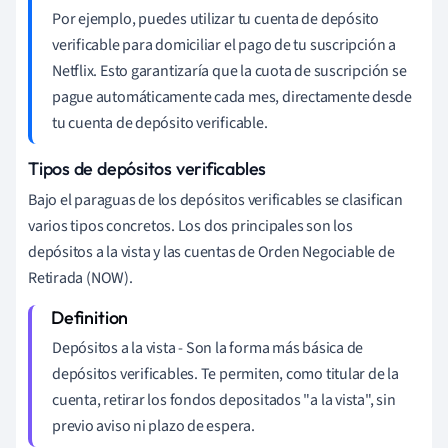
Por ejemplo, puedes utilizar tu cuenta de depósito
verificable para domiciliar el pago de tu suscripción a
Netflix. Esto garantizaría que la cuota de suscripción se
pague automáticamente cada mes, directamente desde
tu cuenta de depósito verificable.
Tipos de depósitos verificables
Bajo el paraguas de los depósitos verificables se clasifican
varios tipos concretos. Los dos principales son los
depósitos a la vista y las cuentas de Orden Negociable de
Retirada (NOW).
Depósitos a la vista - Son la forma más básica de
depósitos verificables. Te permiten, como titular de la
cuenta, retirar los fondos depositados "a la vista", sin
previo aviso ni plazo de espera.