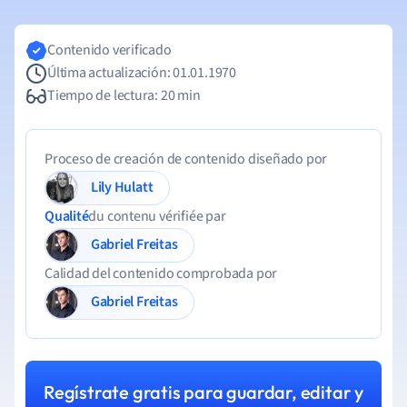
Contenido verificado
Última actualización: 01.01.1970
Tiempo de lectura: 20 min
Proceso de creación de contenido diseñado por
Lily Hulatt
Qualité
du contenu vérifiée par
Gabriel Freitas
Calidad del contenido comprobada por
Gabriel Freitas
Regístrate gratis para guardar, editar y