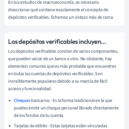
En tus estudios de macroeconomía, es necesario
diseccionar qué contiene exactamente el concepto de
depósitos verificables. Echemos un vistazo más de cerca.
Los depósitos verificables incluyen...
Los depósitos verificables constan de varios componentes,
que pueden variar de un banco a otro. No obstante, hay
elementos comunes que es más probable que encuentres
en todas las cuentas de depósitos verificables. Son
increíblemente populares debido a su mezcla de fácil
acceso y funcionalidad.
Cheques
bancarios - Es la forma tradicional en la que
puedes emitir un cheque personal librado directamente
de los fondos de tu cuenta.
Tarjetas de débito - Estas tarjetas están vinculadas