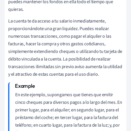
puedes mantener los fondos en ella todo el tiempo que
quieras.
La cuenta te da acceso a tu salario inmediatamente,
proporcionándote una gran liquidez. Puedes realizar
numerosas transacciones, como pagar el alquiler o las
facturas, hacer la compra y otros gastos cotidianos,
simplemente extendiendo cheques o utilizando tu tarjeta de
débito vinculada a la cuenta. La posibilidad de realizar
transacciones ilimitadas sin previo aviso aumenta la utilidad
y el atractivo de estas cuentas para el uso diario.
En este ejemplo, supongamos que tienes que emitir
cinco cheques para diversos pagos a lo largo del mes. En
primer lugar, para el alquiler; en segundo lugar, para el
préstamo del coche; en tercer lugar, para la factura del
teléfono; en cuarto lugar, para la factura de la luz; y, por