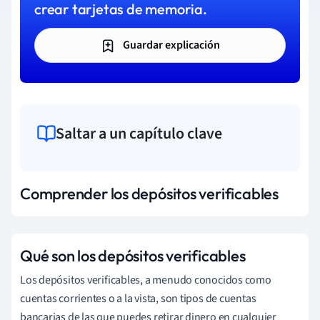
crear tarjetas de memoria.
Guardar explicación
Saltar a un capítulo clave
Comprender los depósitos verificables
Qué son los depósitos verificables
Los depósitos verificables, a menudo conocidos como
cuentas corrientes o a la vista, son tipos de cuentas
bancarias de las que puedes retirar dinero en cualquier