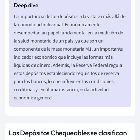
La importancia de los depósitos a la vista va más allá de
la comodidad individual. Económicamente,
desempeñan un papel fundamental en la medición de
la salud monetaria de un país, ya que son un
componente de la masa monetaria M1, un importante
indicador económico que incluye las formas más
líquidas de dinero. Además, la Reserva Federal regula
estos depósitos estableciendo requisitos de reserva
para los bancos, lo que influye en las condiciones
crediticias y, en última instancia, en la actividad
económica general.
Los Depósitos Chequeables se clasifican