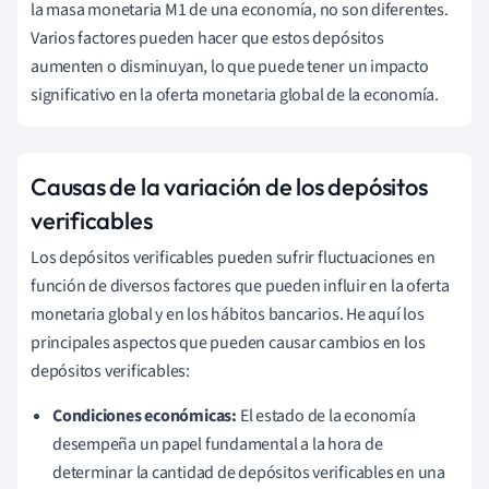
la masa monetaria M1 de una economía, no son diferentes.
Varios factores pueden hacer que estos depósitos
aumenten o disminuyan, lo que puede tener un impacto
significativo en la oferta monetaria global de la economía.
Causas de la variación de los depósitos
verificables
Los depósitos verificables pueden sufrir fluctuaciones en
función de diversos factores que pueden influir en la oferta
monetaria global y en los hábitos bancarios. He aquí los
principales aspectos que pueden causar cambios en los
depósitos verificables:
Condiciones económicas:
El estado de la economía
desempeña un papel fundamental a la hora de
determinar la cantidad de depósitos verificables en una