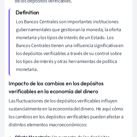
de los depósitos verificables.
Los Bancos Centrales son importantes instituciones
gubernamentales que gestionan la moneda, la oferta
monetaria y los tipos de interés de un Estado. Los
Bancos Centrales tienen una influencia significativa en
los depósitos verificables a través de su control sobre
los tipos de interés y otras herramientas de política
monetaria.
Impacto de los cambios en los depósitos
verificables en la economía del dinero
Las fluctuaciones de los depósitos verificables influyen
sustancialmente en la economía del dinero. He aquí cómo
los cambios en los depósitos verificables pueden afectar a
distintos elementos macroeconómicos: