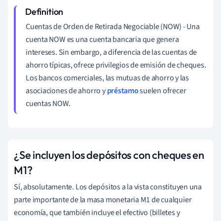
Cuentas de Orden de Retirada Negociable (NOW) - Una
cuenta NOW es una cuenta bancaria que genera
intereses. Sin embargo, a diferencia de las cuentas de
ahorro típicas, ofrece privilegios de emisión de cheques.
Los bancos comerciales, las mutuas de ahorro y las
asociaciones de ahorro y
préstamo
suelen ofrecer
cuentas NOW.
¿Se incluyen los depósitos con cheques en
M1?
Sí, absolutamente. Los depósitos a la vista constituyen una
parte importante de la masa monetaria M1 de cualquier
economía, que también incluye el efectivo (billetes y