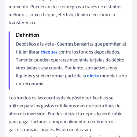
momento. Pueden incluir reintegros a través de distintos
métodos, como cheque, efectivo, débito electrónico o
transferencia.
Depósitos a la vista - Cuentas bancarias que permiten al
titular librar
cheques
contra los fondos depositados.
También pueden operarse mediante tarjetas de débito
vinculadas a esa cuenta. Por tanto, son activos muy
líquidos y suelen formar parte de la
oferta
monetaria de
una economía.
Los fondos de las cuentas de depósito verificables se
utilizan para los gastos cotidianos más que para fines de
ahorro o inversión. Puedes utilizar tu depósito verificable
para pagar facturas, comprar alimentos o cubrir otros
gastos transaccionales. Estas cuentas son