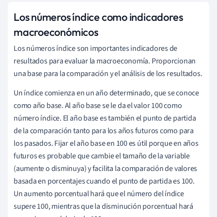
Los números índice como indicadores
macroeconómicos
Los números índice son importantes indicadores de
resultados para evaluar la macroeconomía. Proporcionan
una base para la comparación y el análisis de los resultados.
Un índice comienza en un año determinado, que se conoce
como año base. Al año base se le da el valor 100 como
número índice. El año base es también el punto de partida
de la comparación tanto para los años futuros como para
los pasados. Fijar el año base en 100 es útil porque en años
futuros es probable que cambie el tamaño de la variable
(aumente o disminuya) y facilita la comparación de valores
basada en porcentajes cuando el punto de partida es 100.
Un aumento porcentual hará que el número del índice
supere 100, mientras que la disminución porcentual hará