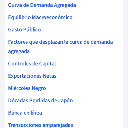
Curva de Demanda Agregada
Equilibrio Macroeconómico
Gasto Público
Factores que desplazan la curva de demanda
agregada
Controles de Capital
Exportaciones Netas
Miércoles Negro
Décadas Perdidas de Japón
Banca en línea
Transacciones emparejadas