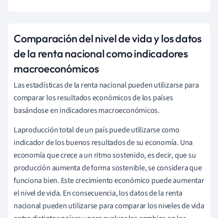
Comparación del nivel de vida y los datos
de la renta nacional como indicadores
macroeconómicos
Las estadísticas de la renta nacional pueden utilizarse para
comparar los resultados económicos de los países
basándose en indicadores macroeconómicos.
La
producción total de un país puede utilizarse como
indicador de los buenos resultados de su economía. Una
economía que crece a un ritmo sostenido, es decir, que su
producción aumenta de forma sostenible, se considera que
funciona bien. Este crecimiento económico puede aumentar
el nivel de vida.
En consecuencia, los datos de la renta
nacional pueden utilizarse para comparar los niveles de vida