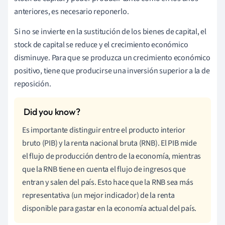
anteriores, es necesario reponerlo.
Si no se invierte en la sustitución de los bienes de capital, el
stock de capital se reduce y el crecimiento económico
disminuye. Para que se produzca un crecimiento económico
positivo, tiene que producirse una inversión superior a la de
reposición.
Es importante distinguir entre el producto interior
bruto (PIB) y la renta nacional bruta (RNB). El PIB mide
el flujo de producción dentro de la economía, mientras
que la RNB tiene en cuenta el flujo de ingresos que
entran y salen del país. Esto hace que la RNB sea más
representativa (un mejor indicador) de la renta
disponible para gastar en la economía actual del país.