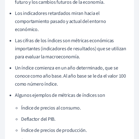
futuro y los cambios futuros de la economía.
Los indicadores retardados miran hacia el
comportamiento pasado y actual del entorno
económico.
Las cifras de los índices son métricas económicas
importantes (indicadores de resultados) que se utilizan
para evaluar la macroeconomía.
Un índice comienza en un año determinado, que se
conoce como año base. Al año base se le da el valor 100
como número índice.
Algunos ejemplos de métricas de índices son
Índice de precios al consumo.
Deflactor del PIB.
Índice de precios de producción.