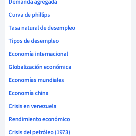
Demanda agregada
Curva de phillips
Tasa natural de desempleo
Tipos de desempleo
Economía internacional
Globalización económica
Economías mundiales
Economía china
Crisis en venezuela
Rendimiento económico
Crisis del petróleo (1973)