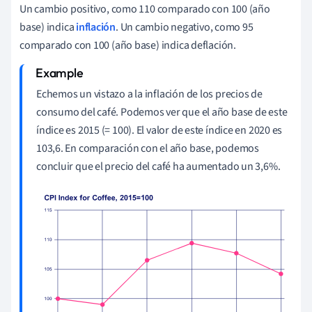
Un cambio positivo, como 110 comparado con 100 (año
base) indica
inflación
. Un cambio negativo, como 95
comparado con 100 (año base) indica deflación.
Echemos un vistazo a la inflación de los precios de
consumo del café. Podemos ver que el año base de este
índice es 2015 (= 100). El valor de este índice en 2020 es
103,6. En comparación con el año base, podemos
concluir que el precio del café ha aumentado un 3,6%.