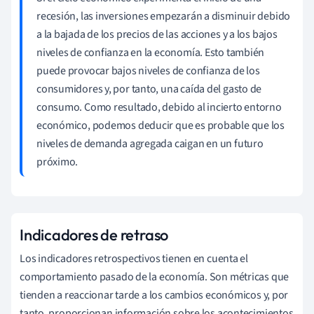
recesión, las inversiones empezarán a disminuir debido
a la bajada de los precios de las acciones y a los bajos
niveles de confianza en la economía. Esto también
puede provocar bajos niveles de confianza de los
consumidores y, por tanto, una caída del gasto de
consumo. Como resultado, debido al incierto entorno
económico, podemos deducir que es probable que los
niveles de demanda agregada caigan en un futuro
próximo.
Indicadores de retraso
Los indicadores retrospectivos tienen en cuenta el
comportamiento pasado de la economía. Son métricas que
tienden a reaccionar tarde a los cambios económicos y, por
tanto, proporcionan información sobre los acontecimientos