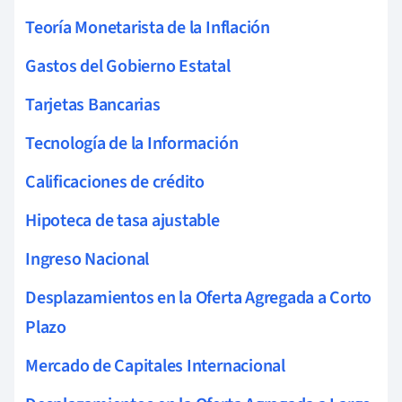
Teoría Monetarista de la Inflación
Gastos del Gobierno Estatal
Tarjetas Bancarias
Tecnología de la Información
Calificaciones de crédito
Hipoteca de tasa ajustable
Ingreso Nacional
Desplazamientos en la Oferta Agregada a Corto
Plazo
Mercado de Capitales Internacional