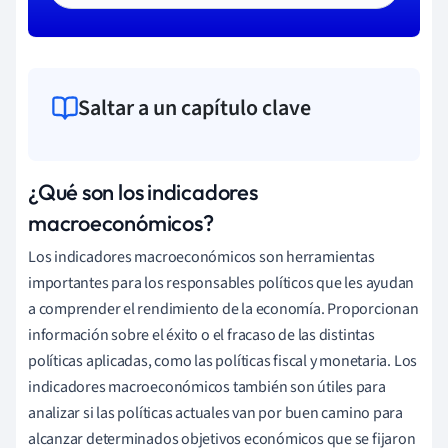
Saltar a un capítulo clave
¿Qué son los indicadores
macroeconómicos?
Los indicadores macroeconómicos son herramientas
importantes para los responsables políticos que les ayudan
a comprender el rendimiento de la economía. Proporcionan
información sobre el éxito o el fracaso de las distintas
políticas aplicadas, como las políticas fiscal y monetaria. Los
indicadores macroeconómicos también son útiles para
analizar si las políticas actuales van por buen camino para
alcanzar determinados objetivos económicos que se fijaron