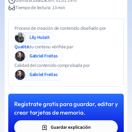
Última actualización: 01.01.1970
Tiempo de lectura: 13 min
Proceso de creación de contenido diseñado por
Lily Hulatt
Qualité
du contenu vérifiée par
Gabriel Freitas
Calidad del contenido comprobada por
Gabriel Freitas
Regístrate gratis para guardar, editar y
crear tarjetas de memoria.
Guardar explicación