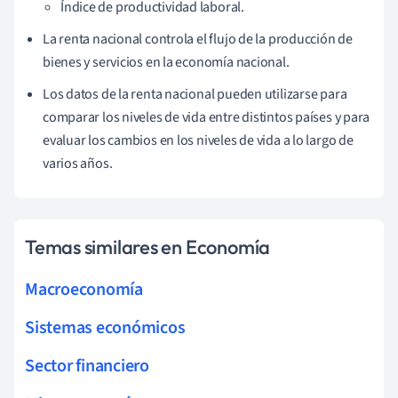
Índice de productividad laboral.
La renta nacional controla el flujo de la producción de
bienes y servicios en la economía nacional.
Los datos de la renta nacional pueden utilizarse para
comparar los niveles de vida entre distintos países y para
evaluar los cambios en los niveles de vida a lo largo de
varios años.
Temas similares en Economía
Macroeconomía
Sistemas económicos
Sector financiero