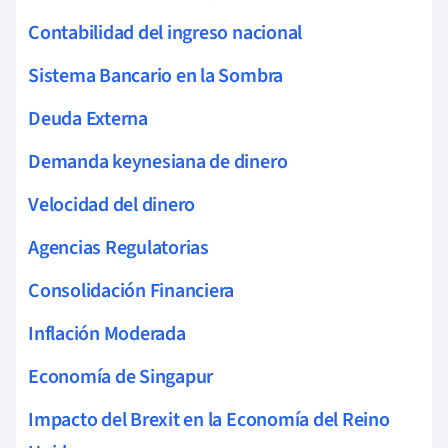
Contabilidad del ingreso nacional
Sistema Bancario en la Sombra
Deuda Externa
Demanda keynesiana de dinero
Velocidad del dinero
Agencias Regulatorias
Consolidación Financiera
Inflación Moderada
Economía de Singapur
Impacto del Brexit en la Economía del Reino