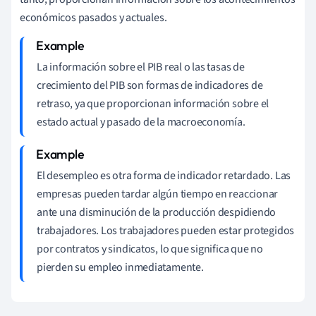
económicos pasados y actuales.
La información sobre el PIB real o las tasas de
crecimiento del PIB son formas de indicadores de
retraso, ya que proporcionan información sobre el
estado actual y pasado de la macroeconomía.
El desempleo es otra forma de indicador retardado. Las
empresas pueden tardar algún tiempo en reaccionar
ante una disminución de la producción despidiendo
trabajadores. Los trabajadores pueden estar protegidos
por contratos y sindicatos, lo que significa que no
pierden su empleo inmediatamente.