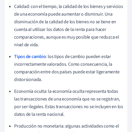
Calidad: con el tiempo, la calidad de los bienes y servicios
de una economía puede aumentar o disminuir. Una
disminución de la calidad de los bienes no se tiene en
cuenta al utilizar los datos de la renta para hacer
comparaciones, aunque es muy posible que reduzca el
nivel de vida.
Tipos de cambio
: los tipos de cambio pueden estar
incorrectamente valorados. Como consecuencia, la
comparación entre dos países puede estar ligeramente
distorsionada.
Economía oculta: la economía oculta representa todas
las transacciones de una economía que no se registran,
por ser ilegales. Estas transacciones no se incluyen en los
datos de la renta nacional.
Producción no monetaria: algunas actividades como el