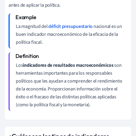
antes de aplicar la política.
La magnitud del
déficit presupuestario
nacional es un
buen indicador macroeconómico de la eficacia de la
política fiscal.
Los
indicadores de resultados macroeconómicos
son
herramientas importantes para los responsables
políticos que les ayudan a comprender el rendimiento
de la economía. Proporcionan información sobre el
éxito o el fracaso de las distintas políticas aplicadas
(como la política fiscal y la monetaria).