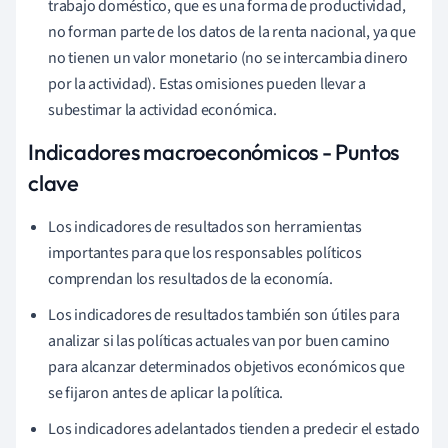
trabajo doméstico, que es una forma de productividad,
no forman parte de los datos de la renta nacional, ya que
no tienen un valor monetario (no se intercambia dinero
por la actividad). Estas omisiones pueden llevar a
subestimar la actividad económica.
Indicadores macroeconómicos - Puntos
clave
Los indicadores de resultados son herramientas
importantes para que los responsables políticos
comprendan los resultados de la economía.
Los indicadores de resultados también son útiles para
analizar si las políticas actuales van por buen camino
para alcanzar determinados objetivos económicos que
se fijaron antes de aplicar la política.
Los indicadores adelantados tienden a predecir el estado