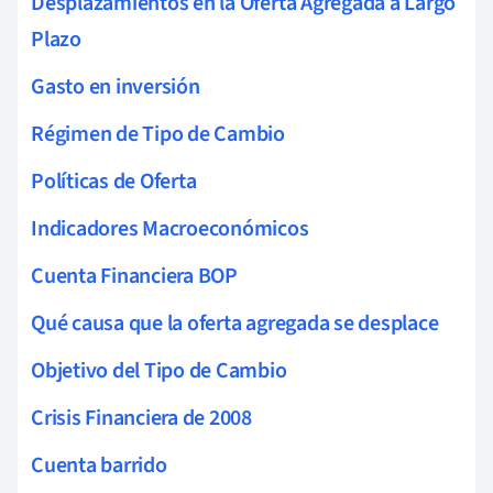
Desplazamientos en la Oferta Agregada a Largo
Plazo
Gasto en inversión
Régimen de Tipo de Cambio
Políticas de Oferta
Indicadores Macroeconómicos
Cuenta Financiera BOP
Qué causa que la oferta agregada se desplace
Objetivo del Tipo de Cambio
Crisis Financiera de 2008
Cuenta barrido