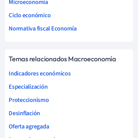
Microeconomía
Ciclo económico
Normativa fiscal Economía
Temas relacionados Macroeconomía
Indicadores económicos
Especialización
Proteccionismo
Desinflación
Oferta agregada