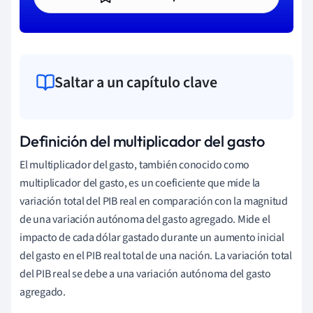
Saltar a un capítulo clave
Definición del multiplicador del gasto
El multiplicador del gasto, también conocido como
multiplicador del gasto, es un coeficiente que mide la
variación total del PIB real en comparación con la magnitud
de una variación autónoma del gasto agregado. Mide el
impacto de cada dólar gastado durante un aumento inicial
del gasto en el PIB real total de una nación. La variación total
del PIB real se debe a una variación autónoma del gasto
agregado.