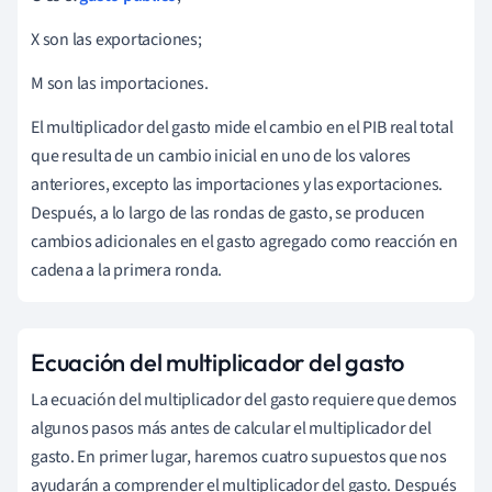
X son las exportaciones;
M son las importaciones.
El multiplicador del gasto mide el cambio en el PIB real total
que resulta de un cambio inicial en uno de los valores
anteriores, excepto las importaciones y las exportaciones.
Después, a lo largo de las rondas de gasto, se producen
cambios adicionales en el gasto agregado como reacción en
cadena a la primera ronda.
Ecuación del multiplicador del gasto
La ecuación del multiplicador del gasto requiere que demos
algunos pasos más antes de calcular el multiplicador del
gasto. En primer lugar, haremos cuatro supuestos que nos
ayudarán a comprender el multiplicador del gasto. Después