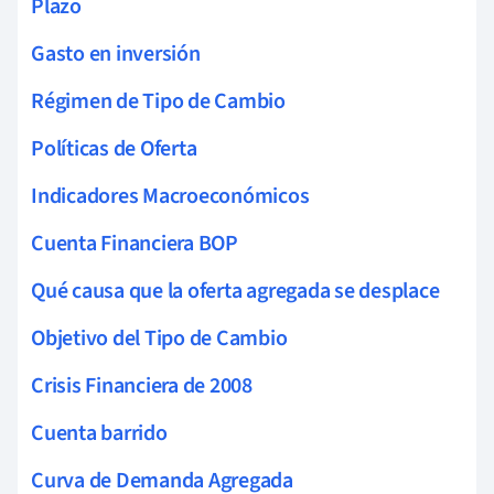
Plazo
Gasto en inversión
Régimen de Tipo de Cambio
Políticas de Oferta
Indicadores Macroeconómicos
Cuenta Financiera BOP
Qué causa que la oferta agregada se desplace
Objetivo del Tipo de Cambio
Crisis Financiera de 2008
Cuenta barrido
Curva de Demanda Agregada