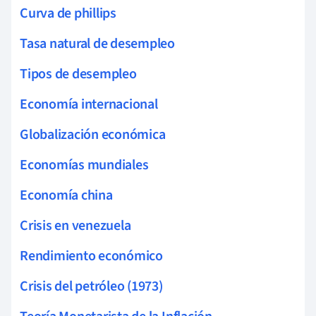
Curva de phillips
Tasa natural de desempleo
Tipos de desempleo
Economía internacional
Globalización económica
Economías mundiales
Economía china
Crisis en venezuela
Rendimiento económico
Crisis del petróleo (1973)