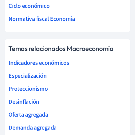
Ciclo económico
Normativa fiscal Economía
Temas relacionados Macroeconomía
Indicadores económicos
Especialización
Proteccionismo
Desinflación
Oferta agregada
Demanda agregada