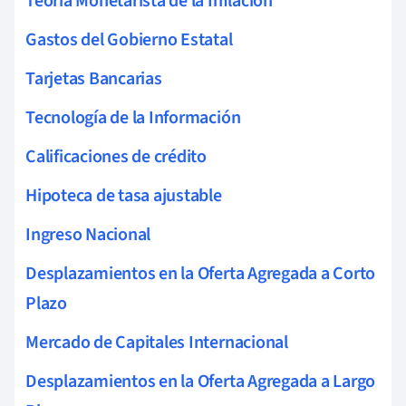
Teoría Monetarista de la Inflación
Gastos del Gobierno Estatal
Tarjetas Bancarias
Tecnología de la Información
Calificaciones de crédito
Hipoteca de tasa ajustable
Ingreso Nacional
Desplazamientos en la Oferta Agregada a Corto
Plazo
Mercado de Capitales Internacional
Desplazamientos en la Oferta Agregada a Largo