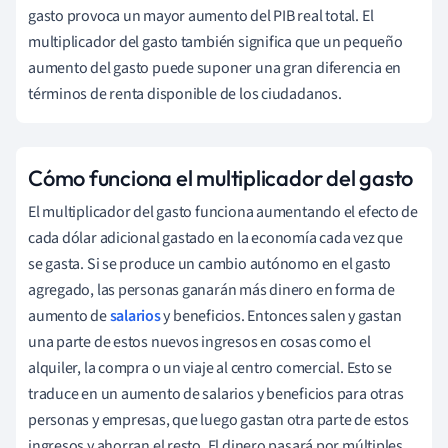
gasto provoca un mayor aumento del PIB real total. El
multiplicador del gasto también significa que un pequeño
aumento del gasto puede suponer una gran diferencia en
términos de renta disponible de los ciudadanos.
Cómo funciona el multiplicador del gasto
El multiplicador del gasto funciona aumentando el efecto de
cada dólar adicional gastado en la economía cada vez que
se gasta. Si se produce un cambio autónomo en el gasto
agregado, las personas ganarán más dinero en forma de
aumento de
salarios
y beneficios. Entonces salen y gastan
una parte de estos nuevos ingresos en cosas como el
alquiler, la compra o un viaje al centro comercial. Esto se
traduce en un aumento de salarios y beneficios para otras
personas y empresas, que luego gastan otra parte de estos
ingresos y ahorran el resto. El dinero pasará por múltiples