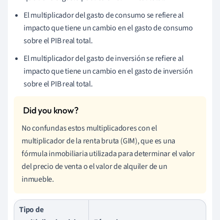
El multiplicador del gasto de consumo se refiere al
impacto que tiene un cambio en el gasto de consumo
sobre el PIB real total.
El multiplicador del gasto de inversión se refiere al
impacto que tiene un cambio en el gasto de inversión
sobre el PIB real total.
No confundas estos multiplicadores con el
multiplicador de la renta bruta (GIM), que es una
fórmula inmobiliaria utilizada para determinar el valor
del precio de venta o el valor de alquiler de un
inmueble.
Tipo de