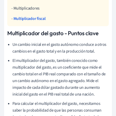
- Multiplicadores
-
Multiplicador fiscal
Multiplicador del gasto - Puntos clave
Un cambio inicial en el gasto autónomo conduce a otros
cambios en el gasto total y en la producción total.
El multiplicador del gasto, también conocido como
multiplicador del gasto, es un coeficiente que mide el
cambio total en el PIB real comparado con el tamaño de
un cambio autónomo en el gasto agregado. Mide el
impacto de cada dólar gastado durante un aumento
inicial del gasto en el PIB real total de una nación.
Para calcular el multiplicador del gasto, necesitamos
saber la probabilidad de que las personas consuman