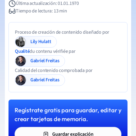
Última actualización: 01.01.1970
Tiempo de lectura: 13 min
Proceso de creación de contenido diseñado por
Lily Hulatt
Qualité
du contenu vérifiée par
Gabriel Freitas
Calidad del contenido comprobada por
Gabriel Freitas
Regístrate gratis para guardar, editar y
crear tarjetas de memoria.
Guardar explicación