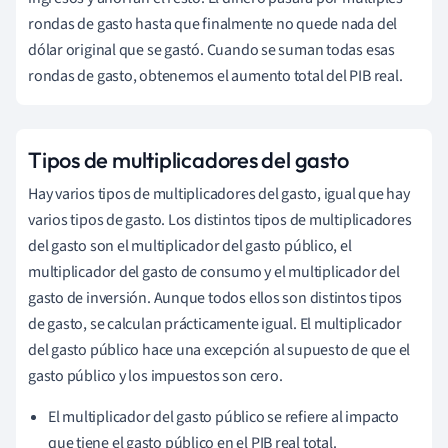
rondas de gasto hasta que finalmente no quede nada del
dólar original que se gastó. Cuando se suman todas esas
rondas de gasto, obtenemos el aumento total del PIB real.
Tipos de multiplicadores del gasto
Hay varios tipos de multiplicadores del gasto, igual que hay
varios tipos de gasto. Los distintos tipos de multiplicadores
del gasto son el multiplicador del gasto público, el
multiplicador del gasto de consumo y el multiplicador del
gasto de inversión. Aunque todos ellos son distintos tipos
de gasto, se calculan prácticamente igual. El multiplicador
del gasto público hace una excepción al supuesto de que el
gasto público y los impuestos son cero.
El multiplicador del gasto público se refiere al impacto
que tiene el gasto público en el PIB real total.