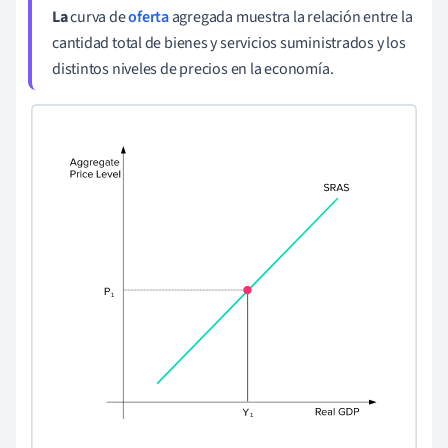
La
curva de
oferta
agregada muestra la relación entre la
cantidad total de bienes y servicios suministrados y los
distintos niveles de precios en la economía.