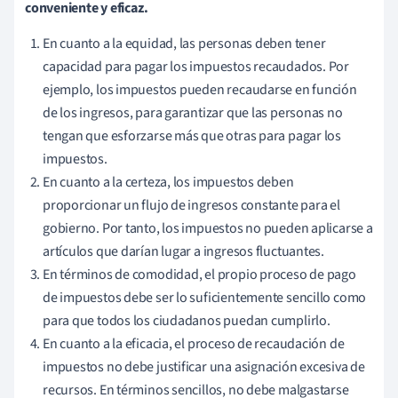
conveniente y eficaz.
En cuanto a la equidad, las personas deben tener
capacidad para pagar los impuestos recaudados. Por
ejemplo, los impuestos pueden recaudarse en función
de los ingresos, para garantizar que las personas no
tengan que esforzarse más que otras para pagar los
impuestos.
En cuanto a la certeza, los impuestos deben
proporcionar un flujo de ingresos constante para el
gobierno. Por tanto, los impuestos no pueden aplicarse a
artículos que darían lugar a ingresos fluctuantes.
En términos de comodidad, el propio proceso de pago
de impuestos debe ser lo suficientemente sencillo como
para que todos los ciudadanos puedan cumplirlo.
En cuanto a la eficacia, el proceso de recaudación de
impuestos no debe justificar una asignación excesiva de
recursos. En términos sencillos, no debe malgastarse