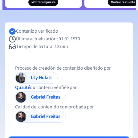
Mostrar respuesta
Mostrar respuesta
Contenido verificado
Última actualización: 01.01.1970
Tiempo de lectura: 13 min
Proceso de creación de contenido diseñado por
Lily Hulatt
Qualité
du contenu vérifiée par
Gabriel Freitas
Calidad del contenido comprobada por
Gabriel Freitas