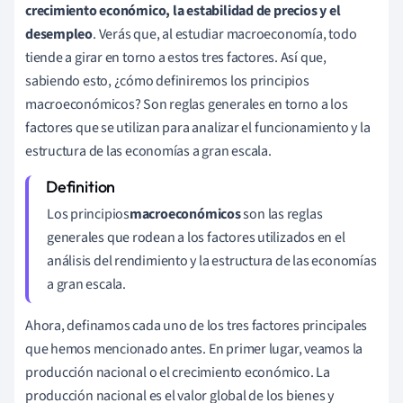
crecimiento económico, la estabilidad de precios y el
desempleo
. Verás que, al estudiar macroeconomía, todo
tiende a girar en torno a estos tres factores. Así que,
sabiendo esto, ¿cómo definiremos los principios
macroeconómicos? Son reglas generales en torno a los
factores que se utilizan para analizar el funcionamiento y la
estructura de las economías a gran escala.
Los principios
macroeconómicos
son las reglas
generales que rodean a los factores utilizados en el
análisis del rendimiento y la estructura de las economías
a gran escala.
Ahora, definamos cada uno de los tres factores principales
que hemos mencionado antes. En primer lugar, veamos la
producción nacional o el crecimiento económico. La
producción nacional es el valor global de los bienes y