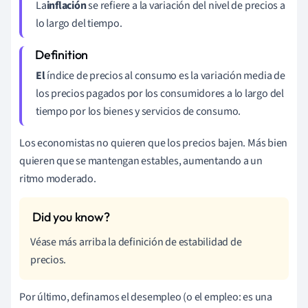
La
inflación
se refiere a la variación del nivel de precios a
lo largo del tiempo.
El
índice de precios al consumo es la variación media de
los precios pagados por los consumidores a lo largo del
tiempo por los bienes y servicios de consumo.
Los economistas no quieren que los precios bajen. Más bien
quieren que se mantengan estables, aumentando a un
ritmo moderado.
Véase más arriba la definición de estabilidad de
precios.
Por último, definamos el desempleo (o el empleo: es una