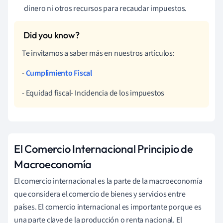
dinero ni otros recursos para recaudar impuestos.
Te invitamos a saber más en nuestros artículos:
-
Cumplimiento Fiscal
- Equidad fiscal- Incidencia de los impuestos
El Comercio Internacional Principio de
Macroeconomía
El comercio internacional es la parte de la macroeconomía
que considera el comercio de bienes y servicios entre
países. El comercio internacional es importante porque es
una parte clave de la producción o renta nacional. El