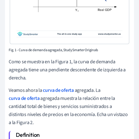
Fig. 1 - Curva de demanda agregada, StudySmarter Originals
Como se muestra en la Figura 1, la curva de demanda
agregada tiene una pendiente descendente de izquierda a
derecha.
Veamos ahora la
curva de oferta
agregada. La
curva de oferta
agregada muestra la relación entre la
cantidad total de bienes y servicios suministrados a
distintos niveles de precios en la economía. Echa un vistazo
a la Figura 2.