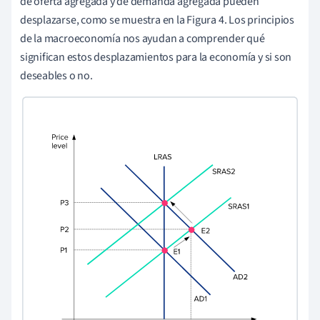
de oferta agregada y de demanda agregada pueden
desplazarse, como se muestra en la Figura 4. Los principios
de la macroeconomía nos ayudan a comprender qué
significan estos desplazamientos para la economía y si son
deseables o no.