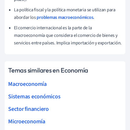
La política fiscal y la política monetaria se utilizan para
abordar los
problemas macroeconómicos
.
El comercio internacional es la parte de la
macroeconomía que considera el comercio de bienes y
servicios entre países. Implica importación y exportación.
Temas similares en Economía
Macroeconomía
Sistemas económicos
Sector financiero
Microeconomía