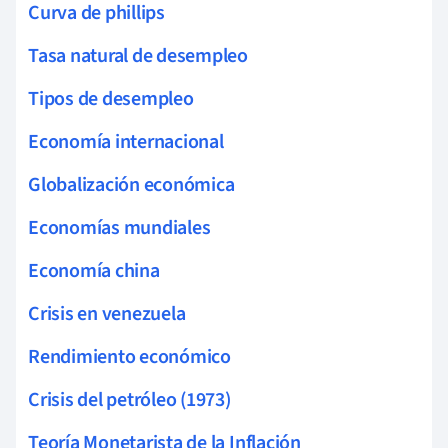
Curva de phillips
Tasa natural de desempleo
Tipos de desempleo
Economía internacional
Globalización económica
Economías mundiales
Economía china
Crisis en venezuela
Rendimiento económico
Crisis del petróleo (1973)
Teoría Monetarista de la Inflación