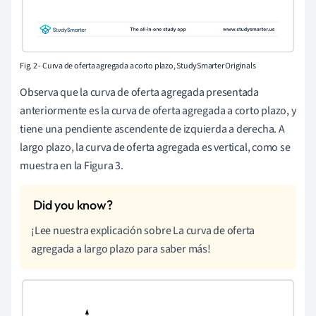
Fig. 2 - Curva de oferta agregada a corto plazo, StudySmarter Originals
Observa que la curva de oferta agregada presentada
anteriormente es la curva de oferta agregada a corto plazo, y
tiene una pendiente ascendente de izquierda a derecha. A
largo plazo, la curva de oferta agregada es vertical, como se
muestra en la Figura 3.
¡Lee nuestra explicación sobre La curva de oferta
agregada a largo plazo para saber más!