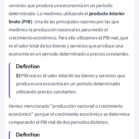
servicios que produce una economía en un periodo
determinado. Lo medimos utilizando el
producto interior
bruto (PIB)
. Una de las principales razones por las que
medimos la producción nacional es para medir el
crecimiento económico. Para ello utilizamos el PIB real, que
es el valor total de los bienes y servicios que produce una
economía en un periodo determinado a precios constantes.
El
PIB real es el valor total de los bienes y servicios que
produce una economía en un periodo determinado
utilizando precios constantes.
Hemos mencionado "producción nacional o crecimiento
económico" porque el crecimiento económico se determina
comparando el PIB real de dos periodos distintos.