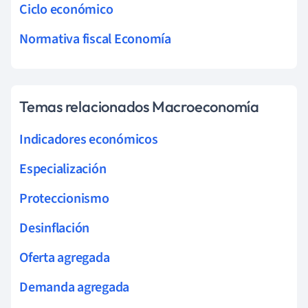
Ciclo económico
Normativa fiscal Economía
Temas relacionados Macroeconomía
Indicadores económicos
Especialización
Proteccionismo
Desinflación
Oferta agregada
Demanda agregada