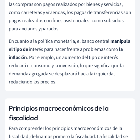
las compras son pagos realizados por bienes y servicios,
como carreteras y viviendas, los pagos de transferencias son
pagos realizados con fines asistenciales, como subsidios
para ancianos y parados.
En cuanto a la política monetaria, el banco central
manipula
el tipo de
interés para hacer frente a problemas como
la
inflación
. Por ejemplo, un aumento del tipo de interés
reducirá el consumo y la inversión, lo que significa que la
demanda agregada se desplazará hacia la izquierda,
reduciendo los precios.
Principios macroeconómicos de la
fiscalidad
Para comprender los principios macroeconómicos de la
fiscalidad, definamos primero la fiscalidad. La fiscalidad se