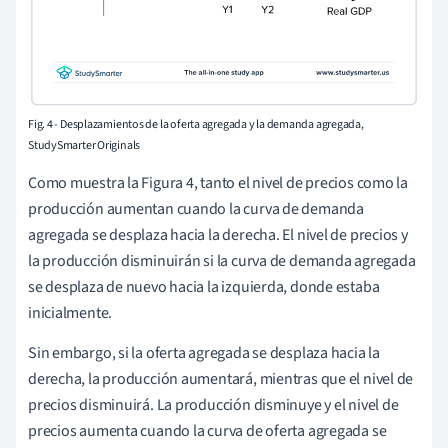
Fig. 4 - Desplazamientos de la oferta agregada y la demanda agregada,
StudySmarter Originals
Como muestra la Figura 4, tanto el nivel de precios como la
producción aumentan cuando la curva de demanda
agregada se desplaza hacia la derecha. El nivel de precios y
la producción disminuirán si la curva de demanda agregada
se desplaza de nuevo hacia la izquierda, donde estaba
inicialmente.
Sin embargo, si la oferta agregada se desplaza hacia la
derecha, la producción aumentará, mientras que el nivel de
precios disminuirá. La producción disminuye y el nivel de
precios aumenta cuando la curva de oferta agregada se