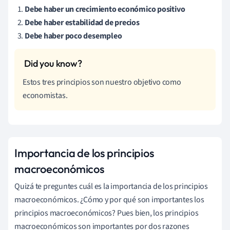
Debe haber un crecimiento económico positivo
Debe haber estabilidad de precios
Debe haber poco desempleo
Estos tres principios son nuestro objetivo como
economistas.
Importancia de los principios
macroeconómicos
Quizá te preguntes cuál es la importancia de los principios
macroeconómicos. ¿Cómo y por qué son importantes los
principios macroeconómicos? Pues bien, los principios
macroeconómicos son importantes por dos razones