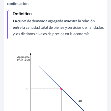
continuación.
La
curva de demanda agregada muestra la relación
entre la cantidad total de bienes y servicios demandados
y los distintos niveles de precios en la economía.