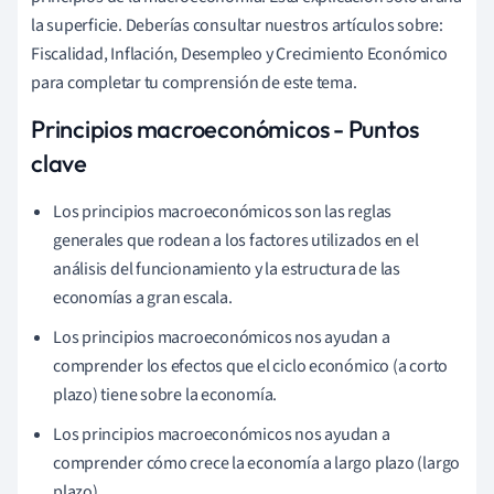
la superficie. Deberías consultar nuestros artículos sobre:
Fiscalidad, Inflación, Desempleo y Crecimiento Económico
para completar tu comprensión de este tema.
Principios macroeconómicos - Puntos
clave
Los principios macroeconómicos son las reglas
generales que rodean a los factores utilizados en el
análisis del funcionamiento y la estructura de las
economías a gran escala.
Los principios macroeconómicos nos ayudan a
comprender los efectos que el ciclo económico (a corto
plazo) tiene sobre la economía.
Los principios macroeconómicos nos ayudan a
comprender cómo crece la economía a largo plazo (largo
plazo).