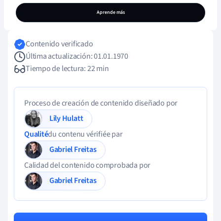
Aprende más
Contenido verificado
Última actualización: 01.01.1970
Tiempo de lectura: 22 min
Proceso de creación de contenido diseñado por
Lily Hulatt
Qualité
du contenu vérifiée par
Gabriel Freitas
Calidad del contenido comprobada por
Gabriel Freitas