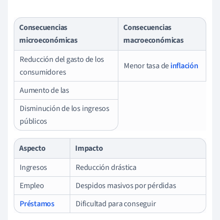
Consecuencias
Consecuencias
microeconómicas
macroeconómicas
Reducción del gasto de los
Menor tasa de
inflación
consumidores
Aumento de las
Disminución de los ingresos
públicos
Aspecto
Impacto
Ingresos
Reducción drástica
Empleo
Despidos masivos por pérdidas
Préstamos
Dificultad para conseguir