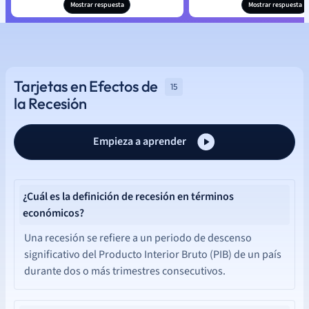
Mostrar respuesta
Mostrar respuesta
Tarjetas en Efectos de
15
la Recesión
Empieza a aprender
¿Cuál es la definición de recesión en términos
económicos?
Una recesión se refiere a un periodo de descenso
significativo del Producto Interior Bruto (PIB) de un país
durante dos o más trimestres consecutivos.