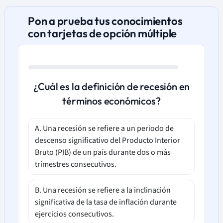
Pon a prueba tus conocimientos
con tarjetas de opción múltiple
¿Cuál es la definición de recesión en
términos económicos?
A. Una recesión se refiere a un periodo de
descenso significativo del Producto Interior
Bruto (PIB) de un país durante dos o más
trimestres consecutivos.
B. Una recesión se refiere a la inclinación
significativa de la tasa de inflación durante
ejercicios consecutivos.