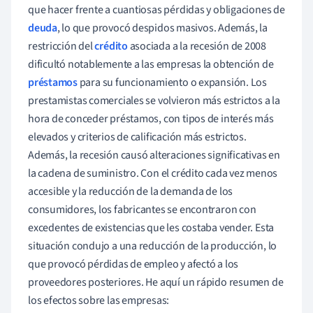
que hacer frente a cuantiosas pérdidas y obligaciones de
deuda
, lo que provocó despidos masivos. Además, la
restricción del
crédito
asociada a la recesión de 2008
dificultó notablemente a las empresas la obtención de
préstamos
para su funcionamiento o expansión. Los
prestamistas comerciales se volvieron más estrictos a la
hora de conceder préstamos, con tipos de interés más
elevados y criterios de calificación más estrictos.
Además, la recesión causó alteraciones significativas en
la cadena de suministro. Con el crédito cada vez menos
accesible y la reducción de la demanda de los
consumidores, los fabricantes se encontraron con
excedentes de existencias que les costaba vender. Esta
situación condujo a una reducción de la producción, lo
que provocó pérdidas de empleo y afectó a los
proveedores posteriores. He aquí un rápido resumen de
los efectos sobre las empresas: