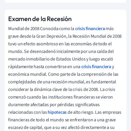
Examen de la Recesión
Mundial de 2008 Conocida como la
crisis financiera
más
grave desde la Gran Depresión, la Recesión Mundial de 2008
tuvo un efecto asombroso en las economías de todo el
mundo. Se desencadenó inicialmente por una caída del
mercado inmobiliario de Estados Unidos y luego escaló
rápidamente hasta convertirse en una
crisis financiera
y
económica mundial. Como parte de la comprensión de las
complejidades de una recesión mundial, es fundamental
considerar la dinámica clave de la crisis de 2008. La crisis
comenzó cuando las instituciones financieras se vieron
duramente afectadas por pérdidas significativas
relacionadas con las
hipotecas
de alto riesgo. Las empresas
financieras de todo el mundo se enfrentaron a una grave
escasez de capital, que a su vez afectó directamente a su