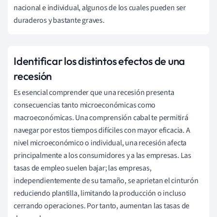
nacional e individual, algunos de los cuales pueden ser
duraderos y bastante graves.
Identificar los distintos efectos de una
recesión
Es esencial comprender que una recesión presenta
consecuencias tanto microeconómicas como
macroeconómicas. Una comprensión cabal te permitirá
navegar por estos tiempos difíciles con mayor eficacia. A
nivel microeconómico o individual, una recesión afecta
principalmente a los consumidores y a las empresas. Las
tasas de empleo suelen bajar; las empresas,
independientemente de su tamaño, se aprietan el cinturón
reduciendo plantilla, limitando la producción o incluso
cerrando operaciones. Por tanto, aumentan las tasas de