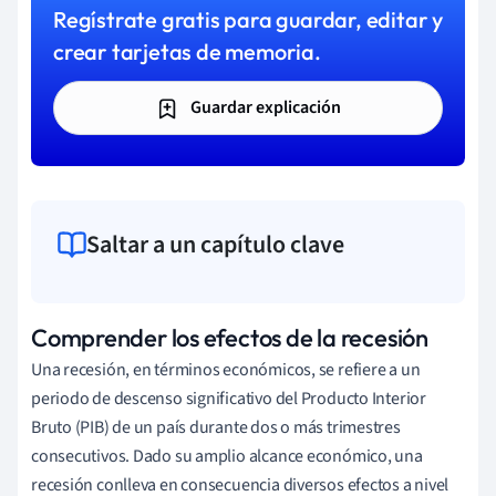
Regístrate gratis para guardar, editar y
crear tarjetas de memoria.
Guardar explicación
Saltar a un capítulo clave
Comprender los efectos de la recesión
Una recesión, en términos económicos, se refiere a un
periodo de descenso significativo del Producto Interior
Bruto (PIB) de un país durante dos o más trimestres
consecutivos. Dado su amplio alcance económico, una
recesión conlleva en consecuencia diversos efectos a nivel