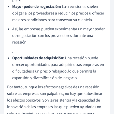
Mayor poder de negociación:
Las recesiones suelen
obligar a los proveedores a reducir los precios u ofrecer
mejores condiciones para conservar su clientela.
Así, las empresas pueden experimentar un mayor poder
de negociación con los proveedores durante una
recesión
.
Oportunidades de adquisición:
Una recesión puede
ofrecer oportunidades para adquirir otras empresas en
dificultades a un precio rebajado, lo que permite la
expansión y diversificación del negocio.
Por tanto, aunque los efectos negativos de una recesión
sobre las empresas son palpables, no hay que subestimar
los efectos positivos. Son la resistencia y la capacidad de
innovación de las empresas las que pueden ayudarlas no
sólo a sobrevivir, sino incluso a prosperar en tiempos