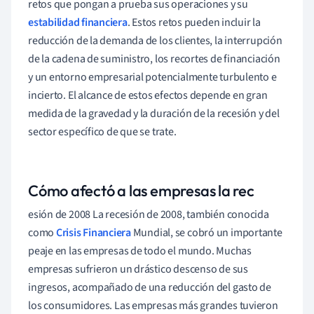
retos que pongan a prueba sus operaciones y su
estabilidad financiera
. Estos retos pueden incluir la
reducción de la demanda de los clientes, la interrupción
de la cadena de suministro, los recortes de financiación
y un entorno empresarial potencialmente turbulento e
incierto. El alcance de estos efectos depende en gran
medida de la gravedad y la duración de la recesión y del
sector específico de que se trate.
Cómo afectó a las empresas la rec
esión de 2008 La recesión de 2008, también conocida
como
Crisis Financiera
Mundial, se cobró un importante
peaje en las empresas de todo el mundo. Muchas
empresas sufrieron un drástico descenso de sus
ingresos, acompañado de una reducción del gasto de
los consumidores. Las empresas más grandes tuvieron