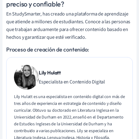
preciso y confiable?
En StudySmarter, has creado una plataforma de aprendizaje
que atiende a millones de estudiantes. Conoce a las personas
que trabajan arduamente para ofrecer contenido basado en
hechos y garantizar que esté verificado.
Proceso de creación de contenido:
Lily Hulatt
Especialista en Contenido Digital
Lily Hulatt es una especialista en contenido digital con más de
tres años de experiencia en estrategia de contenido y diseño
curricular. Obtuvo su doctorado en Literatura Inglesa en la
Universidad de Durham en 2022, enseñó en el Departamento
de Estudios Ingleses de la Universidad de Durham y ha
contribuido a varias publicaciones. Lily se especializa en
Literatura Inglesa, Lengua Inglesa, Historia y Filosofía.