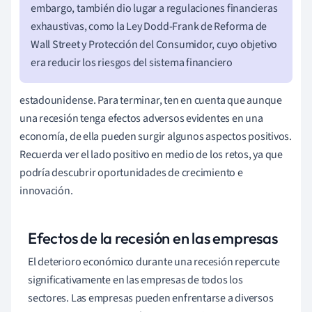
embargo, también dio lugar a regulaciones financieras
exhaustivas, como la Ley Dodd-Frank de Reforma de
Wall Street y Protección del Consumidor, cuyo objetivo
era reducir los riesgos del sistema financiero
estadounidense. Para terminar, ten en cuenta que aunque
una recesión tenga efectos adversos evidentes en una
economía, de ella pueden surgir algunos aspectos positivos.
Recuerda ver el lado positivo en medio de los retos, ya que
podría descubrir oportunidades de crecimiento e
innovación.
Efectos de la recesión en las empresas
El deterioro económico durante una recesión repercute
significativamente en las empresas de todos los
sectores. Las empresas pueden enfrentarse a diversos