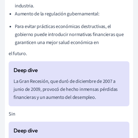
industria.
Aumento de la regulación gubernamental:
Para evitar prácticas económicas destructivas, el
gobierno puede introducir normativas financieras que
garanticen una mejor salud económica en
el futuro.
La Gran Recesión, que duró de diciembre de 2007 a
junio de 2009, provocó de hecho inmensas pérdidas
financieras y un aumento del desempleo.
Sin