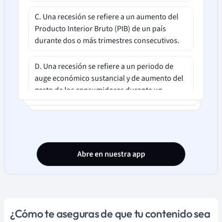
C. Una recesión se refiere a un aumento del
Producto Interior Bruto (PIB) de un país
durante dos o más trimestres consecutivos.
D. Una recesión se refiere a un periodo de
auge económico sustancial y de aumento del
gasto de los consumidores durante un
periodo prolongado.
Abre en nuestra app
¿Cómo te aseguras de que tu contenido sea