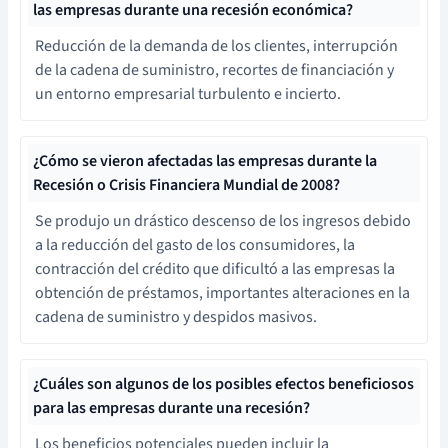
las empresas durante una recesión económica?
Reducción de la demanda de los clientes, interrupción
de la cadena de suministro, recortes de financiación y
un entorno empresarial turbulento e incierto.
¿Cómo se vieron afectadas las empresas durante la
Recesión o Crisis Financiera Mundial de 2008?
Se produjo un drástico descenso de los ingresos debido
a la reducción del gasto de los consumidores, la
contracción del crédito que dificultó a las empresas la
obtención de préstamos, importantes alteraciones en la
cadena de suministro y despidos masivos.
¿Cuáles son algunos de los posibles efectos beneficiosos
para las empresas durante una recesión?
Los beneficios potenciales pueden incluir la