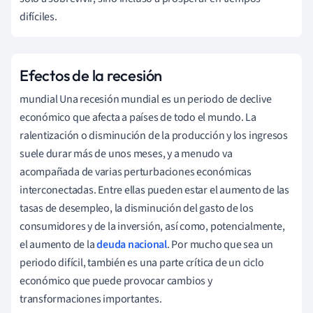
difíciles.
Efectos de la recesión
mundial Una recesión mundial es un periodo de declive
económico que afecta a países de todo el mundo. La
ralentización o disminución de la producción y los ingresos
suele durar más de unos meses, y a menudo va
acompañada de varias perturbaciones económicas
interconectadas. Entre ellas pueden estar el aumento de las
tasas de desempleo, la disminución del gasto de los
consumidores y de la inversión, así como, potencialmente,
el aumento de la
deuda nacional
. Por mucho que sea un
periodo difícil, también es una parte crítica de un ciclo
económico que puede provocar cambios y
transformaciones importantes.