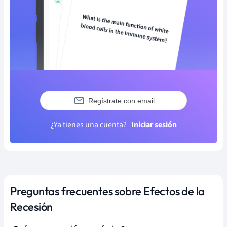
Regístrate con email
¿Ya tienes una cuenta?
Iniciar sesión
Preguntas frecuentes sobre Efectos de la
Recesión