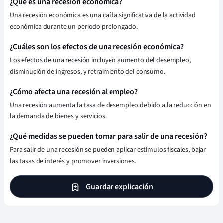
¿Qué es una recesión económica?
Una recesión económica es una caída significativa de la actividad
económica durante un periodo prolongado.
¿Cuáles son los efectos de una recesión económica?
Los efectos de una recesión incluyen aumento del desempleo,
disminución de ingresos, y retraimiento del consumo.
¿Cómo afecta una recesión al empleo?
Una recesión aumenta la tasa de desempleo debido a la reducción en
la demanda de bienes y servicios.
¿Qué medidas se pueden tomar para salir de una recesión?
Para salir de una recesión se pueden aplicar estímulos fiscales, bajar
las tasas de interés y promover inversiones.
Guardar explicación