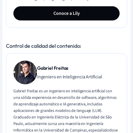
Conoce a Lily
Control de calidad del contenido:
Gabriel Freitas
Ingeniero en Inteligencia Artificial
Gabriel Freitas es un ingeniero en inteligencia artificial con
una sólida experiencia en desarrollo de software, algoritmos
de aprendizaje automático e IA generativa, incluidas
aplicaciones de grandes modelos de lenguaje (LLM).
Graduado en Ingeniería Eléctrica de la Universidad de São
Paulo, actualmente cursa una maestría en Ingeniería
Informática en la Universidad de Campinas, especializándose