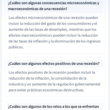
¿Cuáles son algunas consecuencias microeconómicas y
macroeconómicas de una recesión?
Los efectos microeconómicos de una recesión pueden
incluir la reducción del gasto de los consumidores y el
aumento de las tasas de desempleo, mientras que los
efectos macroeconómicos pueden incluir la reducción
de las tasas de inflación y la disminución de los ingresos
públicos.
¿Cuáles son algunos efectos positivos de una recesión?
Los efectos positivos de la recesión pueden incluir la
reducción de la inflación, la consolidación de la
industria y un aumento de la regulación gubernamental
para evitar prácticas económicas destructivas.
¿Cuáles son algunos de los retos a los que se enfrentan