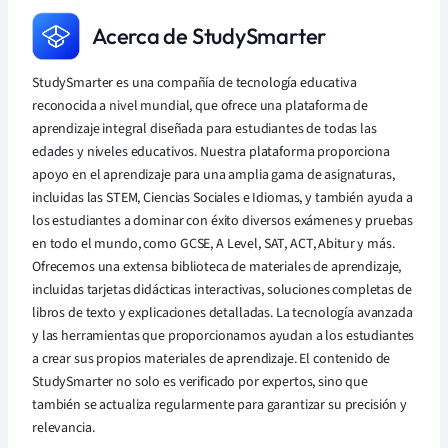
Acerca de StudySmarter
StudySmarter es una compañía de tecnología educativa
reconocida a nivel mundial, que ofrece una plataforma de
aprendizaje integral diseñada para estudiantes de todas las
edades y niveles educativos. Nuestra plataforma proporciona
apoyo en el aprendizaje para una amplia gama de asignaturas,
incluidas las STEM, Ciencias Sociales e Idiomas, y también ayuda a
los estudiantes a dominar con éxito diversos exámenes y pruebas
en todo el mundo, como GCSE, A Level, SAT, ACT, Abitur y más.
Ofrecemos una extensa biblioteca de materiales de aprendizaje,
incluidas tarjetas didácticas interactivas, soluciones completas de
libros de texto y explicaciones detalladas. La tecnología avanzada
y las herramientas que proporcionamos ayudan a los estudiantes
a crear sus propios materiales de aprendizaje. El contenido de
StudySmarter no solo es verificado por expertos, sino que
también se actualiza regularmente para garantizar su precisión y
relevancia.