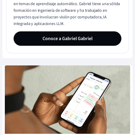
en temas de aprendizaje automático. Gabriel tiene una sólida
formación en ingeniería de software y ha trabajado en
proyectos que involucran visión por computadora, IA
integrada y aplicaciones LLM.
Conoce a Gabriel Gabriel