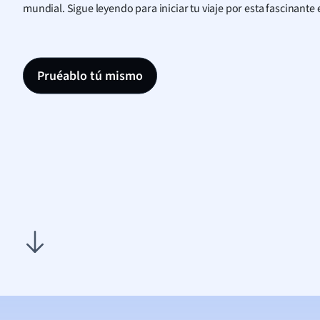
mundial. Sigue leyendo para iniciar tu viaje por esta fascinante 
Pruéablo tú mismo