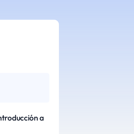
ntroducción a