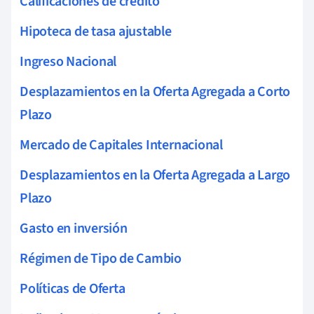
Calificaciones de crédito
Hipoteca de tasa ajustable
Ingreso Nacional
Desplazamientos en la Oferta Agregada a Corto
Plazo
Mercado de Capitales Internacional
Desplazamientos en la Oferta Agregada a Largo
Plazo
Gasto en inversión
Régimen de Tipo de Cambio
Políticas de Oferta