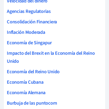
Velocidad del dinero
Agencias Regulatorias
Consolidación Financiera
Inflación Moderada
Economía de Singapur
Impacto del Brexit en la Economía del Reino
Unido
Economía del Reino Unido
Economía Cubana
Economía Alemana
Burbuja de las puntocom