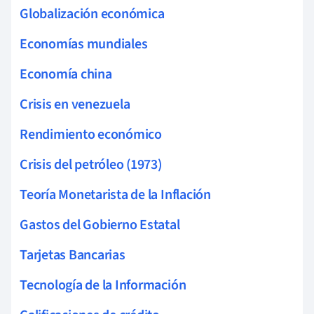
Globalización económica
Economías mundiales
Economía china
Crisis en venezuela
Rendimiento económico
Crisis del petróleo (1973)
Teoría Monetarista de la Inflación
Gastos del Gobierno Estatal
Tarjetas Bancarias
Tecnología de la Información