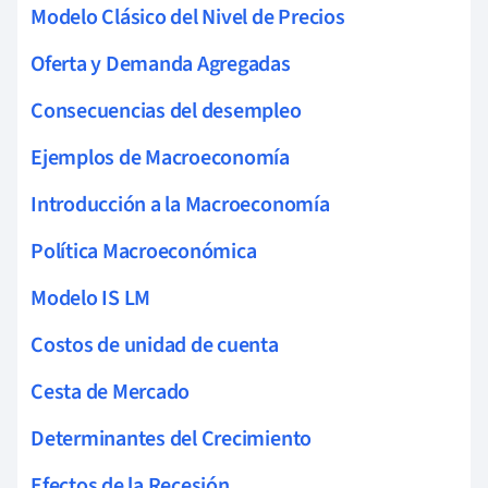
Modelo Clásico del Nivel de Precios
Oferta y Demanda Agregadas
Consecuencias del desempleo
Ejemplos de Macroeconomía
Introducción a la Macroeconomía
Política Macroeconómica
Modelo IS LM
Costos de unidad de cuenta
Cesta de Mercado
Determinantes del Crecimiento
Efectos de la Recesión