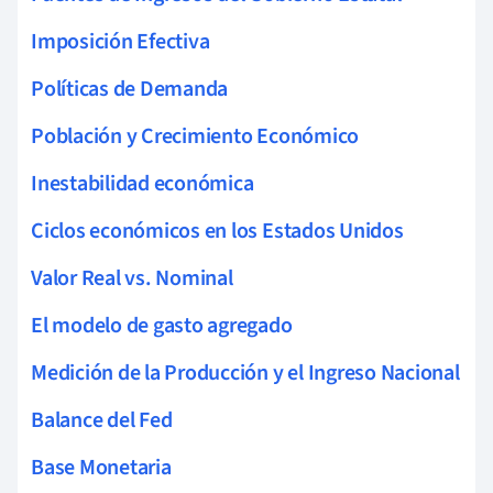
Imposición Efectiva
Políticas de Demanda
Población y Crecimiento Económico
Inestabilidad económica
Ciclos económicos en los Estados Unidos
Valor Real vs. Nominal
El modelo de gasto agregado
Medición de la Producción y el Ingreso Nacional
Balance del Fed
Base Monetaria