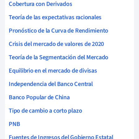
Cobertura con Derivados
Teoría de las expectativas racionales
Pronóstico de la Curva de Rendimiento
Crisis del mercado de valores de 2020
Teoría de la Segmentación del Mercado
Equilibrio en el mercado de divisas
Independencia del Banco Central
Banco Popular de China
Tipo de cambio a corto plazo
PNB
Fuentes de Ingresos del Gobierno Estatal