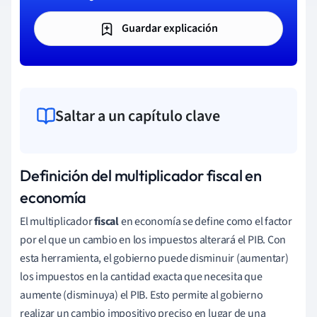
Guardar explicación
Saltar a un capítulo clave
Definición del multiplicador fiscal en
economía
El multiplicador
fiscal
en economía se define como el factor
por el que un cambio en los impuestos alterará el PIB. Con
esta herramienta, el gobierno puede disminuir (aumentar)
los impuestos en la cantidad exacta que necesita que
aumente (disminuya) el PIB. Esto permite al gobierno
realizar un cambio impositivo preciso en lugar de una