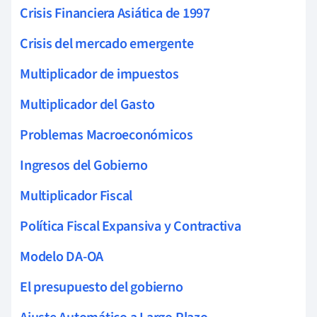
Crisis Financiera Asiática de 1997
Crisis del mercado emergente
Multiplicador de impuestos
Multiplicador del Gasto
Problemas Macroeconómicos
Ingresos del Gobierno
Multiplicador Fiscal
Política Fiscal Expansiva y Contractiva
Modelo DA-OA
El presupuesto del gobierno