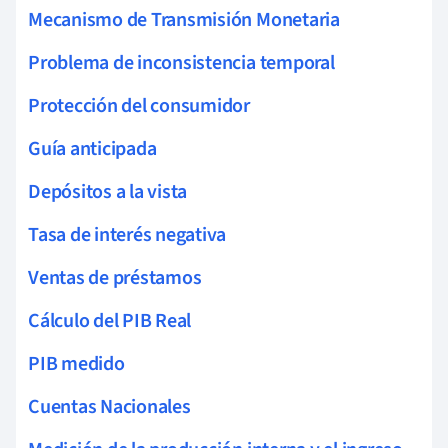
Mecanismo de Transmisión Monetaria
Problema de inconsistencia temporal
Protección del consumidor
Guía anticipada
Depósitos a la vista
Tasa de interés negativa
Ventas de préstamos
Cálculo del PIB Real
PIB medido
Cuentas Nacionales