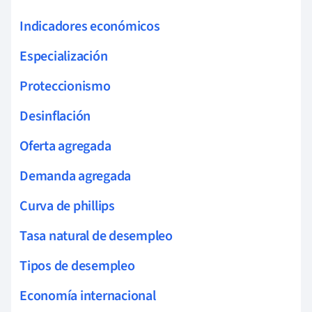
Indicadores económicos
Especialización
Proteccionismo
Desinflación
Oferta agregada
Demanda agregada
Curva de phillips
Tasa natural de desempleo
Tipos de desempleo
Economía internacional