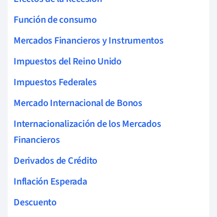
Función de consumo
Mercados Financieros y Instrumentos
Impuestos del Reino Unido
Impuestos Federales
Mercado Internacional de Bonos
Internacionalización de los Mercados
Financieros
Derivados de Crédito
Inflación Esperada
Descuento