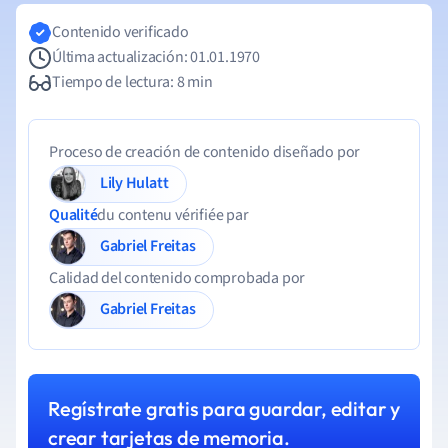
Contenido verificado
Última actualización: 01.01.1970
Tiempo de lectura: 8 min
Proceso de creación de contenido diseñado por
Lily Hulatt
Qualité
du contenu vérifiée par
Gabriel Freitas
Calidad del contenido comprobada por
Gabriel Freitas
Regístrate gratis para guardar, editar y
crear tarjetas de memoria.