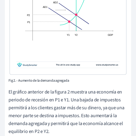
Fig 2. - Aumento de la demanda agregada
El gráfico anterior de la figura 2 muestra una economía en
periodo de recesión en P1 e Y1. Una bajada de impuestos
permitirá a los clientes gastar más de su dinero, ya que una
menor parte se destina a impuestos. Esto aumentará la
demanda agregada y permitirá que la economía alcance el
equilibrio en P2 e Y2.