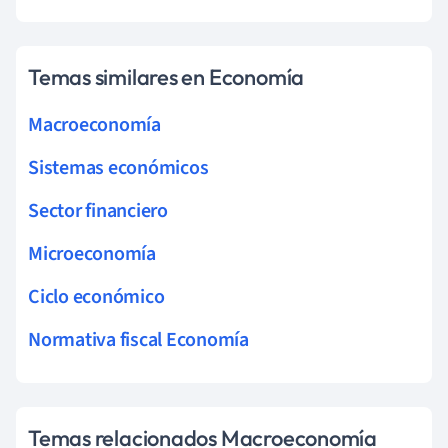
Temas similares en Economía
Macroeconomía
Sistemas económicos
Sector financiero
Microeconomía
Ciclo económico
Normativa fiscal Economía
Temas relacionados Macroeconomía