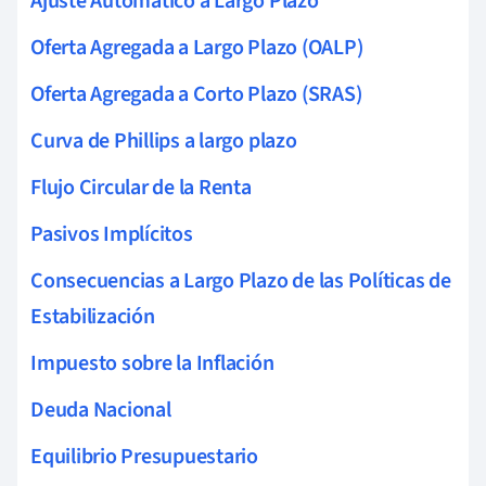
Ajuste Automático a Largo Plazo
Oferta Agregada a Largo Plazo (OALP)
Oferta Agregada a Corto Plazo (SRAS)
Curva de Phillips a largo plazo
Flujo Circular de la Renta
Pasivos Implícitos
Consecuencias a Largo Plazo de las Políticas de
Estabilización
Impuesto sobre la Inflación
Deuda Nacional
Equilibrio Presupuestario