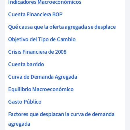
Indicadores Macroeconómicos
Cuenta Financiera BOP
Qué causa que la oferta agregada se desplace
Objetivo del Tipo de Cambio
Crisis Financiera de 2008
Cuenta barrido
Curva de Demanda Agregada
Equilibrio Macroeconómico
Gasto Público
Factores que desplazan la curva de demanda
agregada