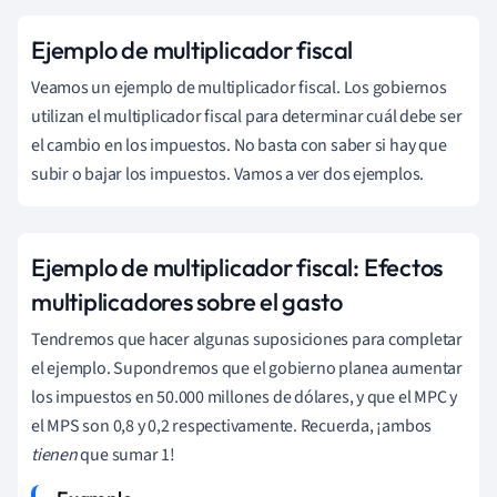
Ejemplo de multiplicador fiscal
Veamos un ejemplo de multiplicador fiscal. Los gobiernos
utilizan el multiplicador fiscal para determinar cuál debe ser
el cambio en los impuestos. No basta con saber si hay que
subir o bajar los impuestos. Vamos a ver dos ejemplos.
Ejemplo de multiplicador fiscal: Efectos
multiplicadores sobre el gasto
Tendremos que hacer algunas suposiciones para completar
el ejemplo. Supondremos que el gobierno planea aumentar
los impuestos en 50.000 millones de dólares, y que el MPC y
el MPS son 0,8 y 0,2 respectivamente. Recuerda, ¡ambos
tienen
que sumar 1!