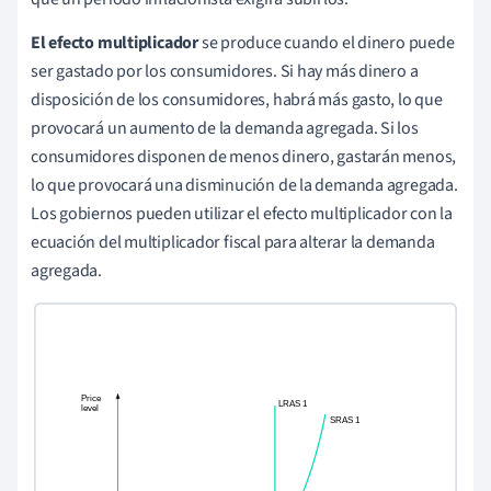
El efecto multiplicador
se produce cuando el dinero puede
ser gastado por los consumidores. Si hay más dinero a
disposición de los consumidores, habrá más gasto, lo que
provocará un aumento de la demanda agregada. Si los
consumidores disponen de menos dinero, gastarán menos,
lo que provocará una disminución de la demanda agregada.
Los gobiernos pueden utilizar el efecto multiplicador con la
ecuación del multiplicador fiscal para alterar la demanda
agregada.