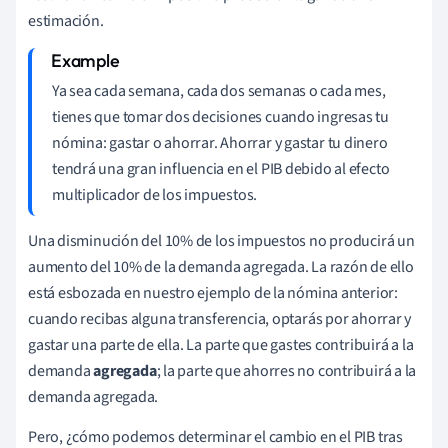
estimación.
Ya sea cada semana, cada dos semanas o cada mes,
tienes que tomar dos decisiones cuando ingresas tu
nómina: gastar o ahorrar. Ahorrar y gastar tu dinero
tendrá una gran influencia en el PIB debido al efecto
multiplicador de los impuestos.
Una disminución del 10% de los impuestos no producirá un
aumento del 10% de la demanda agregada. La razón de ello
está esbozada en nuestro ejemplo de la nómina anterior:
cuando recibas alguna transferencia, optarás por ahorrar y
gastar una parte de ella. La parte que gastes contribuirá a la
demanda
agregada
; la parte que ahorres no contribuirá a la
demanda agregada.
Pero, ¿cómo podemos determinar el cambio en el PIB tras