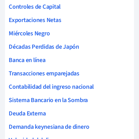
Controles de Capital
Exportaciones Netas
Miércoles Negro
Décadas Perdidas de Japón
Banca en línea
Transacciones emparejadas
Contabilidad del ingreso nacional
Sistema Bancario en la Sombra
Deuda Externa
Demanda keynesiana de dinero