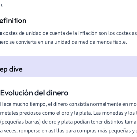
n.
s
costes de unidad de cuenta de la inflación son los costes a
nero se convierta en una unidad de medida menos fiable.
Evolución del dinero
Hace mucho tiempo, el dinero consistía normalmente en m
metales preciosos como el oro y la plata. Las monedas y los 
(pequeñas barras) de oro y plata podían tener distintos tama
a veces, romperse en astillas para compras más pequeñas y 