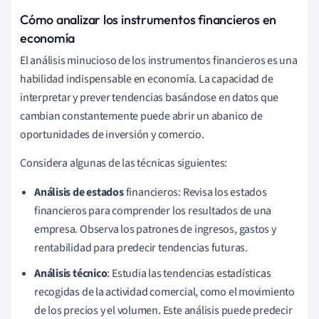
Cómo analizar los instrumentos financieros en
economía
El análisis minucioso de los instrumentos financieros es una
habilidad indispensable en economía. La capacidad de
interpretar y prever tendencias basándose en datos que
cambian constantemente puede abrir un abanico de
oportunidades de inversión y comercio.
Considera algunas de las técnicas siguientes:
Análisis de estados
financieros: Revisa los estados
financieros para comprender los resultados de una
empresa. Observa los patrones de ingresos, gastos y
rentabilidad para predecir tendencias futuras.
Análisis técnico
: Estudia las tendencias estadísticas
recogidas de la actividad comercial, como el movimiento
de los precios y el volumen. Este análisis puede predecir