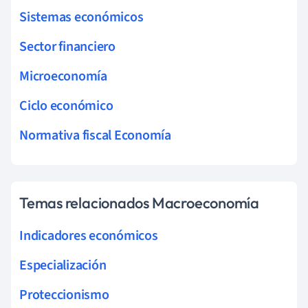
Sistemas económicos
Sector financiero
Microeconomía
Ciclo económico
Normativa fiscal Economía
Temas relacionados Macroeconomía
Indicadores económicos
Especialización
Proteccionismo