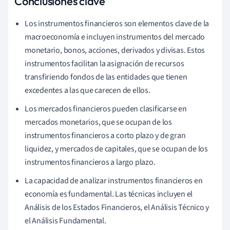
Conclusiones clave
Los instrumentos financieros son elementos clave de la
macroeconomía e incluyen instrumentos del mercado
monetario, bonos, acciones, derivados y divisas. Estos
instrumentos facilitan la asignación de recursos
transfiriendo fondos de las entidades que tienen
excedentes a las que carecen de ellos.
Los mercados financieros pueden clasificarse en
mercados monetarios, que se ocupan de los
instrumentos financieros a corto plazo y de gran
liquidez, y mercados de capitales, que se ocupan de los
instrumentos financieros a largo plazo.
La capacidad de analizar instrumentos financieros en
economía es fundamental. Las técnicas incluyen el
Análisis de los Estados Financieros, el Análisis Técnico y
el Análisis Fundamental.