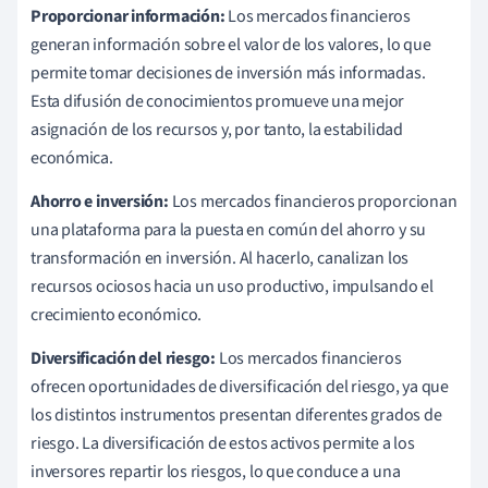
Proporcionar información:
Los mercados financieros
generan información sobre el valor de los valores, lo que
permite tomar decisiones de inversión más informadas.
Esta difusión de conocimientos promueve una mejor
asignación de los recursos y, por tanto, la estabilidad
económica.
Ahorro e inversión:
Los mercados financieros proporcionan
una plataforma para la puesta en común del ahorro y su
transformación en inversión. Al hacerlo, canalizan los
recursos ociosos hacia un uso productivo, impulsando el
crecimiento económico.
Diversificación del riesgo:
Los mercados financieros
ofrecen oportunidades de diversificación del riesgo, ya que
los distintos instrumentos presentan diferentes grados de
riesgo. La diversificación de estos activos permite a los
inversores repartir los riesgos, lo que conduce a una