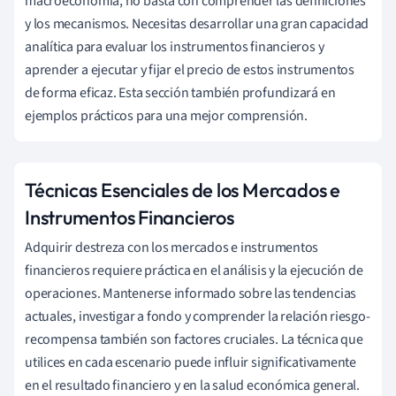
macroeconomía, no basta con comprender las definiciones
y los mecanismos. Necesitas desarrollar una gran capacidad
analítica para evaluar los instrumentos financieros y
aprender a ejecutar y fijar el precio de estos instrumentos
de forma eficaz. Esta sección también profundizará en
ejemplos prácticos para una mejor comprensión.
Técnicas Esenciales de los Mercados e
Instrumentos Financieros
Adquirir destreza con los mercados e instrumentos
financieros requiere práctica en el análisis y la ejecución de
operaciones. Mantenerse informado sobre las tendencias
actuales, investigar a fondo y comprender la relación riesgo-
recompensa también son factores cruciales. La técnica que
utilices en cada escenario puede influir significativamente
en el resultado financiero y en la salud económica general.