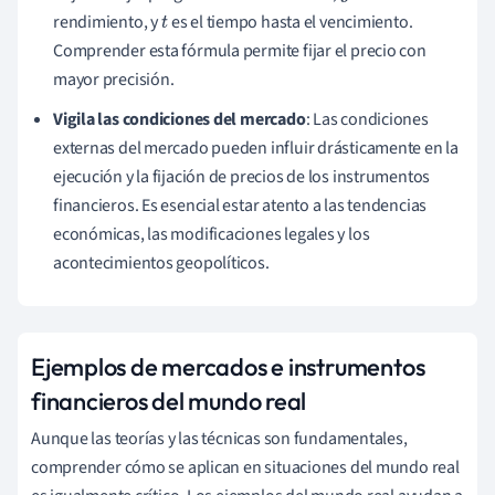
rendimiento, y
es el tiempo hasta el vencimiento.
t
Comprender esta fórmula permite fijar el precio con
mayor precisión.
Vigila las condiciones del mercado
: Las condiciones
externas del mercado pueden influir drásticamente en la
ejecución y la fijación de precios de los instrumentos
financieros. Es esencial estar atento a las tendencias
económicas, las modificaciones legales y los
acontecimientos geopolíticos.
Ejemplos de mercados e instrumentos
financieros del mundo real
Aunque las teorías y las técnicas son fundamentales,
comprender cómo se aplican en situaciones del mundo real