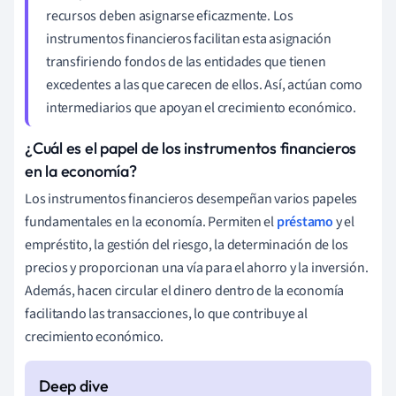
recursos deben asignarse eficazmente. Los
instrumentos financieros facilitan esta asignación
transfiriendo fondos de las entidades que tienen
excedentes a las que carecen de ellos. Así, actúan como
intermediarios que apoyan el crecimiento económico.
¿Cuál es el papel de los instrumentos financieros
en la economía?
Los instrumentos financieros desempeñan varios papeles
fundamentales en la economía. Permiten el
préstamo
y el
empréstito, la gestión del riesgo, la determinación de los
precios y proporcionan una vía para el ahorro y la inversión.
Además, hacen circular el dinero dentro de la economía
facilitando las transacciones, lo que contribuye al
crecimiento económico.