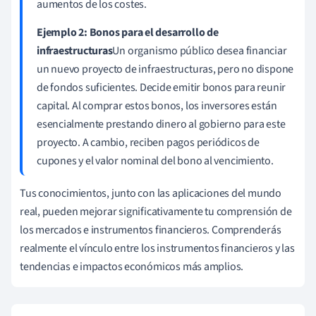
aumentos de los costes.
Ejemplo 2: Bonos para el desarrollo de
infraestructuras
Un organismo público desea financiar
un nuevo proyecto de infraestructuras, pero no dispone
de fondos suficientes. Decide emitir bonos para reunir
capital. Al comprar estos bonos, los inversores están
esencialmente prestando dinero al gobierno para este
proyecto. A cambio, reciben pagos periódicos de
cupones y el valor nominal del bono al vencimiento.
Tus conocimientos, junto con las aplicaciones del mundo
real, pueden mejorar significativamente tu comprensión de
los mercados e instrumentos financieros. Comprenderás
realmente el vínculo entre los instrumentos financieros y las
tendencias e impactos económicos más amplios.