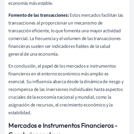
economía más estable.
Fomento de las transacciones:
Estos mercados facilitan las
transacciones al proporcionar un mecanismo de
transacción eficiente, lo que fomenta una mayor actividad
comercial. La frecuencia y el volumen de las transacciones
financieras suelen ser indicadores fiables de la salud
general de una economía.
En conclusión, el papel de los mercados e instrumentos
financieros en el entorno económico más amplio es
esencial. Su influencia abarca desde la dinámica de riesgo y
recompensa de las inversiones individuales hasta aspectos
cruciales de la economía nacional y mundial, como la
asignación de recursos, el crecimiento económico y la
estabilidad.
Mercados e Instrumentos Financieros -