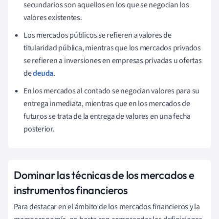
secundarios son aquellos en los que se negocian los
valores existentes.
Los mercados públicos se refieren a valores de
titularidad pública, mientras que los mercados privados
se refieren a inversiones en empresas privadas u ofertas
de
deuda
.
En los mercados al contado se negocian valores para su
entrega inmediata, mientras que en los mercados de
futuros se trata de la entrega de valores en una fecha
posterior.
Dominar las técnicas de los mercados e
instrumentos financieros
Para destacar en el ámbito de los mercados financieros y la