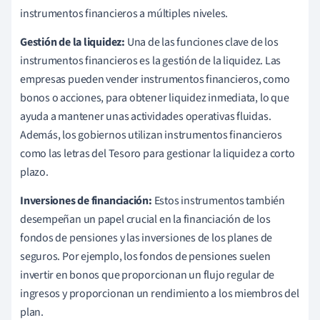
instrumentos financieros a múltiples niveles.
Gestión de la liquidez:
Una de las funciones clave de los
instrumentos financieros es la gestión de la liquidez. Las
empresas pueden vender instrumentos financieros, como
bonos o acciones, para obtener liquidez inmediata, lo que
ayuda a mantener unas actividades operativas fluidas.
Además, los gobiernos utilizan instrumentos financieros
como las letras del Tesoro para gestionar la liquidez a corto
plazo.
Inversiones de financiación:
Estos instrumentos también
desempeñan un papel crucial en la financiación de los
fondos de pensiones y las inversiones de los planes de
seguros. Por ejemplo, los fondos de pensiones suelen
invertir en bonos que proporcionan un flujo regular de
ingresos y proporcionan un rendimiento a los miembros del
plan.