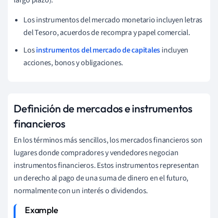
Los instrumentos del mercado monetario incluyen letras
del Tesoro, acuerdos de recompra y papel comercial.
Los
instrumentos del mercado de capitales
incluyen
acciones, bonos y obligaciones.
Definición de mercados e instrumentos
financieros
En los términos más sencillos, los mercados financieros son
lugares donde compradores y vendedores negocian
instrumentos financieros. Estos instrumentos representan
un derecho al pago de una suma de dinero en el futuro,
normalmente con un interés o dividendos.