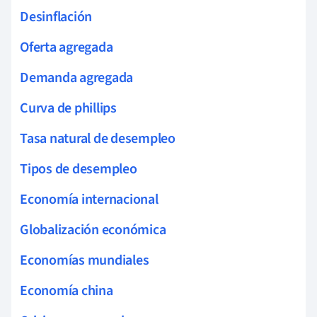
Desinflación
Oferta agregada
Demanda agregada
Curva de phillips
Tasa natural de desempleo
Tipos de desempleo
Economía internacional
Globalización económica
Economías mundiales
Economía china