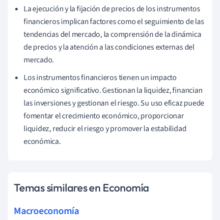
La ejecución y la fijación de precios de los instrumentos
financieros implican factores como el seguimiento de las
tendencias del mercado, la comprensión de la dinámica
de precios y la atención a las condiciones externas del
mercado.
Los instrumentos financieros tienen un impacto
económico significativo. Gestionan la liquidez, financian
las inversiones y gestionan el riesgo. Su uso eficaz puede
fomentar el crecimiento económico, proporcionar
liquidez, reducir el riesgo y promover la estabilidad
económica.
Temas similares en Economía
Macroeconomía