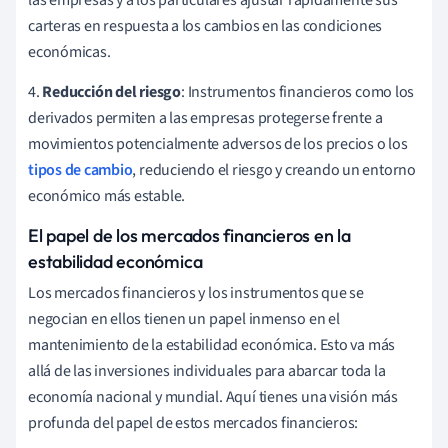
carteras en respuesta a los cambios en las condiciones
económicas.
4.
Reducción del riesgo
: Instrumentos financieros como los
derivados permiten a las empresas protegerse frente a
movimientos potencialmente adversos de los precios o los
tipos de cambio
, reduciendo el riesgo y creando un entorno
económico más estable.
El papel de los mercados financieros en la
estabilidad económica
Los mercados financieros y los instrumentos que se
negocian en ellos tienen un papel inmenso en el
mantenimiento de la estabilidad económica. Esto va más
allá de las inversiones individuales para abarcar toda la
economía nacional y mundial. Aquí tienes una visión más
profunda del papel de estos mercados financieros: