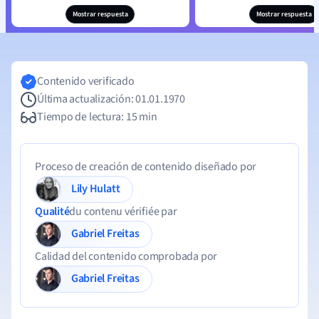
Mostrar respuesta
Mostrar respuesta
Contenido verificado
Última actualización: 01.01.1970
Tiempo de lectura: 15 min
Proceso de creación de contenido diseñado por
Lily Hulatt
Qualité
du contenu vérifiée par
Gabriel Freitas
Calidad del contenido comprobada por
Gabriel Freitas