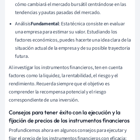
cómo cambiará el mercado bursátil centrándose en las
tendencias y pautas pasadas del mercado.
Análisis
Fundamental
: Esta técnica consiste en evaluar
una empresa para estimar su valor. Estudiando los
factores económicos, puedes hacerte una idea clara de la
situación actual de la empresa y de su posible trayectoria
futura.
Al investigar los instrumentos financieros, ten en cuenta
factores como la liquidez, la rentabilidad, el riesgo y el
rendimiento. Recuerda siempre que el objetivo es
comprender la recompensa potencial y el riesgo
correspondiente de una inversión.
Consejos para tener éxito con la ejecución y la
fijación de precios de los instrumentos financieros
Profundicemos ahora en algunos consejos para ejecutar y
fijar el precio de los instrumentos financieros con eficacia: