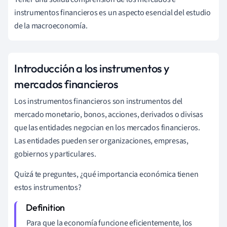
instrumentos financieros es un aspecto esencial del estudio
de la macroeconomía.
Introducción a los instrumentos y
mercados financieros
Los instrumentos financieros son instrumentos del
mercado monetario, bonos, acciones, derivados o divisas
que las entidades negocian en los mercados financieros.
Las entidades pueden ser organizaciones, empresas,
gobiernos y particulares.
Quizá te preguntes, ¿qué importancia económica tienen
estos instrumentos?
Para que la economía funcione eficientemente, los