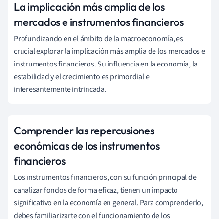
La implicación más amplia de los
mercados e instrumentos financieros
Profundizando en el ámbito de la macroeconomía, es
crucial explorar la implicación más amplia de los mercados e
instrumentos financieros. Su influencia en la economía, la
estabilidad y el crecimiento es primordial e
interesantemente intrincada.
Comprender las repercusiones
económicas de los instrumentos
financieros
Los instrumentos financieros, con su función principal de
canalizar fondos de forma eficaz, tienen un impacto
significativo en la economía en general. Para comprenderlo,
debes familiarizarte con el funcionamiento de los