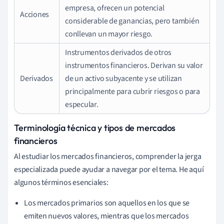
empresa, ofrecen un potencial
Acciones
considerable de ganancias, pero también
conllevan un mayor riesgo.
Instrumentos derivados de otros
instrumentos financieros. Derivan su valor
Derivados
de un activo subyacente y se utilizan
principalmente para cubrir riesgos o para
especular.
Terminología técnica y tipos de mercados
financieros
Al estudiar los mercados financieros, comprender la jerga
especializada puede ayudar a navegar por el tema. He aquí
algunos términos esenciales:
Los mercados primarios son aquellos en los que se
emiten nuevos valores, mientras que los mercados