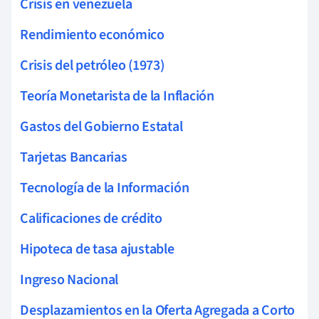
Crisis en venezuela
Rendimiento económico
Crisis del petróleo (1973)
Teoría Monetarista de la Inflación
Gastos del Gobierno Estatal
Tarjetas Bancarias
Tecnología de la Información
Calificaciones de crédito
Hipoteca de tasa ajustable
Ingreso Nacional
Desplazamientos en la Oferta Agregada a Corto