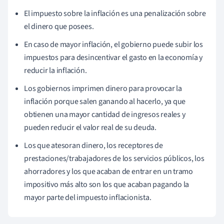
El impuesto sobre la inflación es una
penalización sobre
el dinero que posees.
En caso de mayor inflación, el gobierno puede subir los
impuestos para desincentivar el gasto en la economía y
reducir la inflación.
Los gobiernos imprimen dinero para provocar la
inflación porque salen ganando al hacerlo, ya que
obtienen una mayor cantidad de ingresos reales y
pueden reducir el valor real de su deuda.
Los que atesoran dinero, los receptores de
prestaciones/trabajadores de los servicios públicos, los
ahorradores y los que acaban de entrar en un tramo
impositivo más alto son los que acaban pagando la
mayor parte del impuesto inflacionista.