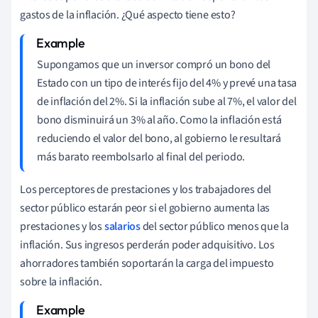
gastos de la inflación. ¿Qué aspecto tiene esto?
Supongamos que un inversor compró un bono del
Estado con un tipo de interés fijo del 4% y prevé una tasa
de inflación del 2%. Si la inflación sube al 7%, el valor del
bono disminuirá un 3% al año. Como la inflación está
reduciendo el valor del bono, al gobierno le resultará
más barato reembolsarlo al final del periodo.
Los perceptores de prestaciones y los trabajadores del
sector público estarán peor si el gobierno aumenta las
prestaciones y los
salarios
del sector público menos que la
inflación. Sus ingresos perderán poder adquisitivo. Los
ahorradores también soportarán la carga del impuesto
sobre la inflación.