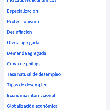
Indicadores económicos
Especialización
Proteccionismo
Desinflación
Oferta agregada
Demanda agregada
Curva de phillips
Tasa natural de desempleo
Tipos de desempleo
Economía internacional
Globalización económica