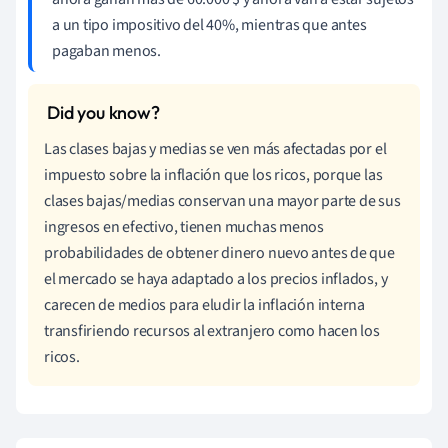
a un tipo impositivo del 40%, mientras que antes
pagaban menos.
Las clases bajas y medias se ven más afectadas por el
impuesto sobre la inflación que los ricos, porque las
clases bajas/medias conservan una mayor parte de sus
ingresos en efectivo, tienen muchas menos
probabilidades de obtener dinero nuevo antes de que
el mercado se haya adaptado a los precios inflados, y
carecen de medios para eludir la inflación interna
transfiriendo recursos al extranjero como hacen los
ricos.