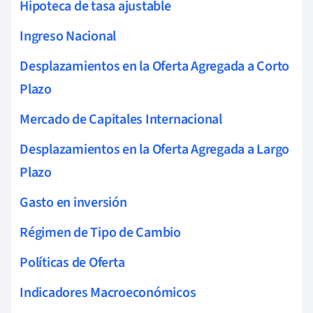
Hipoteca de tasa ajustable
Ingreso Nacional
Desplazamientos en la Oferta Agregada a Corto
Plazo
Mercado de Capitales Internacional
Desplazamientos en la Oferta Agregada a Largo
Plazo
Gasto en inversión
Régimen de Tipo de Cambio
Políticas de Oferta
Indicadores Macroeconómicos