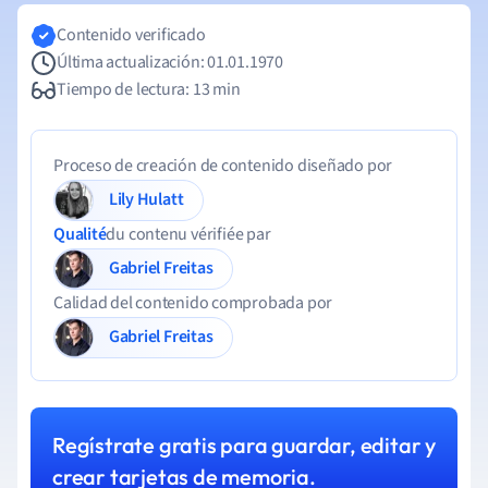
Contenido verificado
Última actualización: 01.01.1970
Tiempo de lectura: 13 min
Proceso de creación de contenido diseñado por
Lily Hulatt
Qualité
du contenu vérifiée par
Gabriel Freitas
Calidad del contenido comprobada por
Gabriel Freitas
Regístrate gratis para guardar, editar y
crear tarjetas de memoria.