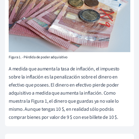
Figura 1. - Pérdida de poder adquisitivo
A medida que aumenta la tasa de inflación, el impuesto
sobre la inflación es la penalización sobre el dinero en
efectivo que posees. El dinero en efectivo pierde poder
adquisitivo a medida que aumenta la inflación. Como
muestra la Figura 1, el dinero que guardas ya no vale lo
mismo. Aunque tengas 10 $, en realidad sólo podrás
comprar bienes por valor de 9 $ con ese billete de 10 $.