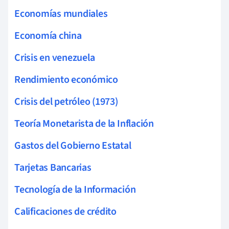
Economías mundiales
Economía china
Crisis en venezuela
Rendimiento económico
Crisis del petróleo (1973)
Teoría Monetarista de la Inflación
Gastos del Gobierno Estatal
Tarjetas Bancarias
Tecnología de la Información
Calificaciones de crédito