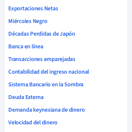
Exportaciones Netas
Miércoles Negro
Décadas Perdidas de Japón
Banca en línea
Transacciones emparejadas
Contabilidad del ingreso nacional
Sistema Bancario en la Sombra
Deuda Externa
Demanda keynesiana de dinero
Velocidad del dinero