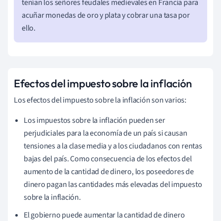
tenían los señores feudales medievales en Francia para
acuñar monedas de oro y plata y cobrar una tasa por
ello.
Efectos del impuesto sobre la inflación
Los efectos del impuesto sobre la inflación son varios:
Los impuestos sobre la inflación pueden ser
perjudiciales para la economía de un país si causan
tensiones a la clase media y a los ciudadanos con rentas
bajas del país. Como consecuencia de los efectos del
aumento de la cantidad de dinero, los poseedores de
dinero pagan las cantidades más elevadas del impuesto
sobre la inflación.
El gobierno puede aumentar la cantidad de dinero