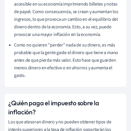
accesible en su economía imprimiendo billetes y notas
de papel. Como consecuencia, se crean y aumentan los
ingresos, lo que provoca un cambio en el equilibrio del
dinero dentro de la economía. Esto, a su vez, puede
provocar una mayor inflación en la economía.
Como no quieren "perder" nada de su dinero, es más
probable que la gente gaste el dinero que tiene a mano
antes de que pierda más valor. Esto hace que guarden
menos dinero en efectivo o en ahorros y aumenta el
gasto.
¿Quién paga el impuesto sobre la
inflación?
Los que atesoran dinero y no pueden obtener tipos de
interés superiores a la tasa de inflación soportarán los