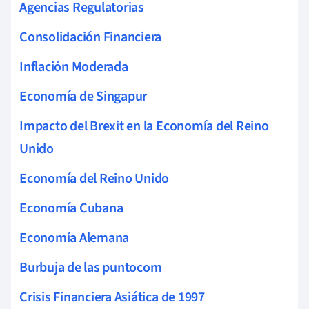
Agencias Regulatorias
Consolidación Financiera
Inflación Moderada
Economía de Singapur
Impacto del Brexit en la Economía del Reino
Unido
Economía del Reino Unido
Economía Cubana
Economía Alemana
Burbuja de las puntocom
Crisis Financiera Asiática de 1997