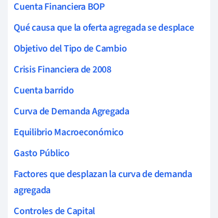
Cuenta Financiera BOP
Qué causa que la oferta agregada se desplace
Objetivo del Tipo de Cambio
Crisis Financiera de 2008
Cuenta barrido
Curva de Demanda Agregada
Equilibrio Macroeconómico
Gasto Público
Factores que desplazan la curva de demanda
agregada
Controles de Capital