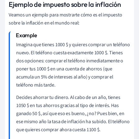
Ejemplo de impuesto sobre la inflación
Veamos un ejemplo para mostrarte cómo es el impuesto
sobre la inflación en el mundo real:
Imagina que tienes 1000 $ y quieres comprar un teléfono
nuevo. El teléfono cuesta exactamente 1000 $. Tienes
dos opciones: comprar el teléfono inmediatamente o
poner tus 1000 $ en una cuenta de ahorros (que
acumula un 5% de intereses al año) y comprar el
teléfono más tarde.
Decides ahorrar tu dinero. Al cabo de un año, tienes
1050 $ en tus ahorros gracias al tipo de interés. Has
ganado 50 $, así que eso es bueno, ¿no? Pues bien, en
ese mismo año la tasa de inflación ha subido. El teléfono
que quieres comprar ahora cuesta 1100 $.