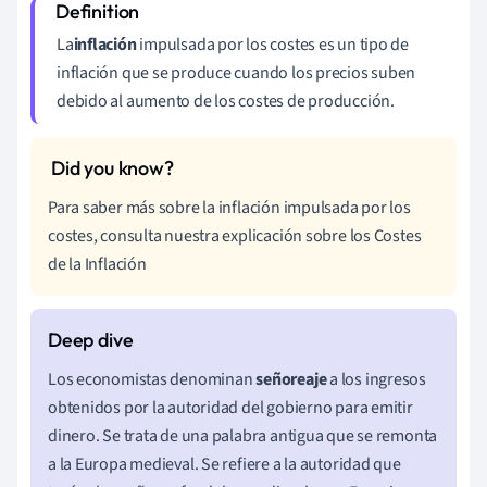
La
inflación
impulsada por los costes es un tipo de
inflación que se produce cuando los precios suben
debido al aumento de los costes de producción.
Para saber más sobre la inflación impulsada por los
costes, consulta nuestra explicación sobre los Costes
de la Inflación
Los economistas denominan
señoreaje
a los ingresos
obtenidos por la autoridad del gobierno para emitir
dinero. Se trata de una palabra antigua que se remonta
a la Europa medieval. Se refiere a la autoridad que