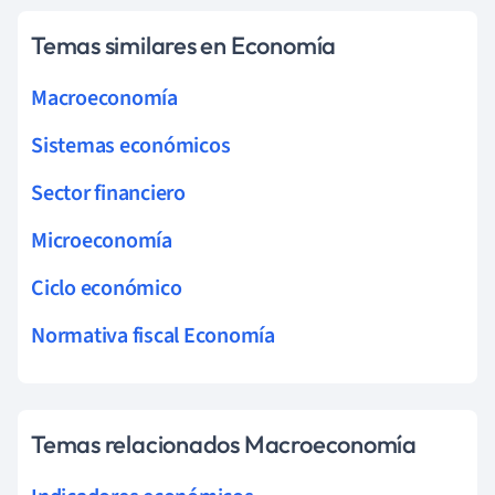
Temas similares en Economía
Macroeconomía
Sistemas económicos
Sector financiero
Microeconomía
Ciclo económico
Normativa fiscal Economía
Temas relacionados Macroeconomía