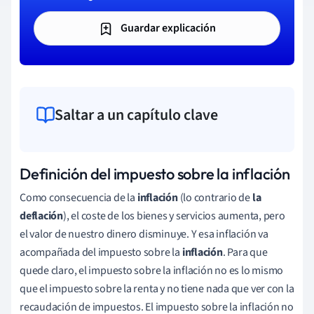
Guardar explicación
Saltar a un capítulo clave
Definición del impuesto sobre la inflación
Como consecuencia de la
inflación
(lo contrario de
la
deflación
), el coste de los bienes y servicios aumenta, pero
el valor de nuestro dinero disminuye. Y esa inflación va
acompañada del impuesto sobre la
inflación
. Para que
quede claro, el impuesto sobre la inflación no es lo mismo
que el impuesto sobre la renta y no tiene nada que ver con la
recaudación de impuestos. El impuesto sobre la inflación no