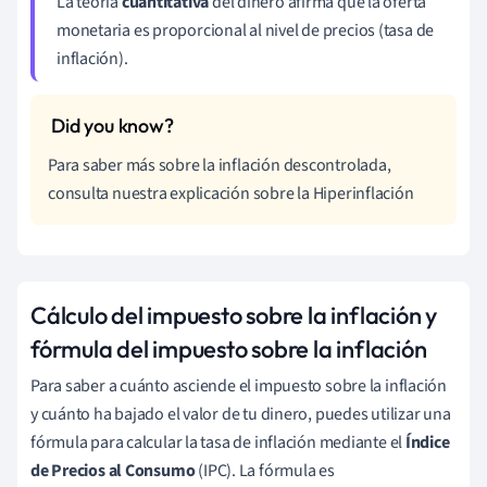
La teoría
cuantitativa
del dinero afirma que la oferta
monetaria es proporcional al nivel de precios (tasa de
inflación).
Para saber más sobre la inflación descontrolada,
consulta nuestra explicación sobre la Hiperinflación
Cálculo del impuesto sobre la inflación y
fórmula del impuesto sobre la inflación
Para saber a cuánto asciende el impuesto sobre la inflación
y cuánto ha bajado el valor de tu dinero, puedes utilizar una
fórmula para calcular la tasa de inflación
mediante el
Índice
de Precios al Consumo
(IPC). La fórmula es