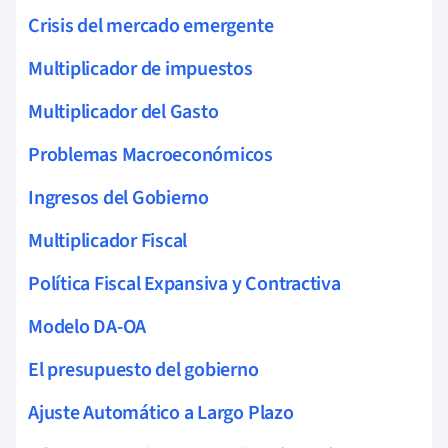
Crisis del mercado emergente
Multiplicador de impuestos
Multiplicador del Gasto
Problemas Macroeconómicos
Ingresos del Gobierno
Multiplicador Fiscal
Política Fiscal Expansiva y Contractiva
Modelo DA-OA
El presupuesto del gobierno
Ajuste Automático a Largo Plazo