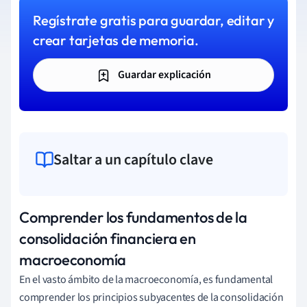
Regístrate gratis para guardar, editar y
crear tarjetas de memoria.
Guardar explicación
Saltar a un capítulo clave
Comprender los fundamentos de la
consolidación financiera en
macroeconomía
En el vasto ámbito de la macroeconomía, es fundamental
comprender los principios subyacentes de la consolidación