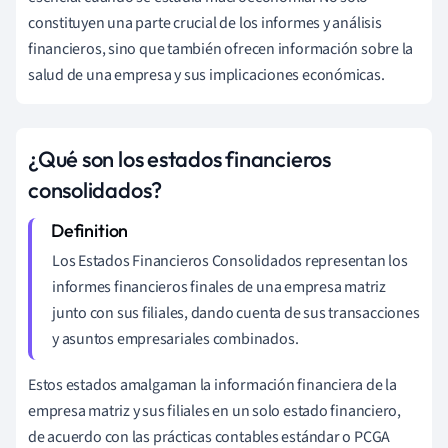
constituyen una parte crucial de los informes y análisis
financieros, sino que también ofrecen información sobre la
salud de una empresa y sus implicaciones económicas.
¿Qué son los estados financieros
consolidados?
Los Estados Financieros Consolidados representan los
informes financieros finales de una empresa matriz
junto con sus filiales, dando cuenta de sus transacciones
y asuntos empresariales combinados.
Estos estados amalgaman la información financiera de la
empresa matriz y sus filiales en un solo estado financiero,
de acuerdo con las prácticas contables estándar o PCGA