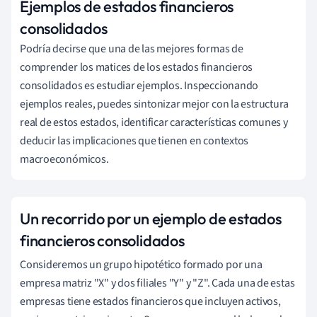
Ejemplos de estados financieros
consolidados
Podría decirse que una de las mejores formas de
comprender los matices de los estados financieros
consolidados es estudiar ejemplos. Inspeccionando
ejemplos reales, puedes sintonizar mejor con la estructura
real de estos estados, identificar características comunes y
deducir las implicaciones que tienen en contextos
macroeconómicos.
Un recorrido por un ejemplo de estados
financieros consolidados
Consideremos un grupo hipotético formado por una
empresa matriz "X" y dos filiales "Y" y "Z". Cada una de estas
empresas tiene estados financieros que incluyen activos,