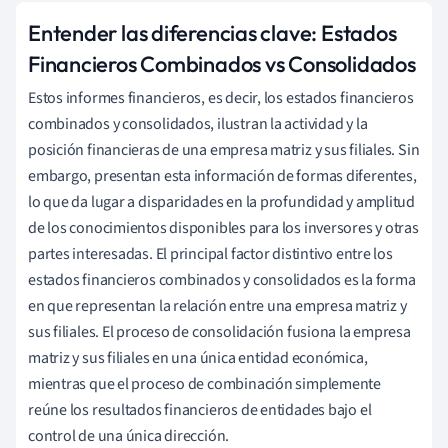
Entender las diferencias clave: Estados
Financieros Combinados vs Consolidados
Estos informes financieros, es decir, los estados financieros
combinados y consolidados, ilustran la actividad y la
posición financieras de una empresa matriz y sus filiales. Sin
embargo, presentan esta información de formas diferentes,
lo que da lugar a disparidades en la profundidad y amplitud
de los conocimientos disponibles para los inversores y otras
partes interesadas. El principal factor distintivo entre los
estados financieros combinados y consolidados es la forma
en que representan la relación entre una empresa matriz y
sus filiales. El proceso de consolidación fusiona la empresa
matriz y sus filiales en una única entidad económica,
mientras que el proceso de combinación simplemente
reúne los resultados financieros de entidades bajo el
control de una única dirección.