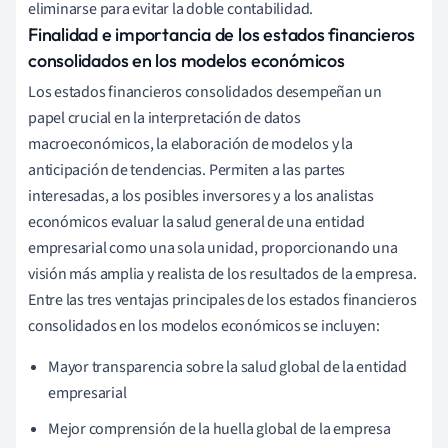
eliminarse para evitar la doble contabilidad.
Finalidad e importancia de los estados financieros
consolidados en los modelos económicos
Los estados financieros consolidados desempeñan un
papel crucial en la interpretación de datos
macroeconómicos, la elaboración de modelos y la
anticipación de tendencias. Permiten a las partes
interesadas, a los posibles inversores y a los analistas
económicos evaluar la salud general de una entidad
empresarial como una sola unidad, proporcionando una
visión más amplia y realista de los resultados de la empresa.
Entre las tres ventajas principales de los estados financieros
consolidados en los modelos económicos se incluyen:
Mayor transparencia sobre la salud global de la entidad
empresarial
Mejor comprensión de la huella global de la empresa