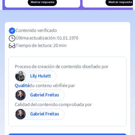
Mostrar respuesta
Mostrar respuesta
Contenido verificado
Última actualización: 01.01.1970
Tiempo de lectura: 20 min
Proceso de creación de contenido diseñado por
Lily Hulatt
Qualité
du contenu vérifiée par
Gabriel Freitas
Calidad del contenido comprobada por
Gabriel Freitas