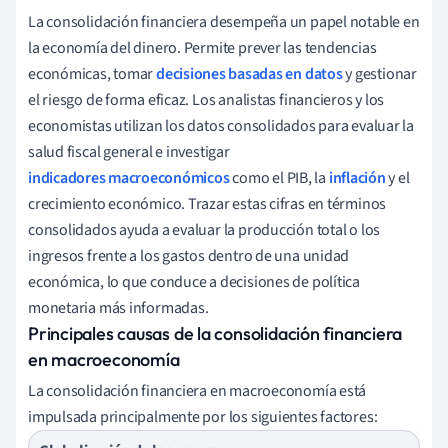
La consolidación financiera desempeña un papel notable en
la economía del dinero. Permite prever las tendencias
económicas, tomar
decisiones basadas en datos
y gestionar
el riesgo de forma eficaz. Los analistas financieros y los
economistas utilizan los datos consolidados para evaluar la
salud fiscal general e investigar
indicadores macroeconómicos
como el PIB, la
inflación
y el
crecimiento económico. Trazar estas cifras en términos
consolidados ayuda a evaluar la producción total o los
ingresos frente a los gastos dentro de una unidad
económica, lo que conduce a decisiones de política
monetaria más informadas.
Principales causas de la consolidación financiera
en macroeconomía
La consolidación financiera en macroeconomía está
impulsada principalmente por los siguientes factores: