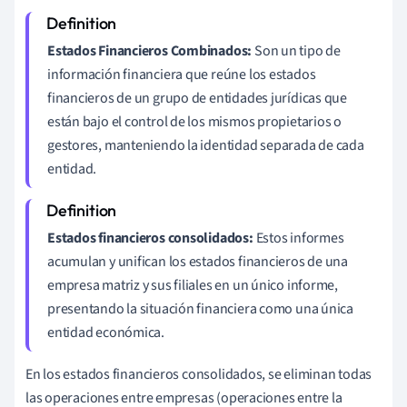
Estados Financieros Combinados:
Son un tipo de
información financiera que reúne los estados
financieros de un grupo de entidades jurídicas que
están bajo el control de los mismos propietarios o
gestores, manteniendo la identidad separada de cada
entidad.
Estados financieros consolidados:
Estos informes
acumulan y unifican los estados financieros de una
empresa matriz y sus filiales en un único informe,
presentando la situación financiera como una única
entidad económica.
En los estados financieros consolidados, se eliminan todas
las operaciones entre empresas (operaciones entre la