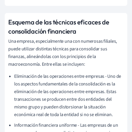
Esquema de las técnicas eficaces de
consolidación financiera
Una empresa, especialmente una con numerosas filiales,
puede utilizar distintas técnicas para consolidar sus
finanzas, alineándolas con los principios de la
macroeconomía. Entre ellas se incluyen:
Eliminación de las operaciones entre empresas - Uno de
los aspectos fundamentales de la consolidación es la
eliminación de las operaciones entre empresas. Estas
transacciones se producen entre dos entidades del
mismo grupo y pueden distorsionar la situación
económica real de toda la entidad si no se eliminan.
Información financiera uniforme - Las empresas de un