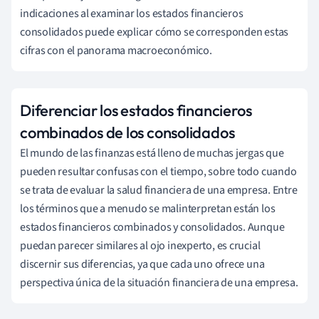
indicaciones al examinar los estados financieros
consolidados puede explicar cómo se corresponden estas
cifras con el panorama macroeconómico.
Diferenciar los estados financieros
combinados de los consolidados
El mundo de las finanzas está lleno de muchas jergas que
pueden resultar confusas con el tiempo, sobre todo cuando
se trata de evaluar la salud financiera de una empresa. Entre
los términos que a menudo se malinterpretan están los
estados financieros combinados y consolidados. Aunque
puedan parecer similares al ojo inexperto, es crucial
discernir sus diferencias, ya que cada uno ofrece una
perspectiva única de la situación financiera de una empresa.