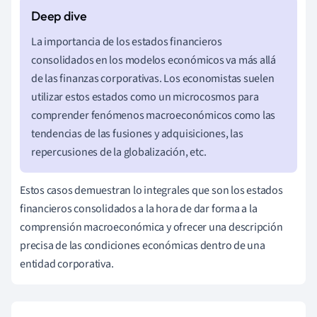
La importancia de los estados financieros
consolidados en los modelos económicos va más allá
de las finanzas corporativas. Los economistas suelen
utilizar estos estados como un microcosmos para
comprender fenómenos macroeconómicos como las
tendencias de las fusiones y adquisiciones, las
repercusiones de la globalización, etc.
Estos casos demuestran lo integrales que son los estados
financieros consolidados a la hora de dar forma a la
comprensión macroeconómica y ofrecer una descripción
precisa de las condiciones económicas dentro de una
entidad corporativa.