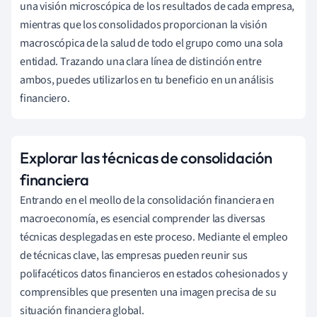
una visión microscópica de los resultados de cada empresa,
mientras que los consolidados proporcionan la visión
macroscópica de la salud de todo el grupo como una sola
entidad. Trazando una clara línea de distinción entre
ambos, puedes utilizarlos en tu beneficio en un análisis
financiero.
Explorar las técnicas de consolidación
financiera
Entrando en el meollo de la consolidación financiera en
macroeconomía, es esencial comprender las diversas
técnicas desplegadas en este proceso. Mediante el empleo
de técnicas clave, las empresas pueden reunir sus
polifacéticos datos financieros en estados cohesionados y
comprensibles que presenten una imagen precisa de su
situación financiera global.