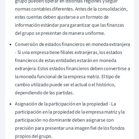
grupo pueden operar en distintas regiones y seguir
normas contables diferentes. Antes de la consolidación,
estas cuentas deben ajustarse a un formato de
información estándar para garantizar que las finanzas
del grupo se presentan de manera uniforme.
Conversión de estados financieros en moneda extranjera
- Si una empresa tiene filiales extranjeras, los estados
financieros de estas entidades estarán en moneda
extranjera. Estos estados financieros deben convertirse a
la moneda funcional de la empresa matriz. El tipo de
cambio utilizado puede ser el actual o el histórico,
dependiendo de las partidas.
Asignación de la participación en la propiedad - La
participación en la propiedad de la empresa matriz y la
participación no dominante deben asignarse con
precisión para presentar una imagen fiel de los fondos
propios del grupo.