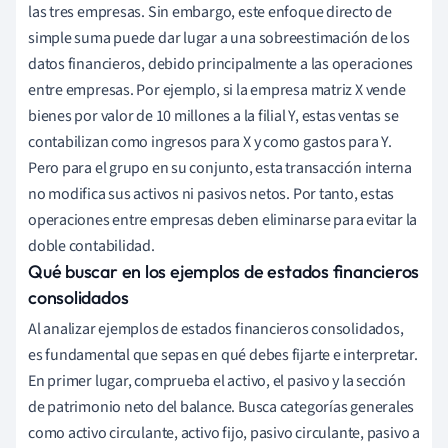
las tres empresas. Sin embargo, este enfoque directo de
simple suma puede dar lugar a una sobreestimación de los
datos financieros, debido principalmente a las operaciones
entre empresas. Por ejemplo, si la empresa matriz X vende
bienes por valor de 10 millones a la filial Y, estas ventas se
contabilizan como ingresos para X y como gastos para Y.
Pero para el grupo en su conjunto, esta transacción interna
no modifica sus activos ni pasivos netos. Por tanto, estas
operaciones entre empresas deben eliminarse para evitar la
doble contabilidad.
Qué buscar en los ejemplos de estados financieros
consolidados
Al analizar ejemplos de estados financieros consolidados,
es fundamental que sepas en qué debes fijarte e interpretar.
En primer lugar, comprueba el activo, el pasivo y la sección
de patrimonio neto del balance. Busca categorías generales
como activo circulante, activo fijo, pasivo circulante, pasivo a