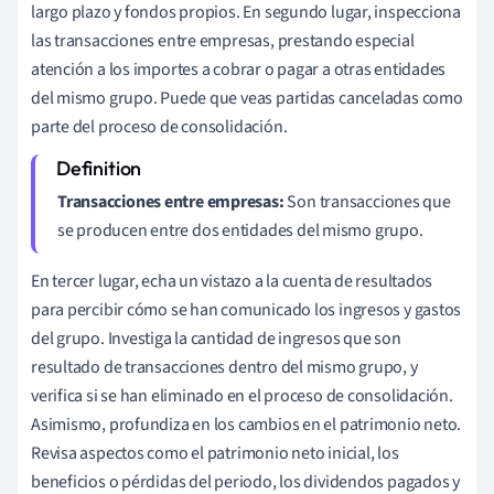
largo plazo y fondos propios. En segundo lugar, inspecciona
las transacciones entre empresas, prestando especial
atención a los importes a cobrar o pagar a otras entidades
del mismo grupo. Puede que veas partidas canceladas como
parte del proceso de consolidación.
Transacciones entre empresas:
Son transacciones que
se producen entre dos entidades del mismo grupo.
En tercer lugar, echa un vistazo a la cuenta de resultados
para percibir cómo se han comunicado los ingresos y gastos
del grupo. Investiga la cantidad de ingresos que son
resultado de transacciones dentro del mismo grupo, y
verifica si se han eliminado en el proceso de consolidación.
Asimismo, profundiza en los cambios en el patrimonio neto.
Revisa aspectos como el patrimonio neto inicial, los
beneficios o pérdidas del periodo, los dividendos pagados y