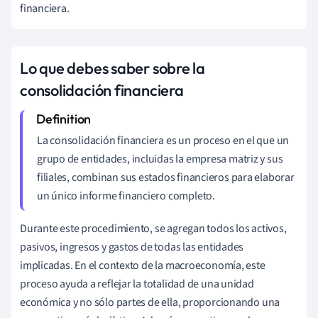
financiera.
Lo que debes saber sobre la
consolidación financiera
La consolidación financiera es un proceso en el que un
grupo de entidades, incluidas la empresa matriz y sus
filiales, combinan sus estados financieros para elaborar
un único informe financiero completo.
Durante este procedimiento, se agregan todos los activos,
pasivos, ingresos y gastos de todas las entidades
implicadas. En el contexto de la macroeconomía, este
proceso ayuda a reflejar la totalidad de una unidad
económica y no sólo partes de ella, proporcionando una