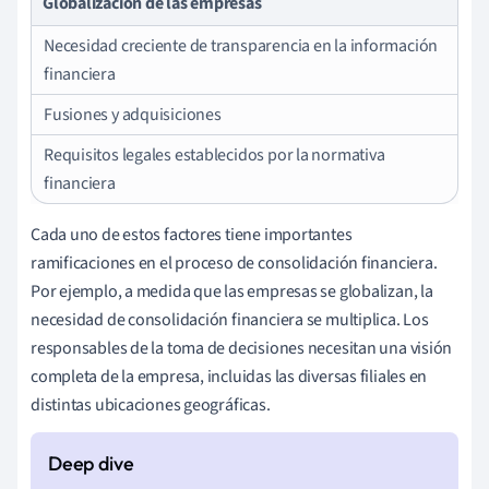
Globalización de las empresas
Necesidad creciente de transparencia en la información
financiera
Fusiones y adquisiciones
Requisitos legales establecidos por la normativa
financiera
Cada uno de estos factores tiene importantes
ramificaciones en el proceso de consolidación financiera.
Por ejemplo, a medida que las empresas se globalizan, la
necesidad de consolidación financiera se multiplica. Los
responsables de la toma de decisiones necesitan una visión
completa de la empresa, incluidas las diversas filiales en
distintas ubicaciones geográficas.