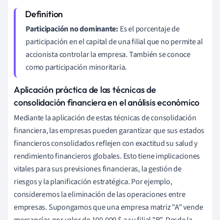
Participación no dominante:
Es el porcentaje de
participación en el capital de una filial que no permite al
accionista controlar la empresa. También se conoce
como participación minoritaria.
Aplicación práctica de las técnicas de
consolidación financiera en el análisis económico
Mediante la aplicación de estas técnicas de consolidación
financiera, las empresas pueden garantizar que sus estados
financieros consolidados reflejen con exactitud su salud y
rendimiento financieros globales. Esto tiene implicaciones
vitales para sus previsiones financieras, la gestión de
riesgos y la planificación estratégica. Por ejemplo,
consideremos la eliminación de las operaciones entre
empresas. Supongamos que una empresa matriz "A" vende
mercancías por valor de 100.000 $ a su filial "B". Desde la