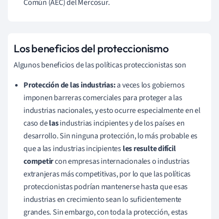
Común (AEC) del Mercosur.
Los beneficios del proteccionismo
Algunos beneficios de las políticas proteccionistas son
Protección de las industrias:
a veces los gobiernos
imponen barreras comerciales para proteger a las
industrias nacionales, y esto ocurre especialmente en el
caso de
las
industrias incipientes y de los países en
desarrollo. Sin ninguna protección, lo más probable es
que a las industrias incipientes
les resulte difícil
competir
con empresas internacionales o industrias
extranjeras más competitivas, por lo que las políticas
proteccionistas podrían mantenerse hasta que esas
industrias en crecimiento sean lo suficientemente
grandes. Sin embargo, con toda la protección, estas