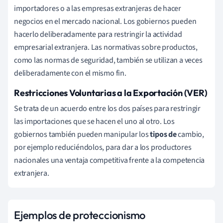
importadores o a las empresas extranjeras de hacer
negocios en el mercado nacional. Los gobiernos pueden
hacerlo deliberadamente para restringir la actividad
empresarial extranjera. Las normativas sobre productos,
como las normas de seguridad, también se utilizan a veces
deliberadamente con el mismo fin.
Restricciones Voluntarias a la Exportación (VER)
Se trata de un acuerdo entre los dos países para restringir
las importaciones que se hacen el uno al otro.
Los
gobiernos también pueden manipular los
tipos de
cambio,
por ejemplo reduciéndolos, para dar a los productores
nacionales una ventaja competitiva frente a la competencia
extranjera.
Ejemplos de proteccionismo