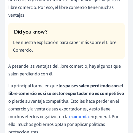
libre comercio. Por eso, el libre comercio tiene muchas
ventajas.
Lee nuestra explicación para saber más sobre el Libre
Comercio.
A pesar de las ventajas del libre comercio, hay algunos que
salen perdiendo con él.
La principal forma en que
los países salen perdiendo con el
libre comercio es si su sector exportador no es competitivo
o pierde su ventaja competitiva. Esto les hace perder en el
comercio y la venta de sus exportaciones, y esto tiene
muchos efectos negativos en la
economía
en general. Por
ello, muchos gobiernos optan por aplicar políticas
proteccionistas.