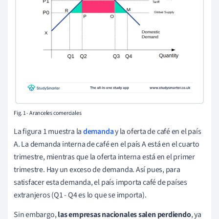
Fig. 1 - Aranceles comerciales
La figura 1 muestra la
demanda
y la oferta de café en el país
A. La demanda interna de café en el país A está en el cuarto
trimestre, mientras que la oferta interna está en el primer
trimestre. Hay un exceso de demanda. Así pues, para
satisfacer esta demanda, el país importa café de países
extranjeros (Q1 - Q4 es lo que se importa).
Sin embargo,
las empresas nacionales salen perdiendo
, ya