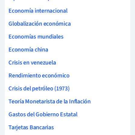
Economía internacional
Globalización económica
Economías mundiales
Economía china
Crisis en venezuela
Rendimiento económico
Crisis del petróleo (1973)
Teoría Monetarista de la Inflación
Gastos del Gobierno Estatal
Tarjetas Bancarias