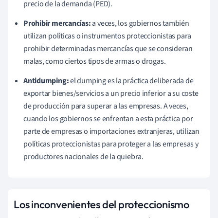
precio de la demanda (PED).
Prohibir mercancías:
a veces, los gobiernos también
utilizan políticas o instrumentos proteccionistas para
prohibir determinadas mercancías que se consideran
malas, como ciertos tipos de armas o drogas.
Antidumping:
el dumping es la práctica deliberada de
exportar bienes/servicios a un precio inferior a su coste
de producción para superar a las empresas. A veces,
cuando los gobiernos se enfrentan a esta práctica por
parte de empresas o importaciones extranjeras, utilizan
políticas proteccionistas para proteger a las empresas y
productores nacionales de la quiebra.
Los inconvenientes del proteccionismo