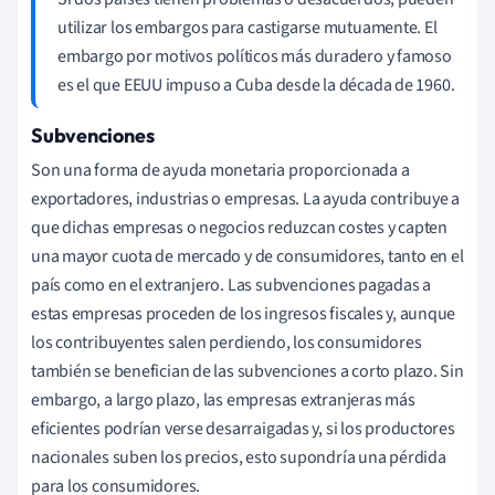
utilizar los embargos para castigarse mutuamente. El
embargo por motivos políticos más duradero y famoso
es el que EEUU impuso a Cuba desde la década de 1960.
Subvenciones
Son una forma de ayuda monetaria proporcionada a
exportadores, industrias o empresas. La ayuda contribuye a
que dichas empresas o negocios reduzcan costes y capten
una mayor cuota de mercado y de consumidores, tanto en el
país como en el extranjero. Las subvenciones pagadas a
estas empresas proceden de los ingresos fiscales y, aunque
los contribuyentes salen perdiendo, los consumidores
también se benefician de las subvenciones a corto plazo. Sin
embargo, a largo plazo, las empresas extranjeras más
eficientes podrían verse desarraigadas y, si los productores
nacionales suben los precios, esto supondría una pérdida
para los consumidores.