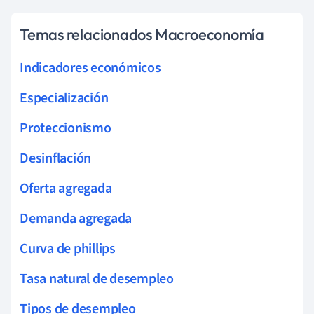
Temas relacionados Macroeconomía
Indicadores económicos
Especialización
Proteccionismo
Desinflación
Oferta agregada
Demanda agregada
Curva de phillips
Tasa natural de desempleo
Tipos de desempleo