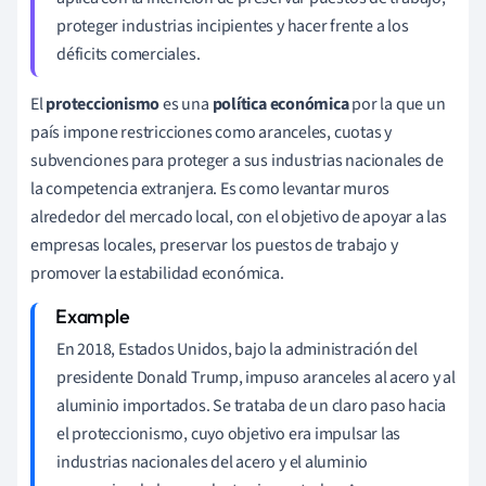
proteger industrias incipientes y hacer frente a los
déficits comerciales.
El
proteccionismo
es una
política económica
por la que un
país impone restricciones como aranceles, cuotas y
subvenciones para proteger a sus industrias nacionales de
la competencia extranjera. Es como levantar muros
alrededor del mercado local, con el objetivo de apoyar a las
empresas locales, preservar los puestos de trabajo y
promover la estabilidad económica.
En 2018, Estados Unidos, bajo la administración del
presidente Donald Trump, impuso aranceles al acero y al
aluminio importados. Se trataba de un claro paso hacia
el proteccionismo, cuyo objetivo era impulsar las
industrias nacionales del acero y el aluminio