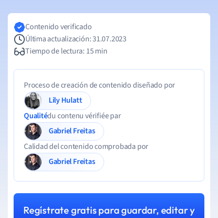
Contenido verificado
Última actualización: 31.07.2023
Tiempo de lectura: 15 min
Proceso de creación de contenido diseñado por
Lily Hulatt
Qualité
du contenu vérifiée par
Gabriel Freitas
Calidad del contenido comprobada por
Gabriel Freitas
Regístrate gratis para guardar, editar y