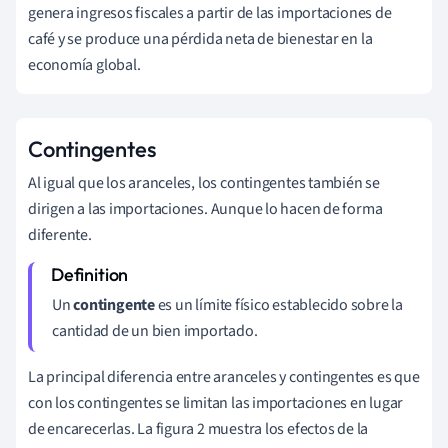
genera ingresos fiscales a partir de las importaciones de
café y se produce una pérdida neta de bienestar en la
economía global.
Contingentes
Al igual que los aranceles, los contingentes también se
dirigen a las importaciones. Aunque lo hacen de forma
diferente.
Un
contingente
es un límite físico establecido sobre la
cantidad de un bien importado.
La principal diferencia entre aranceles y contingentes es que
con los contingentes se limitan las importaciones en lugar
de encarecerlas. La figura 2 muestra los efectos de la