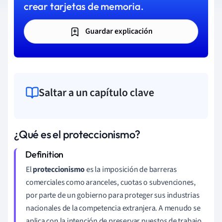
crear tarjetas de memoria.
Guardar explicación
Saltar a un capítulo clave
¿Qué es el proteccionismo?
El
proteccionismo
es la imposición de barreras
comerciales como aranceles, cuotas o subvenciones,
por parte de un gobierno para proteger sus industrias
nacionales de la competencia extranjera. A menudo se
aplica con la intención de preservar puestos de trabajo,