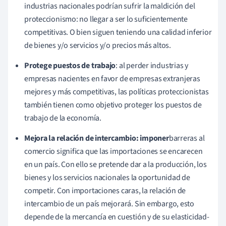
industrias nacionales podrían sufrir la maldición del
proteccionismo: no llegar a ser lo suficientemente
competitivas. O bien siguen teniendo una calidad inferior
de bienes y/o servicios y/o precios más altos.
Protege puestos de trabajo
: al perder industrias y
empresas nacientes en favor de empresas extranjeras
mejores y más competitivas, las políticas proteccionistas
también tienen como objetivo proteger los puestos de
trabajo de la economía.
Mejora la relación de intercambio: imponer
barreras al
comercio significa que las importaciones se encarecen
en un país. Con ello se pretende dar a la producción, los
bienes y los servicios nacionales la oportunidad de
competir. Con importaciones caras, la relación de
intercambio de un país mejorará. Sin embargo, esto
depende de la mercancía en cuestión y de su elasticidad-