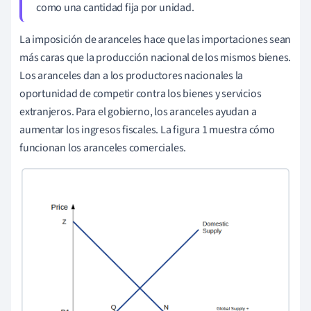
como una cantidad fija por unidad.
La imposición de aranceles hace que las importaciones sean
más caras que la producción nacional de los mismos bienes.
Los aranceles dan a los productores nacionales la
oportunidad de competir contra los bienes y servicios
extranjeros. Para el gobierno, los aranceles ayudan a
aumentar los ingresos fiscales. La figura 1 muestra cómo
funcionan los aranceles comerciales.