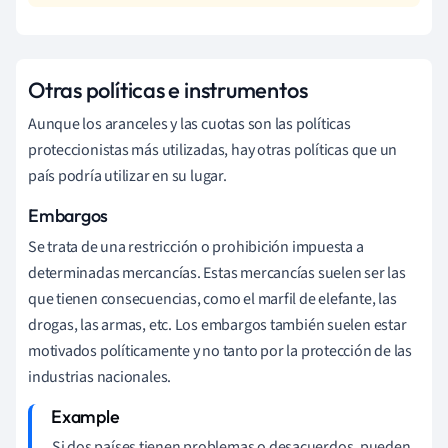
Otras políticas e instrumentos
Aunque los aranceles y las cuotas son las políticas
proteccionistas más utilizadas, hay otras políticas que un
país podría utilizar en su lugar.
Embargos
Se
trata de una restricción o prohibición impuesta a
determinadas mercancías. Estas mercancías suelen ser las
que tienen consecuencias, como el marfil de elefante, las
drogas, las armas, etc. Los embargos también suelen estar
motivados políticamente y no tanto por la protección de las
industrias nacionales.
Si dos países tienen problemas o desacuerdos, pueden