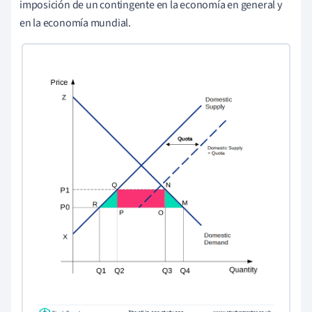
imposición de un contingente en la economía en general y
en la economía mundial.