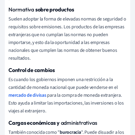
Normativa
sobre productos
Suelen adoptar la forma de elevadas normas de seguridad o
requisitos sobre emisiones. Los productos de las empresas
extranjeras que no cumplan las normas no pueden
importarse, y esto da la oportunidad a las empresas
nacionales que cumplen las normas de obtener buenos
resultados.
Control de cambios
Es cuando los gobiernos imponen una restricción a la
cantidad de moneda nacional que puede venderse en el
mercado de divisas
para la compra de moneda extranjera.
Esto ayuda a limitar las importaciones, las inversiones o los
viajes al extranjero.
Cargas económicas y
administrativas
También conocida como "
burocracia
". Puede disuadir a los