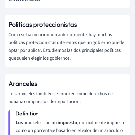
Políticas proteccionistas
Como se ha mencionado anteriormente, hay muchas
políticas proteccionistas diferentes que un gobierno puede
optar por aplicar. Estudiemos las dos principales políticas
que suelen elegir los gobiernos.
Aranceles
Los aranceles también se conocen como derechos de
aduana o impuestos de importación.
Los
aranceles son un
impuesto
, normalmente impuesto
como un porcentaje basado en el valor de un artículo o