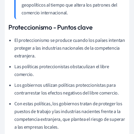
geopolíticos al tiempo que altera los patrones del
comercio internacional.
Proteccionismo - Puntos clave
El proteccionismo se produce cuando los países intentan
proteger a las industrias nacionales de la competencia
extranjera.
Las políticas proteccionistas obstaculizan el libre
comercio.
Los gobiernos utilizan políticas proteccionistas para
contrarrestar los efectos negativos del libre comercio.
Con estas políticas, los gobiernos tratan de proteger los
puestos de trabajo y las industrias nacientes frente a la
competencia extranjera, que plantea el riesgo de superar
a las empresas locales.