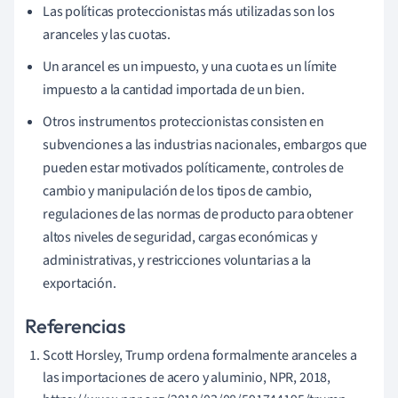
Las políticas proteccionistas más utilizadas son los
aranceles y las cuotas.
Un arancel es un impuesto, y una cuota es un límite
impuesto a la cantidad importada de un bien.
Otros instrumentos proteccionistas consisten en
subvenciones a las industrias nacionales, embargos que
pueden estar motivados políticamente, controles de
cambio y manipulación de los tipos de cambio,
regulaciones de las normas de producto para obtener
altos niveles de seguridad, cargas económicas y
administrativas, y restricciones voluntarias a la
exportación.
Referencias
Scott Horsley, Trump ordena formalmente aranceles a
las importaciones de acero y aluminio, NPR, 2018,