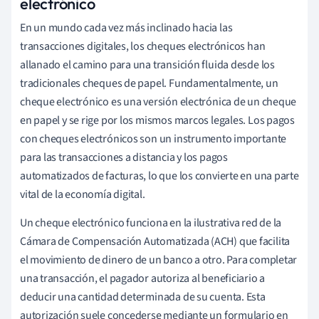
electrónico
En un mundo cada vez más inclinado hacia las
transacciones digitales, los cheques electrónicos han
allanado el camino para una transición fluida desde los
tradicionales cheques de papel. Fundamentalmente, un
cheque electrónico es una versión electrónica de un cheque
en papel y se rige por los mismos marcos legales. Los pagos
con cheques electrónicos son un instrumento importante
para las transacciones a distancia y los pagos
automatizados de facturas, lo que los convierte en una parte
vital de la economía digital.
Un cheque electrónico funciona en la ilustrativa red de la
Cámara de Compensación Automatizada (ACH) que facilita
el movimiento de dinero de un banco a otro. Para completar
una transacción, el pagador autoriza al beneficiario a
deducir una cantidad determinada de su cuenta. Esta
autorización suele concederse mediante un formulario en