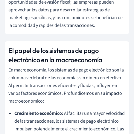
oportunidades de evasión fiscal; las empresas pueden
aprovechar los datos para desarrollar estrategias de
marketing específicas, y los consumidores se benefician de
la comodidad y rapidez de las transacciones.
El papel de los sistemas de pago
electrónico en la macroeconomía
En macroeconomía, los sistemas de pago electrónico son la
columna vertebral de las economías sin dinero en efectivo.
Al permitir transacciones eficientes y fluidas, influyen en
varios factores económicos. Profundicemos en su impacto
macroeconómico:
Crecimiento económico:
Al facilitar una mayor velocidad
de las transacciones, los sistemas de pago electrónico
impulsan potencialmente el crecimiento económico. Las