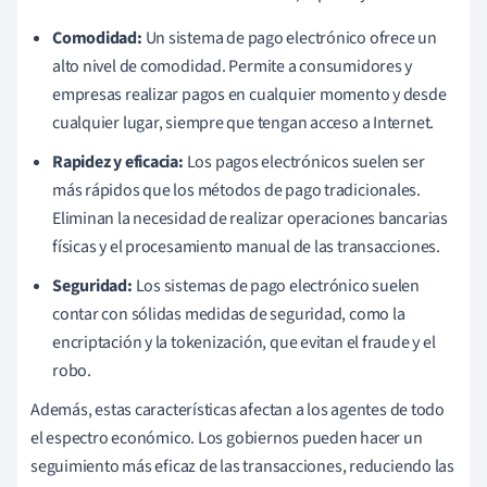
Comodidad:
Un sistema de pago electrónico ofrece un
alto nivel de comodidad. Permite a consumidores y
empresas realizar pagos en cualquier momento y desde
cualquier lugar, siempre que tengan acceso a Internet.
Rapidez y eficacia:
Los pagos electrónicos suelen ser
más rápidos que los métodos de pago tradicionales.
Eliminan la necesidad de realizar operaciones bancarias
físicas y el procesamiento manual de las transacciones.
Seguridad:
Los sistemas de pago electrónico suelen
contar con sólidas medidas de seguridad, como la
encriptación y la tokenización, que evitan el fraude y el
robo.
Además, estas características afectan a los agentes de todo
el espectro económico. Los gobiernos pueden hacer un
seguimiento más eficaz de las transacciones, reduciendo las