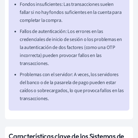
Fondos insuficientes: Las transacciones suelen
fallar si no hay fondos suficientes en la cuenta para
completar la compra.
Fallos de autenticación: Los errores en las
credenciales de inicio de sesión o los problemas en
la autenticación de dos factores (como una OTP
incorrecta) pueden provocar fallos en las
transacciones.
Problemas con el servidor: A veces, los servidores
del banco o de la pasarela de pago pueden estar
caídos o sobrecargados, lo que provoca fallos en las
transacciones.
Características clave de los Sistemas de