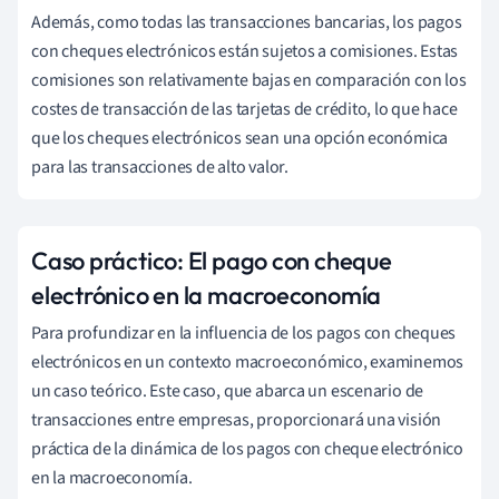
Además, como todas las transacciones bancarias, los pagos
con cheques electrónicos están sujetos a comisiones. Estas
comisiones son relativamente bajas en comparación con los
costes de transacción de las tarjetas de crédito, lo que hace
que los cheques electrónicos sean una opción económica
para las transacciones de alto valor.
Caso práctico: El pago con cheque
electrónico en la macroeconomía
Para profundizar en la influencia de los pagos con cheques
electrónicos en un contexto macroeconómico, examinemos
un caso teórico. Este caso, que abarca un escenario de
transacciones entre empresas, proporcionará una visión
práctica de la dinámica de los pagos con cheque electrónico
en la macroeconomía.