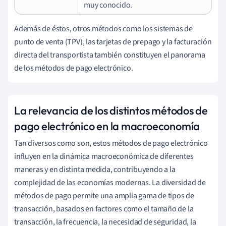
muy conocido.
Además de éstos, otros métodos como los sistemas de
punto de venta (TPV), las tarjetas de prepago y la facturación
directa del transportista también constituyen el panorama
de los métodos de pago electrónico.
La relevancia de los distintos métodos de
pago electrónico en la macroeconomía
Tan diversos como son, estos métodos de pago electrónico
influyen en la dinámica macroeconómica de diferentes
maneras y en distinta medida, contribuyendo a la
complejidad de las economías modernas. La diversidad de
métodos de pago permite una amplia gama de tipos de
transacción, basados en factores como el tamaño de la
transacción, la frecuencia, la necesidad de seguridad, la