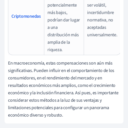
potencialmente
ser volátil,
más bajos,
incertidumbre
Criptomonedas
podrían dar lugar
normativa, no
a una
aceptadas
distribución más
universalmente.
amplia de la
riqueza.
En macroeconomía, estas compensaciones son aún más
significativas. Pueden influir en el comportamiento de los
consumidores, en el rendimiento del mercado y en
resultados económicos más amplios, como el crecimiento
económico y la inclusión financiera. Así pues, es importante
considerar estos métodos a la luz de sus ventajas y
limitaciones potenciales para configurar un panorama
económico diverso y robusto.