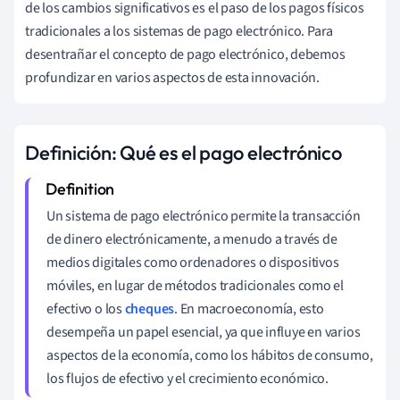
de los cambios significativos es el paso de los pagos físicos
tradicionales a los sistemas de pago electrónico. Para
desentrañar el concepto de pago electrónico, debemos
profundizar en varios aspectos de esta innovación.
Definición: Qué es el pago electrónico
Un sistema de pago electrónico permite la transacción
de dinero electrónicamente, a menudo a través de
medios digitales como ordenadores o dispositivos
móviles, en lugar de métodos tradicionales como el
efectivo o los
cheques
. En macroeconomía, esto
desempeña un papel esencial, ya que influye en varios
aspectos de la economía, como los hábitos de consumo,
los flujos de efectivo y el crecimiento económico.