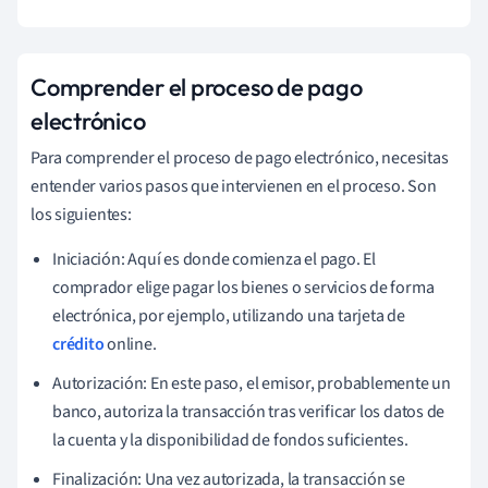
Comprender el proceso de pago
electrónico
Para comprender el proceso de pago electrónico, necesitas
entender varios pasos que intervienen en el proceso. Son
los siguientes:
Iniciación: Aquí es donde comienza el pago. El
comprador elige pagar los bienes o servicios de forma
electrónica, por ejemplo, utilizando una tarjeta de
crédito
online.
Autorización: En este paso, el emisor, probablemente un
banco, autoriza la transacción tras verificar los datos de
la cuenta y la disponibilidad de fondos suficientes.
Finalización: Una vez autorizada, la transacción se