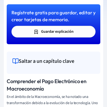
Regístrate gratis para guardar, editar y
crear tarjetas de memoria.
Guardar explicación
Saltar a un capítulo clave
Comprender el Pago Electrónico en
Macroeconomía
En el ámbito de la Macroeconomía, se ha notado una
transformación debido a la evolución de la tecnología. Uno