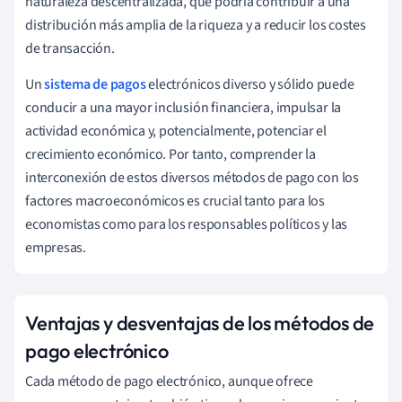
naturaleza descentralizada, que podría contribuir a una
distribución más amplia de la riqueza y a reducir los costes
de transacción.
Un
sistema de pagos
electrónicos diverso y sólido puede
conducir a una mayor inclusión financiera, impulsar la
actividad económica y, potencialmente, potenciar el
crecimiento económico. Por tanto, comprender la
interconexión de estos diversos métodos de pago con los
factores macroeconómicos es crucial tanto para los
economistas como para los responsables políticos y las
empresas.
Ventajas y desventajas de los métodos de
pago electrónico
Cada método de pago electrónico, aunque ofrece