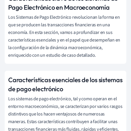
Pago Electrónico en Macroeconomía
Los Sistemas de Pago Electrónico revolucionan la forma en
que se producen las transacciones financieras en una
economía. En esta sección, vamos a profundizar en sus
características esenciales y en el papel que desempeñan en
la configuración de la dinámica macroeconómica,
enriquecido con un estudio de caso detallado.
Características esenciales de los sistemas
de pago electrónico
Los sistemas de pago electrónico, tal y como operan en el
entorno macroeconómico, se caracterizan por varios rasgos
distintivos que los hacen ventajosos de numerosas
maneras. Estas características contribuyen a facilitar unas
transacciones financieras más fluidas, rápidas y eficientes.