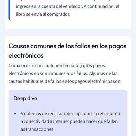
ingresa en la cuenta del vendedor. A continuación, el
libro se envía al comprador.
Causas comunes de los fallos en los pagos
electrónicos
Como ocurre con cualquier tecnología, los pagos
electrónicos no son inmunes a los fallos. Algunas de las
causas habituales de fallos en los pagos electrónicos son:
Problemas de red: Las interrupciones o retrasos en
la conectividad a Internet pueden hacer que fallen
las transacciones.