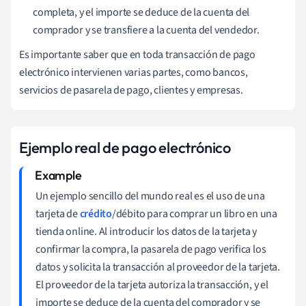
completa, y el importe se deduce de la cuenta del
comprador y se transfiere a la cuenta del vendedor.
Es importante saber que en toda transacción de pago
electrónico intervienen varias partes, como bancos,
servicios de pasarela de pago, clientes y empresas.
Ejemplo real de pago electrónico
Un ejemplo sencillo del mundo real es el uso de una
tarjeta de
crédito
/débito para comprar un libro en una
tienda online. Al introducir los datos de la tarjeta y
confirmar la compra, la pasarela de pago verifica los
datos y solicita la transacción al proveedor de la tarjeta.
El proveedor de la tarjeta autoriza la transacción, y el
importe se deduce de la cuenta del comprador y se