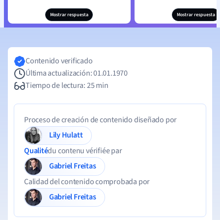
Mostrar respuesta
Mostrar respuesta
Contenido verificado
Última actualización: 01.01.1970
Tiempo de lectura: 25 min
Proceso de creación de contenido diseñado por
Lily Hulatt
Qualité
du contenu vérifiée par
Gabriel Freitas
Calidad del contenido comprobada por
Gabriel Freitas