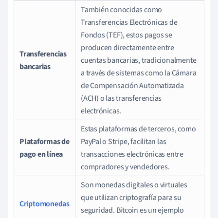
También conocidas como
Transferencias Electrónicas de
Fondos (TEF), estos pagos se
producen directamente entre
Transferencias
cuentas bancarias, tradicionalmente
bancarias
a través de sistemas como la Cámara
de Compensación Automatizada
(ACH) o las transferencias
electrónicas.
Estas plataformas de terceros, como
Plataformas de
PayPal o Stripe, facilitan las
pago en línea
transacciones electrónicas entre
compradores y vendedores.
Son monedas digitales o virtuales
que utilizan criptografía para su
Criptomonedas
seguridad. Bitcoin es un ejemplo