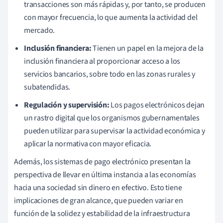
transacciones son más rápidas y, por tanto, se producen
con mayor frecuencia, lo que aumenta la actividad del
mercado.
Inclusión financiera:
Tienen un papel en la mejora de la
inclusión financiera al proporcionar acceso a los
servicios bancarios, sobre todo en las zonas rurales y
subatendidas.
Regulación y supervisión:
Los pagos electrónicos dejan
un rastro digital que los organismos gubernamentales
pueden utilizar para supervisar la actividad económica y
aplicar la normativa con mayor eficacia.
Además, los sistemas de pago electrónico presentan la
perspectiva de llevar en última instancia a las economías
hacia una sociedad sin dinero en efectivo. Esto tiene
implicaciones de gran alcance, que pueden variar en
función de la solidez y estabilidad de la infraestructura