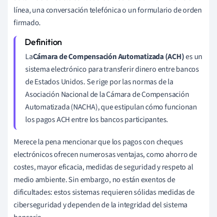
línea, una conversación telefónica o un formulario de orden
firmado.
La
Cámara de Compensación Automatizada (ACH)
es un
sistema electrónico para transferir dinero entre bancos
de Estados Unidos. Se rige por las normas de la
Asociación Nacional de la Cámara de Compensación
Automatizada (NACHA), que estipulan cómo funcionan
los pagos ACH entre los bancos participantes.
Merece la pena mencionar que los pagos con cheques
electrónicos ofrecen numerosas ventajas, como ahorro de
costes, mayor eficacia, medidas de seguridad y respeto al
medio ambiente. Sin embargo, no están exentos de
dificultades: estos sistemas requieren sólidas medidas de
ciberseguridad y dependen de la integridad del sistema