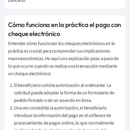
bancario.
Cómo funciona en la práctica el pago con
cheque electrónico
Entender cómo funcionan los cheques electrónicos en la
práctica es crucial para comprender sus implicaciones
macroeconómicas. He aquí una explicación paso a paso de
lo que ocurre cuando se realiza una transacción mediante
un cheque electrónico:
El beneficiario solicita autorización al ordenante. La
solicitud puede adoptar la forma de un formulario de
pedido firmado o de un acuerdo en línea.
Una vez concedida la autorización, el beneficiario
introduce la información del pago en el software de
procesamiento de pagos online, lo que normalmente