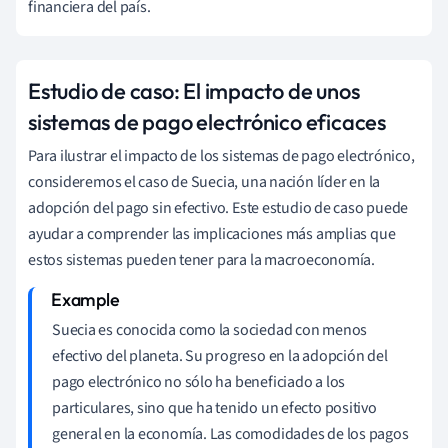
financiera del país.
Estudio de caso: El impacto de unos
sistemas de pago electrónico eficaces
Para ilustrar el impacto de los sistemas de pago electrónico,
consideremos el caso de Suecia, una nación líder en la
adopción del pago sin efectivo. Este estudio de caso puede
ayudar a comprender las implicaciones más amplias que
estos sistemas pueden tener para la macroeconomía.
Suecia es conocida como la sociedad con menos
efectivo del planeta. Su progreso en la adopción del
pago electrónico no sólo ha beneficiado a los
particulares, sino que ha tenido un efecto positivo
general en la economía. Las comodidades de los pagos