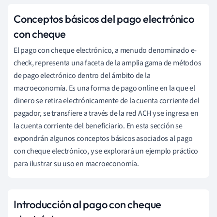
Conceptos básicos del pago electrónico
con cheque
El pago con cheque electrónico, a menudo denominado e-
check, representa una faceta de la amplia gama de métodos
de pago electrónico dentro del ámbito de la
macroeconomía. Es una forma de pago online en la que el
dinero se retira electrónicamente de la cuenta corriente del
pagador, se transfiere a través de la red ACH y se ingresa en
la cuenta corriente del beneficiario. En esta sección se
expondrán algunos conceptos básicos asociados al pago
con cheque electrónico, y se explorará un ejemplo práctico
para ilustrar su uso en macroeconomía.
Introducción al pago con cheque