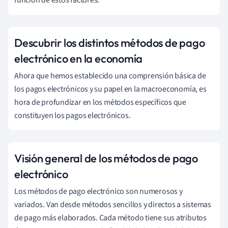
Descubrir los distintos métodos de pago
electrónico en la economía
Ahora que hemos establecido una comprensión básica de
los pagos electrónicos y su papel en la macroeconomía, es
hora de profundizar en los métodos específicos que
constituyen los pagos electrónicos.
Visión general de los métodos de pago
electrónico
Los métodos de pago electrónico son numerosos y
variados. Van desde métodos sencillos y directos a sistemas
de pago más elaborados. Cada método tiene sus atributos