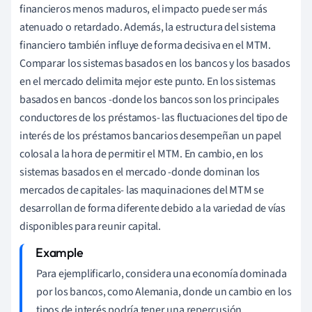
financieros menos maduros, el impacto puede ser más
atenuado o retardado. Además, la estructura del sistema
financiero también influye de forma decisiva en el MTM.
Comparar los sistemas basados en los bancos y los basados
en el mercado delimita mejor este punto. En los sistemas
basados en bancos -donde los bancos son los principales
conductores de los préstamos- las fluctuaciones del tipo de
interés de los préstamos bancarios desempeñan un papel
colosal a la hora de permitir el MTM. En cambio, en los
sistemas basados en el mercado -donde dominan los
mercados de capitales- las maquinaciones del MTM se
desarrollan de forma diferente debido a la variedad de vías
disponibles para reunir capital.
Para ejemplificarlo, considera una economía dominada
por los bancos, como Alemania, donde un cambio en los
tipos de interés podría tener una repercusión