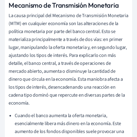
Mecanismo de Transmisión Monetaria
La causa principal del Mecanismo de Transmisión Monetaria
(MTM) en cualquier economía son las alteraciones de la
política monetaria por parte del banco central. Esto se
materializa principalmente a través de dos vías: en primer
lugar, manipulando la oferta monetaria y, en segundo lugar,
ajustando los tipos de interés. Para explicarlo con más
detalle, el banco central, a través de operaciones de
mercado abierto, aumenta o disminuye la cantidad de
dinero que circula en la economía. Esta maniobra afecta a
los tipos de interés, desencadenando una reacción en
cadena tipo dominó que repercute en diversas partes de la
economía.
Cuando el banco aumenta la oferta monetaria,
esencialmente libera más dinero en la economía. Este
aumento de los fondos disponibles suele provocar una