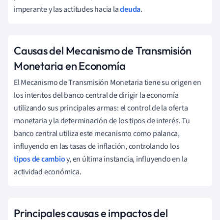
imperante y las actitudes hacia la
deuda
.
Causas del Mecanismo de Transmisión
Monetaria en Economía
El Mecanismo de Transmisión Monetaria tiene su origen en
los intentos del banco central de dirigir la economía
utilizando sus principales armas: el control de la oferta
monetaria y la determinación de los tipos de interés. Tu
banco central utiliza este mecanismo como palanca,
influyendo en las tasas de inflación, controlando los
tipos de cambio
y, en última instancia, influyendo en la
actividad económica.
Principales causas e impactos del