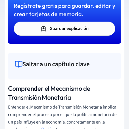
Regístrate gratis para guardar, editar y
crear tarjetas de memoria.
Guardar explicación
Saltar a un capítulo clave
Comprender el Mecanismo de
Transmisión Monetaria
Entender el Mecanismo de Transmisión Monetaria implica
comprender el proceso por el que la política monetaria de
un país influye en la economía, concretamente en la