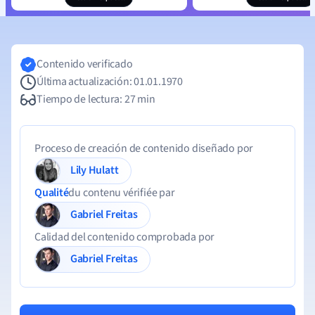
Contenido verificado
Última actualización: 01.01.1970
Tiempo de lectura: 27 min
Proceso de creación de contenido diseñado por
Lily Hulatt
Qualité
du contenu vérifiée par
Gabriel Freitas
Calidad del contenido comprobada por
Gabriel Freitas