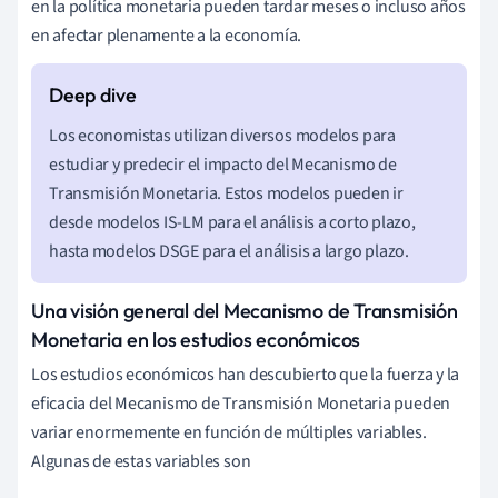
en la política monetaria pueden tardar meses o incluso años
en afectar plenamente a la economía.
Los economistas utilizan diversos modelos para
estudiar y predecir el impacto del Mecanismo de
Transmisión Monetaria. Estos modelos pueden ir
desde modelos IS-LM para el análisis a corto plazo,
hasta modelos DSGE para el análisis a largo plazo.
Una visión general del Mecanismo de Transmisión
Monetaria en los estudios económicos
Los estudios económicos han descubierto que la fuerza y la
eficacia del Mecanismo de Transmisión Monetaria pueden
variar enormemente en función de múltiples variables.
Algunas de estas variables son