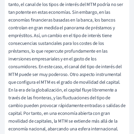
tanto, el canal de los tipos de interés del MTM podría no ser
tan potente en estas economías. Sin embargo, en las
economías financieras basadas en la banca, los bancos
controlan en gran medida el panorama de préstamos y
empréstitos. Así, un cambio en el tipo de interés tiene
consecuencias sustanciales para los costes de los
préstamos, lo que repercute profundamente en las
inversiones empresariales y en el gasto de los
consumidores. En este caso, el canal del tipo de interés del
MTM puede ser muy poderoso. Otro aspecto instrumental
que configura el MTM es el grado de movilidad del capital.
En la era de la globalización, el capital fluye libremente a
través de las fronteras, y las fluctuaciones del tipo de
cambio pueden provocar rápidamente entradas o salidas de
capital. Por tanto, en una economía abierta con gran
movilidad de capitales, la MTM se extiende más allá de la
economía nacional, abarcando una esfera internacional.