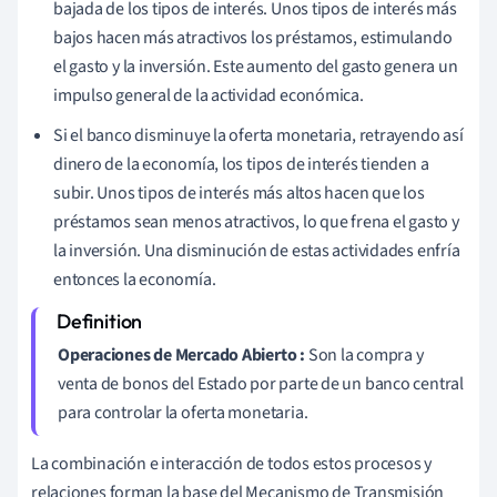
bajada de los tipos de interés. Unos tipos de interés más
bajos hacen más atractivos los préstamos, estimulando
el gasto y la inversión. Este aumento del gasto genera un
impulso general de la actividad económica.
Si el banco disminuye la oferta monetaria, retrayendo así
dinero de la economía, los tipos de interés tienden a
subir. Unos tipos de interés más altos hacen que los
préstamos sean menos atractivos, lo que frena el gasto y
la inversión. Una disminución de estas actividades enfría
entonces la economía.
Operaciones de Mercado Abierto :
Son la compra y
venta de bonos del Estado por parte de un banco central
para controlar la oferta monetaria.
La combinación e interacción de todos estos procesos y
relaciones forman la base del Mecanismo de Transmisión