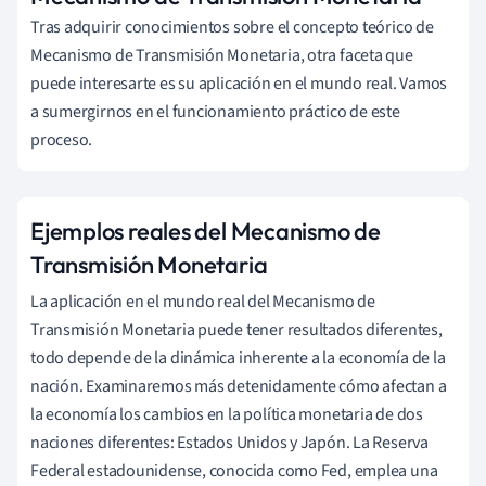
Tras adquirir conocimientos sobre el concepto teórico de
Mecanismo de Transmisión Monetaria, otra faceta que
puede interesarte es su aplicación en el mundo real. Vamos
a sumergirnos en el funcionamiento práctico de este
proceso.
Ejemplos reales del Mecanismo de
Transmisión Monetaria
La aplicación en el mundo real del Mecanismo de
Transmisión Monetaria puede tener resultados diferentes,
todo depende de la dinámica inherente a la economía de la
nación. Examinaremos más detenidamente cómo afectan a
la economía los cambios en la política monetaria de dos
naciones diferentes: Estados Unidos y Japón. La Reserva
Federal estadounidense, conocida como Fed, emplea una