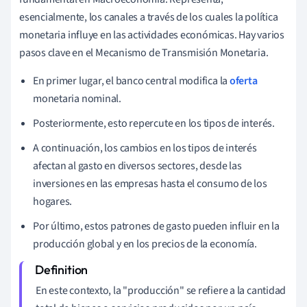
esencialmente, los canales a través de los cuales la política
monetaria influye en las actividades económicas. Hay varios
pasos clave en el Mecanismo de Transmisión Monetaria.
En primer lugar, el banco central modifica la
oferta
monetaria nominal.
Posteriormente, esto repercute en los tipos de interés.
A continuación, los cambios en los tipos de interés
afectan al gasto en diversos sectores, desde las
inversiones en las empresas hasta el consumo de los
hogares.
Por último, estos patrones de gasto pueden influir en la
producción global y en los precios de la economía.
En este contexto, la "producción" se refiere a la cantidad