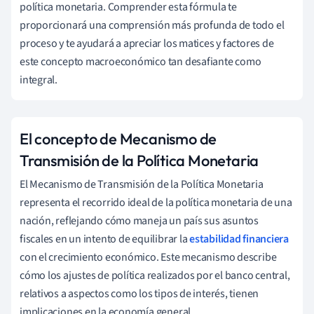
política monetaria. Comprender esta fórmula te
proporcionará una comprensión más profunda de todo el
proceso y te ayudará a apreciar los matices y factores de
este concepto macroeconómico tan desafiante como
integral.
El concepto de Mecanismo de
Transmisión de la Política Monetaria
El Mecanismo de Transmisión de la Política Monetaria
representa el recorrido ideal de la política monetaria de una
nación, reflejando cómo maneja un país sus asuntos
fiscales en un intento de equilibrar la
estabilidad financiera
con el crecimiento económico. Este mecanismo describe
cómo los ajustes de política realizados por el banco central,
relativos a aspectos como los tipos de interés, tienen
implicaciones en la economía general.