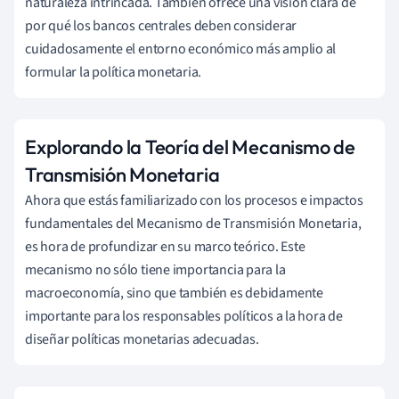
naturaleza intrincada. También ofrece una visión clara de
por qué los bancos centrales deben considerar
cuidadosamente el entorno económico más amplio al
formular la política monetaria.
Explorando la Teoría del Mecanismo de
Transmisión Monetaria
Ahora que estás familiarizado con los procesos e impactos
fundamentales del Mecanismo de Transmisión Monetaria,
es hora de profundizar en su marco teórico. Este
mecanismo no sólo tiene importancia para la
macroeconomía, sino que también es debidamente
importante para los responsables políticos a la hora de
diseñar políticas monetarias adecuadas.