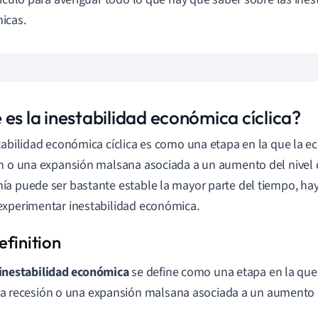
icas.
es la inestabilidad económica cíclica?
tabilidad económica cíclica es como una etapa en la que la e
n o una expansión malsana asociada a un aumento del nivel 
a puede ser bastante estable la mayor parte del tiempo, hay
xperimentar inestabilidad económica.
inestabilidad económica
se define como una etapa en la que
a recesión o una expansión malsana asociada a un aumento de