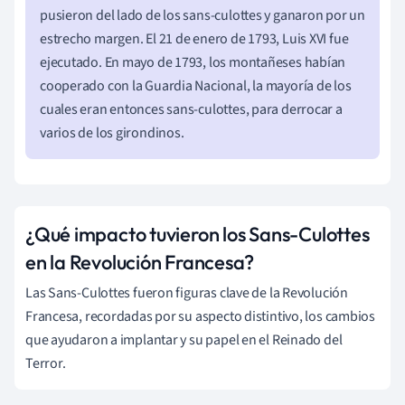
pusieron del lado de los sans-culottes y ganaron por un
estrecho margen. El 21 de enero de 1793, Luis XVI fue
ejecutado. En mayo de 1793, los montañeses habían
cooperado con la Guardia Nacional, la mayoría de los
cuales eran entonces sans-culottes, para derrocar a
varios de los girondinos.
¿Qué impacto tuvieron los Sans-Culottes
en la Revolución Francesa?
Las Sans-Culottes fueron figuras clave de la Revolución
Francesa, recordadas por su aspecto distintivo, los cambios
que ayudaron a implantar y su papel en el Reinado del
Terror.