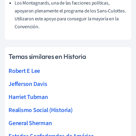
Los Montagnards, una de las facciones políticas,
apoyaron plenamente el programa de los Sans-Culottes.
Utilizaron este apoyo para conseguir la mayoría en la
Convención.
Temas similares en Historia
Robert E Lee
Jefferson Davis
Harriet Tubman
Realismo Social (Historia)
General Sherman