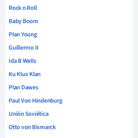
Rock n Roll
Baby Boom
Plan Young
Guillermo II
Ida B Wells
Ku Klux Klan
Plan Dawes
Paul Von Hindenburg
Unión Soviética
Otto von Bismarck