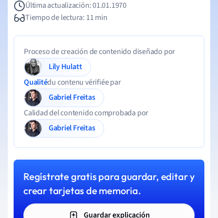
Última actualización: 01.01.1970
Tiempo de lectura: 11 min
Proceso de creación de contenido diseñado por
Lily Hulatt
Qualité
du contenu vérifiée par
Gabriel Freitas
Calidad del contenido comprobada por
Gabriel Freitas
Regístrate gratis para guardar, editar y
crear tarjetas de memoria.
Guardar explicación