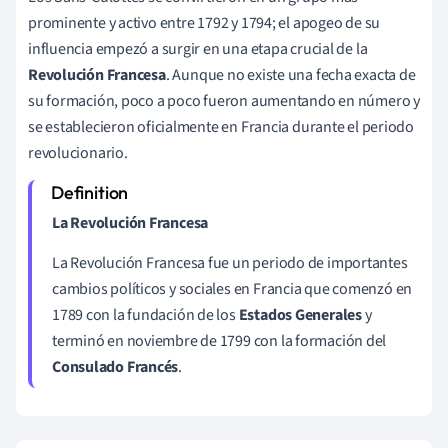
prominente y activo entre 1792 y 1794; el apogeo de su
influencia empezó a surgir en una etapa crucial de la
Revolución Francesa
. Aunque no existe una fecha exacta de
su formación, poco a poco fueron aumentando en número y
se establecieron oficialmente en Francia durante el periodo
revolucionario.
La Revolución Francesa
La Revolución Francesa fue un periodo de importantes
cambios políticos y sociales en Francia que comenzó en
1789 con la fundación de los
Estados Generales
y
terminó en noviembre de 1799 con la formación del
Consulado Francés
.