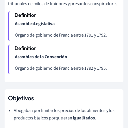
tribunales de miles de traidores y presuntos conspiradores.
Asamblea
Legislativa
Órgano de gobierno de Francia entre 1791 y 1792.
Asamblea de la Convención
Órgano de gobierno de Francia entre 1792 y 1795.
Objetivos
Abogaban por limitar los precios de los alimentos y los
productos básicos porque eran
igualitarios
.