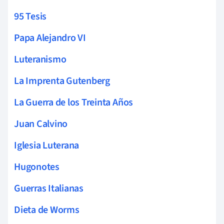
95 Tesis
Papa Alejandro VI
Luteranismo
La Imprenta Gutenberg
La Guerra de los Treinta Años
Juan Calvino
Iglesia Luterana
Hugonotes
Guerras Italianas
Dieta de Worms