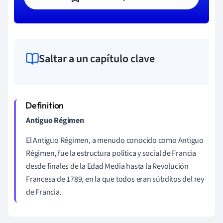
Saltar a un capítulo clave
Antiguo Régimen
El Antiguo Régimen, a menudo conocido como Antiguo
Régimen, fue la estructura política y social de Francia
desde finales de la Edad Media hasta la Revolución
Francesa de 1789, en la que todos eran súbditos del rey
de Francia.