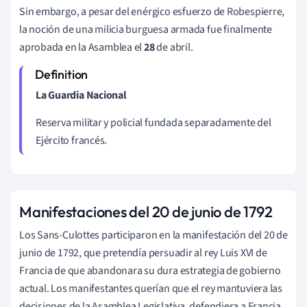
Sin embargo, a pesar del enérgico esfuerzo de Robespierre,
la noción de una milicia burguesa armada fue finalmente
aprobada en la Asamblea el
28
de abril.
La Guardia Nacional
Reserva militar y policial fundada separadamente del
Ejército francés.
Manifestaciones del 20 de junio de 1792
Los Sans-Culottes participaron en la manifestación del 20 de
junio de 1792, que pretendía persuadir al rey Luis XVI de
Francia de que abandonara su dura estrategia de gobierno
actual. Los manifestantes querían que el rey mantuviera las
decisiones de la Asamblea Legislativa, defendiera a Francia