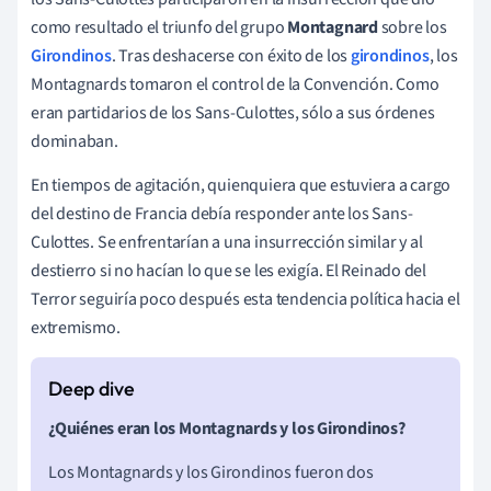
como resultado el triunfo del grupo
Montagnard
sobre los
Girondinos
. Tras deshacerse con éxito de los
girondinos
, los
Montagnards tomaron el control de la Convención. Como
eran partidarios de los Sans-Culottes, sólo a sus órdenes
dominaban.
En tiempos de agitación, quienquiera que estuviera a cargo
del destino de Francia debía responder ante los Sans-
Culottes. Se enfrentarían a una insurrección similar y al
destierro si no hacían lo que se les exigía. El Reinado del
Terror seguiría poco después esta tendencia política hacia el
extremismo.
¿Quiénes eran los Montagnards y los Girondinos?
Los Montagnards y los Girondinos fueron dos