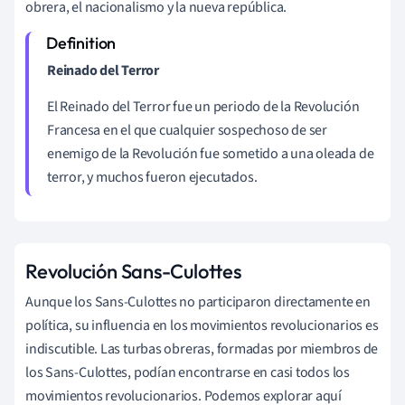
obrera, el nacionalismo y la nueva república.
Reinado del Terror
El Reinado del Terror fue un periodo de la Revolución
Francesa en el que cualquier sospechoso de ser
enemigo de la Revolución fue sometido a una oleada de
terror, y muchos fueron ejecutados.
Revolución Sans-Culottes
Aunque los Sans-Culottes no participaron directamente en
política, su influencia en los movimientos revolucionarios es
indiscutible. Las turbas obreras, formadas por miembros de
los Sans-Culottes, podían encontrarse en casi todos los
movimientos revolucionarios. Podemos explorar aquí