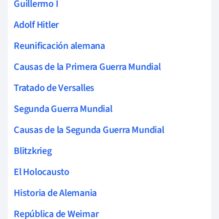
Guillermo I
Adolf Hitler
Reunificación alemana
Causas de la Primera Guerra Mundial
Tratado de Versalles
Segunda Guerra Mundial
Causas de la Segunda Guerra Mundial
Blitzkrieg
El Holocausto
Historia de Alemania
República de Weimar