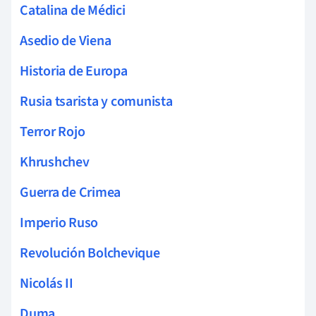
Catalina de Médici
Asedio de Viena
Historia de Europa
Rusia tsarista y comunista
Terror Rojo
Khrushchev
Guerra de Crimea
Imperio Ruso
Revolución Bolchevique
Nicolás II
Duma