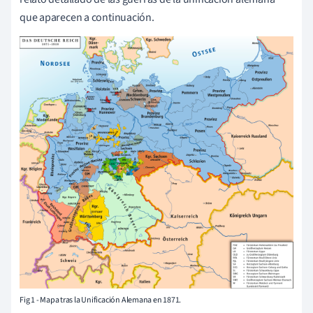
que aparecen a continuación.
Fig 1 - Mapa tras la Unificación Alemana en 1871.