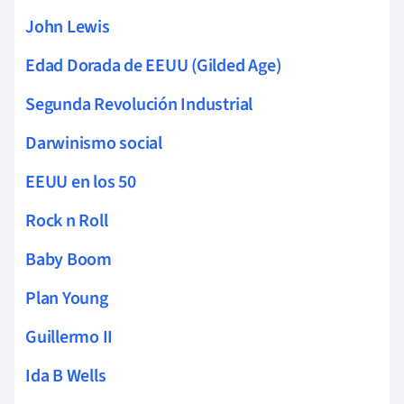
John Lewis
Edad Dorada de EEUU (Gilded Age)
Segunda Revolución Industrial
Darwinismo social
EEUU en los 50
Rock n Roll
Baby Boom
Plan Young
Guillermo II
Ida B Wells