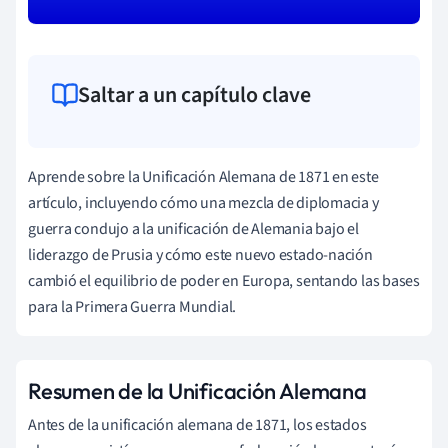
Saltar a un capítulo clave
Aprende sobre la Unificación Alemana de 1871 en este
artículo, incluyendo cómo una mezcla de diplomacia y
guerra condujo a la unificación de Alemania bajo el
liderazgo de Prusia y cómo este nuevo estado-nación
cambió el equilibrio de poder en Europa, sentando las bases
para la Primera Guerra Mundial.
Resumen de la Unificación Alemana
Antes de la unificación alemana de 1871, los estados