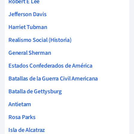
Robert E Lee
Jefferson Davis
Harriet Tubman
Realismo Social (Historia)
General Sherman
Estados Confederados de América
Batallas de la Guerra Civil Americana
Batalla de Gettysburg
Antietam
Rosa Parks
Isla de Alcatraz