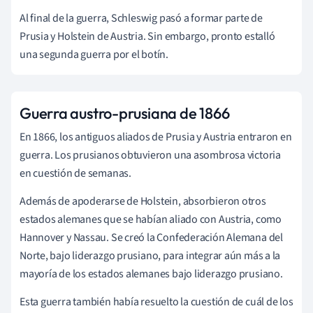
Al final de la guerra, Schleswig pasó a formar parte de
Prusia y Holstein de Austria. Sin embargo, pronto estalló
una segunda guerra por el botín.
Guerra austro-prusiana de 1866
En 1866, los antiguos aliados de Prusia y Austria entraron en
guerra. Los prusianos obtuvieron una asombrosa victoria
en cuestión de semanas.
Además de apoderarse de Holstein, absorbieron otros
estados alemanes que se habían aliado con Austria, como
Hannover y Nassau. Se creó la Confederación Alemana del
Norte, bajo liderazgo prusiano, para integrar aún más a la
mayoría de los estados alemanes bajo liderazgo prusiano.
Esta guerra también había resuelto la cuestión de cuál de los