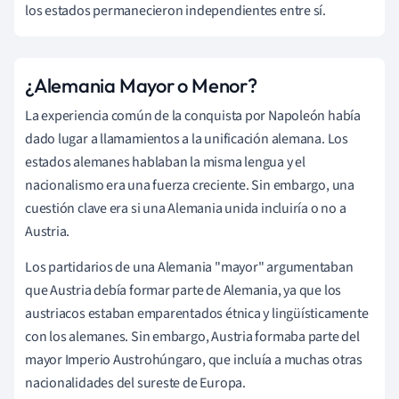
los estados permanecieron independientes entre sí.
¿Alemania Mayor o Menor?
La experiencia común de la conquista por Napoleón había
dado lugar a llamamientos a la unificación alemana. Los
estados alemanes hablaban la misma lengua y el
nacionalismo era una fuerza creciente. Sin embargo, una
cuestión clave era si una Alemania unida incluiría o no a
Austria.
Los partidarios de una Alemania "mayor" argumentaban
que Austria debía formar parte de Alemania, ya que los
austriacos estaban emparentados étnica y lingüísticamente
con los alemanes. Sin embargo, Austria formaba parte del
mayor Imperio Austrohúngaro, que incluía a muchas otras
nacionalidades del sureste de Europa.