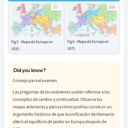
Fig 6 - Mapa de Europa en
Fig 5 - Mapa de Europa en
1871.
1815.
Consejo para el examen
Las preguntas de los exámenes suelen referirse a los
conceptos de cambio y continuidad. Observa los
mapas anteriores y piensa cómo podrías construir un
argumento histórico de que la unificación de Alemania
alteró el equilibrio de poder en Europa después de