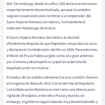
800. Sin embargo, desde los años 1200 tenía una estructura
mayoritariamente descentralizada, aunque los estados
seguían cooperando para nombrar a un emperador del
Sacro Imperio Romano Germánico, normalmente el
soberano Habsburgo de Austria.
El Sacro Imperio Romano Germánico se disolvió
oficialmente después de que Napoleón conquistara la zona
y declarara la Confederación del Rin en 1806. Para entonces,
el Reino de Prusia había surgido como una gran potencia
por sí mismo y desempeñó un papel en la derrota de
Napoleón junto con Austria.
El estatus de los estados alemanes fue una cuestión clave en
el Congreso de Viena de 1815, tras la derrota de Napoleón.
La Confederación Alemana se creó como una alianza poco
rígida de 39 estados, entre ellos Prusia y Austria; sin
embargo, el gobierno siguió estando muy descentralizado y