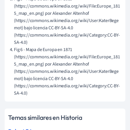
(https://commons.wikimedia.org/wiki/File:Europe_181
5_map_en.png) por Alexander Altenhof
(https://commons.wikimedia.org/wiki/User:KaterBege
mot) bajo licencia CC-BY-SA-4.0
(https://commons.wikimedia.org/wiki/Category:CC-BY-
SA-4.0)
Fig 6 - Mapa de Europa en 1871
(https://commons.wikimedia.org/wiki/File:Europe_181
5_map_en.png) por Alexander Altenhof
(https://commons.wikimedia.org/wiki/User:KaterBege
mot) bajo licencia CC-BY-SA-4.0
(https://commons.wikimedia.org/wiki/Category:CC-BY-
SA-4.0)
Temas similares en Historia