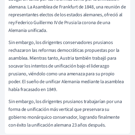
alemana. La Asamblea de Frankfurt de 1848, una reunión de
representantes electos de los estados alemanes, ofreció al
rey Federico Guillermo IV de Prusia la corona de una
Alemania unificada.
Sin embargo, los dirigentes conservadores prusianos
rechazaron las reformas democráticas propuestas por la
asamblea. Mientras tanto, Austria también trabajó para
socavar los intentos de unificación bajo el liderazgo
prusiano, viéndolo como una amenaza para su propio
poder. El sueño de unificar Alemania mediante la asamblea
había fracasado en 1849.
Sin embargo, los dirigentes prusianos trabajarían por una
forma de unificación más vertical que preservara su
gobierno monárquico conservador, logrando finalmente
con éxito la unificación alemana 23 años después.