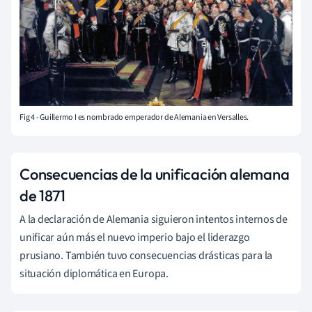
Fig 4 - Guillermo I es nombrado emperador de Alemania en Versalles.
Consecuencias de la unificación alemana
de 1871
A la declaración de Alemania siguieron intentos internos de
unificar aún más el nuevo imperio bajo el liderazgo
prusiano. También tuvo consecuencias drásticas para la
situación diplomática en Europa.