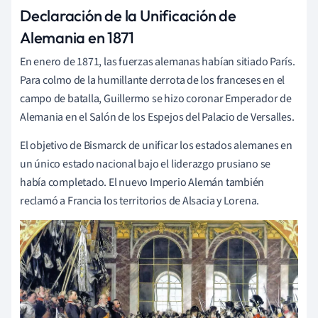
Declaración de la Unificación de
Alemania en 1871
En enero de 1871, las fuerzas alemanas habían sitiado París.
Para colmo de la humillante derrota de los franceses en el
campo de batalla, Guillermo se hizo coronar Emperador de
Alemania en el Salón de los Espejos del Palacio de Versalles.
El objetivo de Bismarck de unificar los estados alemanes en
un único estado nacional bajo el liderazgo prusiano se
había completado. El nuevo Imperio Alemán también
reclamó a Francia los territorios de Alsacia y Lorena.