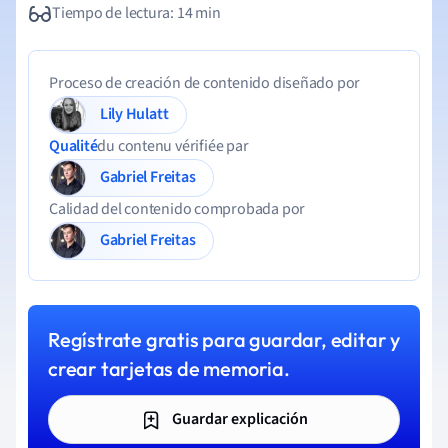
Tiempo de lectura: 14 min
Proceso de creación de contenido diseñado por
Lily Hulatt
Qualité
du contenu vérifiée par
Gabriel Freitas
Calidad del contenido comprobada por
Gabriel Freitas
Regístrate gratis para guardar, editar y
crear tarjetas de memoria.
Guardar explicación