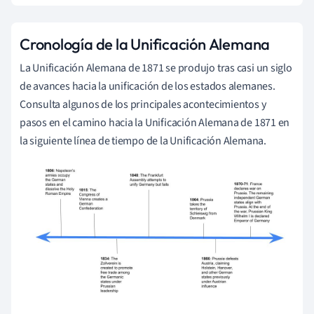
Cronología de la Unificación Alemana
La Unificación Alemana de 1871 se produjo tras casi un siglo
de avances hacia la unificación de los estados alemanes.
Consulta algunos de los principales acontecimientos y
pasos en el camino hacia la Unificación Alemana de 1871 en
la siguiente línea de tiempo de la Unificación Alemana.