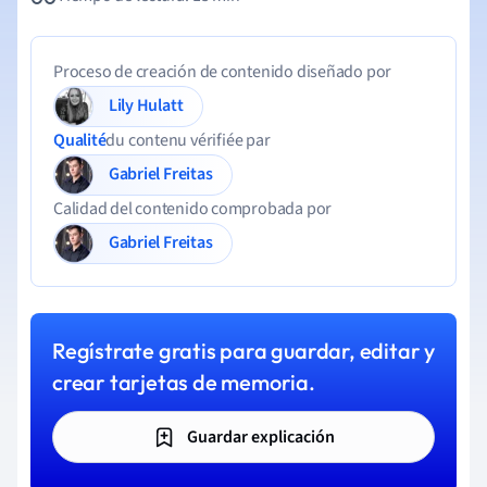
Proceso de creación de contenido diseñado por
Lily Hulatt
Qualité
du contenu vérifiée par
Gabriel Freitas
Calidad del contenido comprobada por
Gabriel Freitas
Regístrate gratis para guardar, editar y
crear tarjetas de memoria.
Guardar explicación