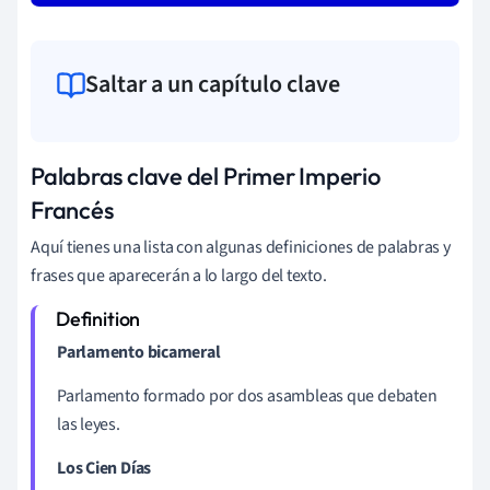
Saltar a un capítulo clave
Palabras clave del Primer Imperio
Francés
Aquí tienes una lista con algunas definiciones de palabras y
frases que aparecerán a lo largo del texto.
Parlamento bicameral
Parlamento formado por dos asambleas que debaten
las leyes.
Los Cien Días