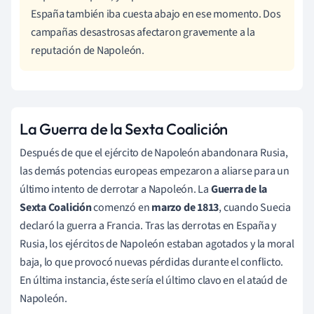
España también iba cuesta abajo en ese momento. Dos
campañas desastrosas afectaron gravemente a la
reputación de Napoleón.
La Guerra de la Sexta Coalición
Después de que el ejército de Napoleón abandonara Rusia,
las demás potencias europeas empezaron a aliarse para un
último intento de derrotar a Napoleón. La
Guerra de la
Sexta Coalición
comenzó en
marzo de 1813
, cuando Suecia
declaró la guerra a Francia. Tras las derrotas en España y
Rusia, los ejércitos de Napoleón estaban agotados y la moral
baja, lo que provocó nuevas pérdidas durante el conflicto.
En última instancia, éste sería el último clavo en el ataúd de
Napoleón.