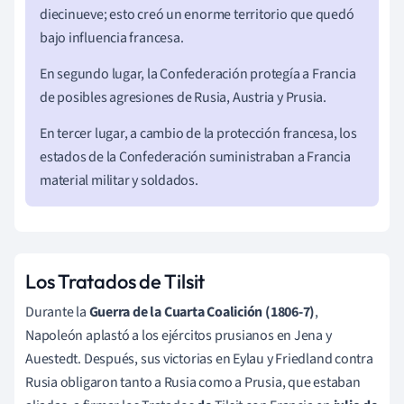
diecinueve; esto creó un enorme territorio que quedó
bajo influencia francesa.
En segundo lugar, la Confederación protegía a Francia
de posibles agresiones de Rusia, Austria y Prusia.
En tercer lugar, a cambio de la protección francesa, los
estados de la Confederación suministraban a Francia
material militar y soldados.
Los Tratados de Tilsit
Durante la
Guerra de la Cuarta Coalición (1806-7)
,
Napoleón aplastó a los ejércitos prusianos en Jena y
Auestedt. Después, sus victorias en Eylau y Friedland contra
Rusia obligaron tanto a Rusia como a Prusia, que estaban