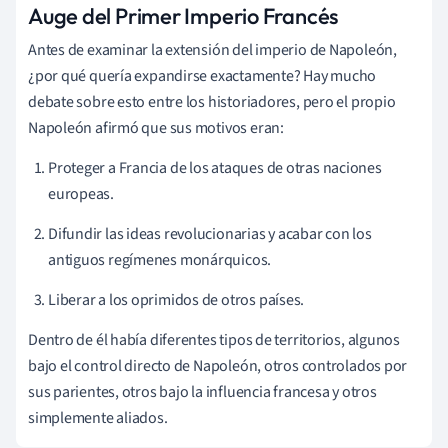
Auge del Primer Imperio Francés
Antes de examinar la extensión del imperio de Napoleón,
¿por qué quería expandirse exactamente? Hay mucho
debate sobre esto entre los historiadores, pero el propio
Napoleón afirmó que sus motivos eran:
Proteger a Francia de los ataques de otras naciones
europeas.
Difundir las ideas revolucionarias y acabar con los
antiguos regímenes monárquicos.
Liberar a los oprimidos de otros países.
Dentro de él había diferentes tipos de territorios, algunos
bajo el control directo de Napoleón, otros controlados por
sus parientes, otros bajo la influencia francesa y otros
simplemente aliados.