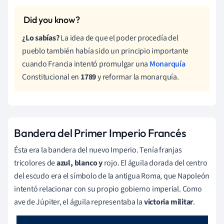
¿Lo sabías?
La idea de que el poder procedía del
pueblo también había sido un principio importante
cuando Francia intentó promulgar una
Monarquía
Constitucional en
1789
y reformar la monarquía.
Bandera del Primer Imperio Francés
Ésta era la bandera del nuevo Imperio. Tenía franjas
tricolores de
azul, blanco y
rojo. El águila dorada del centro
del escudo era el símbolo de la antigua Roma, que Napoleón
intentó relacionar con su propio gobierno imperial. Como
ave de Júpiter, el águila representaba la
victoria militar
.