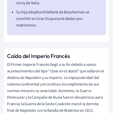
virrey de Italia.
Su hija adoptiva Estefanía de Beauharnais se
convirtió en Gran Duquesa de Baden por
matrimonio.
Caída del Imperio Francés
El Primer Imperio Francés llegó a su fin debido a varios
acontecimientos del tipo "clavo en el ataúd" que sellaron el
destino de Napoleón y su imperio. La impopularidad del
sistema continental y el continuo incumplimiento de sus
normas minaron su autoridad. Asimismo, la Guerra
Peninsular y la Campaña de Rusia fueron desastrosas para
Francia; la Guerra de la Sexta Coalición marcó la derrota
final de Napoleón con la Batalla de Waterloo en 1815.