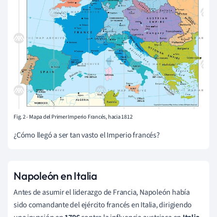
Fig. 2 - Mapa del Primer Imperio Francés, hacia 1812
¿Cómo llegó a ser tan vasto el Imperio francés?
Napoleón en Italia
Antes de asumir el liderazgo de Francia, Napoleón había
sido comandante del ejército francés en Italia, dirigiendo