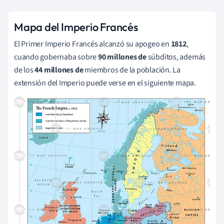
Mapa del Imperio Francés
El Primer Imperio Francés alcanzó su apogeo en
1812
,
cuando gobernaba sobre
90 millones de
súbditos, además
de los
44 millones de
miembros de la población. La
extensión del Imperio puede verse en el siguiente mapa.