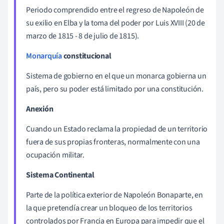
Periodo comprendido entre el regreso de Napoleón de
su exilio en Elba y la toma del poder por Luis XVIII (20 de
marzo de 1815 - 8 de julio de 1815).
Monarquía
constitucional
Sistema de gobierno en el que un monarca gobierna un
país, pero su poder está limitado por una constitución.
Anexión
Cuando un Estado reclama la propiedad de un territorio
fuera de sus propias fronteras, normalmente con una
ocupación militar.
Sistema Continental
Parte de la política exterior de Napoleón Bonaparte, en
la que pretendía crear un bloqueo de los territorios
controlados por Francia en Europa para impedir que el