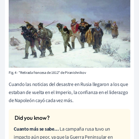
Fig. 4 - "Retirada francesa de 1812" de Piranishnikov
Cuando las noticias del desastre en Rusia llegaron a los que
estaban de vuelta en el Imperio, la confianza en el liderazgo
de Napoleón cayó cada vez más.
Cuanto más se sabe...
La campaña rusa tuvo un
impacto aún peor, ya que la Guerra Peninsular en