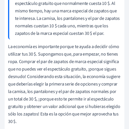
espectáculo gratuito que normalmente cuesta 10 $. Al
mismo tiempo, hay una marca especial de zapatos que
te interesa. La camisa, los pantalones y el par de zapatos
normales cuestan 10 $ cada uno, mientras que los
zapatos de la marca especial cuestan 30 $ el par.
La economía es importante porque te ayuda a decidir cómo
utilizar tus 30 $. Supongamos que, para empezar, no tienes
ropa. Comprar el par de zapatos de marca especial significa
que no puedes ver el espectáculo gratuito, ¡porque sigues
desnudo! Considerando esta situación, la economía sugiere
que deberías elegir la primera serie de opciones y comprar
la camisa, los pantalones y el par de zapatos normales por
un total de 30 $, ¡porque esto te permite ir al espectáculo
gratuito y obtener un valor adicional que si hubieras elegido
sólo los zapatos! Esta es la opción que mejor aprovecha tus
30 $.