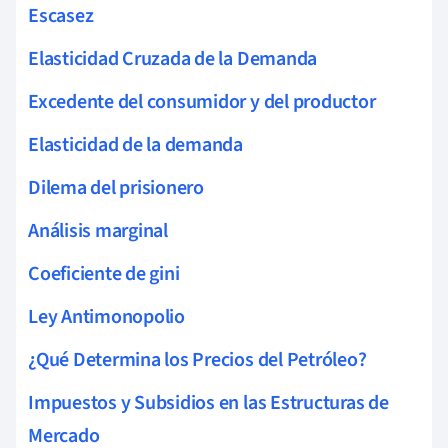
Escasez
Elasticidad Cruzada de la Demanda
Excedente del consumidor y del productor
Elasticidad de la demanda
Dilema del prisionero
Análisis marginal
Coeficiente de gini
Ley Antimonopolio
¿Qué Determina los Precios del Petróleo?
Impuestos y Subsidios en las Estructuras de
Mercado