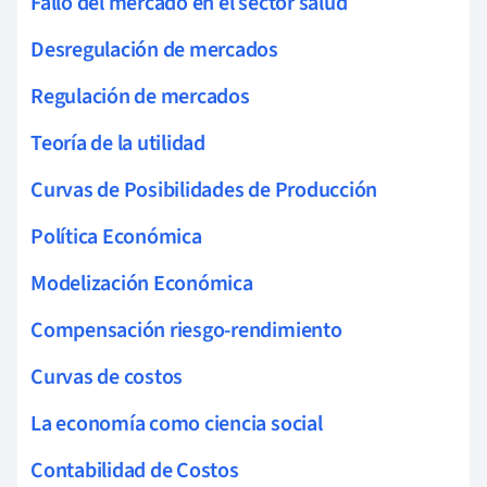
Fallo del mercado en el sector salud
Desregulación de mercados
Regulación de mercados
Teoría de la utilidad
Curvas de Posibilidades de Producción
Política Económica
Modelización Económica
Compensación riesgo-rendimiento
Curvas de costos
La economía como ciencia social
Contabilidad de Costos