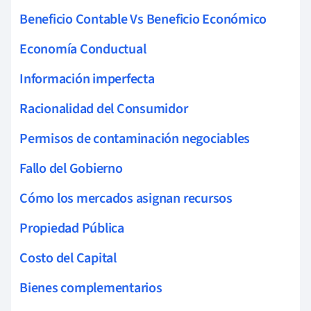
Beneficio Contable Vs Beneficio Económico
Economía Conductual
Información imperfecta
Racionalidad del Consumidor
Permisos de contaminación negociables
Fallo del Gobierno
Cómo los mercados asignan recursos
Propiedad Pública
Costo del Capital
Bienes complementarios