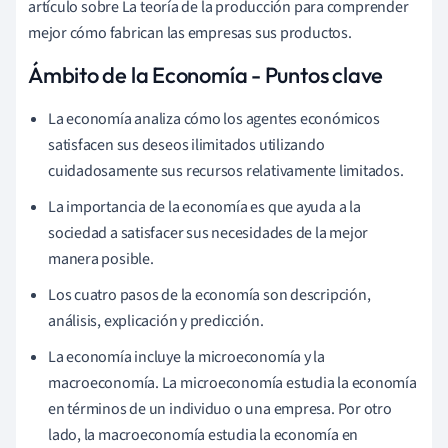
artículo sobre La teoría de la producción para comprender
mejor cómo fabrican las empresas sus productos.
Ámbito de la Economía - Puntos clave
La economía analiza cómo los agentes económicos
satisfacen sus deseos ilimitados utilizando
cuidadosamente sus recursos relativamente limitados.
La importancia de la economía es que ayuda a la
sociedad a satisfacer sus necesidades de la mejor
manera posible.
Los cuatro pasos de la economía son descripción,
análisis, explicación y predicción.
La economía incluye la microeconomía y la
macroeconomía. La microeconomía estudia la economía
en términos de un individuo o una empresa. Por otro
lado, la macroeconomía estudia la economía en