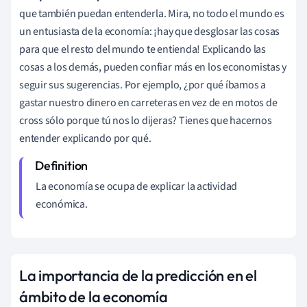
que también puedan entenderla. Mira, no todo el mundo es
un entusiasta de la economía: ¡hay que desglosar las cosas
para que el resto del mundo te entienda! Explicando las
cosas a los demás, pueden confiar más en los economistas y
seguir sus sugerencias. Por ejemplo, ¿por qué íbamos a
gastar nuestro dinero en carreteras en vez de en motos de
cross sólo porque tú nos lo dijeras? Tienes que hacernos
entender explicando por qué.
La economía se ocupa de explicar la actividad
económica.
La importancia de la predicción en el
ámbito de la economía