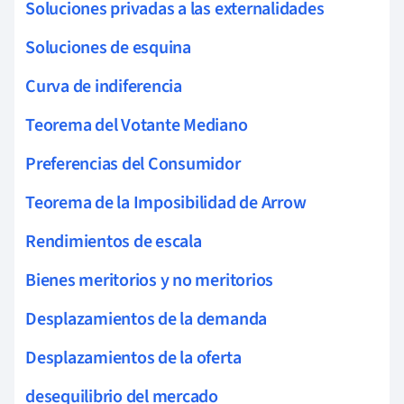
Soluciones privadas a las externalidades
Soluciones de esquina
Curva de indiferencia
Teorema del Votante Mediano
Preferencias del Consumidor
Teorema de la Imposibilidad de Arrow
Rendimientos de escala
Bienes meritorios y no meritorios
Desplazamientos de la demanda
Desplazamientos de la oferta
desequilibrio del mercado