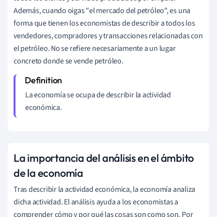
Además, cuando oigas "el mercado del petróleo", es una
forma que tienen los economistas de describir a todos los
vendedores, compradores y transacciones relacionadas con
el petróleo. No se refiere necesariamente a un lugar
concreto donde se vende petróleo.
La economía se ocupa de describir la actividad
económica.
La importancia del análisis en el ámbito
de la economía
Tras describir la actividad económica, la economía analiza
dicha actividad. El análisis ayuda a los economistas a
comprender cómo y por qué las cosas son como son. Por