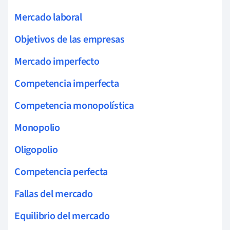
Mercado laboral
Objetivos de las empresas
Mercado imperfecto
Competencia imperfecta
Competencia monopolística
Monopolio
Oligopolio
Competencia perfecta
Fallas del mercado
Equilibrio del mercado