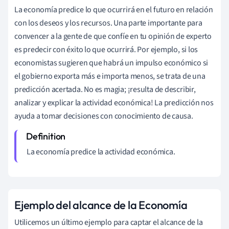
La economía predice lo que ocurrirá en el futuro en relación
con los deseos y los recursos. Una parte importante para
convencer a la gente de que confíe en tu opinión de experto
es predecir con éxito lo que ocurrirá. Por ejemplo, si los
economistas sugieren que habrá un impulso económico si
el gobierno exporta más e importa menos, se trata de una
predicción acertada. No es magia; ¡resulta de describir,
analizar y explicar la actividad económica! La predicción nos
ayuda a tomar decisiones con conocimiento de causa.
La economía predice la actividad económica.
Ejemplo del alcance de la Economía
Utilicemos un último ejemplo para captar el alcance de la