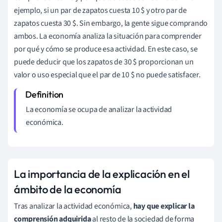
ejemplo, si un par de zapatos cuesta 10 $ y otro par de
zapatos cuesta 30 $. Sin embargo, la gente sigue comprando
ambos. La economía analiza la situación para comprender
por qué y cómo se produce esa actividad. En este caso, se
puede deducir que los zapatos de 30 $ proporcionan un
valor o uso especial que el par de 10 $ no puede satisfacer.
La economía se ocupa de analizar la actividad
económica.
La importancia de la explicación en el
ámbito de la economía
Tras analizar la actividad económica,
hay que explicar la
comprensión adquirida
al resto de la sociedad de forma