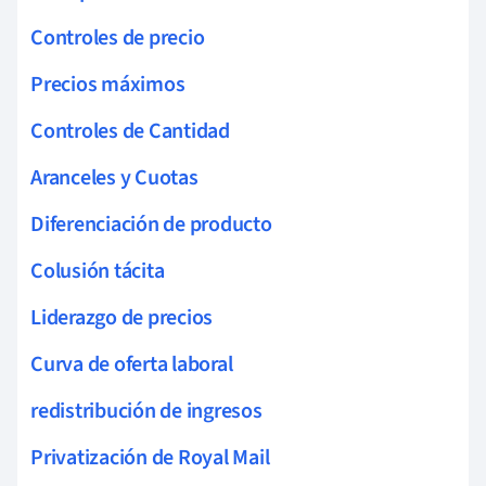
Controles de precio
Precios máximos
Controles de Cantidad
Aranceles y Cuotas
Diferenciación de producto
Colusión tácita
Liderazgo de precios
Curva de oferta laboral
redistribución de ingresos
Privatización de Royal Mail