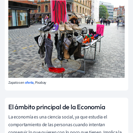
Zapatos en
oferta
, Pixabay
El ámbito principal de la Economía
La economía es una ciencia social, ya que estudia el
comportamiento de las personas cuando intentan
conseguir lo que quieren con lo poco que tienen. Implica la