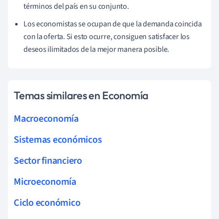
términos del país en su conjunto.
Los economistas se ocupan de que la demanda coincida
con la oferta. Si esto ocurre, consiguen satisfacer los
deseos ilimitados de la mejor manera posible.
Temas similares en Economía
Macroeconomía
Sistemas económicos
Sector financiero
Microeconomía
Ciclo económico