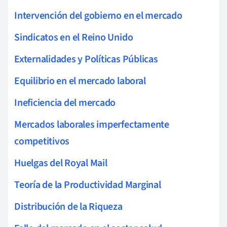
Intervención del gobierno en el mercado
Sindicatos en el Reino Unido
Externalidades y Políticas Públicas
Equilibrio en el mercado laboral
Ineficiencia del mercado
Mercados laborales imperfectamente
competitivos
Huelgas del Royal Mail
Teoría de la Productividad Marginal
Distribución de la Riqueza