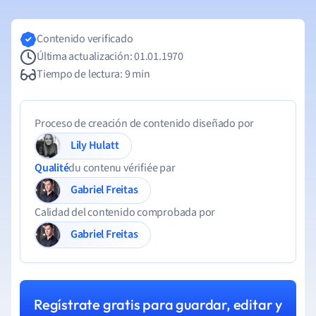
Contenido verificado
Última actualización: 01.01.1970
Tiempo de lectura: 9 min
Proceso de creación de contenido diseñado por
Lily Hulatt
Qualité
du contenu vérifiée par
Gabriel Freitas
Calidad del contenido comprobada por
Gabriel Freitas
Regístrate gratis para guardar, editar y