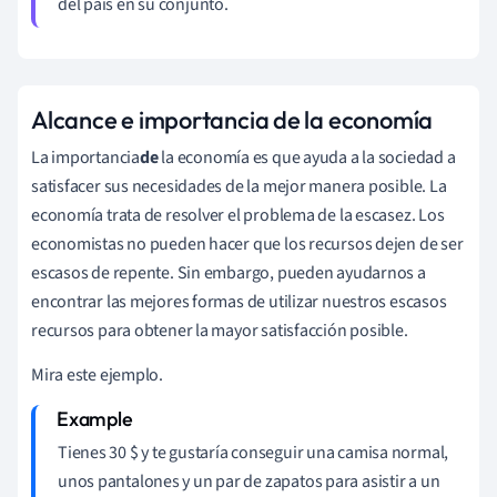
del país en su conjunto.
Alcance e importancia de la economía
La importancia
de
la economía es que ayuda a la sociedad a
satisfacer sus necesidades de la mejor manera posible. La
economía trata de resolver el problema de la escasez. Los
economistas no pueden hacer que los recursos dejen de ser
escasos de repente. Sin embargo, pueden ayudarnos a
encontrar las mejores formas de utilizar nuestros escasos
recursos para obtener la mayor satisfacción posible.
Mira este ejemplo.
Tienes 30 $ y te gustaría conseguir una camisa normal,
unos pantalones y un par de zapatos para asistir a un