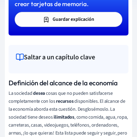
crear tarjetas de memoria.
Guardar explicación
Saltar a un capítulo clave
Definición del alcance de la economía
La sociedad
desea
cosas que no pueden satisfacerse
completamente con los
recursos
disponibles. El alcance de
la economía aborda esta cuestión. Desglosémoslo. La
sociedad tiene deseos
ilimitados
, como comida, agua, ropa,
carreteras, casas, videojuegos, teléfonos, ordenadores,
armas, ¡lo que quieras! Esta lista puede seguir y seguir, pero