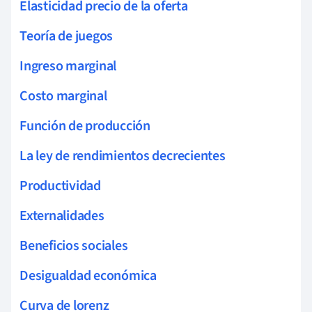
Elasticidad precio de la oferta
Teoría de juegos
Ingreso marginal
Costo marginal
Función de producción
La ley de rendimientos decrecientes
Productividad
Externalidades
Beneficios sociales
Desigualdad económica
Curva de lorenz