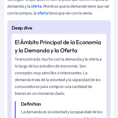
demanda y la
oferta
. Mientras que la demanda tiene que ver
con la compra, la
oferta
tiene que ver con la venta.
El Ámbito Principal de la Economía
y la Demanda y la Oferta
Te encontrarás mucho con la demanda y la oferta a
lo largo de tus estudios de economía. Son
conceptos muy sencillos e interesantes. La
demanda trata de la voluntad y la capacidad de los
consumidores para comprar una cantidad de
bienes en un momento dado.
La demanda es la voluntad y la capacidad de los