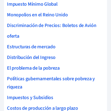
Impuesto Mínimo Global
Monopolios en el Reino Unido
Discriminación de Precios: Boletos de Avión
oferta
Estructuras de mercado
Distribución del Ingreso
El problema de la pobreza
Políticas gubernamentales sobre pobreza y
riqueza
Impuestos y Subsidios
Costos de producción a largo plazo