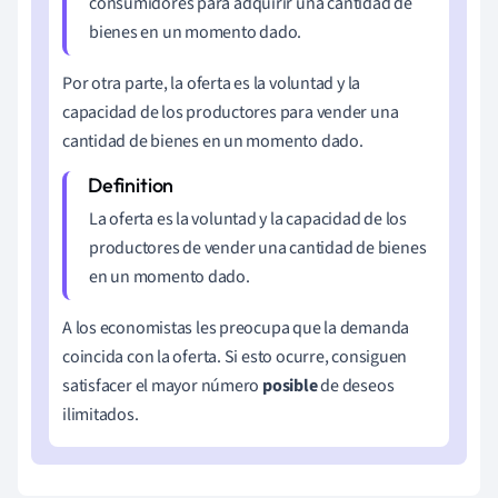
consumidores para adquirir una cantidad de
bienes en un momento dado.
Por otra parte, la oferta es la voluntad y la
capacidad de los productores para vender una
cantidad de bienes en un momento dado.
La oferta es la voluntad y la capacidad de los
productores de vender una cantidad de bienes
en un momento dado.
A los economistas les preocupa que la demanda
coincida con la oferta. Si esto ocurre, consiguen
satisfacer el mayor número
posible
de deseos
ilimitados.