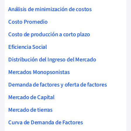
Análisis de minimización de costos
Costo Promedio
Costo de producción a corto plazo
Eficiencia Social
Distribución del Ingreso del Mercado
Mercados Monopsonistas
Demanda de factores y oferta de factores
Mercado de Capital
Mercado de tierras
Curva de Demanda de Factores