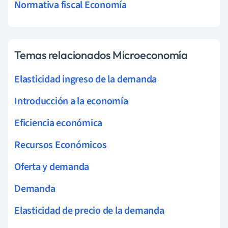
Normativa fiscal Economía
Temas relacionados Microeconomía
Elasticidad ingreso de la demanda
Introducción a la economía
Eficiencia económica
Recursos Económicos
Oferta y demanda
Demanda
Elasticidad de precio de la demanda