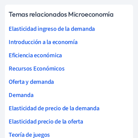
Temas relacionados Microeconomía
Elasticidad ingreso de la demanda
Introducción a la economía
Eficiencia económica
Recursos Económicos
Oferta y demanda
Demanda
Elasticidad de precio de la demanda
Elasticidad precio de la oferta
Teoría de juegos