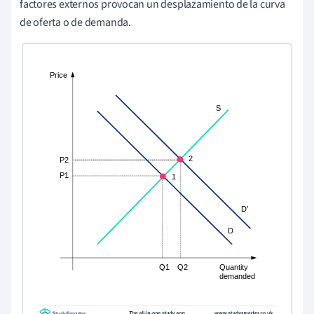
factores externos provocan un desplazamiento de la curva
de oferta o de demanda.