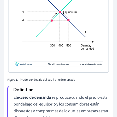
Figura 1. - Precio por debajo del equilibrio de mercado
El
exceso de demanda
se produce cuando el precio está
por debajo del equilibrio y los consumidores están
dispuestos a comprar más de lo que las empresas están