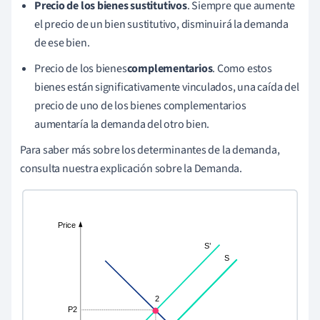
Precio de los bienes sustitutivos
. Siempre que aumente
el precio de un bien sustitutivo, disminuirá la demanda
de ese bien.
Precio de los bienes
complementarios
. Como estos
bienes están significativamente vinculados, una caída del
precio de uno de los bienes complementarios
aumentaría la demanda del otro bien.
Para saber más sobre los determinantes de la demanda,
consulta nuestra explicación sobre la Demanda.