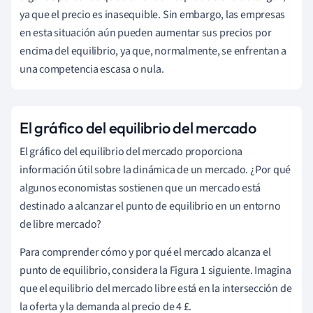
ya que el precio es inasequible. Sin embargo, las empresas
en esta situación aún pueden aumentar sus precios por
encima del equilibrio, ya que, normalmente, se enfrentan a
una competencia escasa o nula.
El gráfico del equilibrio del mercado
El gráfico del equilibrio del mercado proporciona
información útil sobre la dinámica de un mercado. ¿Por qué
algunos economistas sostienen que un mercado está
destinado a alcanzar el punto de equilibrio en un entorno
de libre mercado?
Para comprender cómo y por qué el mercado alcanza el
punto de equilibrio, considera la Figura 1 siguiente. Imagina
que el equilibrio del mercado libre está en la intersección de
la oferta y la demanda al precio de 4 £.