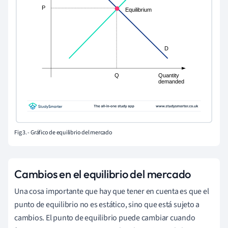
Fig 3. - Gráfico de equilibrio del mercado
Cambios en el equilibrio del mercado
Una cosa importante que hay que tener en cuenta es que el
punto de equilibrio no es estático, sino que está sujeto a
cambios. El punto de equilibrio puede cambiar cuando