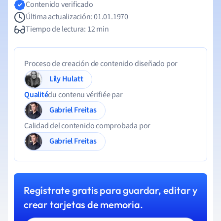
Contenido verificado
Última actualización: 01.01.1970
Tiempo de lectura: 12 min
Proceso de creación de contenido diseñado por
Lily Hulatt
Qualité
du contenu vérifiée par
Gabriel Freitas
Calidad del contenido comprobada por
Gabriel Freitas
Regístrate gratis para guardar, editar y
crear tarjetas de memoria.