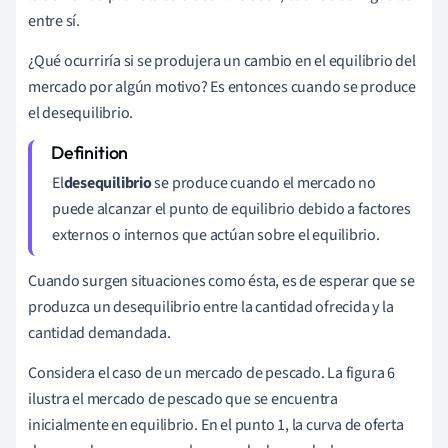
entre sí.
¿Qué ocurriría si se produjera un cambio en el equilibrio del
mercado por algún motivo? Es entonces cuando se produce
el desequilibrio.
El
desequilibrio
se produce cuando el mercado no
puede alcanzar el punto de equilibrio debido a factores
externos o internos que actúan sobre el equilibrio.
Cuando surgen situaciones como ésta, es de esperar que se
produzca un desequilibrio entre la cantidad ofrecida y la
cantidad demandada.
Considera el caso de un mercado de pescado. La figura 6
ilustra el mercado de pescado que se encuentra
inicialmente en equilibrio. En el punto 1, la curva de oferta