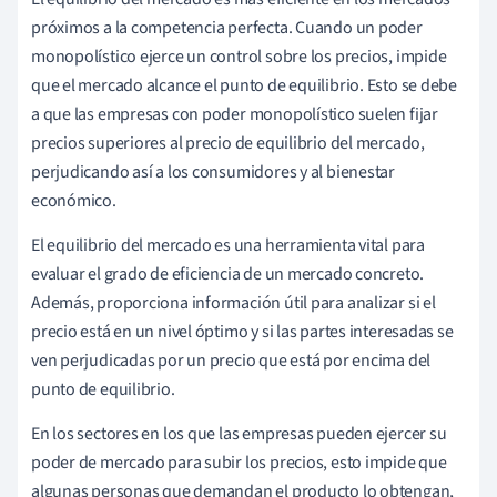
próximos a la competencia perfecta. Cuando un poder
monopolístico ejerce un control sobre los precios, impide
que el mercado alcance el punto de equilibrio. Esto se debe
a que las empresas con poder monopolístico suelen fijar
precios superiores al precio de equilibrio del mercado,
perjudicando así a los consumidores y al bienestar
económico.
El equilibrio del mercado es una herramienta vital para
evaluar el grado de eficiencia de un mercado concreto.
Además, proporciona información útil para analizar si el
precio está en un nivel óptimo y si las partes interesadas se
ven perjudicadas por un precio que está por encima del
punto de equilibrio.
En los sectores en los que las empresas pueden ejercer su
poder de mercado para subir los precios, esto impide que
algunas personas que demandan el producto lo obtengan,