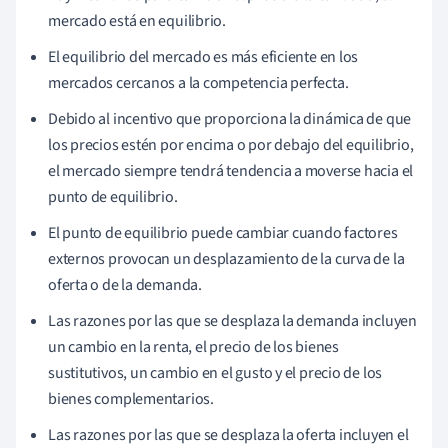
mercado está en equilibrio.
El equilibrio del mercado es más eficiente en los
mercados cercanos a la competencia perfecta.
Debido al incentivo que proporciona la dinámica de que
los precios estén por encima o por debajo del equilibrio,
el mercado siempre tendrá tendencia a moverse hacia el
punto de equilibrio.
El punto de equilibrio puede cambiar cuando factores
externos provocan un desplazamiento de la curva de la
oferta o de la demanda.
Las razones por las que se desplaza la demanda incluyen
un cambio en la renta, el precio de los bienes
sustitutivos, un cambio en el gusto y el precio de los
bienes complementarios.
Las razones por las que se desplaza la oferta incluyen el