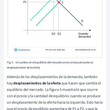
Fig. 5. - Un cambio en el equilibrio del mercado como consecuencia de un
desplazamiento de la oferta
Además de los desplazamientos de la demanda, también
hay
desplazamientos de la oferta
que hacen que cambie el
equilibrio del mercado. La figura 5 muestra lo que ocurre
con el precio y la cantidad de equilibrio cuando se produce
un desplazamiento de la oferta hacia la izquierda. Esto haría
que el precio de equilibrio aumentara de P1 a P2, y que la