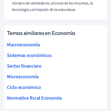
número de vendedores, el coste de los insumos, la
tecnología y el impacto de la naturaleza.
Temas similares en Economía
Macroeconomía
Sistemas económicos
Sector financiero
Microeconomía
Ciclo económico
Normativa fiscal Economía