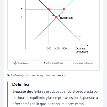
Fig 2. - Precio por encima del equilibrio del mercado
El
exceso de oferta
se produce cuando el precio está por
encima del equilibrio y las empresas están dispuestas a
ofrecer más de lo que los consumidores están