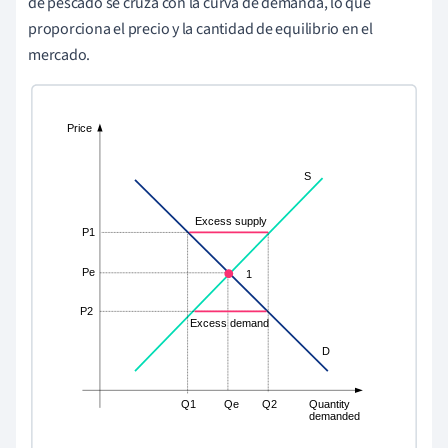
de pescado se cruza con la curva de demanda, lo que
proporciona el precio y la cantidad de equilibrio en el
mercado.