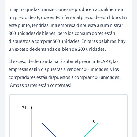
Imagina que las transacciones se producen actualmente a
un precio de 3€, que es 1€ inferior al precio de equilibrio. En
este punto, tendrías una empresa dispuesta a suministrar
300 unidades de bienes, pero los consumidores están
dispuestos a comprar 500 unidades. En otras palabras, hay
un exceso de demanda del bien de 200 unidades.
El exceso de demanda hará subir el precio a 4£. A 4£, las
empresas están dispuestas a vender 400 unidades, y los
compradores están dispuestos a comprar 400 unidades.
¡Ambas partes están contentas!