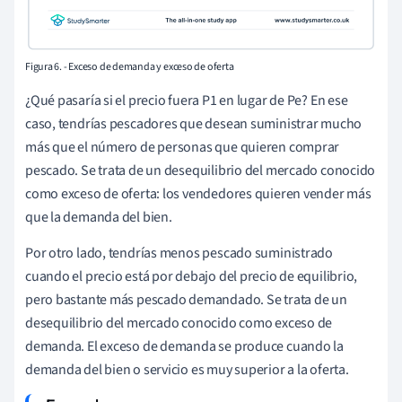
Figura 6. - Exceso de demanda y exceso de oferta
¿Qué pasaría si el precio fuera P1 en lugar de Pe? En ese
caso, tendrías pescadores que desean suministrar mucho
más que el número de personas que quieren comprar
pescado. Se trata de un desequilibrio del mercado conocido
como exceso de oferta: los vendedores quieren vender más
que la demanda del bien.
Por otro lado, tendrías menos pescado suministrado
cuando el precio está por debajo del precio de equilibrio,
pero bastante más pescado demandado. Se trata de un
desequilibrio del mercado conocido como exceso de
demanda. El exceso de demanda se produce cuando la
demanda del bien o servicio es muy superior a la oferta.