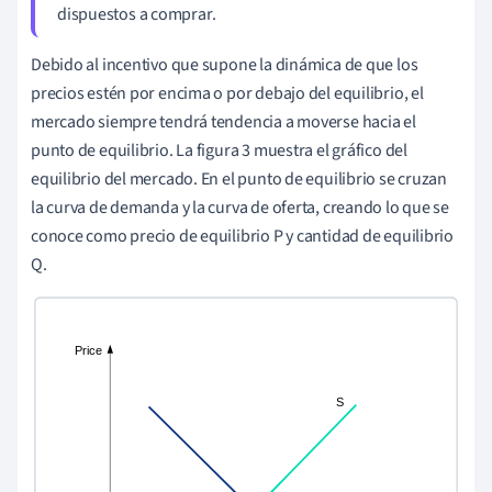
dispuestos a comprar.
Debido al incentivo que supone la dinámica de que los
precios estén por encima o por debajo del equilibrio, el
mercado siempre tendrá tendencia a moverse hacia el
punto de equilibrio. La figura 3 muestra el gráfico del
equilibrio del mercado. En el punto de equilibrio se cruzan
la curva de demanda y la curva de oferta, creando lo que se
conoce como precio de equilibrio P y cantidad de equilibrio
Q.