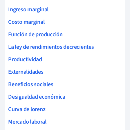
Ingreso marginal
Costo marginal
Función de producción
La ley de rendimientos decrecientes
Productividad
Externalidades
Beneficios sociales
Desigualdad económica
Curva de lorenz
Mercado laboral