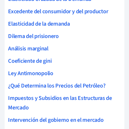
Excedente del consumidor y del productor
Elasticidad de la demanda
Dilema del prisionero
Análisis marginal
Coeficiente de gini
Ley Antimonopolio
¿Qué Determina los Precios del Petróleo?
Impuestos y Subsidios en las Estructuras de
Mercado
Intervención del gobierno en el mercado