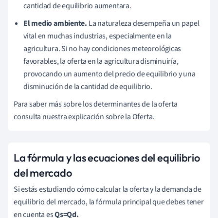
cantidad de equilibrio aumentara.
El medio ambiente
.
La naturaleza desempeña un papel
vital en muchas industrias, especialmente en la
agricultura. Si no hay condiciones meteorológicas
favorables, la oferta en la agricultura disminuiría,
provocando un aumento del precio de equilibrio y una
disminución de la cantidad de equilibrio.
Para saber más sobre los determinantes de la oferta
consulta nuestra explicación sobre la Oferta.
La fórmula y las ecuaciones del equilibrio
del mercado
Si estás estudiando cómo calcular la oferta y la demanda de
equilibrio del mercado, la fórmula principal que debes tener
en cuenta es
Qs=Qd.