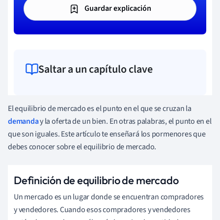
Guardar explicación
Saltar a un capítulo clave
El equilibrio de mercado es el punto en el que se cruzan la
demanda
y la oferta de un bien. En otras palabras, el punto en el
que son iguales. Este artículo te enseñará los pormenores que
debes conocer sobre el equilibrio de mercado.
Definición de equilibrio de mercado
Un mercado es un lugar donde se encuentran compradores
y vendedores. Cuando esos compradores y vendedores