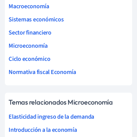
Macroeconomía
Sistemas económicos
Sector financiero
Microeconomía
Ciclo económico
Normativa fiscal Economía
Temas relacionados Microeconomía
Elasticidad ingreso de la demanda
Introducción a la economía