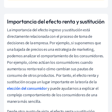
Importancia del efecto renta y sustitución
La importancia del efecto ingreso y sustitución está
directamente relacionada con el proceso de toma de
decisiones de la empresa. Por ejemplo, si suponemos que
una bajada de precios es una estrategia de marketing,
podemos analizar el comportamiento de los consumidores.
Por ejemplo, cómo actúan los consumidores cuando
aumenta su renta real o cómo cambian sus pautas de
consumo de otros productos. Por tanto, el efecto renta y
sustitución ocupa un lugar importante en la teoría de la
elección del consumidor
y puede ayudarnos a explicar el
complejo comportamiento de los consumidores de una
manera más sencilla.
Desde otro punto de vista, el efecto renta y sustitución