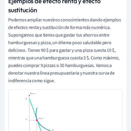
Ejemplos de efecto renta y efecto
sustitución
Podemos ampliar nuestros conocimientos dando ejemplos
de efectos renta y sustitución de forma más numérica.
Supongamos que tienes que gastar tus ahorros entre
hamburguesas y pizza, un dilema poco saludable pero
delicioso. Tienes 90 $ para gastar y una pizza cuesta 10 $,
mientras que una hamburguesa cuesta 3 $. Como máximo,
puedes comprar 9 pizzas o 30 hamburguesas. Vamos a
denotar nuestra línea presupuestaria y nuestra curva de
indiferencia como sigue.