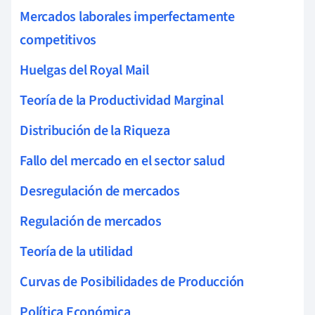
Mercados laborales imperfectamente
competitivos
Huelgas del Royal Mail
Teoría de la Productividad Marginal
Distribución de la Riqueza
Fallo del mercado en el sector salud
Desregulación de mercados
Regulación de mercados
Teoría de la utilidad
Curvas de Posibilidades de Producción
Política Económica