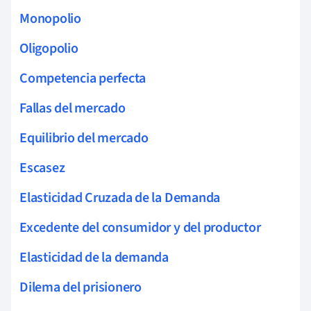
Monopolio
Oligopolio
Competencia perfecta
Fallas del mercado
Equilibrio del mercado
Escasez
Elasticidad Cruzada de la Demanda
Excedente del consumidor y del productor
Elasticidad de la demanda
Dilema del prisionero