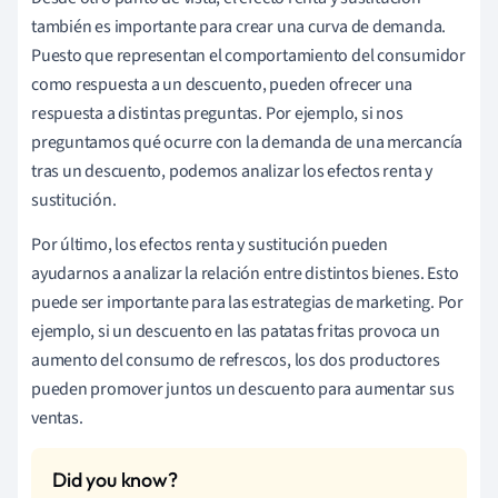
también es importante para crear una curva de demanda.
Puesto que representan el comportamiento del consumidor
como respuesta a un descuento, pueden ofrecer una
respuesta a distintas preguntas. Por ejemplo, si nos
preguntamos qué ocurre con la demanda de una mercancía
tras un descuento, podemos analizar los efectos renta y
sustitución.
Por último, los efectos renta y sustitución pueden
ayudarnos a analizar la relación entre distintos bienes. Esto
puede ser importante para las estrategias de marketing. Por
ejemplo, si un descuento en las patatas fritas provoca un
aumento del consumo de refrescos, los dos productores
pueden promover juntos un descuento para aumentar sus
ventas.