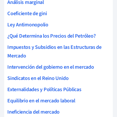
Análisis marginal
Coeficiente de gini
Ley Antimonopolio
¿Qué Determina los Precios del Petróleo?
Impuestos y Subsidios en las Estructuras de
Mercado
Intervención del gobierno en el mercado
Sindicatos en el Reino Unido
Externalidades y Políticas Públicas
Equilibrio en el mercado laboral
Ineficiencia del mercado