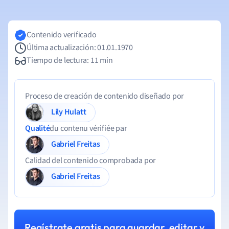
Contenido verificado
Última actualización: 01.01.1970
Tiempo de lectura: 11 min
Proceso de creación de contenido diseñado por
Lily Hulatt
Qualité
du contenu vérifiée par
Gabriel Freitas
Calidad del contenido comprobada por
Gabriel Freitas
Regístrate gratis para guardar, editar y