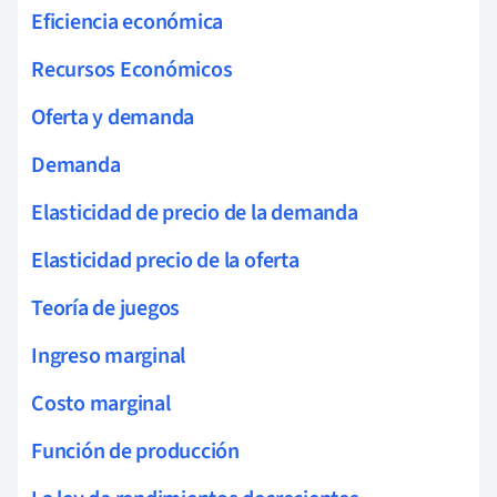
Eficiencia económica
Recursos Económicos
Oferta y demanda
Demanda
Elasticidad de precio de la demanda
Elasticidad precio de la oferta
Teoría de juegos
Ingreso marginal
Costo marginal
Función de producción