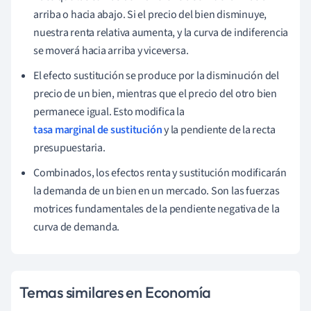
arriba o hacia abajo. Si el precio del bien disminuye,
nuestra renta relativa aumenta, y la curva de indiferencia
se moverá hacia arriba y viceversa.
El efecto sustitución se produce por la disminución del
precio de un bien, mientras que el precio del otro bien
permanece igual. Esto modifica la
tasa marginal de sustitución
y la pendiente de la recta
presupuestaria.
Combinados, los efectos renta y sustitución modificarán
la demanda de un bien en un mercado. Son las fuerzas
motrices fundamentales de la pendiente negativa de la
curva de demanda.
Temas similares en Economía