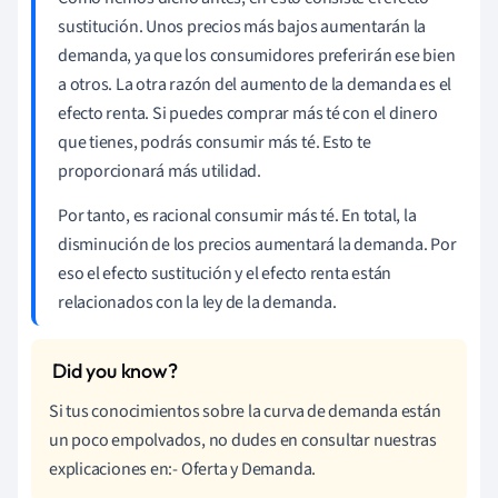
sustitución. Unos precios más bajos aumentarán la
demanda, ya que los consumidores preferirán ese bien
a otros. La otra razón del aumento de la demanda es el
efecto renta. Si puedes comprar más té con el dinero
que tienes, podrás consumir más té. Esto te
proporcionará más utilidad.
Por tanto, es racional consumir más té. En total, la
disminución de los precios aumentará la demanda. Por
eso el efecto sustitución y el efecto renta están
relacionados con la ley de la demanda.
Si tus conocimientos sobre la curva de demanda están
un poco empolvados, no dudes en consultar nuestras
explicaciones en:- Oferta y Demanda.