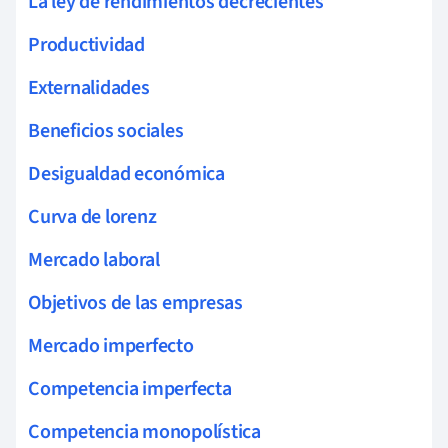
La ley de rendimientos decrecientes
Productividad
Externalidades
Beneficios sociales
Desigualdad económica
Curva de lorenz
Mercado laboral
Objetivos de las empresas
Mercado imperfecto
Competencia imperfecta
Competencia monopolística