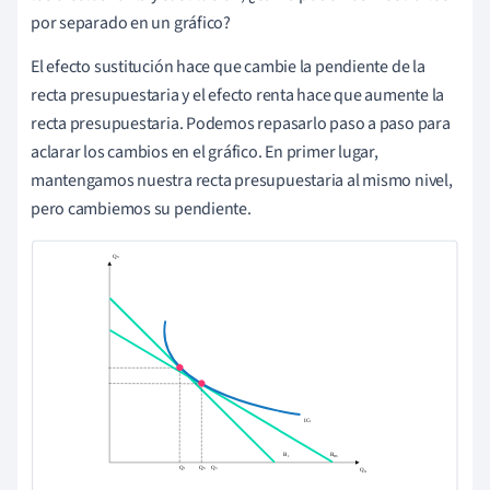
por separado en un gráfico?
El efecto sustitución hace que cambie la pendiente de la
recta presupuestaria y el efecto renta hace que aumente la
recta presupuestaria. Podemos repasarlo paso a paso para
aclarar los cambios en el gráfico. En primer lugar,
mantengamos nuestra recta presupuestaria al mismo nivel,
pero cambiemos su pendiente.