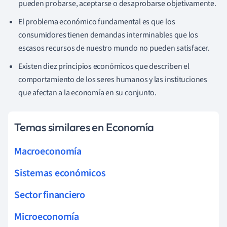
pueden probarse, aceptarse o desaprobarse objetivamente.
El problema económico fundamental es que los
consumidores tienen demandas interminables que los
escasos recursos de nuestro mundo no pueden satisfacer.
Existen diez principios económicos que describen el
comportamiento de los seres humanos y las instituciones
que afectan a la economía en su conjunto.
Temas similares en Economía
Macroeconomía
Sistemas económicos
Sector financiero
Microeconomía