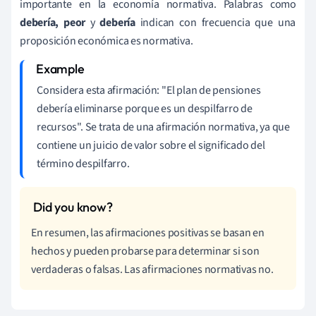
importante en la economía normativa. Palabras como
debería, peor
y
debería
indican con frecuencia que una
proposición económica es normativa.
Considera esta afirmación: "El plan de pensiones
debería eliminarse porque es un despilfarro de
recursos". Se trata de una afirmación normativa, ya que
contiene un juicio de valor sobre el significado del
término despilfarro.
En resumen, las afirmaciones positivas se basan en
hechos y pueden probarse para determinar si son
verdaderas o falsas. Las afirmaciones normativas no.