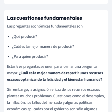
Las cuestiones fundamentales
Las preguntas económicas fundamentales son
¿Qué producir?
¿Cuál es la mejor manera de producir?
¿Para quién producir?
Estas tres preguntas se unen para formar una pregunta
mayor:
¿Cuál es la mejor manera de repartir unos recursos
escasos optimizando la felicidad y el bienestar humanos?
Sin embargo, la asignación eficaz de los recursos escasos
plantea muchos problemas. Cuestiones como el desempleo,
la inflación, los fallos del mercado y algunas políticas
económicas aplicadas por el gobierno son sólo algunos