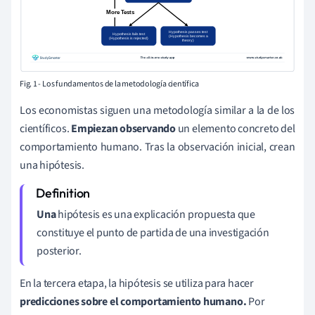
Fig. 1 - Los fundamentos
de
la metodología científica
Los economistas siguen una metodología similar a la de los
científicos.
Empiezan observando
un elemento concreto del
comportamiento humano. Tras la observación inicial, crean
una hipótesis.
Una
hipótesis es una explicación propuesta que
constituye el punto de partida de una investigación
posterior.
En la tercera etapa, la hipótesis se utiliza para hacer
predicciones sobre el comportamiento humano.
Por