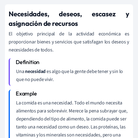
Necesidades, deseos, escasez y
asignación de recursos
El objetivo principal de la actividad económica es
proporcionar bienes y servicios que satisfagan los deseos y
necesidades de todos.
Una
necesidad
es algo que la gente debe tener y sin lo
que no puede vivir.
La comida es una necesidad. Todo el mundo necesita
alimentos para sobrevivir. Merece la pena subrayar que,
dependiendo del tipo de alimento, la comida puede ser
tanto una necesidad como un deseo. Las proteínas, las
vitaminas y los minerales son necesidades, pero una