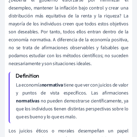
desempleo, mantener la inflación bajo control y crear una
distribución más equitativa de la renta y la riqueza? La
mayoría de los individuos creen que todos estos objetivos
son deseables. Por tanto, todos ellos entran dentro de la
economía normativa. A diferencia de la economía positiva,
no se trata de afirmaciones observables y falsables que
podamos estudiar con los métodos científicos; no suceden
necesariamente y son situaciones ideales.
La economía
normativa
tiene que ver con juicios de valor
y puntos de vista específicos. Las afirmaciones
normativas
no pueden demostrarse científicamente, ya
que los individuos tienen distintas perspectivas sobre lo
que es bueno y lo que es malo.
Los juicios éticos o morales desempeñan un papel