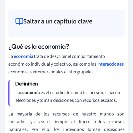
Saltar a un capítulo clave
¿Qué es la economía?
La
economía
trata de describir el comportamiento
económico individual y colectivo, así como las
interacciones
económicas interpersonales e intergrupales.
La
economía
es el estudio de cómo las personas hacen
elecciones y toman decisiones con recursos escasos.
La mayoría de los recursos de nuestro mundo son
limitados, ya sea el tiempo, el dinero o los recursos
naturales. Por ello, los individuos toman decisiones