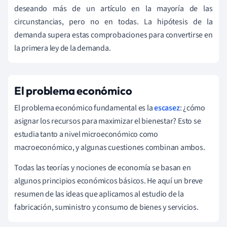
deseando más de un artículo en la mayoría de las
circunstancias, pero no en todas. La hipótesis de la
demanda supera estas comprobaciones para convertirse en
la primera ley de la demanda.
El problema económico
El problema económico fundamental es la
escasez
: ¿cómo
asignar los recursos para maximizar el bienestar? Esto se
estudia tanto a nivel microeconómico como
macroeconómico, y algunas cuestiones combinan ambos.
Todas las teorías y nociones de economía se basan en
algunos principios económicos básicos. He aquí un breve
resumen de las ideas que aplicamos al estudio de la
fabricación, suministro y consumo de bienes y servicios.