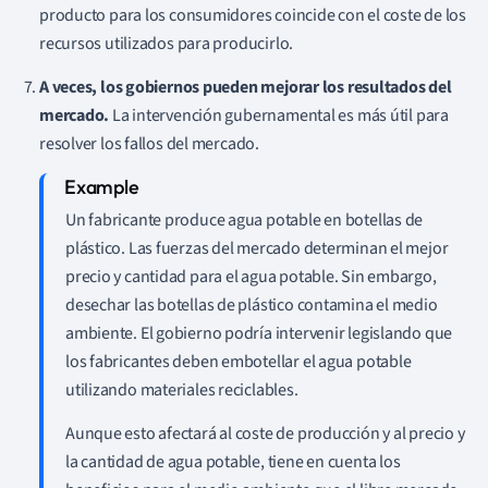
producto para los consumidores coincide con el coste de los
recursos utilizados para producirlo.
A veces, los gobiernos pueden mejorar los resultados del
mercado.
La intervención gubernamental es más útil para
resolver los fallos del mercado.
Un fabricante produce agua potable en botellas de
plástico. Las fuerzas del mercado determinan el mejor
precio y cantidad para el agua potable. Sin embargo,
desechar las botellas de plástico contamina el medio
ambiente. El gobierno podría intervenir legislando que
los fabricantes deben embotellar el agua potable
utilizando materiales reciclables.
Aunque esto afectará al coste de producción y al precio y
la cantidad de agua potable, tiene en cuenta los