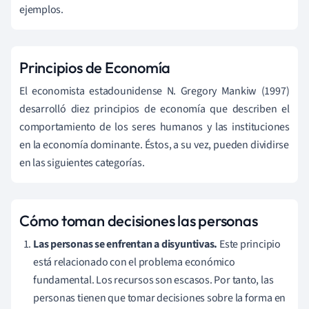
ejemplos.
Principios de Economía
El economista estadounidense N. Gregory Mankiw (1997)
desarrolló diez principios de economía que describen el
comportamiento de los seres humanos y las instituciones
en la economía dominante. Éstos, a su vez, pueden dividirse
en las siguientes categorías.
Cómo toman decisiones las personas
Las personas se enfrentan a disyuntivas.
Este principio
está relacionado con el problema económico
fundamental. Los recursos son escasos. Por tanto, las
personas tienen que tomar decisiones sobre la forma en