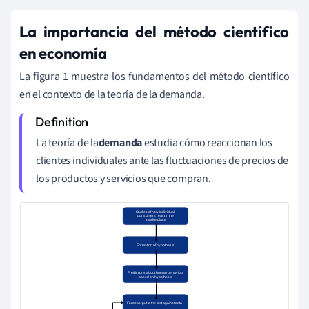
La importancia del método científico
en economía
La figura 1 muestra los fundamentos del método científico
en el contexto de la teoría de la demanda.
La teoría de la
demanda
estudia cómo reaccionan los
clientes individuales ante las fluctuaciones de precios de
los productos y servicios que compran.