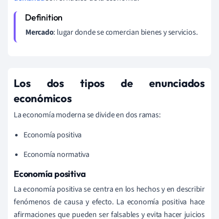
Mercado
: lugar donde se comercian bienes y servicios.
Los dos tipos de enunciados
económicos
La economía moderna se divide en dos ramas:
Economía positiva
Economía normativa
Economía positiva
La economía positiva se centra en los hechos y en describir
fenómenos de causa y efecto. La economía positiva hace
afirmaciones que pueden ser falsables y evita hacer juicios