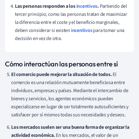
Las personas responden a los
incentivos
.
Partiendo del
tercer principio, como las personas tratan de maximizar
la diferencia entre el coste y el beneficio marginales,
deben considerar si existen
incentivos
para tomar una
decisión en vez de otra.
Cómo interactúan las personas entre sí
El comercio puede mejorar la situación de todos.
El
comercio es una relación mutuamente beneficiosa entre
individuos, empresas y países. Mediante el intercambio de
bienes y servicios, los agentes económicos pueden
especializarse en lugar de ser totalmente autosuficientes y
satisfacer por sí mismos todas sus necesidades y deseos.
Los mercados suelen ser una buena forma de organizar la
actividad económica.
En los mercados, el valor de un