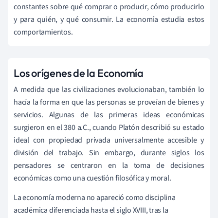
constantes sobre qué comprar o producir, cómo producirlo
y para quién, y qué consumir. La economía estudia estos
comportamientos.
Los orígenes de la Economía
A medida que las civilizaciones evolucionaban, también lo
hacía la forma en que las personas se proveían de bienes y
servicios. Algunas de las primeras ideas económicas
surgieron en el 380 a.C., cuando Platón
describió su estado
ideal con propiedad privada universalmente accesible y
división del trabajo. Sin embargo, durante siglos los
pensadores se centraron en la toma de decisiones
económicas como una cuestión filosófica y moral.
La economía moderna no apareció como disciplina
académica diferenciada hasta el siglo XVIII, tras la