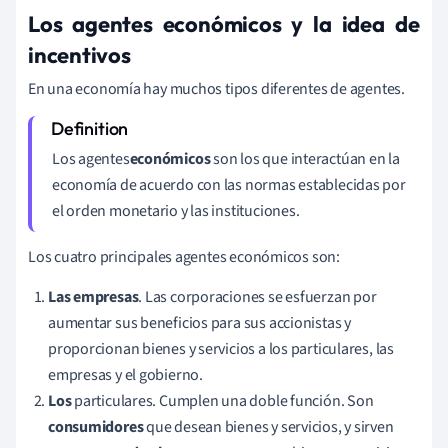
Los agentes económicos y la idea de
incentivos
En una economía hay muchos tipos diferentes de agentes.
Los agentes
económicos
son los que interactúan en la
economía de acuerdo con las normas establecidas por
el orden monetario y las instituciones.
Los cuatro principales agentes económicos son:
Las empresas
. Las corporaciones se esfuerzan por
aumentar sus beneficios para sus accionistas y
proporcionan bienes y servicios a los particulares, las
empresas y el gobierno.
Los
particulares. Cumplen una doble función. Son
consumidores
que desean bienes y servicios, y sirven