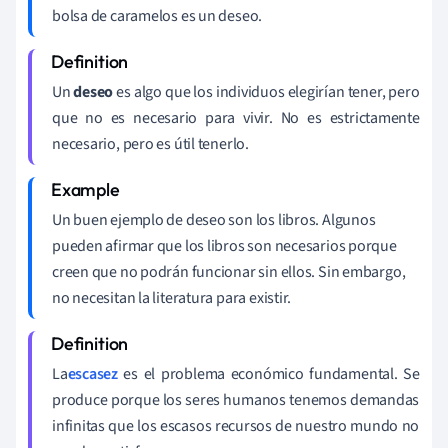
bolsa de caramelos es un deseo.
Un
deseo
es algo que los individuos elegirían tener, pero
que no es necesario para vivir. No es estrictamente
necesario, pero es útil tenerlo.
Un buen ejemplo de deseo son los libros. Algunos
pueden afirmar que los libros son necesarios porque
creen que no podrán funcionar sin ellos. Sin embargo,
no necesitan la literatura para existir.
La
escasez
es el problema económico fundamental. Se
produce porque los seres humanos tenemos demandas
infinitas que los escasos recursos de nuestro mundo no