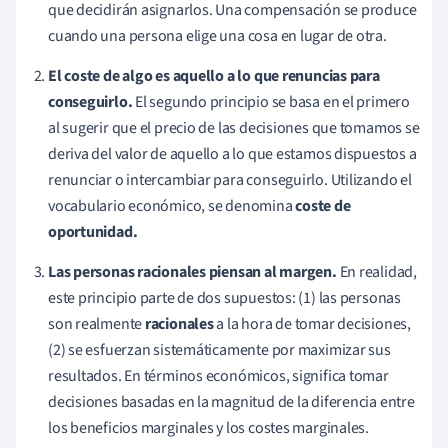
que decidirán asignarlos. Una compensación se produce
cuando una persona elige una cosa en lugar de otra.
El coste de algo es aquello a lo que renuncias para
conseguirlo.
El segundo principio se basa en el primero
al sugerir que el precio de las decisiones que tomamos se
deriva del valor de aquello a lo que estamos dispuestos a
renunciar o intercambiar para conseguirlo. Utilizando el
vocabulario económico, se denomina
coste de
oportunidad.
Las personas racionales piensan al margen.
En realidad,
este principio parte de dos supuestos: (1) las personas
son realmente
racionales
a la hora de tomar decisiones,
(2) se esfuerzan sistemáticamente por maximizar sus
resultados. En términos económicos, significa tomar
decisiones basadas en la magnitud de la diferencia entre
los beneficios marginales y los costes marginales.