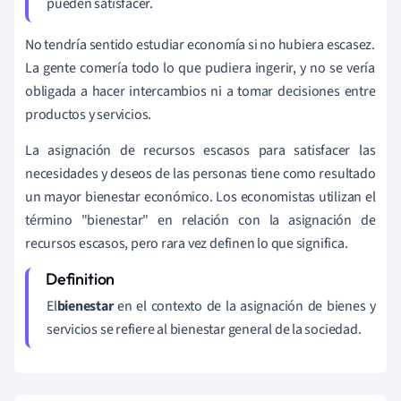
pueden satisfacer.
No tendría sentido estudiar economía si no hubiera escasez.
La gente comería todo lo que pudiera ingerir, y no se vería
obligada a hacer intercambios ni a tomar decisiones entre
productos y servicios.
La asignación de recursos escasos para satisfacer las
necesidades y deseos de las personas tiene como resultado
un mayor bienestar económico. Los economistas utilizan el
término "bienestar" en relación con la asignación de
recursos escasos, pero rara vez definen lo que significa.
El
bienestar
en el contexto de la asignación de bienes y
servicios se refiere al bienestar general de la sociedad.