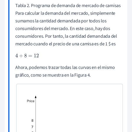
Tabla 2. Programa de demanda de mercado de camisas
Para calcular la demanda del mercado, simplemente
sumamos la cantidad demandada por todos los
consumidores del mercado. En este caso, hay dos
consumidores. Por tanto, la cantidad demandada del
mercado cuando el precio de una camisa es de 1 $ es
4
+
8
=
12
Ahora, podemos trazar todas las curvas en el mismo
gráfico, como se muestra en la Figura 4.