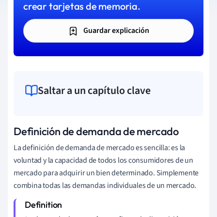
crear tarjetas de memoria.
Guardar explicación
Saltar a un capítulo clave
Definición de demanda de mercado
La definición de demanda de mercado es sencilla: es la
voluntad y la capacidad de todos los consumidores de un
mercado para adquirir un bien determinado. Simplemente
combina todas las demandas individuales de un mercado.