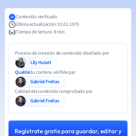
Contenido verificado
Última actualización: 01.01.1970
Tiempo de lectura: 8 min
Proceso de creación de contenido diseñado por
Lily Hulatt
Qualité
du contenu vérifiée par
Gabriel Freitas
Calidad del contenido comprobada por
Gabriel Freitas
Regístrate gratis para guardar, editar y