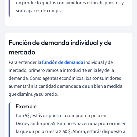
un producto que los consumidores están dispuestos y
son capaces de comprar.
Función de demanda individual y de
mercado
Para entender la
función de demanda
individual y de
mercado, primero vamos a introducirte en la ley de la
demanda. Como agentes económicos, los consumidores
aumentarán la cantidad demandada de un bien a medida
que disminuya su precio.
Con 5$, estás dispuesto a comprar un polo en
Disneylandia por 5$. Entonces hacen una promoción en
la que un polo cuesta 2,50 $. Ahora, estarás dispuesto a