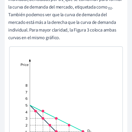
,
la curva de demanda del mercado, etiquetada como
.
D2
También podemos ver que la curva de demanda del
mercado está más a la derecha que la curva de demanda
individual. Para mayor claridad, la Figura 3 coloca ambas
curvas en el mismo gráfico.