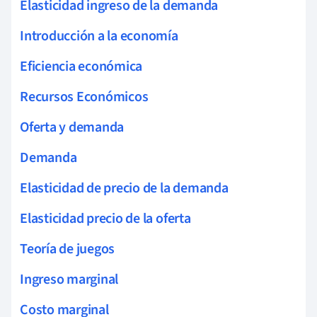
Elasticidad ingreso de la demanda
Introducción a la economía
Eficiencia económica
Recursos Económicos
Oferta y demanda
Demanda
Elasticidad de precio de la demanda
Elasticidad precio de la oferta
Teoría de juegos
Ingreso marginal
Costo marginal