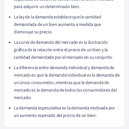
para adquirir un determinado bien.
La ley de la demanda establece que la cantidad
demandada de un bien aumenta a medida que
disminuye su precio.
La curva de demanda del mercado es la ilustración
gráfica de la relación entre el precio de un bien y la
cantidad demandada por el mercado en su conjunto.
La diferencia entre demanda individual y demanda de
mercado es que la demanda individual es la demanda de
un único consumidor, mientras que la demanda de
mercado es la demanda de todos los consumidores del
mercado.
La demanda especulativa es la demanda motivada por
un aumento esperado del precio de un bien.