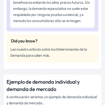
beneficiarse evitando los altos precios futuros. Sin
embargo, la demanda especulativa no suele estar
respaldada por ninguna prueba sustancial, y a
menudo los consumidores sólo se arriesgan.
Lee nuestro artículo sobre los Determinantes de la
Demanda para saber más.
Ejemplo de demanda individual y
demanda de mercado
A continuación veremos un ejemplo de demanda individual
y demanda de mercado.