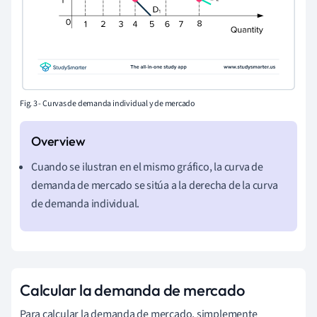
Fig. 3 - Curvas de demanda
individual y
de mercado
Cuando se ilustran en el mismo gráfico, la curva de
demanda de mercado se sitúa a la derecha de la curva
de demanda individual.
Calcular la demanda de mercado
Para calcular la demanda de mercado, simplemente