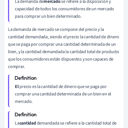
La demanda de
mercado
se refiere a la disposición y
capacidad de todos los consumidores de un mercado
para comprar un bien determinado.
La demanda de mercado se compone del precio y la
cantidad demandada, siendo el precio la cantidad de dinero
que se paga por comprar una cantidad determinada de un
bien, y la cantidad demandada la cantidad total de producto
que los consumidores están dispuestos y son capaces de
comprar.
El
precio es la cantidad de dinero que se paga por
comprar una cantidad determinada de un bien en el
mercado.
La
cantidad
demandada se refiere a la cantidad total de