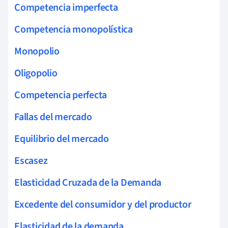
Competencia imperfecta
Competencia monopolística
Monopolio
Oligopolio
Competencia perfecta
Fallas del mercado
Equilibrio del mercado
Escasez
Elasticidad Cruzada de la Demanda
Excedente del consumidor y del productor
Elasticidad de la demanda