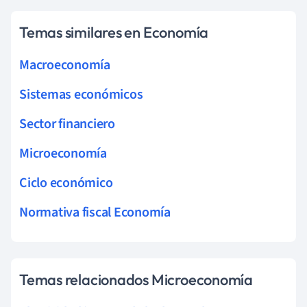
Temas similares en Economía
Macroeconomía
Sistemas económicos
Sector financiero
Microeconomía
Ciclo económico
Normativa fiscal Economía
Temas relacionados Microeconomía