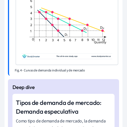
Fig. 4 - Curvas de demanda individual y de mercado
Tipos de demanda de mercado:
Demanda especulativa
Como tipo de demanda de mercado, la demanda