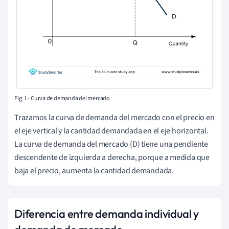
Fig. 1 - Curva de demanda del mercado
Trazamos la curva de demanda del mercado con el precio en
el eje vertical y la cantidad demandada en el eje horizontal.
La curva de demanda del mercado (D) tiene una pendiente
descendente de izquierda a derecha, porque a medida que
baja el precio, aumenta la cantidad demandada.
Diferencia entre demanda individual y