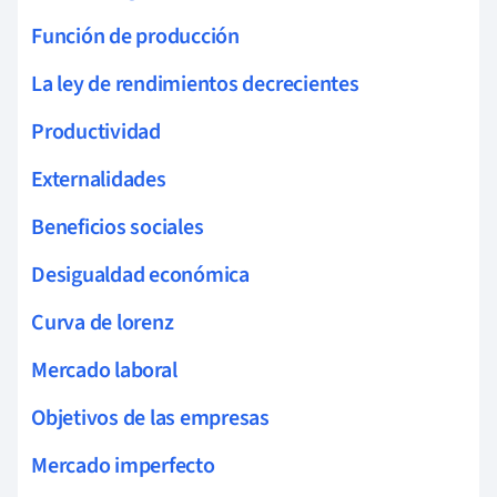
Función de producción
La ley de rendimientos decrecientes
Productividad
Externalidades
Beneficios sociales
Desigualdad económica
Curva de lorenz
Mercado laboral
Objetivos de las empresas
Mercado imperfecto