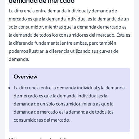
demanda de mercado
La diferencia entre demanda individual y demanda de
mercado es que la demanda individual es la demanda de un
solo consumidor, mientras que la demanda de mercado es
la demanda de todos los consumidores del mercado. Ésta es
la diferencia fundamental entre ambas, pero también
podemos ilustrar la diferencia utilizando sus curvas de
demanda.
La diferencia entre la demanda individual y la demanda
de mercado es que la demanda individual es la
demanda de un solo consumidor, mientras que la
demanda de mercado es la demanda de todos los
consumidores del mercado.