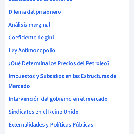
Dilema del prisionero
Análisis marginal
Coeficiente de gini
Ley Antimonopolio
¿Qué Determina los Precios del Petróleo?
Impuestos y Subsidios en las Estructuras de
Mercado
Intervención del gobierno en el mercado
Sindicatos en el Reino Unido
Externalidades y Políticas Públicas