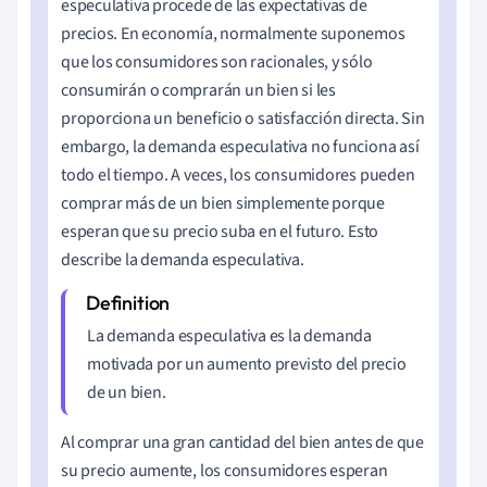
especulativa procede de las expectativas de
precios. En economía, normalmente suponemos
que los consumidores son racionales, y sólo
consumirán o comprarán un bien si les
proporciona un beneficio o satisfacción directa. Sin
embargo, la demanda especulativa no funciona así
todo el tiempo. A veces, los consumidores pueden
comprar más de un bien simplemente porque
esperan que su precio suba en el futuro. Esto
describe la demanda especulativa.
La demanda especulativa es la demanda
motivada por un aumento previsto del precio
de un bien.
Al comprar una gran cantidad del bien antes de que
su precio aumente, los consumidores esperan