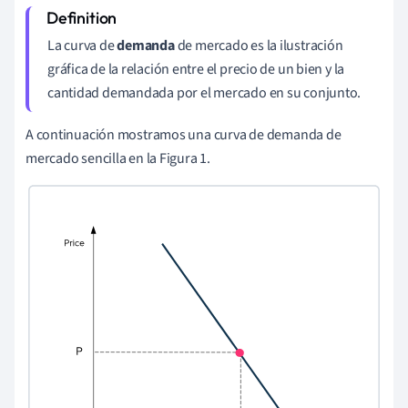
La curva de
demanda
de mercado es la ilustración
gráfica de la relación entre el precio de un bien y la
cantidad demandada por el mercado en su conjunto.
A continuación mostramos una curva de demanda de
mercado sencilla en la Figura 1.