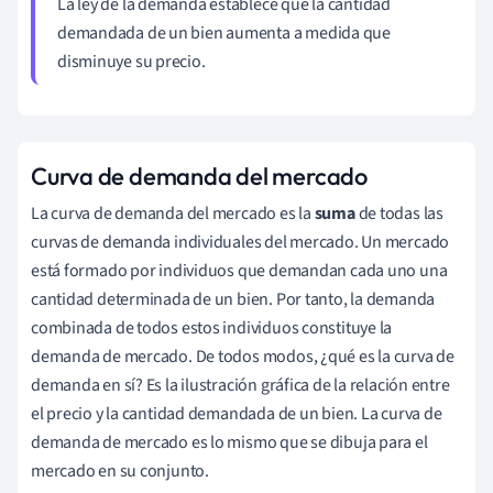
La ley de la demanda establece que la cantidad
demandada de un bien aumenta a medida que
disminuye su precio.
Curva de demanda del mercado
La curva de demanda del mercado es la
suma
de todas las
curvas de demanda individuales del mercado. Un mercado
está formado por individuos que demandan cada uno una
cantidad determinada de un bien. Por tanto, la demanda
combinada de todos estos individuos constituye la
demanda de mercado. De todos modos, ¿qué es la curva de
demanda en sí? Es la ilustración gráfica de la relación entre
el precio y la cantidad demandada de un bien. La curva de
demanda de mercado es lo mismo que se dibuja para el
mercado en su conjunto.