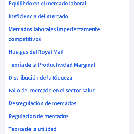
Equilibrio en el mercado laboral
Ineficiencia del mercado
Mercados laborales imperfectamente
competitivos
Huelgas del Royal Mail
Teoría de la Productividad Marginal
Distribución de la Riqueza
Fallo del mercado en el sector salud
Desregulación de mercados
Regulación de mercados
Teoría de la utilidad