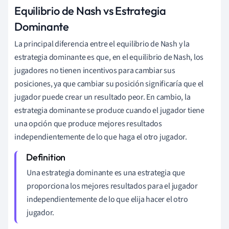
Equilibrio de Nash vs Estrategia
Dominante
La principal diferencia entre el equilibrio de Nash y la
estrategia dominante es que, en el equilibrio de Nash, los
jugadores no tienen incentivos para cambiar sus
posiciones, ya que cambiar su posición significaría que el
jugador puede crear un resultado peor. En cambio, la
estrategia dominante se produce cuando el jugador tiene
una opción que produce mejores resultados
independientemente de lo que haga el otro jugador.
Una estrategia dominante
es una estrategia que
proporciona los mejores resultados para el jugador
independientemente de lo que elija hacer el otro
jugador.