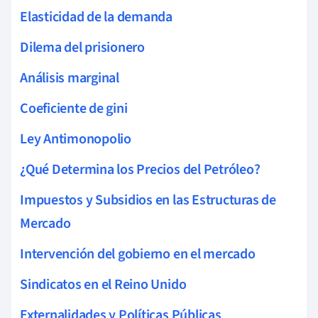
Elasticidad de la demanda
Dilema del prisionero
Análisis marginal
Coeficiente de gini
Ley Antimonopolio
¿Qué Determina los Precios del Petróleo?
Impuestos y Subsidios en las Estructuras de
Mercado
Intervención del gobierno en el mercado
Sindicatos en el Reino Unido
Externalidades y Políticas Públicas