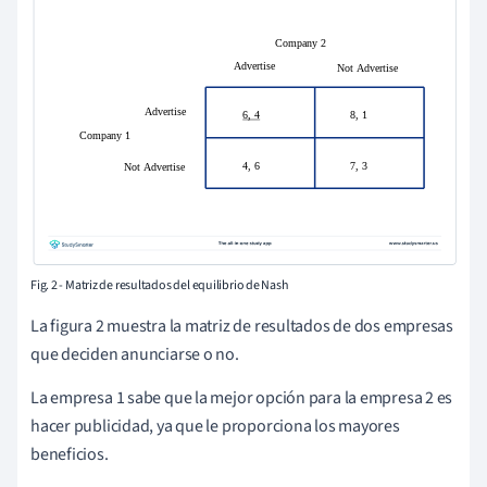
Fig. 2 - Matriz de resultados del equilibrio de Nash
La figura 2 muestra la matriz de resultados de dos empresas
que deciden anunciarse o no.
La empresa 1 sabe que la mejor opción para la empresa 2 es
hacer publicidad, ya que le proporciona los mayores
beneficios.