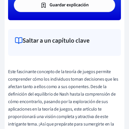
Guardar explicación
Saltar a un capítulo clave
Este fascinante concepto de la teoría de juegos permite
comprender cómo los individuos toman decisiones que les
afectan tanto a ellos como a sus oponentes. Desde la
definición del equilibrio de Nash hasta la comprensión de
cómo encontrarlo, pasando por la exploración de sus
aplicaciones en la teoría de juegos, este artículo te
proporcionará una visión completa y atractiva de este
intrigante tema. ¡Así que prepárate para sumergirte en la