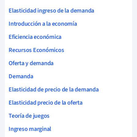
Elasticidad ingreso de la demanda
Introducción a la economía
Eficiencia económica
Recursos Económicos
Oferta y demanda
Demanda
Elasticidad de precio de la demanda
Elasticidad precio de la oferta
Teoría de juegos
Ingreso marginal