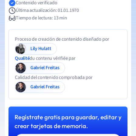
Contenido verificado
Última actualización: 01.01.1970
Tiempo de lectura: 13 min
Proceso de creación de contenido diseñado por
Lily Hulatt
Qualité
du contenu vérifiée par
Gabriel Freitas
Calidad del contenido comprobada por
Gabriel Freitas
Regístrate gratis para guardar, editar y
crear tarjetas de memoria.