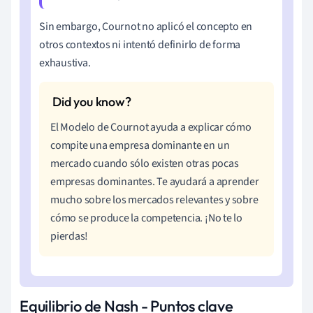
Sin embargo, Cournot no aplicó el concepto en
otros contextos ni intentó definirlo de forma
exhaustiva.
El Modelo de Cournot ayuda a explicar cómo
compite una empresa dominante en un
mercado cuando sólo existen otras pocas
empresas dominantes. Te ayudará a aprender
mucho sobre los mercados relevantes y sobre
cómo se produce la competencia. ¡No te lo
pierdas!
Equilibrio de Nash - Puntos clave