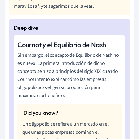
maravillosa", y te sugerimos que la veas.
Cournot y el Equilibrio de Nash
Sin embargo, el concepto de Equilibrio de Nash no
es nuevo. La primera introducción de dicho
concepto se hizo a principios del siglo XIX, cuando
Cournot intentó explicar cómo las empresas
oligopolísticas eligen su producción para
maximizar su beneficio.
Un oligopolio se refiere a un mercado en el
que unas pocas empresas dominan el