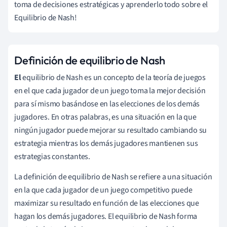
toma de decisiones estratégicas y aprenderlo todo sobre el
Equilibrio de Nash!
Definición de equilibrio de Nash
El
equilibrio de Nash es un concepto de la teoría de juegos
en el que cada jugador de un juego toma la mejor decisión
para sí mismo basándose en las elecciones de los demás
jugadores. En otras palabras, es una situación en la que
ningún jugador puede mejorar su resultado cambiando su
estrategia mientras los demás jugadores mantienen sus
estrategias constantes.
La definición de equilibrio de Nash se refiere a una situación
en la que cada jugador de un juego competitivo puede
maximizar su resultado en función de las elecciones que
hagan los demás jugadores. El equilibrio de Nash forma