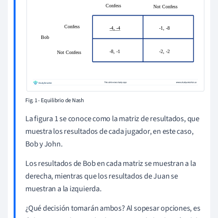
Fig. 1 - Equilibrio de Nash
La figura 1 se conoce como la matriz de resultados, que
muestra los resultados de cada jugador, en este caso,
Bob y John.
Los resultados de Bob en cada matriz se muestran a la
derecha, mientras que los resultados de Juan se
muestran a la izquierda.
¿Qué decisión tomarán ambos? Al sopesar opciones, es