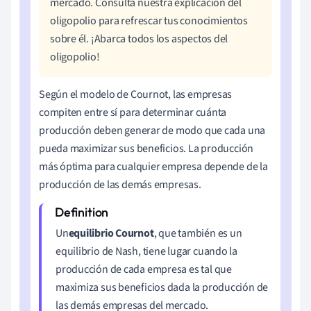
mercado. Consulta nuestra explicación del
oligopolio para refrescar tus conocimientos
sobre él. ¡Abarca todos los aspectos del
oligopolio!
Según el modelo de Cournot, las empresas
compiten entre sí para determinar cuánta
producción deben generar de modo que cada una
pueda maximizar sus beneficios. La producción
más óptima para cualquier empresa depende de la
producción de las demás empresas.
Un
equilibrio
Cournot
, que también es un
equilibrio de Nash, tiene lugar cuando la
producción de cada empresa es tal que
maximiza sus beneficios dada la producción de
las demás empresas del mercado.