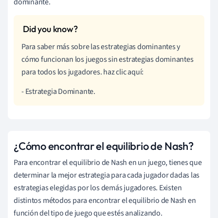
dominante.
Para saber más sobre las estrategias dominantes y
cómo funcionan los juegos sin estrategias dominantes
para todos los jugadores. haz clic aquí:
- Estrategia Dominante.
¿Cómo encontrar el equilibrio de Nash?
Para encontrar el equilibrio de Nash en un juego, tienes que
determinar la mejor estrategia para cada jugador dadas las
estrategias elegidas por los demás jugadores. Existen
distintos métodos para encontrar el equilibrio de Nash en
función del tipo de juego que estés analizando.