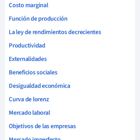
Costo marginal
Función de producción
La ley de rendimientos decrecientes
Productividad
Externalidades
Beneficios sociales
Desigualdad económica
Curva de lorenz
Mercado laboral
Objetivos de las empresas
Mercado imperfecto