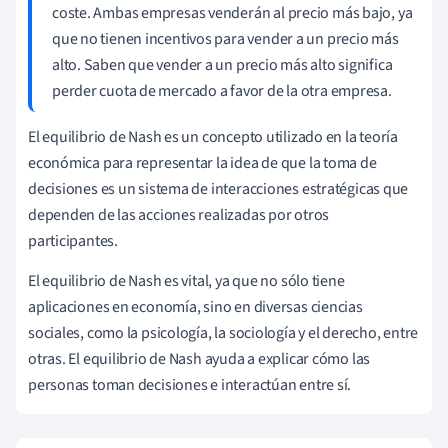
coste. Ambas empresas venderán al precio más bajo, ya
que no tienen incentivos para vender a un precio más
alto. Saben que vender a un precio más alto significa
perder cuota de mercado a favor de la otra empresa.
El equilibrio de Nash es un concepto utilizado en la teoría
económica para representar la idea de que la toma de
decisiones es un sistema de interacciones estratégicas que
dependen de las acciones realizadas por otros
participantes.
El equilibrio de Nash es vital, ya que no sólo tiene
aplicaciones en economía, sino en diversas ciencias
sociales, como la psicología, la sociología y el derecho, entre
otras. El equilibrio de Nash ayuda a explicar cómo las
personas toman decisiones e interactúan entre sí.