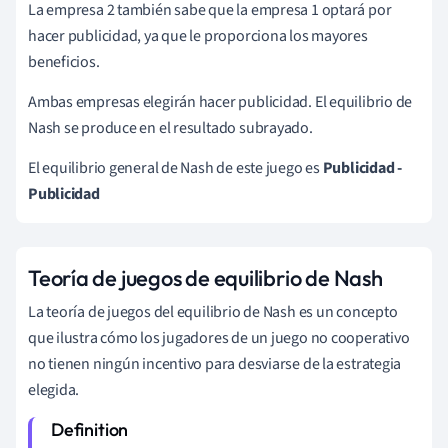
La empresa 2 también sabe que la empresa 1 optará por
hacer publicidad, ya que le proporciona los mayores
beneficios.
Ambas empresas elegirán hacer publicidad. El equilibrio de
Nash se produce en el resultado subrayado.
El equilibrio general de Nash de este juego es
Publicidad -
Publicidad
Teoría de juegos de equilibrio de Nash
La teoría de juegos del equilibrio de Nash es un concepto
que ilustra cómo los jugadores de un juego no cooperativo
no tienen ningún incentivo para desviarse de la estrategia
elegida.