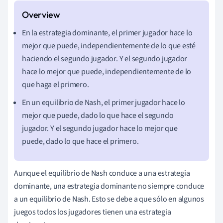
En la estrategia dominante, el primer jugador hace lo
mejor que puede, independientemente de lo que esté
haciendo el segundo jugador. Y el segundo jugador
hace lo mejor que puede, independientemente de lo
que haga el primero.
En un equilibrio de Nash, el primer jugador hace lo
mejor que puede, dado lo que hace el segundo
jugador. Y el segundo jugador hace lo mejor que
puede, dado lo que hace el primero.
Aunque el equilibrio de Nash conduce a una estrategia
dominante, una estrategia dominante no siempre conduce
a un equilibrio de Nash. Esto se debe a que sólo en algunos
juegos todos los jugadores tienen una estrategia