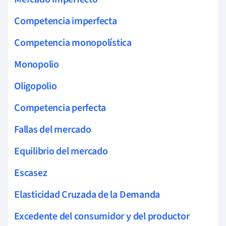
Competencia imperfecta
Competencia monopolística
Monopolio
Oligopolio
Competencia perfecta
Fallas del mercado
Equilibrio del mercado
Escasez
Elasticidad Cruzada de la Demanda
Excedente del consumidor y del productor