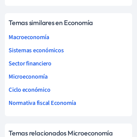
Temas similares en Economía
Macroeconomía
Sistemas económicos
Sector financiero
Microeconomía
Ciclo económico
Normativa fiscal Economía
Temas relacionados Microeconomía