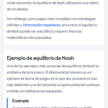
cómo encontrar el equilibrio de Nash utilizando una matriz
de resultados.
Sin embargo, para juegos más complejos con estrategias
infinitas o
información imperfecta
, encontrar el equilibrio
de Nash puede ser más difícil y requerir técnicas
matemáticas más avanzadas.
Ejemplo de equilibrio de Nash
Uno de los ejemplos más comunes de equilibrio de Nash es
el dilema del prisionero. El dilema del prisionero es un
ejemplo de teoría de juegos en el que dos prisioneros han
sido detenidos y se les presenta la oportunidad de confesar
el delito en habitaciones separadas.
Supongamos que Bob y John cometieron un delito.