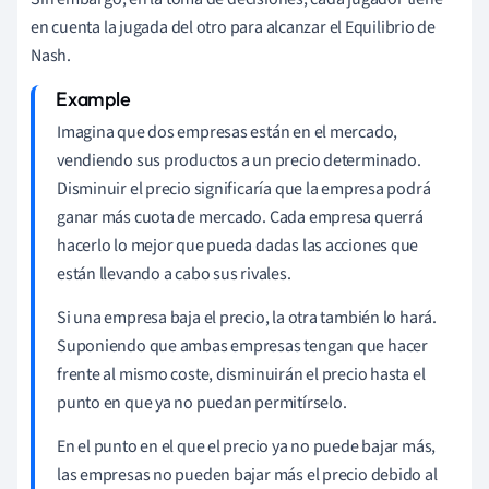
en cuenta la jugada del otro para alcanzar el Equilibrio de
Nash.
Imagina que dos empresas están en el mercado,
vendiendo sus productos a un precio determinado.
Disminuir el precio significaría que la empresa podrá
ganar más cuota de mercado. Cada empresa querrá
hacerlo lo mejor que pueda dadas las acciones que
están llevando a cabo sus rivales.
Si una empresa baja el precio, la otra también lo hará.
Suponiendo que ambas empresas tengan que hacer
frente al mismo coste, disminuirán el precio hasta el
punto en que ya no puedan permitírselo.
En el punto en el que el precio ya no puede bajar más,
las empresas no pueden bajar más el precio debido al