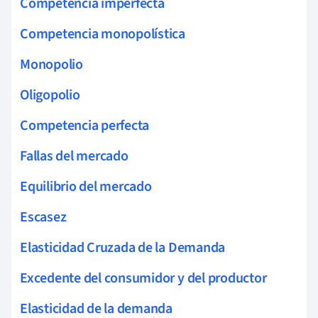
Competencia imperfecta
Competencia monopolística
Monopolio
Oligopolio
Competencia perfecta
Fallas del mercado
Equilibrio del mercado
Escasez
Elasticidad Cruzada de la Demanda
Excedente del consumidor y del productor
Elasticidad de la demanda