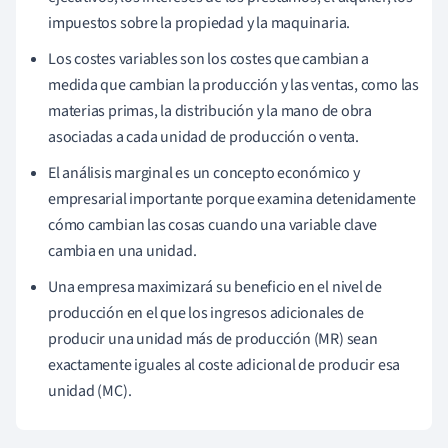
impuestos sobre la propiedad y la maquinaria.
Los costes variables son los costes que cambian a
medida que cambian la producción y las ventas, como las
materias primas, la distribución y la mano de obra
asociadas a cada unidad de producción o venta.
El análisis marginal es un concepto económico y
empresarial importante porque examina detenidamente
cómo cambian las cosas cuando una variable clave
cambia en una unidad.
Una empresa maximizará su beneficio en el nivel de
producción en el que los ingresos adicionales de
producir una unidad más de producción (MR) sean
exactamente iguales al coste adicional de producir esa
unidad (MC).