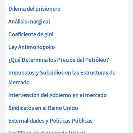
Dilema del prisionero
Análisis marginal
Coeficiente de gini
Ley Antimonopolio
¿Qué Determina los Precios del Petróleo?
Impuestos y Subsidios en las Estructuras de
Mercado
Intervención del gobierno en el mercado
Sindicatos en el Reino Unido
Externalidades y Políticas Públicas