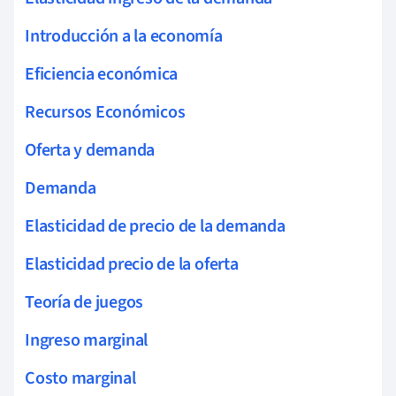
Introducción a la economía
Eficiencia económica
Recursos Económicos
Oferta y demanda
Demanda
Elasticidad de precio de la demanda
Elasticidad precio de la oferta
Teoría de juegos
Ingreso marginal
Costo marginal