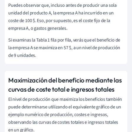
Puedes observar que, incluso antes de producir una sola
unidad del producto A, la empresa A ha incurrido en un
coste de 100 $. Eso, por supuesto, es el coste fijo de la
empresa A, o gastos generales.
Si examinas la Tabla 1 fila por fila, verás que el beneficio de
la empresa A se maximiza en 57 $, a un nivel de producción
de 9 unidades.
Maximización del beneficio mediante las
curvas de coste total e ingresos totales
El nivel de producción que maximiza los beneficios también
puede determinarse utilizando el equivalente gráfico de un
ejemplo numérico de producción, costes e ingresos,
observando las curvas de costes totales e ingresos totales
en un gráfico.