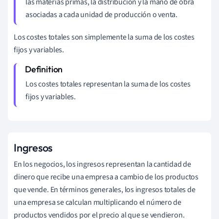
las materias primas, la distribución y la mano de obra
asociadas a cada unidad de producción o venta.
Los costes totales son simplemente la suma de los costes
fijos y variables.
Los costes totales representan la suma de los costes
fijos y variables.
Ingresos
En los negocios, los ingresos representan la cantidad de
dinero que recibe una empresa a cambio de los productos
que vende. En términos generales, los ingresos totales de
una empresa se calculan multiplicando el número de
productos vendidos por el precio al que se vendieron.