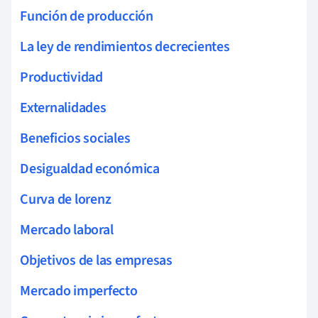
Función de producción
La ley de rendimientos decrecientes
Productividad
Externalidades
Beneficios sociales
Desigualdad económica
Curva de lorenz
Mercado laboral
Objetivos de las empresas
Mercado imperfecto