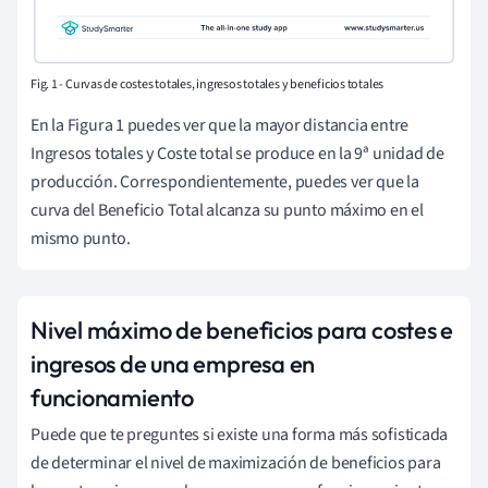
Fig. 1 - Curvas de costes totales, ingresos totales y beneficios totales
En la Figura 1 puedes ver que la mayor distancia entre
Ingresos totales y Coste total se produce en la 9ª unidad de
producción. Correspondientemente, puedes ver que la
curva del Beneficio Total alcanza su punto máximo en el
mismo punto.
Nivel máximo de beneficios para costes e
ingresos de una empresa en
funcionamiento
Puede que te preguntes si existe una forma más sofisticada
de determinar el nivel de maximización de beneficios para