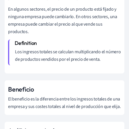
En algunos sectores, el precio de un producto está fijado y
ninguna empresa puede cambiarlo. En otros sectores, una
empresa puede cambiar el precio al que vende sus
productos.
Los ingresos totales se calculan multiplicando el número
de productos vendidos por el precio de venta.
Beneficio
El beneficio es la diferencia entre los ingresos totales de una
empresa y sus costes totales al nivel de producción que elija.