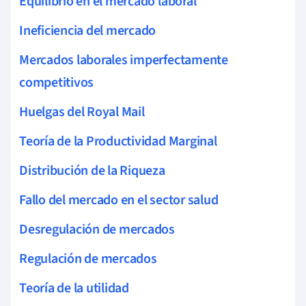
Equilibrio en el mercado laboral
Ineficiencia del mercado
Mercados laborales imperfectamente
competitivos
Huelgas del Royal Mail
Teoría de la Productividad Marginal
Distribución de la Riqueza
Fallo del mercado en el sector salud
Desregulación de mercados
Regulación de mercados
Teoría de la utilidad