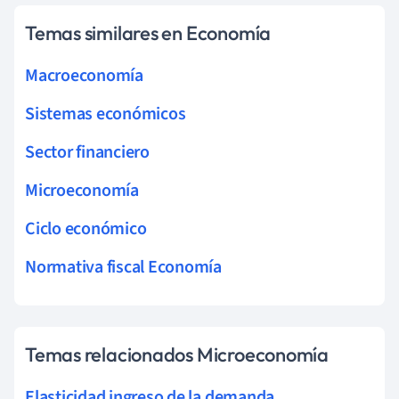
Temas similares en Economía
Macroeconomía
Sistemas económicos
Sector financiero
Microeconomía
Ciclo económico
Normativa fiscal Economía
Temas relacionados Microeconomía
Elasticidad ingreso de la demanda