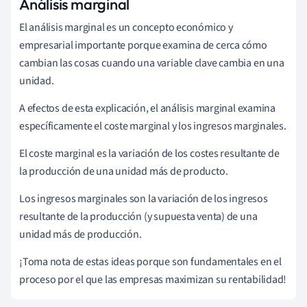
Análisis marginal
El análisis marginal es un concepto económico y
empresarial importante porque examina de cerca cómo
cambian las cosas cuando una variable clave cambia en una
unidad.
A efectos de esta explicación, el análisis marginal examina
específicamente el coste marginal y los ingresos marginales.
El coste marginal es la variación de los costes resultante de
la producción de una unidad más de producto.
Los ingresos marginales son la variación de los ingresos
resultante de la producción (y supuesta venta) de una
unidad más de producción.
¡Toma nota de estas ideas porque son fundamentales en el
proceso por el que las empresas maximizan su rentabilidad!