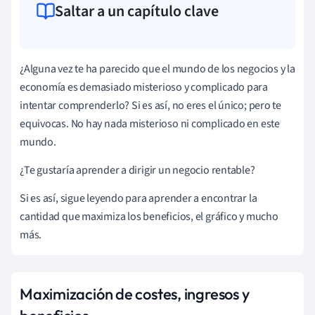
Saltar a un capítulo clave
¿Alguna vez te ha parecido que el mundo de los negocios y la
economía es demasiado misterioso y complicado para
intentar comprenderlo? Si es así, no eres el único; pero te
equivocas. No hay nada misterioso ni complicado en este
mundo.
¿Te gustaría aprender a dirigir un negocio rentable?
Si es así, sigue leyendo para aprender a encontrar la
cantidad que maximiza los beneficios, el gráfico y mucho
más.
Maximización de costes, ingresos y