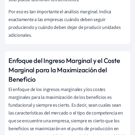
Por eso es tan importante el análisis marginal. Indica
exactamente a las empresas cuándo deben seguir
produciendo y cuándo deben dejar de producir unidades
adicionales.
Enfoque del Ingreso Marginal y el Coste
Marginal para la Maximización del
Beneficio
El enfoque de los ingresos marginales y los costes
marginales para la maximización de los beneficios es
fundacional y siempre es cierto. Es decir, sean cuales sean
las características del mercado o el tipo de competencia en
que se encuentre una empresa, siempre es cierto que los
beneficios se maximizarán en el punto de producción en