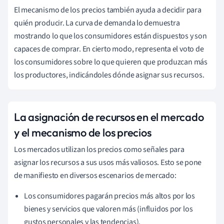
El mecanismo de los precios también ayuda a decidir para
quién producir. La curva de demanda lo demuestra
mostrando lo que los consumidores están dispuestos y son
capaces de comprar. En cierto modo, representa el voto de
los consumidores sobre lo que quieren que produzcan más
los productores, indicándoles dónde asignar sus recursos.
La asignación de recursos en el mercado
y el mecanismo de los precios
Los mercados utilizan los precios como señales para
asignar los recursos a sus usos más valiosos. Esto se pone
de manifiesto en diversos escenarios de mercado:
Los consumidores pagarán precios más altos por los
bienes y servicios que valoren más (influidos por los
gustos personales y las tendencias).