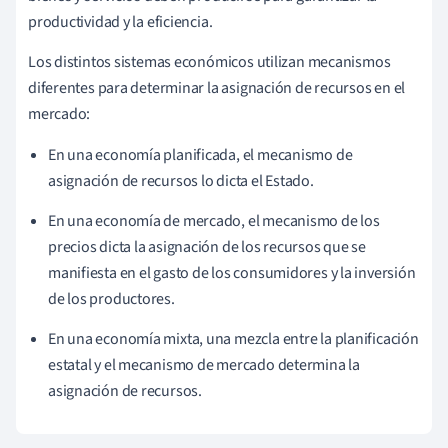
productividad y la eficiencia.
Los distintos sistemas económicos utilizan mecanismos
diferentes para determinar la asignación de recursos en el
mercado:
En una economía planificada, el mecanismo de
asignación de recursos lo dicta el Estado.
En una economía de mercado, el mecanismo de los
precios dicta la asignación de los recursos que se
manifiesta en el gasto de los consumidores y la inversión
de los productores.
En una economía mixta, una mezcla entre la planificación
estatal y el mecanismo de mercado determina la
asignación de recursos.