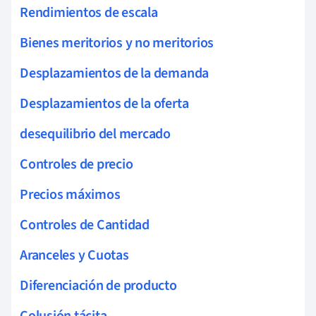
Rendimientos de escala
Bienes meritorios y no meritorios
Desplazamientos de la demanda
Desplazamientos de la oferta
desequilibrio del mercado
Controles de precio
Precios máximos
Controles de Cantidad
Aranceles y Cuotas
Diferenciación de producto
Colusión tácita