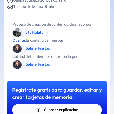
Última actualización: 01.01.1970
Tiempo de lectura: 9 min
Proceso de creación de contenido diseñado por
Lily Hulatt
Qualité
du contenu vérifiée par
Gabriel Freitas
Calidad del contenido comprobada por
Gabriel Freitas
Regístrate gratis para guardar, editar y
crear tarjetas de memoria.
Guardar explicación