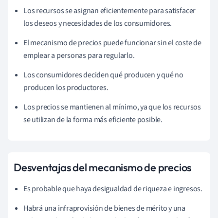
Los recursos se asignan eficientemente para satisfacer
los deseos y necesidades de los consumidores.
El mecanismo de precios puede funcionar sin el coste de
emplear a personas para regularlo.
Los consumidores deciden qué producen y qué no
producen los productores.
Los precios se mantienen al mínimo, ya que los recursos
se utilizan de la forma más eficiente posible.
Desventajas del mecanismo de precios
Es probable que haya desigualdad de riqueza e ingresos.
Habrá una infraprovisión de bienes de mérito y una