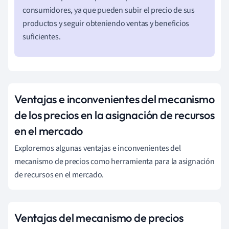
consumidores, ya que pueden subir el precio de sus
productos y seguir obteniendo ventas y beneficios
suficientes.
Ventajas e inconvenientes del mecanismo
de los precios en la asignación de recursos
en el mercado
Exploremos algunas ventajas e inconvenientes del
mecanismo de precios como herramienta para la asignación
de recursos en el mercado.
Ventajas del mecanismo de precios