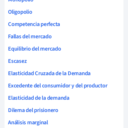
Oligopolio
Competencia perfecta
Fallas del mercado
Equilibrio del mercado
Escasez
Elasticidad Cruzada de la Demanda
Excedente del consumidor y del productor
Elasticidad de la demanda
Dilema del prisionero
Análisis marginal