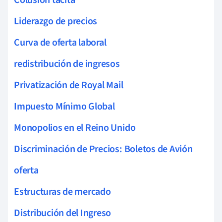
Liderazgo de precios
Curva de oferta laboral
redistribución de ingresos
Privatización de Royal Mail
Impuesto Mínimo Global
Monopolios en el Reino Unido
Discriminación de Precios: Boletos de Avión
oferta
Estructuras de mercado
Distribución del Ingreso