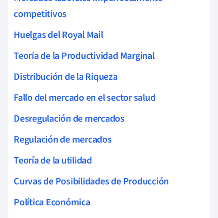
competitivos
Huelgas del Royal Mail
Teoría de la Productividad Marginal
Distribución de la Riqueza
Fallo del mercado en el sector salud
Desregulación de mercados
Regulación de mercados
Teoría de la utilidad
Curvas de Posibilidades de Producción
Política Económica