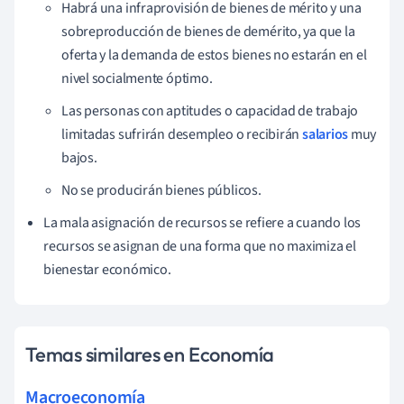
Habrá una infraprovisión de bienes de mérito y una
sobreproducción de bienes de demérito, ya que la
oferta y la demanda de estos bienes no estarán en el
nivel socialmente óptimo.
Las personas con aptitudes o capacidad de trabajo
limitadas sufrirán desempleo o recibirán
salarios
muy
bajos.
No se producirán bienes públicos.
La mala asignación de recursos se refiere a cuando los
recursos se asignan de una forma que no maximiza el
bienestar económico.
Temas similares en Economía
Macroeconomía