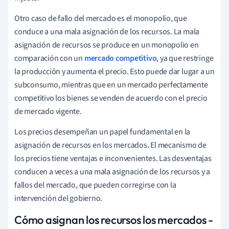
Otro caso de fallo del mercado es el monopolio, que
conduce a una mala asignación de los recursos. La mala
asignación de recursos se produce en un monopolio en
comparación con un
mercado competitivo
, ya que restringe
la producción y aumenta el precio. Esto puede dar lugar a un
subconsumo, mientras que en un mercado perfectamente
competitivo los bienes se venden de acuerdo con el precio
de mercado vigente.
Los precios desempeñan un papel fundamental en la
asignación de recursos en los mercados. El mecanismo de
los precios tiene ventajas e inconvenientes. Las desventajas
conducen a veces a una mala asignación de los recursos y a
fallos del mercado, que pueden corregirse con la
intervención del gobierno.
Cómo asignan los recursos los mercados -