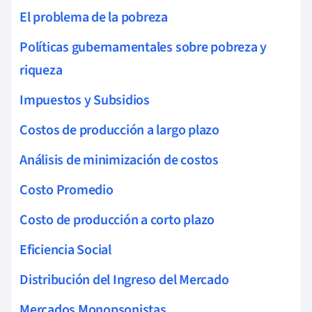
El problema de la pobreza
Políticas gubernamentales sobre pobreza y
riqueza
Impuestos y Subsidios
Costos de producción a largo plazo
Análisis de minimización de costos
Costo Promedio
Costo de producción a corto plazo
Eficiencia Social
Distribución del Ingreso del Mercado
Mercados Monopsonistas