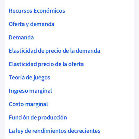
Recursos Económicos
Oferta y demanda
Demanda
Elasticidad de precio de la demanda
Elasticidad precio de la oferta
Teoría de juegos
Ingreso marginal
Costo marginal
Función de producción
La ley de rendimientos decrecientes