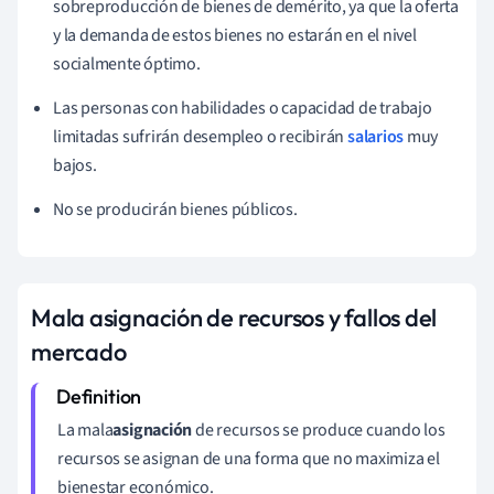
sobreproducción de bienes de demérito, ya que la oferta
y la demanda de estos bienes no estarán en el nivel
socialmente óptimo.
Las personas con habilidades o capacidad de trabajo
limitadas sufrirán desempleo o recibirán
salarios
muy
bajos.
No se producirán bienes públicos.
Mala asignación de recursos y fallos del
mercado
La mala
asignación
de recursos se produce cuando los
recursos se asignan de una forma que no maximiza el
bienestar económico.