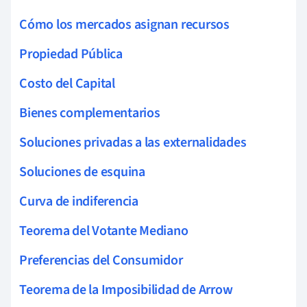
Cómo los mercados asignan recursos
Propiedad Pública
Costo del Capital
Bienes complementarios
Soluciones privadas a las externalidades
Soluciones de esquina
Curva de indiferencia
Teorema del Votante Mediano
Preferencias del Consumidor
Teorema de la Imposibilidad de Arrow