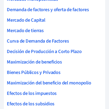
Demanda de factores y oferta de factores
Mercado de Capital
Mercado de tierras
Curva de Demanda de Factores
Decisión de Producción a Corto Plazo
Maximización de beneficios
Bienes Públicos y Privados
Maximización del beneficio del monopolio
Efectos de los impuestos
Efectos de los subsidios