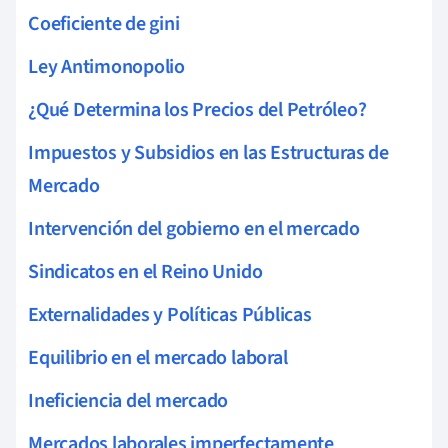
Coeficiente de gini
Ley Antimonopolio
¿Qué Determina los Precios del Petróleo?
Impuestos y Subsidios en las Estructuras de
Mercado
Intervención del gobierno en el mercado
Sindicatos en el Reino Unido
Externalidades y Políticas Públicas
Equilibrio en el mercado laboral
Ineficiencia del mercado
Mercados laborales imperfectamente