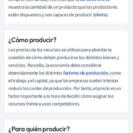
muestra la cantidad de un producto que los productores
están dispuestos y son capaces de producir (
oferta
).
¿Cómo producir?
Los precios de los recursos se utilizan para abordar la
cuestión de cómo deben producirse los distintos bienes y
servicios. Para ello, la economía debe considerar
detenidamente los distintos
factores de producción
, como
el trabajo y el capital, ya que las empresas suelen intentar
reducir los costes de producción. Por tanto, el precio es un
factor importante a la hora de decidir cómo asignar los
recursos frente a usos competidores.
¿Para quién producir?