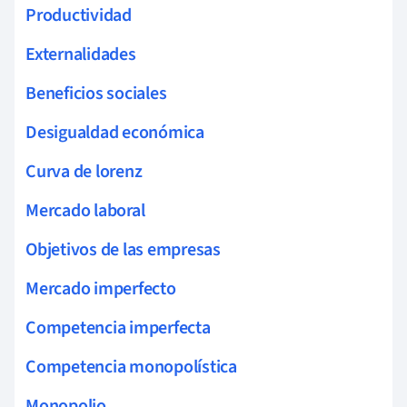
Productividad
Externalidades
Beneficios sociales
Desigualdad económica
Curva de lorenz
Mercado laboral
Objetivos de las empresas
Mercado imperfecto
Competencia imperfecta
Competencia monopolística
Monopolio