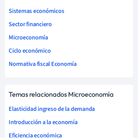
Sistemas económicos
Sector financiero
Microeconomía
Ciclo económico
Normativa fiscal Economía
Temas relacionados Microeconomía
Elasticidad ingreso de la demanda
Introducción a la economía
Eficiencia económica