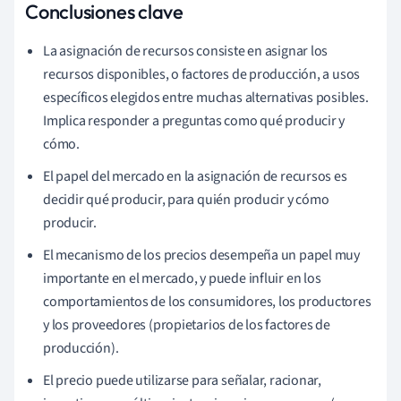
Conclusiones clave
La asignación de recursos consiste en asignar los
recursos disponibles, o factores de producción, a usos
específicos elegidos entre muchas alternativas posibles.
Implica responder a preguntas como qué producir y
cómo.
El papel del mercado en la asignación de recursos es
decidir qué producir, para quién producir y cómo
producir.
El mecanismo de los precios desempeña un papel muy
importante en el mercado, y puede influir en los
comportamientos de los consumidores, los productores
y los proveedores (propietarios de los factores de
producción).
El precio puede utilizarse para señalar, racionar,