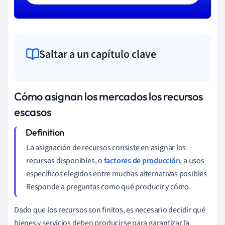
Saltar a un capítulo clave
Cómo asignan los mercados los recursos
escasos
La asignación de recursos consiste en asignar los
recursos disponibles, o
factores de producción
, a usos
específicos elegidos entre muchas alternativas posibles
Responde a preguntas como qué producir y cómo.
Dado que los recursos son finitos, es necesario decidir qué
bienes y servicios deben producirse para garantizar la