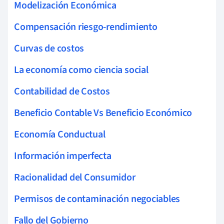
Modelización Económica
Compensación riesgo-rendimiento
Curvas de costos
La economía como ciencia social
Contabilidad de Costos
Beneficio Contable Vs Beneficio Económico
Economía Conductual
Información imperfecta
Racionalidad del Consumidor
Permisos de contaminación negociables
Fallo del Gobierno