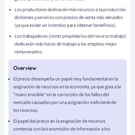
Los productores dedicarán más recursos a la producción
de bienes y servicios con precios de venta más elevados
(ya que existe un incentivo para obtener beneficios).
Los trabajadores (como propietarios del recurso trabajo)
dedicarán más horas de trabajo a los empleos mejor
remunerados.
El precio desempeña un papel muy fundamental en la
asignación de recursos en la economía, ya que guía a la
"mano invisible" en la corrección de los fallos del
mercado causados por una asignación ineficiente de
los recursos.
El papel del precio en la asignación de recursos
comienza con la transmisión de información a los