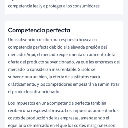
competencia leal y a proteger a los consumidores.
Competencia perfecta
Una subvención recibe una respuesta brusca en
competencia perfecta debido a la elevada presión del
mercado. Aquí, el mercado experimenta un aumento de la
oferta del producto subvencionado, ya que las empresas del
mercado lo consideran más rentable. Si sólo se
subvenciona un bien, la oferta de sustitutos caerá
drásticamente, y los competidores empezarán a suministrar
el producto subvencionado.
Los impuestos en una competencia perfecta también
reciben una respuesta brusca. Los impuestos aumentan los
costes de producción de las empresas, amenazando el
equilibrio de mercado en el que los costes marginales son