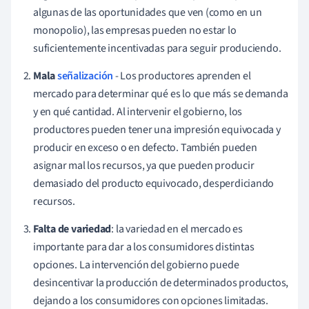
algunas de las oportunidades que ven (como en un
monopolio), las empresas pueden no estar lo
suficientemente incentivadas para seguir produciendo.
Mala
señalización
- Los productores aprenden el
mercado para determinar qué es lo que más se demanda
y en qué cantidad. Al intervenir el gobierno, los
productores pueden tener una impresión equivocada y
producir en exceso o en defecto. También pueden
asignar mal los recursos, ya que pueden producir
demasiado del producto equivocado, desperdiciando
recursos.
Falta de variedad
: la variedad en el mercado es
importante para dar a los consumidores distintas
opciones. La intervención del gobierno puede
desincentivar la producción de determinados productos,
dejando a los consumidores con opciones limitadas.