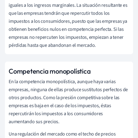
iguales a los ingresos marginales. La situación resultante es
que las empresas tendrán que repercutir todos los
impuestos a los consumidores, puesto que las empresas ya
obtienen beneficios nulos en competencia perfecta. Si las
empresas no repercuten los impuestos, empiezan a tener
pérdidas hasta que abandonan el mercado.
Competencia monopolística
En la competencia monopolística, aunque haya varias
empresas, ninguna de ellas produce sustitutos perfectos de
otros productos. Como la presión competitiva sobre las
empresas es baja en el caso de los impuestos, éstas
repercutirán los impuestos a los consumidores
aumentando sus precios.
Una regulación del mercado como el techo de precios