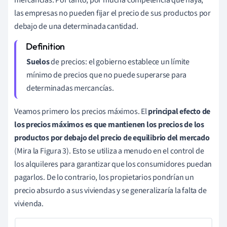
las empresas no pueden fijar el precio de sus productos por
debajo de una determinada cantidad.
Suelos
de precios: el gobierno establece un límite
mínimo de precios que no puede superarse para
determinadas mercancías.
Veamos primero los precios máximos. El
principal efecto de
los precios máximos es que mantienen los precios de los
productos por debajo del precio de equilibrio del mercado
(Mira la Figura 3). Esto se utiliza a menudo en el control de
los alquileres para garantizar que los consumidores puedan
pagarlos. De lo contrario, los propietarios pondrían un
precio absurdo a sus viviendas y se generalizaría la falta de
vivienda.