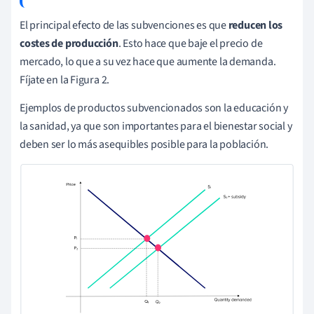
El principal efecto de las subvenciones es que
reducen los
costes de producción
. Esto hace que baje el precio de
mercado, lo que a su vez hace que aumente la demanda.
Fíjate en la Figura 2.
Ejemplos de productos subvencionados son la educación y
la sanidad, ya que son importantes para el bienestar social y
deben ser lo más asequibles posible para la población.