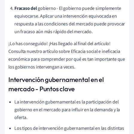
Fracaso del
gobierno - El gobierno puede simplemente
equivocarse. Aplicar una intervención equivocada en
respuesta a las condiciones del mercado puede provocar
un fracaso aún más rápido del mercado.
¡Lo has conseguido! ¡Has llegado al final del artículo!
Consulta nuestro artículo sobre Eficacia social e ineficacia
económica para comprender por qué es tan importante que
los gobiernos intervengan a veces.
Intervención gubernamental en el
mercado - Puntos clave
La intervención gubernamental es la participación del
gobierno en el mercado para influir en la demanda y la
oferta.
Los tipos de intervención gubernamental en las distintas