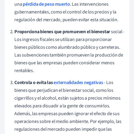
una
pérdida de peso muerto
. Las intervenciones
gubernamentales, como el control de los precios y la
regulación del mercado, pueden evitar esta situación.
Proporciona bienes que promueven el bienestar
social -
Los ingresos fiscales se utilizan para proporcionar
bienes públicos como alumbrado público y carreteras.
Las subvenciones también promueven la producción de
bienes que las empresas pueden considerar menos
rentables.
Controla o evita las
externalidades negativas
- Los
bienes que perjudican el bienestar social, como los
cigarrillos y el alcohol, están sujetos a precios mínimos
elevados para disuadir a la gente de consumirlos.
Además, las empresas pueden ignorar el efecto de sus
operaciones sobre el medio ambiente. Por ejemplo, las
regulaciones del mercado pueden impedir que las