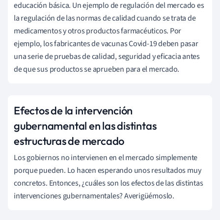
educación básica. Un ejemplo de regulación del mercado es
la regulación de las normas de calidad cuando se trata de
medicamentos y otros productos farmacéuticos. Por
ejemplo, los fabricantes de vacunas Covid-19 deben pasar
una serie de pruebas de calidad, seguridad y eficacia antes
de que sus productos se aprueben para el mercado.
Efectos de la intervención
gubernamental en las distintas
estructuras de mercado
Los gobiernos no intervienen en el mercado simplemente
porque pueden. Lo hacen esperando unos resultados muy
concretos. Entonces, ¿cuáles son los efectos de las distintas
intervenciones gubernamentales? Averigüémoslo.