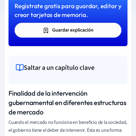
Regístrate gratis para guardar, editar y
crear tarjetas de memoria.
Guardar explicación
Saltar a un capítulo clave
Finalidad de la intervención
gubernamental en diferentes estructuras
de mercado
Cuando el mercado no funciona en beneficio de la sociedad,
el gobierno tiene el deber de intervenir. Ésta es una forma