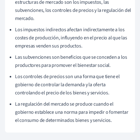
estructuras de mercado son los impuestos, las
subvenciones, los controles de precios y la regulación del
mercado.
Los impuestos indirectos afectan indirectamente a los
costes de producción, influyendo en el precio al que las
empresas venden sus productos.
Las subvenciones son beneficios que se conceden a los
productores para promover el bienestar social.
Los controles de precios son una forma que tiene el
gobierno de controlar la demanda y la oferta
controlando el precio de los bienes y servicios.
La regulación del mercado se produce cuando el
gobierno establece una norma para impedir o fomentar
el consumo de determinados bienes y servicios.