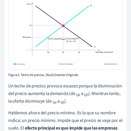
Figura 3. Techo de precios, StudySmarter Originals
Un techo de precios provoca escasez porque la disminución
del precio aumenta la demanda (de
a
). Mientras tanto,
Qe
QD
la oferta disminuye (de
a
).
Qe
QS
Hablemos ahora del precio mínimo. Es lo que su nombre
indica: un precio mínimo. Impide que el precio se vaya por el
suelo. El
efecto principal es que impide que las empresas