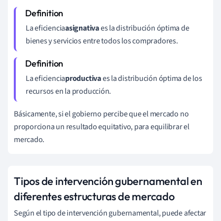
La eficiencia
asignativa
es la distribución óptima de
bienes y servicios entre todos los compradores.
La eficiencia
productiva
es la distribución óptima de los
recursos en la producción.
Básicamente, si el gobierno percibe que el mercado no
proporciona un resultado equitativo, para equilibrar el
mercado.
Tipos de intervención gubernamental en
diferentes estructuras de mercado
Según el tipo de intervención gubernamental, puede afectar