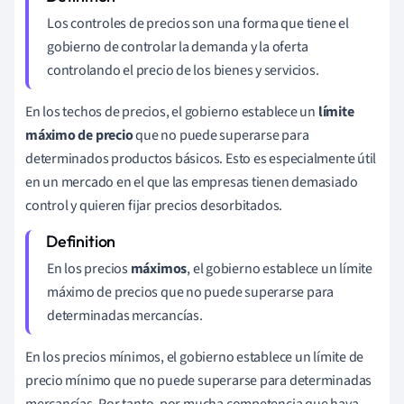
Los controles de precios son una forma que tiene el
gobierno de controlar la demanda y la oferta
controlando el precio de los bienes y servicios.
En los techos de precios, el gobierno establece un
límite
máximo de precio
que no puede superarse para
determinados productos básicos. Esto es especialmente útil
en un mercado en el que las empresas tienen demasiado
control y quieren fijar precios desorbitados.
En los precios
máximos
, el gobierno establece un límite
máximo de precios que no puede superarse para
determinadas mercancías.
En los precios mínimos, el gobierno establece un límite de
precio mínimo que no puede superarse para determinadas
mercancías. Por tanto, por mucha competencia que haya,