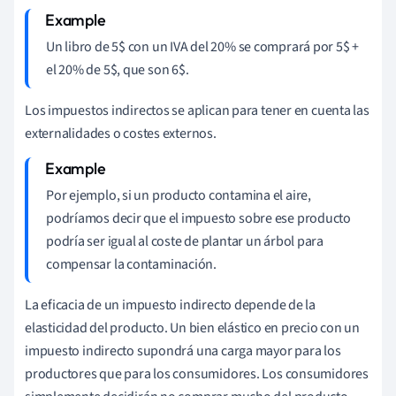
Un libro de 5$ con un IVA del 20% se comprará por 5$ +
el 20% de 5$, que son 6$.
Los impuestos indirectos se aplican para tener en cuenta las
externalidades o costes externos.
Por ejemplo, si un producto contamina el aire,
podríamos decir que el impuesto sobre ese producto
podría ser igual al coste de plantar un árbol para
compensar la contaminación.
La eficacia de un impuesto indirecto depende de la
elasticidad del producto. Un bien elástico en precio con un
impuesto indirecto supondrá una carga mayor para los
productores que para los consumidores. Los consumidores