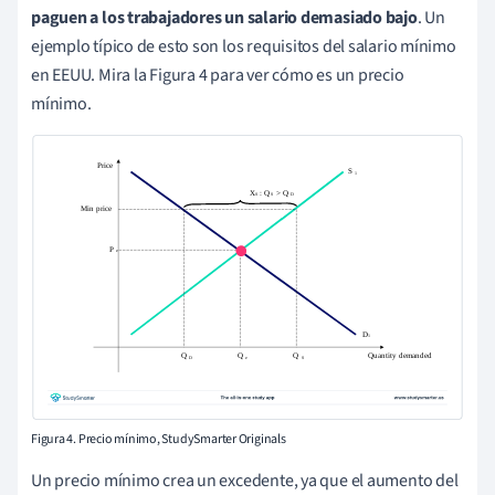
paguen a los trabajadores un salario demasiado bajo
. Un
ejemplo típico de esto son los requisitos del salario mínimo
en EEUU. Mira la Figura 4 para ver cómo es un precio
mínimo.
Figura 4. Precio mínimo, StudySmarter Originals
Un precio mínimo crea un excedente, ya que el aumento del