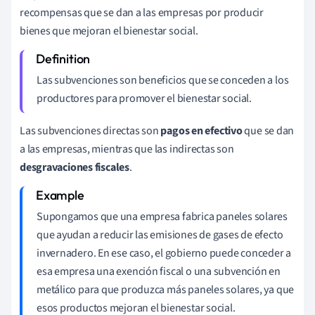
recompensas que se dan a las empresas por producir
bienes que mejoran el bienestar social.
Las subvenciones son beneficios que se conceden a los
productores para promover el bienestar social.
Las subvenciones directas son
pagos en efectivo
que se dan
a las empresas, mientras que las indirectas son
desgravaciones fiscales
.
Supongamos que una empresa fabrica paneles solares
que ayudan a reducir las emisiones de gases de efecto
invernadero. En ese caso, el gobierno puede conceder a
esa empresa una exención fiscal o una subvención en
metálico para que produzca más paneles solares, ya que
esos productos mejoran el bienestar social.