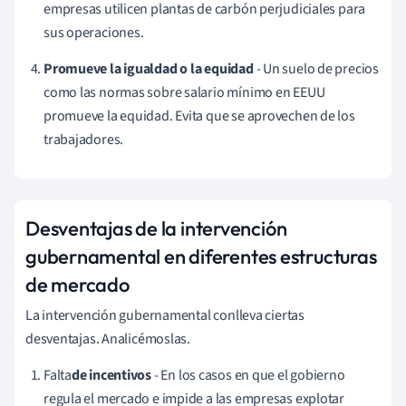
empresas utilicen plantas de carbón perjudiciales para
sus operaciones.
Promueve la igualdad o la equidad
- Un suelo de precios
como las normas sobre salario mínimo en EEUU
promueve la equidad. Evita que se aprovechen de los
trabajadores.
Desventajas de la intervención
gubernamental en diferentes estructuras
de mercado
La intervención gubernamental conlleva ciertas
desventajas. Analicémoslas.
Falta
de incentivos
- En los casos en que el gobierno
regula el mercado e impide a las empresas explotar