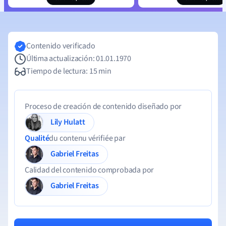
Contenido verificado
Última actualización: 01.01.1970
Tiempo de lectura: 15 min
Proceso de creación de contenido diseñado por
Lily Hulatt
Qualité
du contenu vérifiée par
Gabriel Freitas
Calidad del contenido comprobada por
Gabriel Freitas