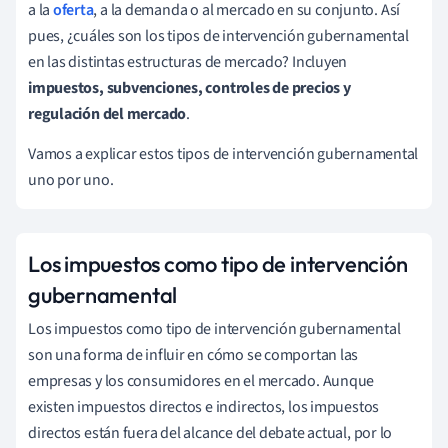
a la
oferta
, a la demanda o al mercado en su conjunto. Así
pues, ¿cuáles son los tipos de intervención gubernamental
en las distintas estructuras de mercado? Incluyen
impuestos, subvenciones, controles de precios y
regulación del mercado
.
Vamos a explicar estos tipos de intervención gubernamental
uno por uno.
Los impuestos como tipo de intervención
gubernamental
Los impuestos como tipo de intervención gubernamental
son una forma de influir en cómo se comportan las
empresas y los consumidores en el mercado. Aunque
existen impuestos directos e indirectos, los impuestos
directos están fuera del alcance del debate actual, por lo