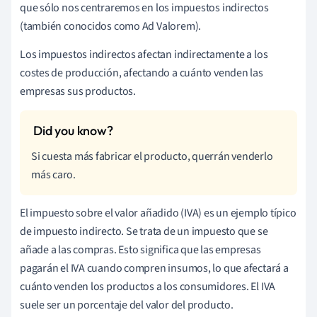
que sólo nos centraremos en los impuestos indirectos
(también conocidos como Ad Valorem).
Los impuestos indirectos afectan indirectamente a los
costes de producción, afectando a cuánto venden las
empresas sus productos.
Si cuesta más fabricar el producto, querrán venderlo
más caro.
El impuesto sobre el valor añadido (IVA) es un ejemplo típico
de impuesto indirecto. Se trata de un impuesto que se
añade a las compras. Esto significa que las empresas
pagarán el IVA cuando compren insumos, lo que afectará a
cuánto venden los productos a los consumidores. El IVA
suele ser un porcentaje del valor del producto.