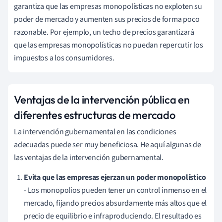
garantiza que las empresas monopolísticas no exploten su
poder de mercado y aumenten sus precios de forma poco
razonable. Por ejemplo, un techo de precios garantizará
que las empresas monopolísticas no puedan repercutir los
impuestos a los consumidores.
Ventajas de la intervención pública en
diferentes estructuras de mercado
La intervención gubernamental en las condiciones
adecuadas puede ser muy beneficiosa. He aquí algunas de
las ventajas de la intervención gubernamental.
Evita que las empresas ejerzan un poder monopolístico
- Los monopolios pueden tener un control inmenso en el
mercado, fijando precios absurdamente más altos que el
precio de equilibrio e infraproduciendo. El resultado es