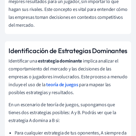
mejores resultados para un jugador, sin importar lo que
hagan sus rivales. Este concepto es vital para entender cómo
las empresas toman decisiones en contextos competitivos
del mercado.
Identificación de Estrategias Dominantes
Identificar una
estrategia dominante
implica analizar el
comportamiento del mercado y las decisiones de las
empresas o jugadores involucrados. Este proceso a menudo
incluye el uso de la
teoría de juegos
para mapear las
posibles estrategias y resultados.
En un escenario de teoría de juegos, supongamos que
tienes dos estrategias posibles: A y B. Podrás ver que la
estrategia A domina a B si:
Para cualquier estrategia de tus oponentes, A siempre da