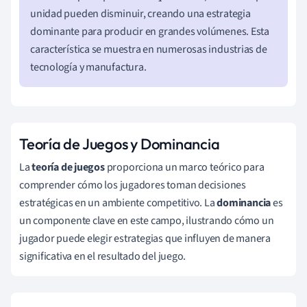
unidad pueden disminuir, creando una estrategia
dominante para producir en grandes volúmenes. Esta
característica se muestra en numerosas industrias de
tecnología y manufactura.
Teoría de Juegos y Dominancia
La
teoría de juegos
proporciona un marco teórico para
comprender cómo los jugadores toman decisiones
estratégicas en un ambiente competitivo. La
dominancia
es
un componente clave en este campo, ilustrando cómo un
jugador puede elegir estrategias que influyen de manera
significativa en el resultado del juego.