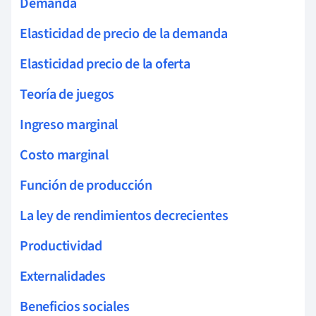
Demanda
Elasticidad de precio de la demanda
Elasticidad precio de la oferta
Teoría de juegos
Ingreso marginal
Costo marginal
Función de producción
La ley de rendimientos decrecientes
Productividad
Externalidades
Beneficios sociales