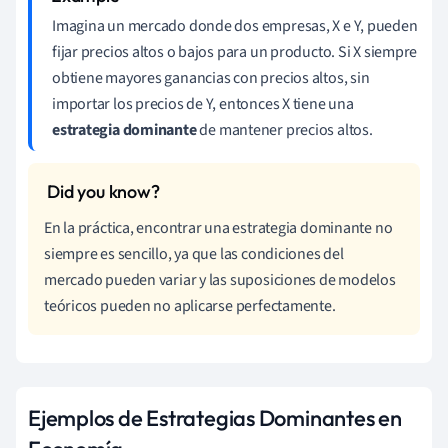
Imagina un mercado donde dos empresas, X e Y, pueden
fijar precios altos o bajos para un producto. Si X siempre
obtiene mayores ganancias con precios altos, sin
importar los precios de Y, entonces X tiene una
estrategia dominante
de mantener precios altos.
En la práctica, encontrar una estrategia dominante no
siempre es sencillo, ya que las condiciones del
mercado pueden variar y las suposiciones de modelos
teóricos pueden no aplicarse perfectamente.
Ejemplos de Estrategias Dominantes en