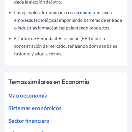
dada la elección del otro.
Los ejemplos de dominancia en
economía
incluyen
empresas tecnológicas imponiendo barreras de entrada
o industrias farmacéuticas patentando productos.
El Índice de Herfindahl-Hirschman (HHI) mide la
concentración de mercado, señalando dominancia en
fusiones y adquisiciones.
Temas similares en Economía
Macroeconomía
Sistemas económicos
Sector financiero