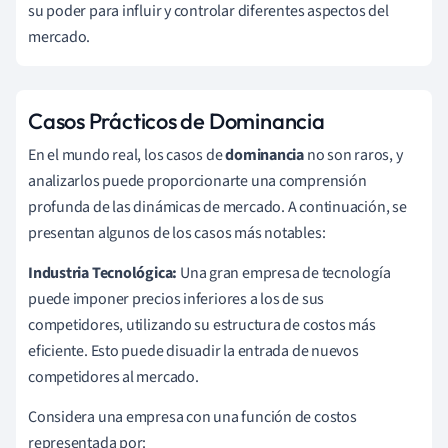
su poder para influir y controlar diferentes aspectos del
mercado.
Casos Prácticos de Dominancia
En el mundo real, los casos de
dominancia
no son raros, y
analizarlos puede proporcionarte una comprensión
profunda de las dinámicas de mercado. A continuación, se
presentan algunos de los casos más notables:
Industria Tecnológica:
Una gran empresa de tecnología
puede imponer precios inferiores a los de sus
competidores, utilizando su estructura de costos más
eficiente. Esto puede disuadir la entrada de nuevos
competidores al mercado.
Considera una empresa con una función de costos
representada por: