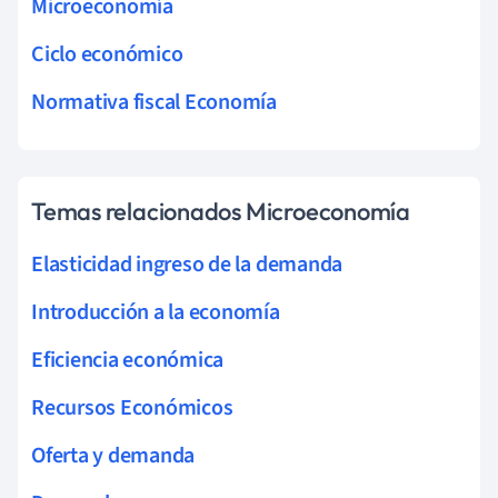
Microeconomía
Ciclo económico
Normativa fiscal Economía
Temas relacionados Microeconomía
Elasticidad ingreso de la demanda
Introducción a la economía
Eficiencia económica
Recursos Económicos
Oferta y demanda