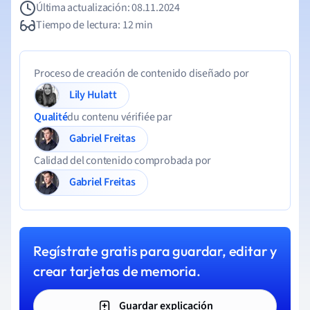
Última actualización: 08.11.2024
Tiempo de lectura: 12 min
Proceso de creación de contenido diseñado por
Lily Hulatt
Qualité
du contenu vérifiée par
Gabriel Freitas
Calidad del contenido comprobada por
Gabriel Freitas
Regístrate gratis para guardar, editar y
crear tarjetas de memoria.
Guardar explicación