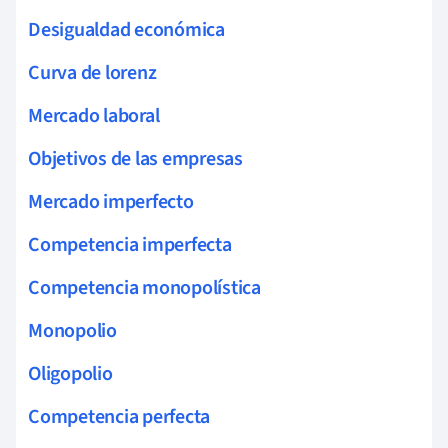
Desigualdad económica
Curva de lorenz
Mercado laboral
Objetivos de las empresas
Mercado imperfecto
Competencia imperfecta
Competencia monopolística
Monopolio
Oligopolio
Competencia perfecta