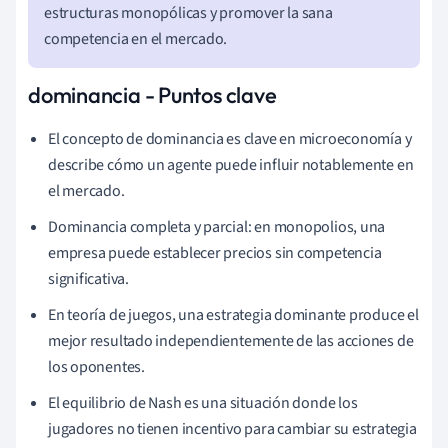
estructuras monopólicas y promover la sana
competencia en el mercado.
dominancia - Puntos clave
El concepto de dominancia es clave en microeconomía y
describe cómo un agente puede influir notablemente en
el mercado.
Dominancia completa y parcial: en monopolios, una
empresa puede establecer precios sin competencia
significativa.
En teoría de juegos, una estrategia dominante produce el
mejor resultado independientemente de las acciones de
los oponentes.
El equilibrio de Nash es una situación donde los
jugadores no tienen incentivo para cambiar su estrategia