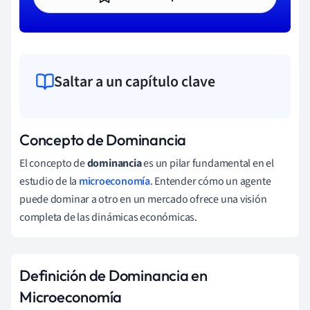
Saltar a un capítulo clave
Concepto de Dominancia
El concepto de
dominancia
es un pilar fundamental en el
estudio de la
microeconomía
. Entender cómo un agente
puede dominar a otro en un mercado ofrece una visión
completa de las dinámicas económicas.
Definición de Dominancia en
Microeconomía