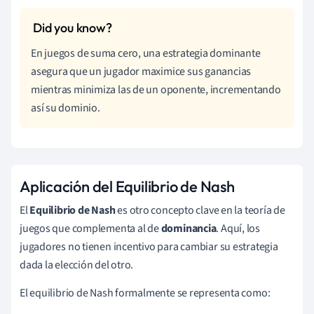
En juegos de suma cero, una estrategia dominante
asegura que un jugador maximice sus ganancias
mientras minimiza las de un oponente, incrementando
así su dominio.
Aplicación del Equilibrio de Nash
El
Equilibrio de Nash
es otro concepto clave en la teoría de
juegos que complementa al de
dominancia
. Aquí, los
jugadores no tienen incentivo para cambiar su estrategia
dada la elección del otro.
El equilibrio de Nash formalmente se representa como: