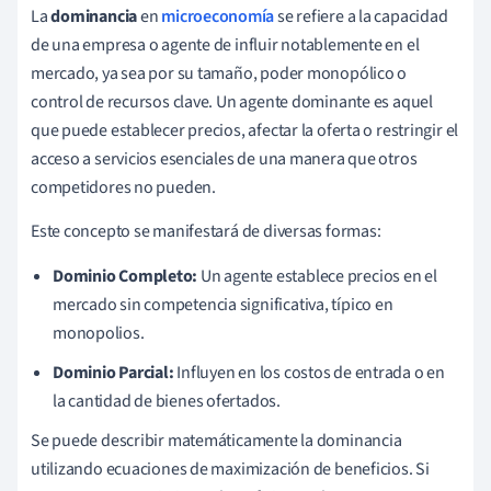
La
dominancia
en
microeconomía
se refiere a la capacidad
de una empresa o agente de influir notablemente en el
mercado, ya sea por su tamaño, poder monopólico o
control de recursos clave. Un agente dominante es aquel
que puede establecer precios, afectar la oferta o restringir el
acceso a servicios esenciales de una manera que otros
competidores no pueden.
Este concepto se manifestará de diversas formas:
Dominio Completo:
Un agente establece precios en el
mercado sin competencia significativa, típico en
monopolios.
Dominio Parcial:
Influyen en los costos de entrada o en
la cantidad de bienes ofertados.
Se puede describir matemáticamente la dominancia
utilizando ecuaciones de maximización de beneficios. Si