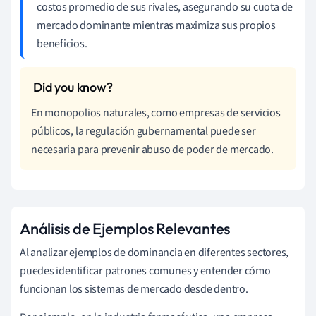
costos promedio de sus rivales, asegurando su cuota de
mercado dominante mientras maximiza sus propios
beneficios.
En monopolios naturales, como empresas de servicios
públicos, la regulación gubernamental puede ser
necesaria para prevenir abuso de poder de mercado.
Análisis de Ejemplos Relevantes
Al analizar ejemplos de dominancia en diferentes sectores,
puedes identificar patrones comunes y entender cómo
funcionan los sistemas de mercado desde dentro.