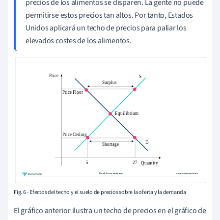
precios de los alimentos se disparen. La gente no puede
permitirse estos precios tan altos. Por tanto, Estados
Unidos aplicará un techo de precios para paliar los
elevados costes de los alimentos.
Fig. 6 - Efectos del techo y el suelo de precios sobre la oferta y la demanda
El gráfico anterior ilustra un techo de precios en el gráfico de