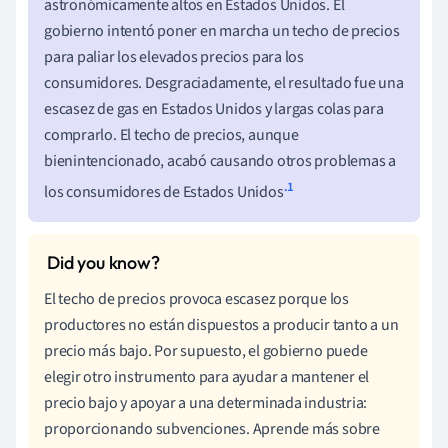
astronómicamente altos en Estados Unidos. El
gobierno intentó poner en marcha un techo de precios
para paliar los elevados precios para los
consumidores. Desgraciadamente, el resultado fue una
escasez de gas en Estados Unidos y largas colas para
comprarlo. El techo de precios, aunque
bienintencionado, acabó causando otros problemas a
.1
los consumidores de Estados Unidos
El techo de precios provoca escasez porque los
productores no están dispuestos a producir tanto a un
precio más bajo. Por supuesto, el gobierno puede
elegir otro instrumento para ayudar a mantener el
precio bajo y apoyar a una determinada industria:
proporcionando subvenciones. Aprende más sobre