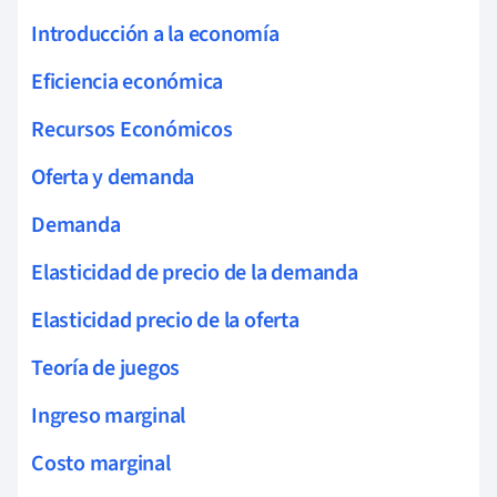
Introducción a la economía
Eficiencia económica
Recursos Económicos
Oferta y demanda
Demanda
Elasticidad de precio de la demanda
Elasticidad precio de la oferta
Teoría de juegos
Ingreso marginal
Costo marginal