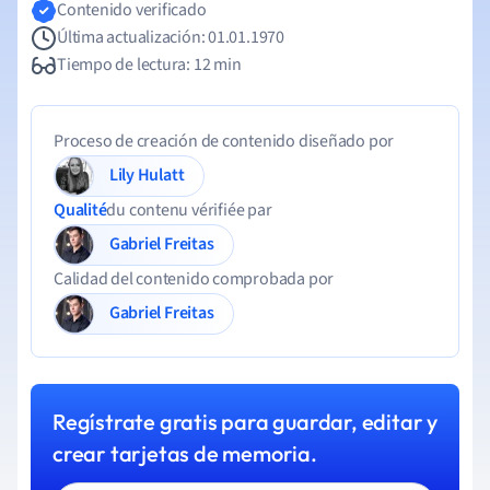
Contenido verificado
Última actualización: 01.01.1970
Tiempo de lectura: 12 min
Proceso de creación de contenido diseñado por
Lily Hulatt
Qualité
du contenu vérifiée par
Gabriel Freitas
Calidad del contenido comprobada por
Gabriel Freitas
Regístrate gratis para guardar, editar y
crear tarjetas de memoria.