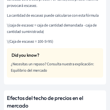
provocará escasez.
La cantidad de escasez puede calcularse con esta fórmula
\(caja de escasez = caja de cantidad demandada - caja de
cantidad suministrada)
\(Caja de escasez = 100-5=95)
¿Necesitas un repaso? Consulta nuestra explicación:
Equilibrio del mercado
Efectos del techo de precios en el
mercado