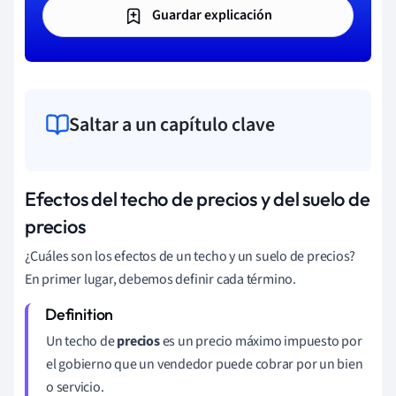
Guardar explicación
Saltar a un capítulo clave
Efectos del techo de precios y del suelo de
precios
¿Cuáles son los efectos de un techo y un suelo de precios?
En primer lugar, debemos definir cada término.
Un techo de
precios
es un precio máximo impuesto por
el gobierno que un vendedor puede cobrar por un bien
o servicio.