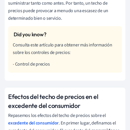
suministrar tanto como antes. Por tanto, un techo de
precios puede provocar a menudo una escasez de un
determinado bien o servicio.
Consulta este artículo para obtener más información
sobre los controles de precios:
- Control de precios
Efectos del techo de precios en el
excedente del consumidor
Repasemos los efectos del techo de precios sobre el
excedente del consumidor
. En primer lugar, definamos el