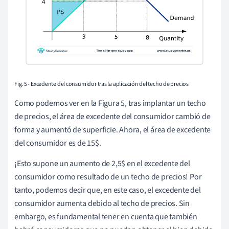
Fig. 5 - Excedente del consumidor tras la aplicación del techo de precios
Como podemos ver en la Figura 5, tras implantar un techo
de precios, el área de excedente del consumidor cambió de
forma y aumentó de superficie. Ahora, el área de excedente
del consumidor es de 15$.
¡Esto supone un aumento de 2,5$ en el excedente del
consumidor como resultado de un techo de precios! Por
tanto, podemos decir que, en este caso, el excedente del
consumidor aumenta debido al techo de precios. Sin
embargo, es fundamental tener en cuenta que también