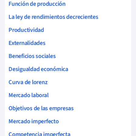
Función de producción
La ley de rendimientos decrecientes
Productividad
Externalidades
Beneficios sociales
Desigualdad económica
Curva de lorenz
Mercado laboral
Objetivos de las empresas
Mercado imperfecto
Competencia imperfecta