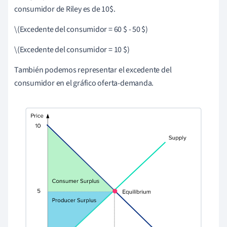
consumidor de Riley es de 10$.
\(Excedente del consumidor = 60 $ - 50 $)
\(Excedente del consumidor = 10 $)
También podemos representar el excedente del
consumidor en el gráfico oferta-demanda.