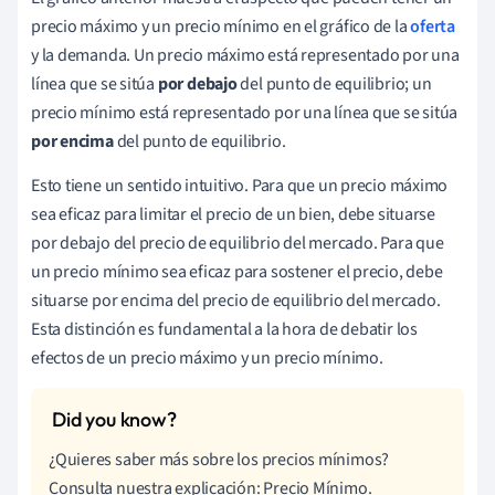
precio máximo y un precio mínimo en el gráfico de la
oferta
y la demanda. Un precio máximo está representado por una
línea que se sitúa
por debajo
del punto de equilibrio; un
precio mínimo está representado por una línea que se sitúa
por encima
del punto de equilibrio.
Esto tiene un sentido intuitivo. Para que un precio máximo
sea eficaz para limitar el precio de un bien, debe situarse
por debajo del precio de equilibrio del mercado. Para que
un precio mínimo sea eficaz para sostener el precio, debe
situarse por encima del precio de equilibrio del mercado.
Esta distinción es fundamental a la hora de debatir los
efectos de un precio máximo y un precio mínimo.
¿Quieres saber más sobre los precios mínimos?
Consulta nuestra explicación: Precio Mínimo.