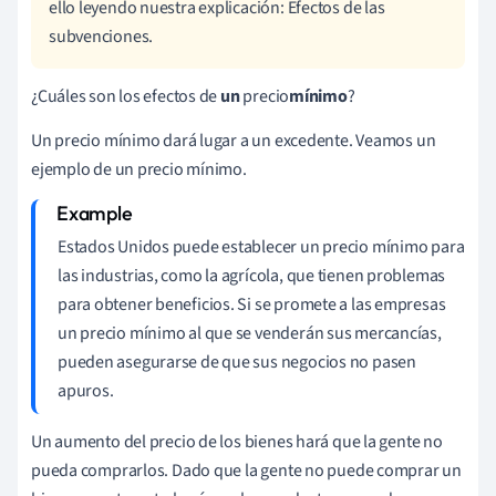
ello leyendo nuestra explicación: Efectos de las
subvenciones.
¿Cuáles son los efectos de
un
precio
mínimo
?
Un precio mínimo dará lugar a un excedente. Veamos un
ejemplo de un precio mínimo.
Estados Unidos puede establecer un precio mínimo para
las industrias, como la agrícola, que tienen problemas
para obtener beneficios. Si se promete a las empresas
un precio mínimo al que se venderán sus mercancías,
pueden asegurarse de que sus negocios no pasen
apuros.
Un aumento del precio de los bienes hará que la gente no
pueda comprarlos. Dado que la gente no puede comprar un