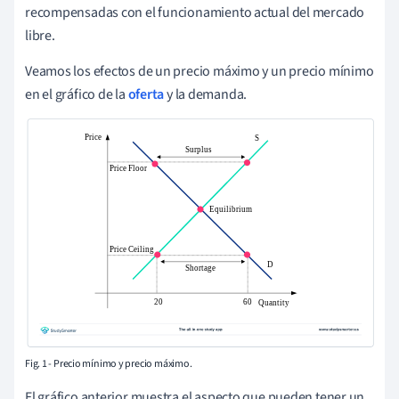
recompensadas con el funcionamiento actual del mercado
libre.
Veamos los efectos de un precio máximo y un precio mínimo
en el gráfico de la
oferta
y la demanda.
Fig. 1 - Precio mínimo y precio máximo.
El gráfico anterior muestra el aspecto que pueden tener un