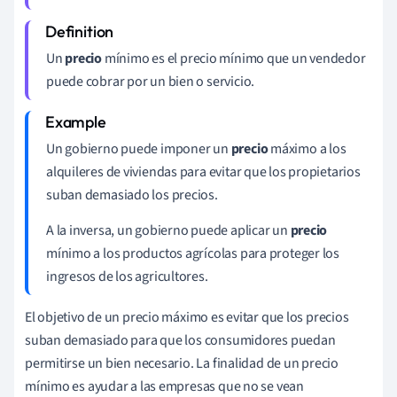
Un
precio
mínimo es el precio mínimo que un vendedor
puede cobrar por un bien o servicio.
Un gobierno puede imponer un
precio
máximo a los
alquileres de viviendas para evitar que los propietarios
suban demasiado los precios.
A la inversa, un gobierno puede aplicar un
precio
mínimo a los productos agrícolas para proteger los
ingresos de los agricultores.
El objetivo de un precio máximo es evitar que los precios
suban demasiado para que los consumidores puedan
permitirse un bien necesario. La finalidad de un precio
mínimo es ayudar a las empresas que no se vean