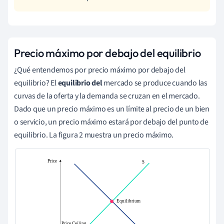
Precio máximo por debajo del equilibrio
¿Qué entendemos por precio máximo por debajo del
equilibrio? El
equilibrio del
mercado se produce cuando las
curvas de la oferta y la demanda se cruzan en el mercado.
Dado que un precio máximo es un límite al precio de un bien
o servicio, un precio máximo estará por debajo del punto de
equilibrio. La figura 2 muestra un precio máximo.