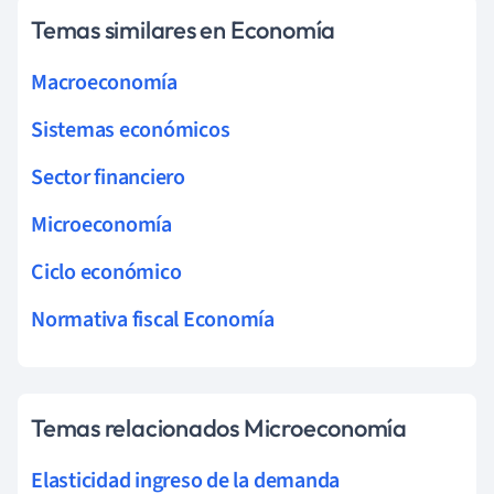
Temas similares en Economía
Macroeconomía
Sistemas económicos
Sector financiero
Microeconomía
Ciclo económico
Normativa fiscal Economía
Temas relacionados Microeconomía
Elasticidad ingreso de la demanda