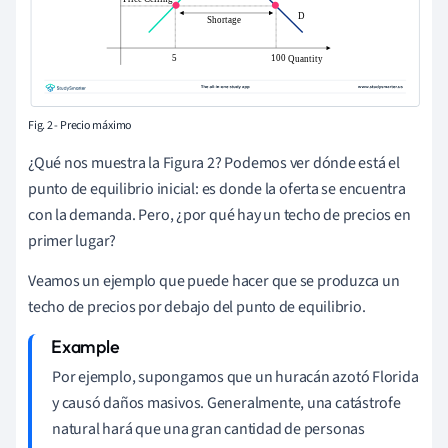
Fig. 2 - Precio máximo
¿Qué nos muestra la Figura 2? Podemos ver dónde está el
punto de equilibrio inicial: es donde la oferta se encuentra
con la demanda. Pero, ¿por qué hay un techo de precios en
primer lugar?
Veamos un ejemplo que puede hacer que se produzca un
techo de precios por debajo del punto de equilibrio.
Por ejemplo, supongamos que un huracán azotó Florida
y causó daños masivos. Generalmente, una catástrofe
natural hará que una gran cantidad de personas