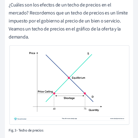
¿Cuáles son los efectos de un techo de precios en el
mercado? Recordemos que un techo de precios es un límite
impuesto por el gobierno al precio de un bien o servicio.
Veamos un techo de precios en el gráfico de la oferta y la
demanda.
Fig. 3 - Techo de precios