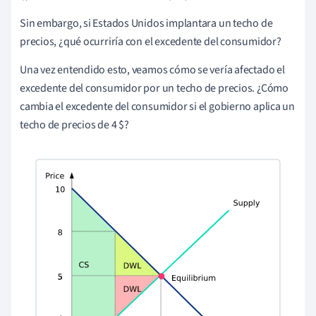
Sin embargo, si Estados Unidos implantara un techo de
precios, ¿qué ocurriría con el excedente del consumidor?
Una vez entendido esto, veamos cómo se vería afectado el
excedente del consumidor por un techo de precios. ¿Cómo
cambia el excedente del consumidor si el gobierno aplica un
techo de precios de 4 $?