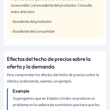
consumidor y el excedente del productor. Consulta
estos artículos:
- Excedente del productor
- Excedente del consumidor
Efectos del techo de precios sobre la
oferta y la demanda
Para comprender los efectos del techo de precios sobre la
oferta y la demanda, veamos un ejemplo.
Supongamos que en Estados Unidos se produce un
problema en la cadena de suministro que hace que los