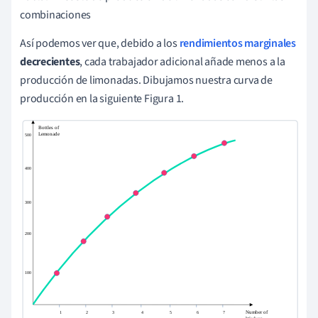
combinaciones
Así podemos ver que, debido a los
rendimientos marginales
decrecientes
, cada trabajador adicional añade menos a la
producción de limonadas. Dibujamos nuestra curva de
producción en la siguiente Figura 1.