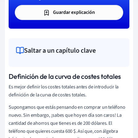
Guardar explicación
Saltar a un capítulo clave
Definición de la curva de costes totales
Es mejor definir los costes totales antes de introducir la
definición de la curva de costes totales.
Supongamos que estás pensando en comprar un teléfono
nuevo. Sin embargo, ¡sabes que hoy en día son caros! La
cantidad de ahorros que tienes es de 200 dólares. El
teléfono que quieres cuesta 600 $. Así que, con álgebra