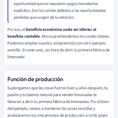
oportunidad que no requieren pagos monetarios
explícitos. Son los costes debidos a las oportunidades
perdidas que surgen de tu elección.
Por eso, el
beneficio económico suele ser inferior al
beneficio contable
. Ahora ya entendemos los costes totales.
Podemos ampliar nuestra comprensión con otro ejemplo
sencillo. En este caso, ¡es hora de abrir tu primera fábrica de
limonada!
Función de producción
Supongamos que las cosas fueron bien y, años después, tu
pasión y tu talento natural para vender limonadas te
llevaron a abrir tu primera fábrica de limonadas. Por el bien
del ejemplo, vamos a mantener las cosas sencillas y
analizaremos los mecanismos de producción a corto plazo