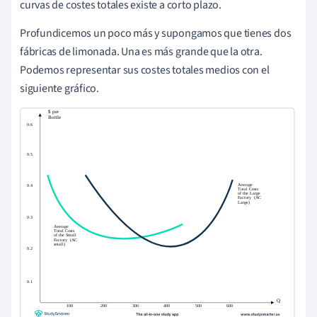
curvas de costes totales existe a corto plazo.
Profundicemos un poco más y supongamos que tienes dos
fábricas de limonada. Una es más grande que la otra.
Podemos representar sus costes totales medios con el
siguiente gráfico.