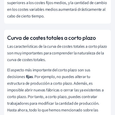
superiores a los costes fijos medios, y la cantidad de cambio
en los costes variables medios aumentará drásticamente al
cabo de cierto tiempo.
Curva de costes totales a corto plazo
Las características de la curva de costes totales a corto plazo
son muy importantes para comprender la naturaleza de la
curva de costes totales.
El aspecto más importante del corto plazo son sus
decisiones
fijas
. Por ejemplo, no puedes alterar tu
estructura de producción a corto plazo. Además, es
imposible abrir nuevas fábricas o cerrar las ya existentes a
corto plazo. Por tanto, a corto plazo, puedes contratar
trabajadores para modificar la cantidad de producción.
Hasta ahora, todo lo que hemos mencionado sobre las