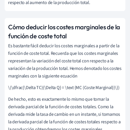
respecto al aumento de la producción total.
Cómo deducir los costes marginales de la
función de coste total
Es bastante fácil deducir los costes marginales a partir de la
función de coste total. Recuerda que los costes marginales
representan la variación del coste total con respecto a la
variación de la producción total. Hemos denotado los costes
marginales con la siguiente ecuación
\(\dfrac{\Delta TC}{\Delta Q} = \text {MC (Coste Marginal)}\})
De hecho, esto es exactamente lo mismo que tomar la
derivada parcial de la función de costes totales. Como la
derivada mide la tasa de cambio en un instante, si tomamos
la derivada parcial de la función de costes totales respecto a
la producción obtendremos los costes marginales.