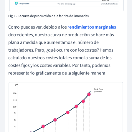
Fig. 1 - La curva de producción de la fábrica de limonadas
Como puedes ver, debido a los
rendimientos marginales
decrecientes, nuestra curva de producción se hace más
plana a medida que aumentamos el número de
trabajadores. Pero, ¿qué ocurre con los costes? Hemos
calculado nuestros costes totales como la suma de los
costes fijos y los costes variables. Por tanto, podemos
representarlo gráficamente de la siguiente manera