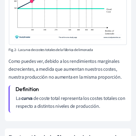
Fig. 2 - La curva de costes totales de la fábrica de limonada
Como puedes ver, debido a los rendimientos marginales
decrecientes, a medida que aumentan nuestros costes,
nuestra producción no aumenta en la misma proporción.
La
curva
de coste total representa los costes totales con
respecto a distintos niveles de producción.