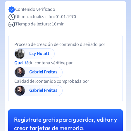
Contenido verificado
Última actualización: 01.01.1970
Tiempo de lectura: 16 min
Proceso de creación de contenido diseñado por
Lily Hulatt
Qualité
du contenu vérifiée par
Gabriel Freitas
Calidad del contenido comprobada por
Gabriel Freitas
Regístrate gratis para guardar, editar y
crear tarjetas de memoria.