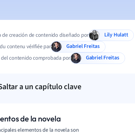
Lily Hulatt
 de creación de contenido diseñado por
Gabriel Freitas
du contenu vérifiée par
Gabriel Freitas
d del contenido comprobada por
Saltar a un capítulo clave
entos de la novela
ncipales elementos de la novela son