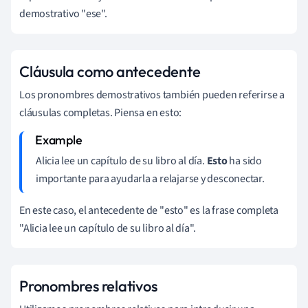
demostrativo "ese".
Cláusula como antecedente
Los pronombres demostrativos también pueden referirse a
cláusulas completas. Piensa en esto:
Alicia lee un capítulo de su libro al día.
Esto
ha sido
importante para ayudarla a relajarse y desconectar.
En este caso, el antecedente de "esto" es la frase completa
"Alicia lee un capítulo de su libro al día".
Pronombres relativos