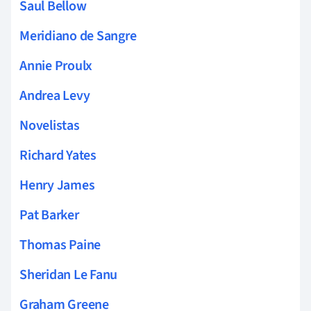
Saul Bellow
Meridiano de Sangre
Annie Proulx
Andrea Levy
Novelistas
Richard Yates
Henry James
Pat Barker
Thomas Paine
Sheridan Le Fanu
Graham Greene