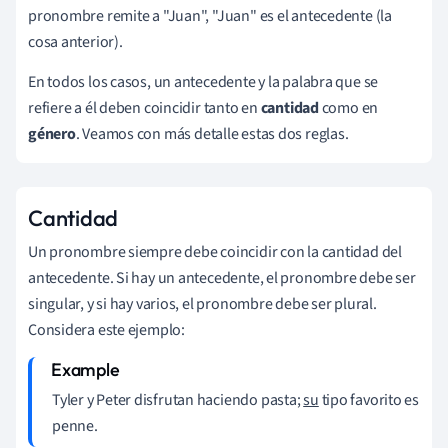
pronombre remite a "Juan", "Juan" es el antecedente (la
cosa anterior).
En todos los casos, un antecedente y la palabra que se
refiere a él deben coincidir tanto en
cantidad
como en
género
. Veamos con más detalle estas dos reglas.
Cantidad
Un pronombre siempre debe coincidir con la cantidad del
antecedente. Si hay un antecedente, el pronombre debe ser
singular, y si hay varios, el pronombre debe ser plural.
Considera este ejemplo:
Tyler y Peter disfrutan haciendo pasta;
su
tipo favorito es
penne.