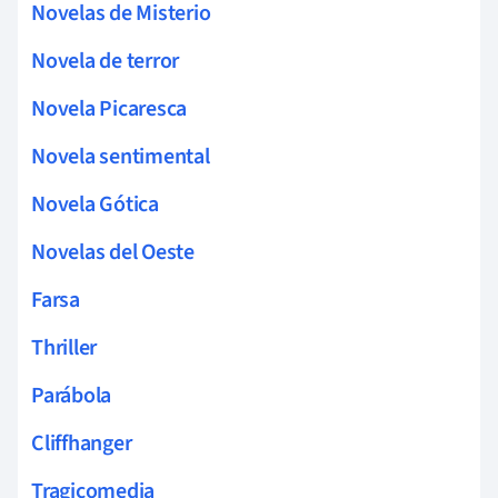
Novelas de Misterio
Novela de terror
Novela Picaresca
Novela sentimental
Novela Gótica
Novelas del Oeste
Farsa
Thriller
Parábola
Cliffhanger
Tragicomedia