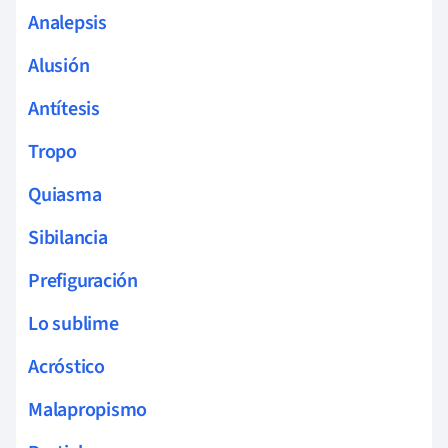
Analepsis
Alusión
Antítesis
Tropo
Quiasma
Sibilancia
Prefiguración
Lo sublime
Acróstico
Malapropismo