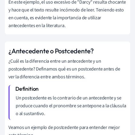
En este ejemplo, el uso excesivo de "Darcy" resulta chocante
y hace que el texto resulte incómodo de leer. Teniendo esto
en cuenta, es evidente la importancia de utilizar
antecedentes en la literatura.
¿Antecedente o Postcedente?
¿Cuál es la diferencia entre un antecedente y un
postcedente? Definamos qué es un postcedente antes de
ver la diferencia entre ambos términos.
Un postcedente es lo contrario de un antecedente y se
produce cuando el pronombre se antepone a la cláusula
o al sustantivo.
Veamos un ejemplo de postcedente para entender mejor