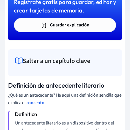
Regístrate gratis para guardar, editar y
crear tarjetas de memoria.
Guardar explicación
Saltar a un capítulo clave
Definición de antecedente literario
¿Qué es un antecedente? He aquí una definición sencilla que
explica el
concepto
:
Un antecedente literario es un dispositivo dentro del