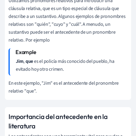
Utilizamos pronombres relativos para introducir una
cláusula relativa, que es un tipo especial de cláusula que
describe a un sustantivo. Algunos ejemplos de pronombres
relativos son "quién", "cuyo" y "cuál". A menudo, un
sustantivo puede ser el antecedente de un pronombre
relativo. Por ejemplo
Jim
,
que
es el policía más conocido del pueblo, ha
evitado hoy otro crimen.
En este ejemplo, "Jim" es el antecedente del pronombre
relativo "que".
Importancia del antecedente en la
literatura