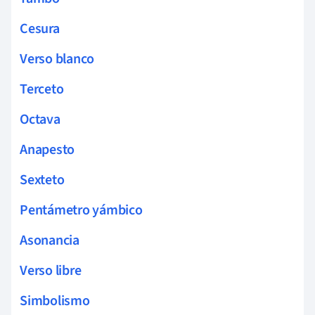
Cesura
Verso blanco
Terceto
Octava
Anapesto
Sexteto
Pentámetro yámbico
Asonancia
Verso libre
Simbolismo