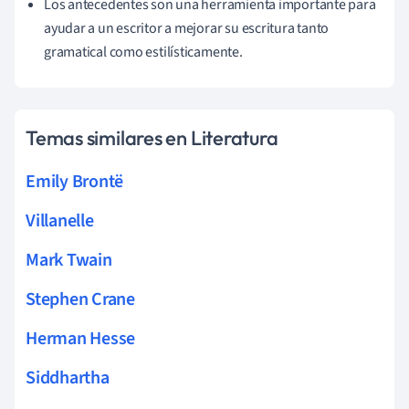
Los antecedentes son una herramienta importante para
ayudar a un escritor a mejorar su escritura tanto
gramatical como estilísticamente.
Temas similares en Literatura
Emily Brontë
Villanelle
Mark Twain
Stephen Crane
Herman Hesse
Siddhartha