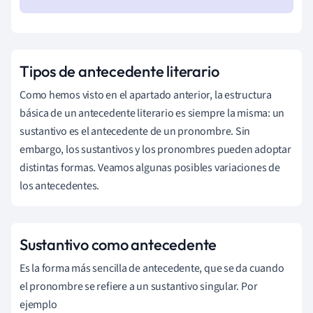
Tipos de antecedente literario
Como hemos visto en el apartado anterior, la estructura
básica de un antecedente literario es siempre la misma: un
sustantivo es el antecedente de un pronombre. Sin
embargo, los sustantivos y los pronombres pueden adoptar
distintas formas. Veamos algunas posibles variaciones de
los antecedentes.
Sustantivo como antecedente
Es la forma más sencilla de antecedente, que se da cuando
el pronombre se refiere a un sustantivo singular. Por
ejemplo