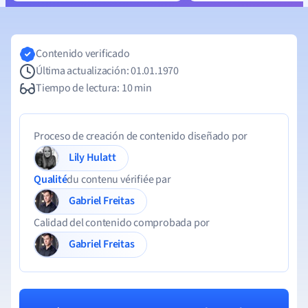
Contenido verificado
Última actualización: 01.01.1970
Tiempo de lectura: 10 min
Proceso de creación de contenido diseñado por
Lily Hulatt
Qualité
du contenu vérifiée par
Gabriel Freitas
Calidad del contenido comprobada por
Gabriel Freitas