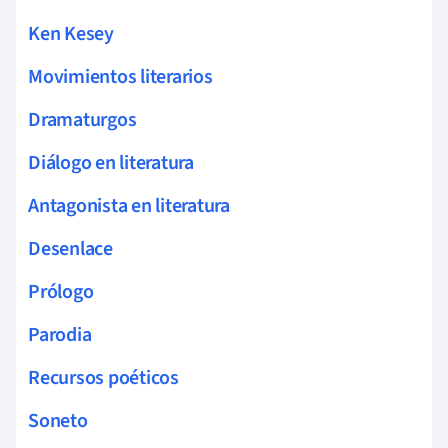
Ken Kesey
Movimientos literarios
Dramaturgos
Diálogo en literatura
Antagonista en literatura
Desenlace
Prólogo
Parodia
Recursos poéticos
Soneto