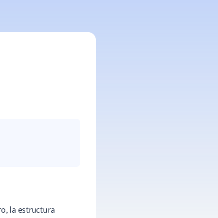
o, la estructura