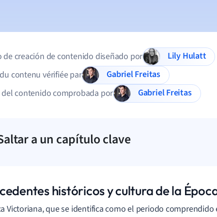
Lily Hulatt
 de creación de contenido diseñado por
Gabriel Freitas
du contenu vérifiée par
Gabriel Freitas
d del contenido comprobada por
Saltar a un capítulo clave
cedentes históricos y cultura de la Époc
a Victoriana, que se identifica como el periodo comprendido 