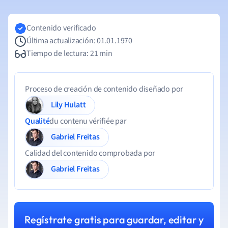
Contenido verificado
Última actualización: 01.01.1970
Tiempo de lectura: 21 min
Proceso de creación de contenido diseñado por
Lily Hulatt
Qualité
du contenu vérifiée par
Gabriel Freitas
Calidad del contenido comprobada por
Gabriel Freitas
Regístrate gratis para guardar, editar y