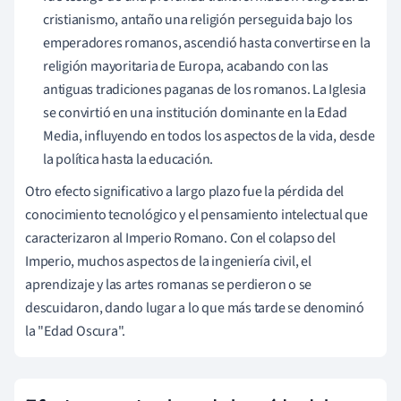
cristianismo, antaño una religión perseguida bajo los
emperadores romanos, ascendió hasta convertirse en la
religión mayoritaria de Europa, acabando con las
antiguas tradiciones paganas de los romanos. La Iglesia
se convirtió en una institución dominante en la Edad
Media, influyendo en todos los aspectos de la vida, desde
la política hasta la educación.
Otro efecto significativo a largo plazo fue la pérdida del
conocimiento tecnológico y el pensamiento intelectual que
caracterizaron al Imperio Romano. Con el colapso del
Imperio, muchos aspectos de la ingeniería civil, el
aprendizaje y las artes romanas se perdieron o se
descuidaron, dando lugar a lo que más tarde se denominó
la "Edad Oscura".