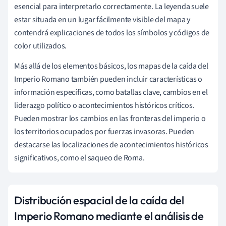
esencial para interpretarlo correctamente. La leyenda suele
estar situada en un lugar fácilmente visible del mapa y
contendrá explicaciones de todos los símbolos y códigos de
color utilizados.
Más allá de los elementos básicos, los mapas de la caída del
Imperio Romano también pueden incluir características o
información específicas, como batallas clave, cambios en el
liderazgo político o acontecimientos históricos críticos.
Pueden mostrar los cambios en las fronteras del imperio o
los territorios ocupados por fuerzas invasoras. Pueden
destacarse las localizaciones de acontecimientos históricos
significativos, como el saqueo de Roma.
Distribución espacial de la caída del
Imperio Romano mediante el análisis de