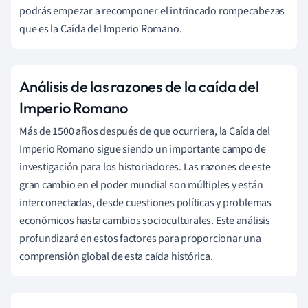
podrás empezar a recomponer el intrincado rompecabezas
que es la Caída del Imperio Romano.
Análisis de las razones de la caída del
Imperio Romano
Más de 1500 años después de que ocurriera, la Caída del
Imperio Romano sigue siendo un importante campo de
investigación para los historiadores. Las razones de este
gran cambio en el poder mundial son múltiples y están
interconectadas, desde cuestiones políticas y problemas
económicos hasta cambios socioculturales. Este análisis
profundizará en estos factores para proporcionar una
comprensión global de esta caída histórica.