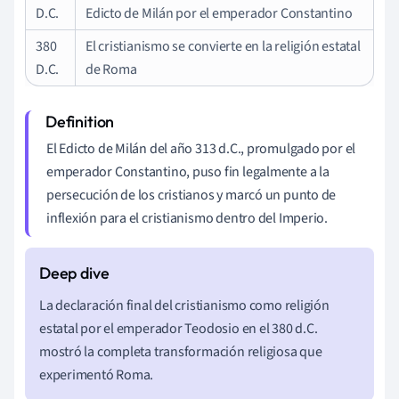
D.C.
Edicto de Milán por el emperador Constantino
380
El cristianismo se convierte en la religión estatal
D.C.
de Roma
El Edicto de Milán del año 313 d.C., promulgado por el
emperador Constantino, puso fin legalmente a la
persecución de los cristianos y marcó un punto de
inflexión para el cristianismo dentro del Imperio.
La declaración final del cristianismo como religión
estatal por el emperador Teodosio en el 380 d.C.
mostró la completa transformación religiosa que
experimentó Roma.