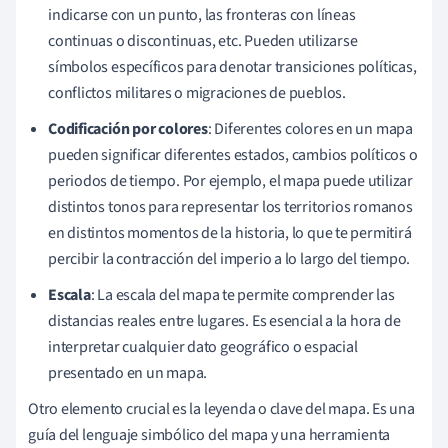
indicarse con un punto, las fronteras con líneas
continuas o discontinuas, etc. Pueden utilizarse
símbolos específicos para denotar transiciones políticas,
conflictos militares o migraciones de pueblos.
Codificación por colores
: Diferentes colores en un mapa
pueden significar diferentes estados, cambios políticos o
periodos de tiempo. Por ejemplo, el mapa puede utilizar
distintos tonos para representar los territorios romanos
en distintos momentos de la historia, lo que te permitirá
percibir la contracción del imperio a lo largo del tiempo.
Escala
: La escala del mapa te permite comprender las
distancias reales entre lugares. Es esencial a la hora de
interpretar cualquier dato geográfico o espacial
presentado en un mapa.
Otro elemento crucial es la leyenda o clave del mapa. Es una
guía del lenguaje simbólico del mapa y una herramienta