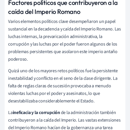
Factores políticos que contribuyeron a la
caída del Imperio Romano
Varios elementos políticos clave desempeñaron un papel
sustancial en la decadencia y caída del Imperio Romano. Las
luchas internas, la prevaricación administrativa, la
corrupción y las luchas por el poder fueron algunos de los
problemas persistentes que asolaron este imperio antaño
poderoso.
Quizá uno de los mayores retos políticos fue la persistente
inestabilidad y conflicto en el seno de la clase dirigente. La
falta de reglas claras de sucesión provocaba a menudo
violentas luchas por el poder y asesinatos, lo que
desestabilizaba considerablemente el Estado.
La
ineficacia y la corrupción
de la administración también
contribuyeron a la caída del Imperio. Las vastas extensiones
del Imperio Romano hacían de la gobernanza una tarea