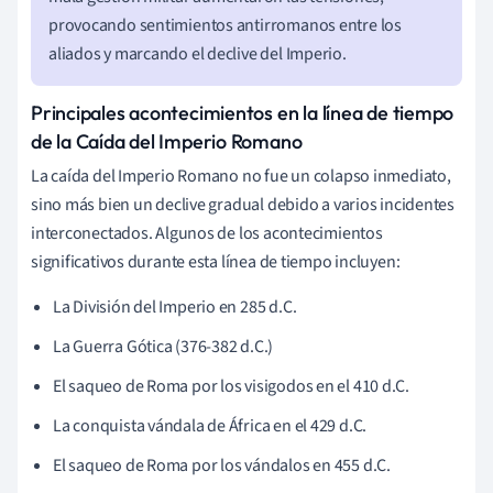
provocando sentimientos antirromanos entre los
aliados y marcando el declive del Imperio.
Principales acontecimientos en la línea de tiempo
de la Caída del Imperio Romano
La caída del Imperio Romano no fue un colapso inmediato,
sino más bien un declive gradual debido a varios incidentes
interconectados. Algunos de los acontecimientos
significativos durante esta línea de tiempo incluyen:
La División del Imperio en 285 d.C.
La Guerra Gótica (376-382 d.C.)
El saqueo de Roma por los visigodos en el 410 d.C.
La conquista vándala de África en el 429 d.C.
El saqueo de Roma por los vándalos en 455 d.C.