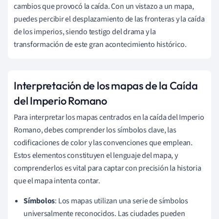
cambios que provocó la caída. Con un vistazo a un mapa,
puedes percibir el desplazamiento de las fronteras y la caída
de los imperios, siendo testigo del drama y la
transformación de este gran acontecimiento histórico.
Interpretación de los mapas de la Caída
del Imperio Romano
Para interpretar los mapas centrados en la caída del Imperio
Romano, debes comprender los símbolos clave, las
codificaciones de color y las convenciones que emplean.
Estos elementos constituyen el lenguaje del mapa, y
comprenderlos es vital para captar con precisión la historia
que el mapa intenta contar.
Símbolos
: Los mapas utilizan una serie de símbolos
universalmente reconocidos. Las ciudades pueden