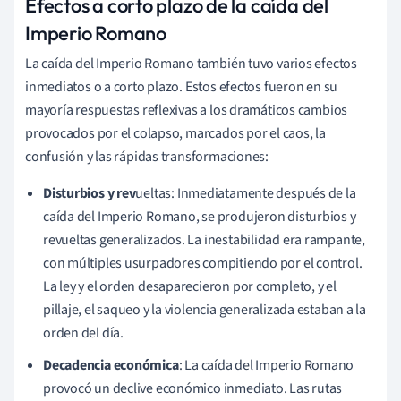
Efectos a corto plazo de la caída del
Imperio Romano
La caída del Imperio Romano también tuvo varios efectos
inmediatos o a corto plazo. Estos efectos fueron en su
mayoría respuestas reflexivas a los dramáticos cambios
provocados por el colapso, marcados por el caos, la
confusión y las rápidas transformaciones:
Disturbios y rev
ueltas: Inmediatamente después de la
caída del Imperio Romano, se produjeron disturbios y
revueltas generalizados. La inestabilidad era rampante,
con múltiples usurpadores compitiendo por el control.
La ley y el orden desaparecieron por completo, y el
pillaje, el saqueo y la violencia generalizada estaban a la
orden del día.
Decadencia económica
: La caída del Imperio Romano
provocó un declive económico inmediato. Las rutas