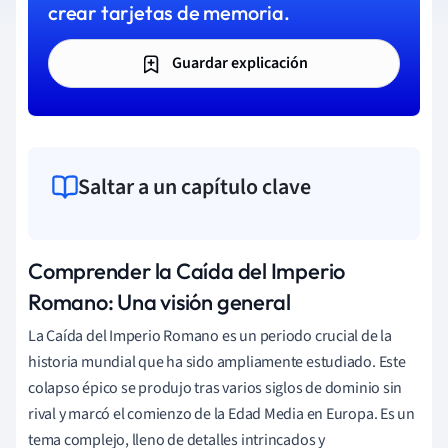
crear tarjetas de memoria.
Guardar explicación
Saltar a un capítulo clave
Comprender la Caída del Imperio
Romano: Una visión general
La Caída del Imperio Romano es un periodo crucial de la
historia mundial que ha sido ampliamente estudiado. Este
colapso épico se produjo tras varios siglos de dominio sin
rival y marcó el comienzo de la Edad Media en Europa. Es un
tema complejo, lleno de detalles intrincados y