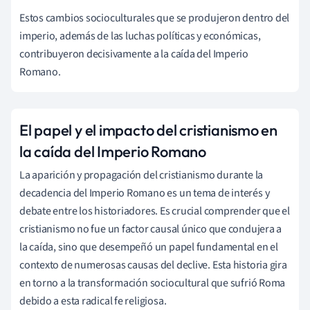
Estos cambios socioculturales que se produjeron dentro del
imperio, además de las luchas políticas y económicas,
contribuyeron decisivamente a la caída del Imperio
Romano.
El papel y el impacto del cristianismo en
la caída del Imperio Romano
La aparición y propagación del cristianismo durante la
decadencia del Imperio Romano es un tema de interés y
debate entre los historiadores. Es crucial comprender que el
cristianismo no fue un factor causal único que condujera a
la caída, sino que desempeñó un papel fundamental en el
contexto de numerosas causas del declive. Esta historia gira
en torno a la transformación sociocultural que sufrió Roma
debido a esta radical fe religiosa.