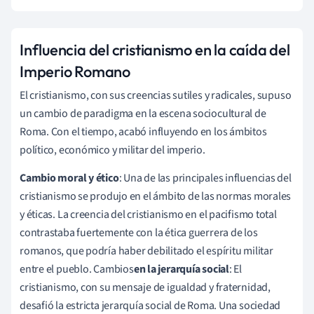
Influencia del cristianismo en la caída del
Imperio Romano
El cristianismo, con sus creencias sutiles y radicales, supuso
un cambio de paradigma en la escena sociocultural de
Roma. Con el tiempo, acabó influyendo en los ámbitos
político, económico y militar del imperio.
Cambio moral y ético
: Una de las principales influencias del
cristianismo se produjo en el ámbito de las normas morales
y éticas. La creencia del cristianismo en el pacifismo total
contrastaba fuertemente con la ética guerrera de los
romanos, que podría haber debilitado el espíritu militar
entre el pueblo. Cambios
en la jerarquía social
: El
cristianismo, con su mensaje de igualdad y fraternidad,
desafió la estricta jerarquía social de Roma. Una sociedad