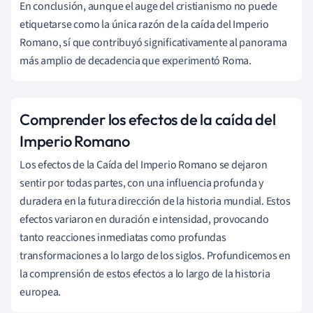
En conclusión, aunque el auge del cristianismo no puede
etiquetarse como la única razón de la caída del Imperio
Romano, sí que contribuyó significativamente al panorama
más amplio de decadencia que experimentó Roma.
Comprender los efectos de la caída del
Imperio Romano
Los efectos de la Caída del Imperio Romano se dejaron
sentir por todas partes, con una influencia profunda y
duradera en la futura dirección de la historia mundial. Estos
efectos variaron en duración e intensidad, provocando
tanto reacciones inmediatas como profundas
transformaciones a lo largo de los siglos. Profundicemos en
la comprensión de estos efectos a lo largo de la historia
europea.