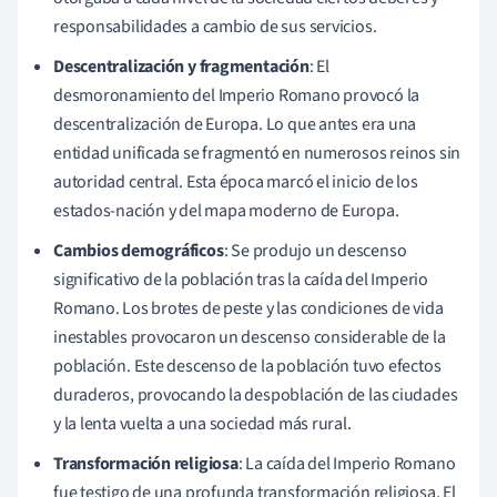
responsabilidades a cambio de sus servicios.
Descentralización y fragmentación
: El
desmoronamiento del Imperio Romano provocó la
descentralización de Europa. Lo que antes era una
entidad unificada se fragmentó en numerosos reinos sin
autoridad central. Esta época marcó el inicio de los
estados-nación y del mapa moderno de Europa.
Cambios demográficos
: Se produjo un descenso
significativo de la población tras la caída del Imperio
Romano. Los brotes de peste y las condiciones de vida
inestables provocaron un descenso considerable de la
población. Este descenso de la población tuvo efectos
duraderos, provocando la despoblación de las ciudades
y la lenta vuelta a una sociedad más rural.
Transformación religiosa
: La caída del Imperio Romano
fue testigo de una profunda transformación religiosa. El