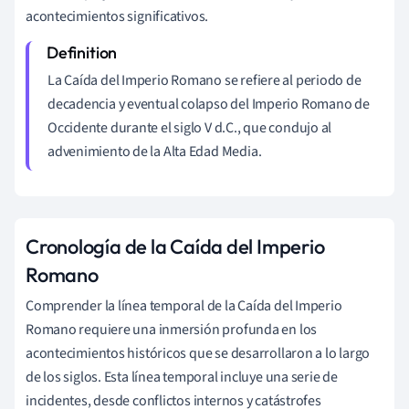
acontecimientos significativos.
La Caída del Imperio Romano se refiere al periodo de
decadencia y eventual colapso del Imperio Romano de
Occidente durante el siglo V d.C., que condujo al
advenimiento de la Alta Edad Media.
Cronología de la Caída del Imperio
Romano
Comprender la línea temporal de la Caída del Imperio
Romano requiere una inmersión profunda en los
acontecimientos históricos que se desarrollaron a lo largo
de los siglos. Esta línea temporal incluye una serie de
incidentes, desde conflictos internos y catástrofes