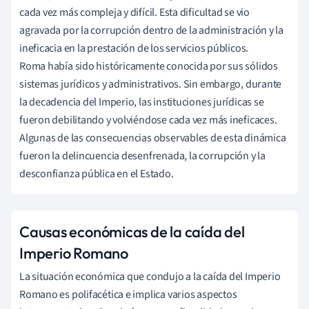
cada vez más compleja y difícil. Esta dificultad se vio
agravada por la corrupción dentro de la administración y la
ineficacia en la prestación de los servicios públicos.
Roma había sido históricamente conocida por sus sólidos
sistemas jurídicos y administrativos. Sin embargo, durante
la decadencia del Imperio, las instituciones jurídicas se
fueron debilitando y volviéndose cada vez más ineficaces.
Algunas de las consecuencias observables de esta dinámica
fueron la delincuencia desenfrenada, la corrupción y la
desconfianza pública en el Estado.
Causas económicas de la caída del
Imperio Romano
La situación económica que condujo a la caída del Imperio
Romano es polifacética e implica varios aspectos