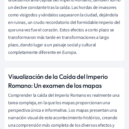
un declive constante tras la caída. Las hordas de invasores
como visigodos y vándalos saquearon la ciudad, dejándola
en ruinas, un crudo recordatorio del formidable imperio del
que una vez fue el corazón. Estos efectos a corto plazo se
transformaron más tarde en transformaciones a largo
plazo, dando lugar a un paisaje social y cultural
completamente diferente en Europa.
Visualización de la Caída del Imperio
Romano: Un examen de los mapas
Comprender la caída del Imperio Romano es realmente una
tarea compleja, en la que los mapas proporcionan una
perspectiva única e informativa. Los mapas presentan una
narración visual de este acontecimiento histórico, creando
una comprensión más completa de los diversos efectos y