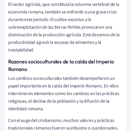
El sector agrícola, que constituía la columna vertebral de la
economía romana, también se enfrentó a una grave crisis
durante este periodo. El cultivo excesivo y la
sobreexplotación de las tierras fértiles provocaron una
disminución de la producción agrícola. Este descenso de la
productividad agravó la escasez de alimentos y la
inestabilidad.
Razones socioculturales de la caída del Imperio
Romano
Los cambios socioculturales también desempeñaron un
papel importante en la caída del Imperio Romano. En ellos
intervinieron elementos como los cambios en las prácticas
religiosas, el declive de la población y la difusión de la
identidad romana.
Con el auge del cristianismo, muchos valores y prácticas
tradicionales romanos fueron sustituidos o cuestionados.