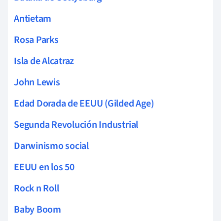
Antietam
Rosa Parks
Isla de Alcatraz
John Lewis
Edad Dorada de EEUU (Gilded Age)
Segunda Revolución Industrial
Darwinismo social
EEUU en los 50
Rock n Roll
Baby Boom