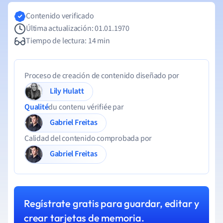
Contenido verificado
Última actualización: 01.01.1970
Tiempo de lectura: 14 min
Proceso de creación de contenido diseñado por
Lily Hulatt
Qualité
du contenu vérifiée par
Gabriel Freitas
Calidad del contenido comprobada por
Gabriel Freitas
Regístrate gratis para guardar, editar y
crear tarjetas de memoria.