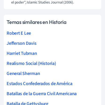
el poder", Islamic Studies Journal (2006).
Temas similares en Historia
Robert E Lee
Jefferson Davis
Harriet Tubman
Realismo Social (Historia)
General Sherman
Estados Confederados de América
Batallas de la Guerra Civil Americana
Batalla de Gettysburg