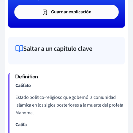
Guardar explicación
Saltar a un capítulo clave
Califato
Estado político-religioso que gobernó la comunidad
islámica en los siglos posteriores a la muerte del profeta
Mahoma.
Califa