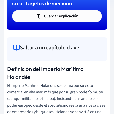
crear tarjetas de memoria.
Guardar explicación
Saltar a un capítulo clave
Definición del Imperio Marítimo
Holandés
El Imperio Marítimo Holandés se definía por su éxito
comercial en alta mar, más que por su gran poderío militar
(aunque militar no le faltaba). Indicando un cambio en el
poder europeo desde el absolutismo real a una nueva clase
de empresarios y burgueses, Holanda se convirtió en una