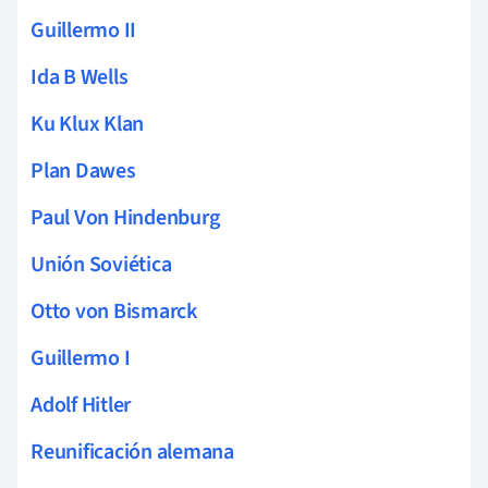
Guillermo II
Ida B Wells
Ku Klux Klan
Plan Dawes
Paul Von Hindenburg
Unión Soviética
Otto von Bismarck
Guillermo I
Adolf Hitler
Reunificación alemana