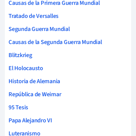
Causas de la Primera Guerra Mundial
Tratado de Versalles
Segunda Guerra Mundial
Causas de la Segunda Guerra Mundial
Blitzkrieg
El Holocausto
Historia de Alemania
República de Weimar
95 Tesis
Papa Alejandro VI
Luteranismo