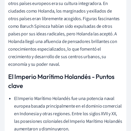
otros países europeos era su cultura integradora. En
ciudades como Holanda, los marginados y exiliados de
otros países eran libremente acogidos. Figuras fascinantes
como Baruch Spinoza habían sido expulsadas de otros
países por sus ideas radicales, pero Holanda las aceptó. A
Holanda llegó una afluencia de pensadores brillantes con
conocimientos especializados, lo que fomentó el
crecimiento y desarrollo de sus centros urbanos, su
economía y su poder naval.
El Imperio Marítimo Holandés - Puntos
clave
El Imperio Marítimo Holandés fue una potencia naval
europea basada principalmente en el dominio comercial
en Indonesia y otras regiones. Entre los siglos XVII y XX,
las posesiones coloniales del Imperio Marítimo Holandés
aumentaron y disminuyeron.