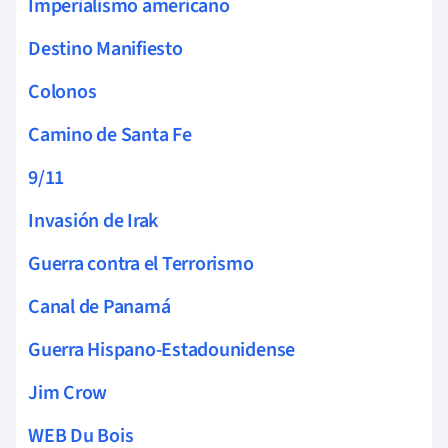
Imperialismo americano
Destino Manifiesto
Colonos
Camino de Santa Fe
9/11
Invasión de Irak
Guerra contra el Terrorismo
Canal de Panamá
Guerra Hispano-Estadounidense
Jim Crow
WEB Du Bois