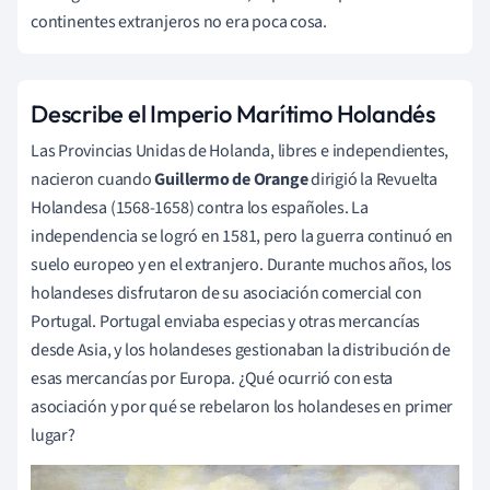
continentes extranjeros no era poca cosa.
Describe el Imperio Marítimo Holandés
Las Provincias Unidas de Holanda, libres e independientes,
nacieron cuando
Guillermo de Orange
dirigió la Revuelta
Holandesa (1568-1658) contra los españoles. La
independencia se logró en 1581, pero la guerra continuó en
suelo europeo y en el extranjero. Durante muchos años, los
holandeses disfrutaron de su asociación comercial con
Portugal. Portugal enviaba especias y otras mercancías
desde Asia, y los holandeses gestionaban la distribución de
esas mercancías por Europa. ¿Qué ocurrió con esta
asociación y por qué se rebelaron los holandeses en primer
lugar?