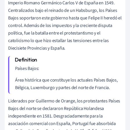
Imperio Romano Germánico Carlos V de España en 1549.
Centralizados bajo el reinado de un Habsburgo, los Países
Bajos soportaron este gobierno hasta que Felipe II heredó el
control. Además de los impuestos y la creciente disputa
política, fue la batalla entre el protestantismo y el
catolicismo lo que hizo estallar las tensiones entre las
Diecisiete Provincias y España.
Países Bajos:
Área histórica que constituye los actuales Países Bajos,
Bélgica, Luxemburgo y partes del norte de Francia.
Liderados por Guillermo de Orange, los protestantes Países
Bajos del norte se declararon República Holandesa
independiente en 1581. Desgraciadamente para la
asociación comercial con España, Portugal fue absorbida