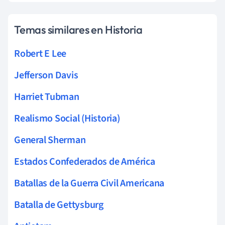
Temas similares en Historia
Robert E Lee
Jefferson Davis
Harriet Tubman
Realismo Social (Historia)
General Sherman
Estados Confederados de América
Batallas de la Guerra Civil Americana
Batalla de Gettysburg