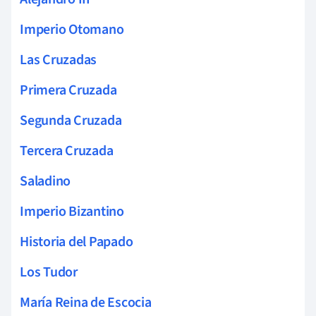
Imperio Otomano
Las Cruzadas
Primera Cruzada
Segunda Cruzada
Tercera Cruzada
Saladino
Imperio Bizantino
Historia del Papado
Los Tudor
María Reina de Escocia