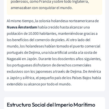
poderosos, como Francia y sobre todo Inglaterra,
amenazaban con conquistar el mundo.
Al mismo tiempo, la colonia holandesa norteamericana de
Nueva Ámsterdam
había crecido hasta alcanzar una
población de 10.000 habitantes, manteniéndose gracias a
los beneficios del comercio de pieles. Al otro lado del
mundo, los holandeses habían tomado el puerto comercial
portugués de Dejima, una isla artificial unida a la costa de
Nagasaki en Japón. Durante los doscientos años siguientes,
los portugueses disfrutaron de derechos comerciales
exclusivos con los japoneses a través de Dejima. De América
a Japón y a África, el pequeño país de los Países Bajos había
extendido su alcance por todo el mundo.
Estructura Social del Imperio Marítimo