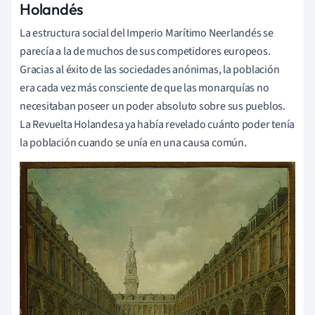
Holandés
La estructura social del Imperio Marítimo Neerlandés se
parecía a la de muchos de sus competidores europeos.
Gracias al éxito de las sociedades anónimas, la población
era cada vez más consciente de que las monarquías no
necesitaban poseer un poder absoluto sobre sus pueblos.
La Revuelta Holandesa ya había revelado cuánto poder tenía
la población cuando se unía en una causa común.