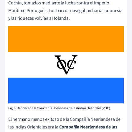
Cochin, tomados mediante la lucha contra el Imperio
Marítimo Portugués. Los barcos navegaban hacia Indonesia
y las riquezas volvían a Holanda.
Fig. 3: Bandera de la Compañía Holandesa de las Indias Orientales (VOC).
El hermano menos exitoso de la Compañía Neerlandesa de
las Indias Orientales era la
Compañía Neerlandesa de las