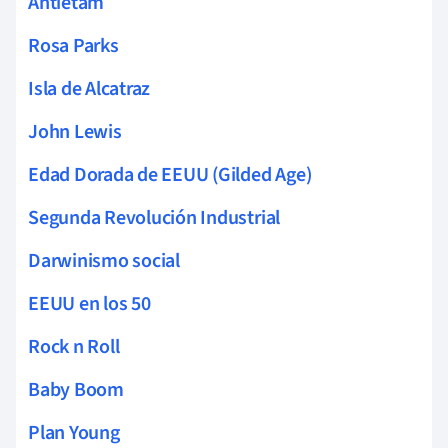
Antietam
Rosa Parks
Isla de Alcatraz
John Lewis
Edad Dorada de EEUU (Gilded Age)
Segunda Revolución Industrial
Darwinismo social
EEUU en los 50
Rock n Roll
Baby Boom
Plan Young