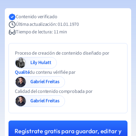
Contenido verificado
Última actualización: 01.01.1970
Tiempo de lectura: 11 min
Proceso de creación de contenido diseñado por
Lily Hulatt
Qualité
du contenu vérifiée par
Gabriel Freitas
Calidad del contenido comprobada por
Gabriel Freitas
Regístrate gratis para guardar, editar y