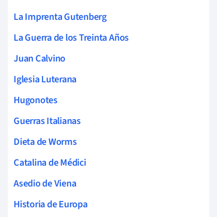
La Imprenta Gutenberg
La Guerra de los Treinta Años
Juan Calvino
Iglesia Luterana
Hugonotes
Guerras Italianas
Dieta de Worms
Catalina de Médici
Asedio de Viena
Historia de Europa