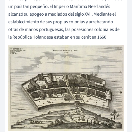
un país tan pequeño. El Imperio Marítimo Neerlandés
alcanzó su apogeo a mediados del siglo XVII. Mediante el
establecimiento de sus propias colonias y arrebatando
otras de manos portuguesas, las posesiones coloniales de
la República Holandesa estaban en su cenit en 1660.