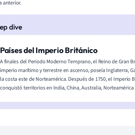
 anterior.
Países del Imperio Británico
A finales del Periodo Moderno Temprano, el Reino de Gran B
imperio marítimo y terrestre en ascenso, poseía Inglaterra, Ga
la costa este de Norteamérica. Después de 1750, el Imperio B
conquistó territorios en
India, China, Australia, Norteamérica y