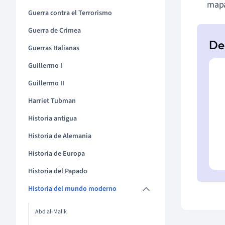
mapa
Guerra contra el Terrorismo
Guerra de Crimea
Guerras Italianas
Guillermo I
Guillermo II
Harriet Tubman
Historia antigua
Historia de Alemania
Historia de Europa
Historia del Papado
Historia del mundo moderno
Abd al-Malik