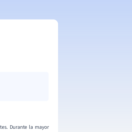
ntes. Durante la mayor