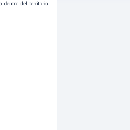
 dentro del territorio