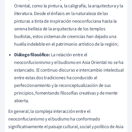
Oriental, como la pintura, la caligrafía, la arquitectura y la
literatura. Desde el énfasis en la naturaleza de las
pinturas a tinta de inspiración neoconfuciana hasta la
serena belleza de la arquitectura de los templos
budistas, estos sistemas de creencias han dejado una
huella indeleble en el patrimonio artístico de la región;
Diálogo filosófico:
La relación entre el
neoconfucionismo y el budismo en Asia Oriental no se ha
estancado. El continuo discurso e intercambio intelectual
entre estas dos tradiciones ha conducido al
perfeccionamiento y la reconceptualización de sus
principios, fomentando filosofías creativas y de mente
abierta.
En general, la compleja interacción entre el
neoconfucianismo y el budismo ha conformado
significativamente el paisaje cultural, social y político de Asia