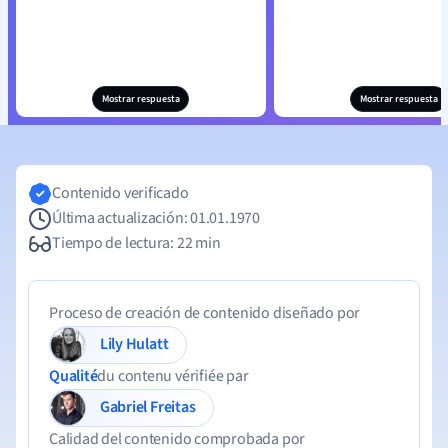
Mostrar respuesta
Mostrar respuesta
Contenido verificado
Última actualización: 01.01.1970
Tiempo de lectura: 22 min
Proceso de creación de contenido diseñado por
Lily Hulatt
Qualité
du contenu vérifiée par
Gabriel Freitas
Calidad del contenido comprobada por