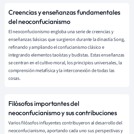
Creencias y enseñanzas fundamentales
del neoconfucianismo
El neoconfucionismo engloba una serie de creencias y
enseñanzas básicas que surgieron durante la dinastía Song,
refinando y ampliando el confucianismo clásico e
integrando elementos taoístas y budistas. Estas enseñanzas
se centran en el cultivo moral, los principios universales, la
comprensión metafísica y la interconexión de todas las
cosas.
Filósofos importantes del
neoconfucianismo y sus contribuciones
Varios filósofos influyentes contribuyeron al desarrollo del
neoconfucianismo, aportando cada uno sus perspectivas y