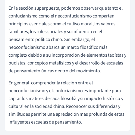
En la sección superpuesta, podemos observar que tanto el
confucianismo como el neoconfucianismo comparten
principios esenciales como el cultivo moral, los valores
familiares, los roles sociales y su influencia en el
pensamiento político chino. Sin embargo, el
neoconfucianismo abarca un marco filosófico más
completo debido a su incorporación de elementos taoístas y
budistas, conceptos metafísicos y el desarrollo de escuelas
de pensamiento únicas dentro del movimiento.
En general, comprender la relación entre el
neoconfucianismo y el confucianismo es importante para
captar los matices de cada filosofía y su impacto histórico y
cultural en la sociedad china. Reconocer sus diferencias y
similitudes permite una apreciación más profunda de estas
influyentes escuelas de pensamiento.