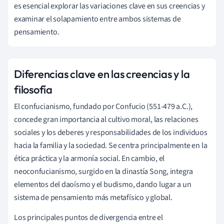
es esencial explorar las variaciones clave en sus creencias y
examinar el solapamiento entre ambos sistemas de
pensamiento.
Diferencias clave en las creencias y la
filosofía
El confucianismo, fundado por Confucio (551-479 a.C.),
concede gran importancia al cultivo moral, las relaciones
sociales y los deberes y responsabilidades de los individuos
hacia la familia y la sociedad. Se centra principalmente en la
ética práctica y la armonía social. En cambio, el
neoconfucianismo, surgido en la dinastía Song, integra
elementos del daoísmo y el budismo, dando lugar a un
sistema de pensamiento más metafísico y global.
Los principales puntos de divergencia entre el