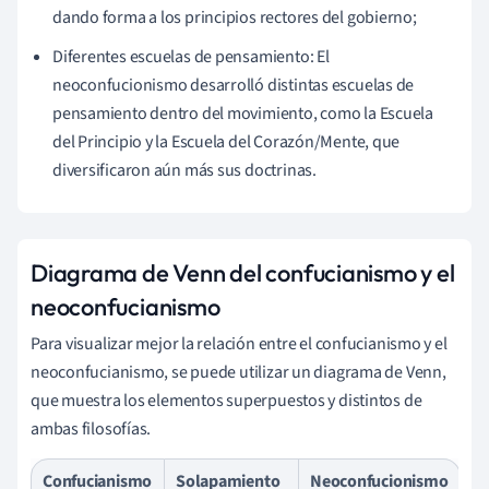
dando forma a los principios rectores del gobierno;
Diferentes escuelas de pensamiento: El
neoconfucionismo desarrolló distintas escuelas de
pensamiento dentro del movimiento, como la Escuela
del Principio y la Escuela del Corazón/Mente, que
diversificaron aún más sus doctrinas.
Diagrama de Venn del confucianismo y el
neoconfucianismo
Para visualizar mejor la relación entre el confucianismo y el
neoconfucianismo, se puede utilizar un diagrama de Venn,
que muestra los elementos superpuestos y distintos de
ambas filosofías.
Confucianismo
Solapamiento
Neoconfucionismo