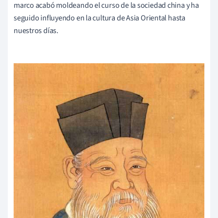
marco acabó moldeando el curso de la sociedad china y ha
seguido influyendo en la cultura de Asia Oriental hasta
nuestros días.