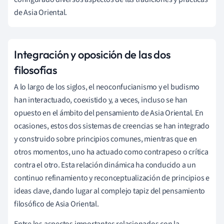
de Asia Oriental.
Integración y oposición de las dos
filosofías
A lo largo de los siglos, el neoconfucianismo y el budismo
han interactuado, coexistido y, a veces, incluso se han
opuesto en el ámbito del pensamiento de Asia Oriental. En
ocasiones, estos dos sistemas de creencias se han integrado
y construido sobre principios comunes, mientras que en
otros momentos, uno ha actuado como contrapeso o crítica
contra el otro. Esta relación dinámica ha conducido a un
continuo refinamiento y reconceptualización de principios e
ideas clave, dando lugar al complejo tapiz del pensamiento
filosófico de Asia Oriental.