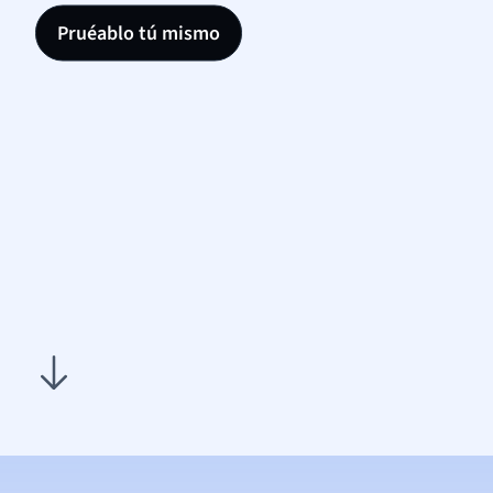
Pruéablo tú mismo