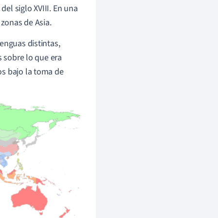
del siglo XVIII. En una
 zonas de Asia.
enguas distintas,
s sobre lo que era
os bajo la toma de