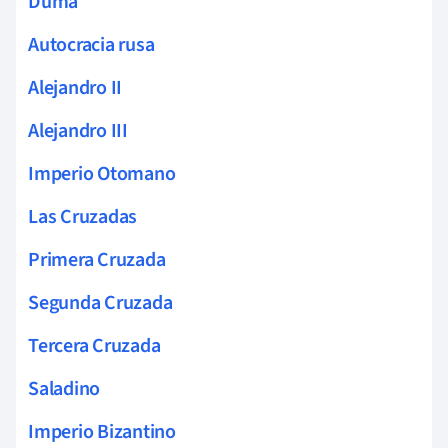
Duma
Autocracia rusa
Alejandro II
Alejandro III
Imperio Otomano
Las Cruzadas
Primera Cruzada
Segunda Cruzada
Tercera Cruzada
Saladino
Imperio Bizantino