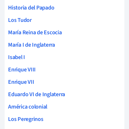
Historia del Papado
Los Tudor
María Reina de Escocia
María I de Inglaterra
Isabel I
Enrique VIII
Enrique VII
Eduardo VI de Inglaterra
América colonial
Los Peregrinos