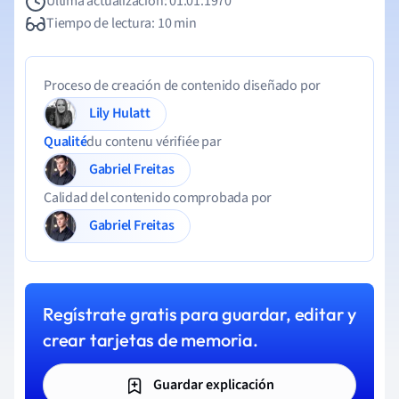
Última actualización: 01.01.1970
Tiempo de lectura: 10 min
Proceso de creación de contenido diseñado por
Lily Hulatt
Qualité
du contenu vérifiée par
Gabriel Freitas
Calidad del contenido comprobada por
Gabriel Freitas
Regístrate gratis para guardar, editar y
crear tarjetas de memoria.
Guardar explicación