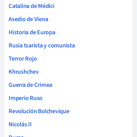
Catalina de Médici
Asedio de Viena
Historia de Europa
Rusia tsarista y comunista
Terror Rojo
Khrushchev
Guerra de Crimea
Imperio Ruso
Revolución Bolchevique
Nicolás II