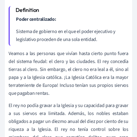
Poder centralizado:
Sistema de gobierno en el que el poder ejecutivo y
legislativo proceden de una sola entidad.
Veamos a las personas que vivían hasta cierto punto fuera
del sistema feudal: el clero y las ciudades. El rey concedía
tierras al clero. Sin embargo, el clero no era leal a él, sino al
papa y a la Iglesia católica. ¡La Iglesia Católica era la mayor
terrateniente de Europa! Incluso tenían sus propios siervos
que pagaban rentas.
El rey no podía gravar a la Iglesia y su capacidad para gravar
a sus siervos era limitada. Además, los nobles estaban
obligados a pagar un diezmo anual del diez por ciento de su
riqueza a la Iglesia. El rey no tenía control sobre los