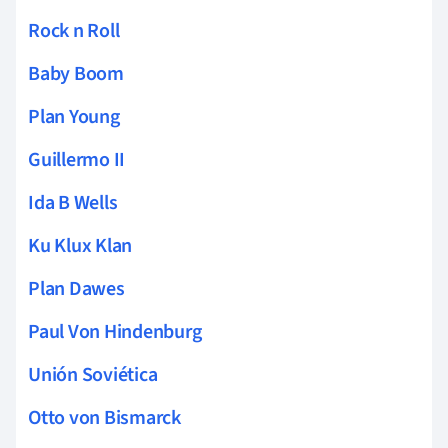
Rock n Roll
Baby Boom
Plan Young
Guillermo II
Ida B Wells
Ku Klux Klan
Plan Dawes
Paul Von Hindenburg
Unión Soviética
Otto von Bismarck