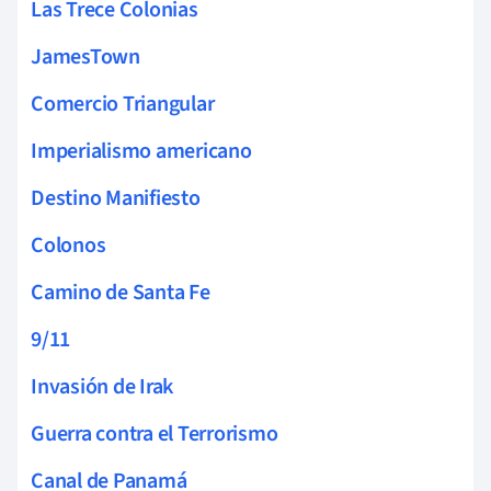
Las Trece Colonias
JamesTown
Comercio Triangular
Imperialismo americano
Destino Manifiesto
Colonos
Camino de Santa Fe
9/11
Invasión de Irak
Guerra contra el Terrorismo
Canal de Panamá