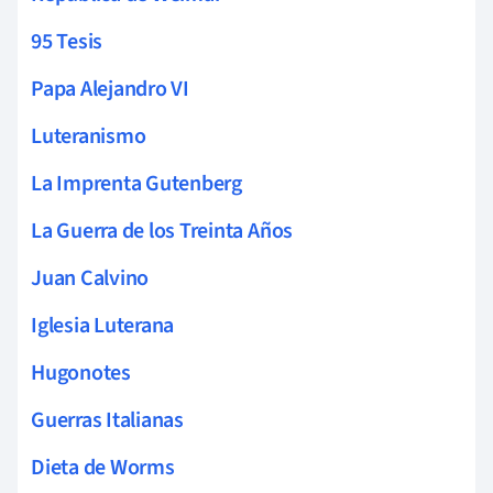
95 Tesis
Papa Alejandro VI
Luteranismo
La Imprenta Gutenberg
La Guerra de los Treinta Años
Juan Calvino
Iglesia Luterana
Hugonotes
Guerras Italianas
Dieta de Worms