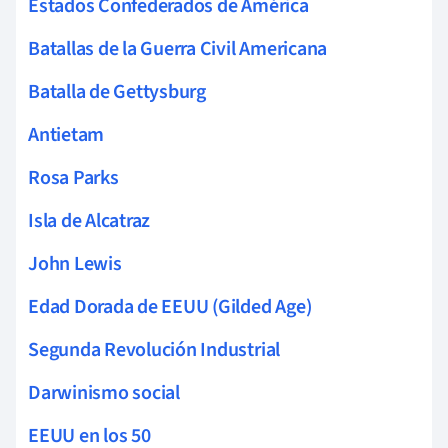
Estados Confederados de América
Batallas de la Guerra Civil Americana
Batalla de Gettysburg
Antietam
Rosa Parks
Isla de Alcatraz
John Lewis
Edad Dorada de EEUU (Gilded Age)
Segunda Revolución Industrial
Darwinismo social
EEUU en los 50