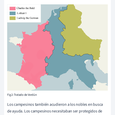
Fig 2: Tratado de Verdún
Los campesinos también acudieron a los nobles en busca
de ayuda. Los campesinos necesitaban ser protegidos de