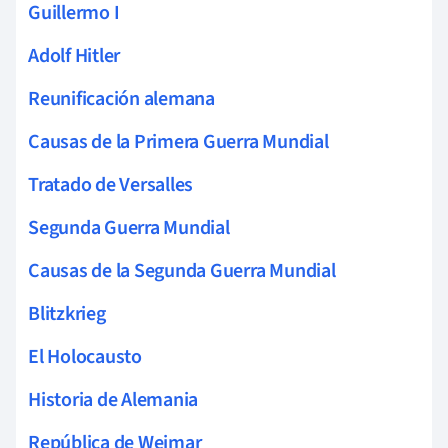
Guillermo I
Adolf Hitler
Reunificación alemana
Causas de la Primera Guerra Mundial
Tratado de Versalles
Segunda Guerra Mundial
Causas de la Segunda Guerra Mundial
Blitzkrieg
El Holocausto
Historia de Alemania
República de Weimar