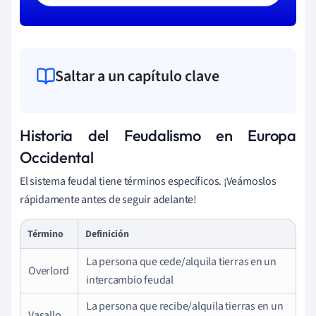
Saltar a un capítulo clave
Historia del Feudalismo en Europa
Occidental
El sistema feudal tiene términos específicos. ¡Veámoslos
rápidamente antes de seguir adelante!
Término
Definición
La persona que cede/alquila tierras en un
Overlord
intercambio feudal
La persona que recibe/alquila tierras en un
Vasallo