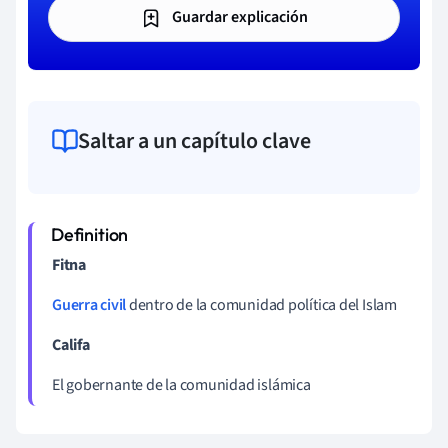
Guardar explicación
Saltar a un capítulo clave
Fitna
Guerra civil
dentro de la comunidad política del Islam
Califa
El gobernante de la comunidad islámica