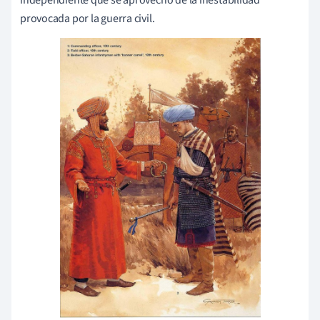
independiente que se aprovechó de la inestabilidad
provocada por la guerra civil.