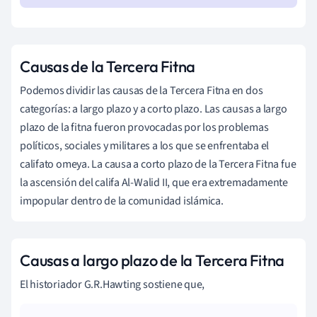
Causas de la Tercera Fitna
Podemos dividir las causas de la Tercera Fitna en dos
categorías: a largo plazo y a corto plazo. Las causas a largo
plazo de la fitna fueron provocadas por los problemas
políticos, sociales y militares a los que se enfrentaba el
califato omeya. La causa a corto plazo de la Tercera Fitna fue
la ascensión del califa Al-Walid II, que era extremadamente
impopular dentro de la comunidad islámica.
Causas a largo plazo de la Tercera Fitna
El historiador G.R.Hawting sostiene que,