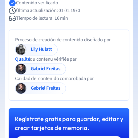
Contenido verificado
Última actualización: 01.01.1970
Tiempo de lectura: 16 min
Proceso de creación de contenido diseñado por
Lily Hulatt
Qualité
du contenu vérifiée par
Gabriel Freitas
Calidad del contenido comprobada por
Gabriel Freitas
Regístrate gratis para guardar, editar y
crear tarjetas de memoria.