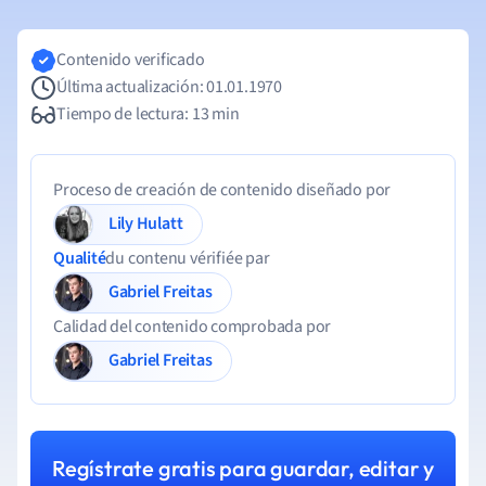
Contenido verificado
Última actualización: 01.01.1970
Tiempo de lectura: 13 min
Proceso de creación de contenido diseñado por
Lily Hulatt
Qualité
du contenu vérifiée par
Gabriel Freitas
Calidad del contenido comprobada por
Gabriel Freitas
Regístrate gratis para guardar, editar y