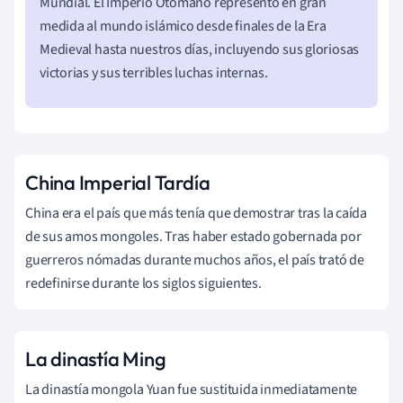
Mundial. El Imperio Otomano representó en gran
medida al mundo islámico desde finales de la Era
Medieval hasta nuestros días, incluyendo sus gloriosas
victorias y sus terribles luchas internas.
China Imperial Tardía
China era el país que más tenía que demostrar tras la caída
de sus amos mongoles. Tras haber estado gobernada por
guerreros nómadas durante muchos años, el país trató de
redefinirse durante los siglos siguientes.
La dinastía Ming
La dinastía mongola Yuan fue sustituida inmediatamente