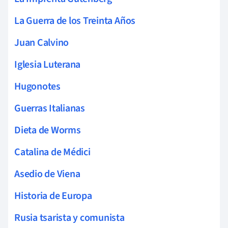
La Guerra de los Treinta Años
Juan Calvino
Iglesia Luterana
Hugonotes
Guerras Italianas
Dieta de Worms
Catalina de Médici
Asedio de Viena
Historia de Europa
Rusia tsarista y comunista