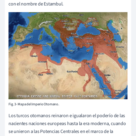
con el nombre de Estambul.
Fig. 3- Mapa del Imperio Otomano.
Los turcos otomanos reinaron e igualaron el poderío de las
nacientes naciones europeas hasta la era moderna, cuando
se unieron a las Potencias Centrales en el marco de la