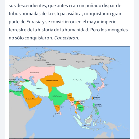
sus descendientes, que antes eran un puñado dispar de
tribus nómadas de la estepa asiática, conquistaron gran
parte de Eurasia y se convirtieron en el mayor imperio
terrestre de la historia de la humanidad. Pero los mongoles
no sólo conquistaron.
Conectaron
.