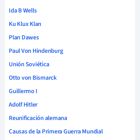
Ida B Wells
Ku Klux Klan
Plan Dawes
Paul Von Hindenburg
Unión Soviética
Otto von Bismarck
Guillermo I
Adolf Hitler
Reunificación alemana
Causas de la Primera Guerra Mundial