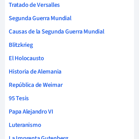
Tratado de Versalles
Segunda Guerra Mundial
Causas de la Segunda Guerra Mundial
Blitzkrieg
El Holocausto
Historia de Alemania
República de Weimar
95 Tesis
Papa Alejandro VI
Luteranismo
La Imprenta Gutenberg