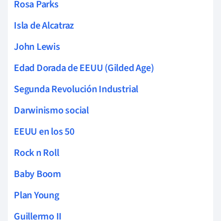
Rosa Parks
Isla de Alcatraz
John Lewis
Edad Dorada de EEUU (Gilded Age)
Segunda Revolución Industrial
Darwinismo social
EEUU en los 50
Rock n Roll
Baby Boom
Plan Young
Guillermo II