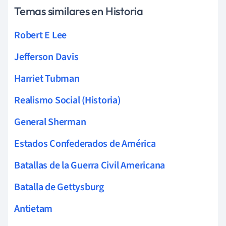
Temas similares en Historia
Robert E Lee
Jefferson Davis
Harriet Tubman
Realismo Social (Historia)
General Sherman
Estados Confederados de América
Batallas de la Guerra Civil Americana
Batalla de Gettysburg
Antietam