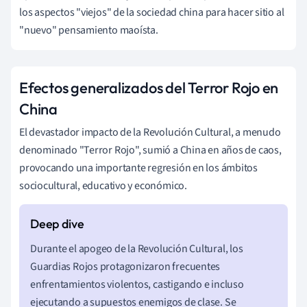
los aspectos "viejos" de la sociedad china para hacer sitio al
"nuevo" pensamiento maoísta.
Efectos generalizados del Terror Rojo en
China
El devastador impacto de la Revolución Cultural, a menudo
denominado "Terror Rojo", sumió a China en años de caos,
provocando una importante regresión en los ámbitos
sociocultural, educativo y económico.
Durante el apogeo de la Revolución Cultural, los
Guardias Rojos protagonizaron frecuentes
enfrentamientos violentos, castigando e incluso
ejecutando a supuestos enemigos de clase. Se