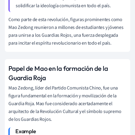
solidificar la ideología comunista en todo el país.
Como parte de esta revolución, figuras prominentes como
Mao Zedong reunieron a millones de estudiantes y jóvenes
para unirse a los Guardias Rojos, una fuerza desplegada
para incitar el espíritu revolucionario en todo el país.
Papel de Mao en la formación de la
Guardia Roja
Mao Zedong, líder del Partido Comunista Chino, fue una
figura fundamental en la formación y movilización de la
Guardia Roja. Mao fue considerado acertadamente el
arquitecto de la Revolución Cultural y el símbolo supremo
de los Guardias Rojos.