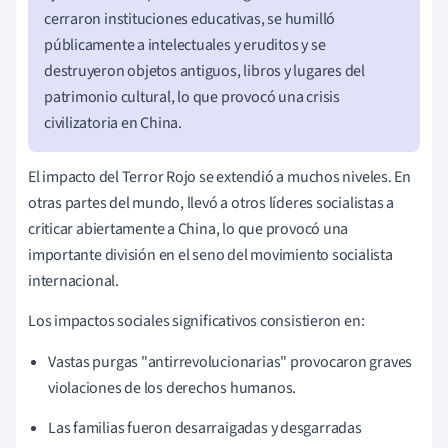
cerraron instituciones educativas, se humilló
públicamente a intelectuales y eruditos y se
destruyeron objetos antiguos, libros y lugares del
patrimonio cultural, lo que provocó una crisis
civilizatoria en China.
El impacto del Terror Rojo se extendió a muchos niveles. En
otras partes del mundo, llevó a otros líderes socialistas a
criticar abiertamente a China, lo que provocó una
importante división en el seno del movimiento socialista
internacional.
Los impactos sociales significativos consistieron en:
Vastas purgas "antirrevolucionarias" provocaron graves
violaciones de los derechos humanos.
Las familias fueron desarraigadas y desgarradas