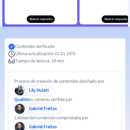
Mostrar respuesta
Mostrar respuesta
Contenido verificado
Última actualización: 01.01.1970
Tiempo de lectura: 19 min
Proceso de creación de contenido diseñado por
Lily Hulatt
Qualité
du contenu vérifiée par
Gabriel Freitas
Calidad del contenido comprobada por
Gabriel Freitas