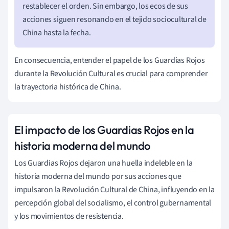
restablecer el orden. Sin embargo, los ecos de sus
acciones siguen resonando en el tejido sociocultural de
China hasta la fecha.
En consecuencia, entender el papel de los Guardias Rojos
durante la Revolución Cultural es crucial para comprender
la trayectoria histórica de China.
El impacto de los Guardias Rojos en la
historia moderna del mundo
Los Guardias Rojos dejaron una huella indeleble en la
historia moderna del mundo por sus acciones que
impulsaron la Revolución Cultural de China, influyendo en la
percepción global del socialismo, el control gubernamental
y los movimientos de resistencia.