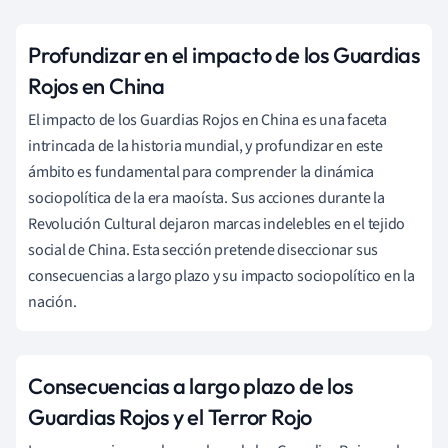
Profundizar en el impacto de los Guardias
Rojos en China
El impacto de los Guardias Rojos en China es una faceta
intrincada de la historia mundial, y profundizar en este
ámbito es fundamental para comprender la dinámica
sociopolítica de la era maoísta. Sus acciones durante la
Revolución Cultural dejaron marcas indelebles en el tejido
social de China. Esta sección pretende diseccionar sus
consecuencias a largo plazo y su impacto sociopolítico en la
nación.
Consecuencias a largo plazo de los
Guardias Rojos y el Terror Rojo