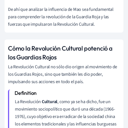
De ahí que analizar la influencia de Mao sea fundamental
para comprender la revolución de la Guardia Roja y las
fuerzas que impulsaron la Revolución Cultural.
Cómo la Revolución Cultural potenció a
los Guardias Rojos
La Revolución Cultural no sólo dio origen al movimiento de
los Guardias Rojos, sino que también les dio poder,
impulsando sus acciones en todo el país.
La Revolución
Cultural
, como ya se ha dicho, fue un
movimiento sociopolítico que duró una década (1966-
1976), cuyo objetivo era erradicar de la sociedad china
los elementos tradicionales y las influencias burguesas