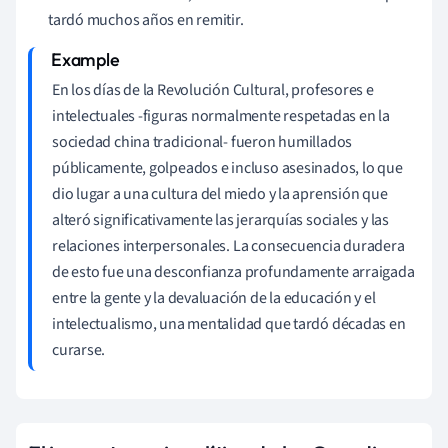
tardó muchos años en remitir.
En los días de la Revolución Cultural, profesores e
intelectuales -figuras normalmente respetadas en la
sociedad china tradicional- fueron humillados
públicamente, golpeados e incluso asesinados, lo que
dio lugar a una cultura del miedo y la aprensión que
alteró significativamente las jerarquías sociales y las
relaciones interpersonales. La consecuencia duradera
de esto fue una desconfianza profundamente arraigada
entre la gente y la devaluación de la educación y el
intelectualismo, una mentalidad que tardó décadas en
curarse.