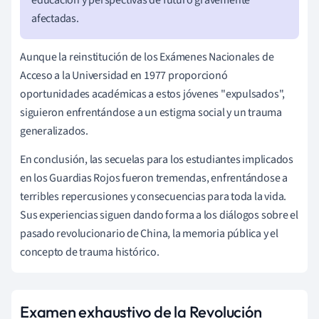
afectadas.
Aunque la reinstitución de los Exámenes Nacionales de
Acceso a la Universidad en 1977 proporcionó
oportunidades académicas a estos jóvenes "expulsados",
siguieron enfrentándose a un estigma social y un trauma
generalizados.
En conclusión, las secuelas para los estudiantes implicados
en los Guardias Rojos fueron tremendas, enfrentándose a
terribles repercusiones y consecuencias para toda la vida.
Sus experiencias siguen dando forma a los diálogos sobre el
pasado revolucionario de China, la memoria pública y el
concepto de trauma histórico.
Examen exhaustivo de la Revolución