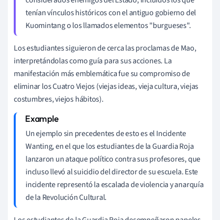
tenían vínculos históricos con el antiguo gobierno del
Kuomintang o los llamados elementos "burgueses".
Los estudiantes siguieron de cerca las proclamas de Mao,
interpretándolas como guía para sus acciones. La
manifestación más emblemática fue su compromiso de
eliminar los Cuatro Viejos (viejas ideas, vieja cultura, viejas
costumbres, viejos hábitos).
Un ejemplo sin precedentes de esto es el Incidente
Wanting, en el que los estudiantes de la Guardia Roja
lanzaron un ataque político contra sus profesores, que
incluso llevó al suicidio del director de su escuela. Este
incidente representó la escalada de violencia y anarquía
de la Revolución Cultural.
Los estudiantes de la Guardia Roja desempeñaron papeles