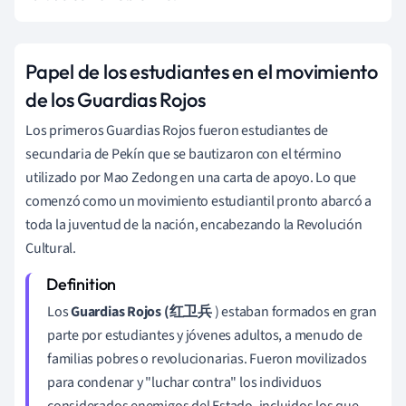
Papel de los estudiantes en el movimiento
de los Guardias Rojos
Los primeros Guardias Rojos fueron estudiantes de
secundaria de Pekín que se bautizaron con el término
utilizado por Mao Zedong en una carta de apoyo. Lo que
comenzó como un movimiento estudiantil pronto abarcó a
toda la juventud de la nación, encabezando la Revolución
Cultural.
Los
Guardias Rojos (红卫兵
) estaban formados en gran
parte por estudiantes y jóvenes adultos, a menudo de
familias pobres o revolucionarias. Fueron movilizados
para condenar y "luchar contra" los individuos
considerados enemigos del Estado, incluidos los que