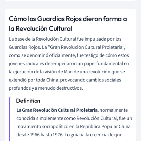
Cómo los Guardias Rojos dieron forma a
la Revolución Cultural
La base de la Revolución Cultural fue impulsada por los
Guardias Rojos. La "Gran Revolución Cultural Proletaria",
como se denominó oficialmente, fue testigo de cómo estos
jóvenes radicales desempeñaron un papel fundamental en
la ejecución de la visión de Mao de una revolución que se
extendió por toda China, provocando cambios sociales
profundos y a menudo destructivos.
La Gran Revolución Cultural Proletaria
, normalmente
conocida simplemente como Revolución Cultural, fue un
movimiento sociopolítico en la República Popular China
desde 1966 hasta 1976. Lo guiaba la creencia de que