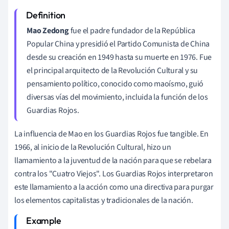
Mao Zedong
fue el padre fundador de la República
Popular China y presidió el Partido Comunista de China
desde su creación en 1949 hasta su muerte en 1976. Fue
el principal arquitecto de la Revolución Cultural y su
pensamiento político, conocido como maoísmo, guió
diversas vías del movimiento, incluida la función de los
Guardias Rojos.
La influencia de Mao en los Guardias Rojos fue tangible. En
1966, al inicio de la Revolución Cultural, hizo un
llamamiento a la juventud de la nación para que se rebelara
contra los "Cuatro Viejos". Los Guardias Rojos interpretaron
este llamamiento a la acción como una directiva para purgar
los elementos capitalistas y tradicionales de la nación.