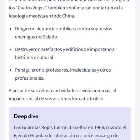
los "Cuatro Viejos", también implantaron por la fuerza la
ideología maoísta en toda China.
Dirigieron denuncias públicas contra supuestos
enemigos del Estado.
Destruyeron artefactos y edificios de importancia
histórica o cultural
Persiguieron a profesores, intelectuales y otros
profesionales.
A pesar de sus celosas actividades revolucionarias, el
impacto social de sus acciones fue catastrófico.
Los Guardias Rojos fueron disueltos en 1968, cuando el
Ejército Popular de Liberación recibió el encargo de