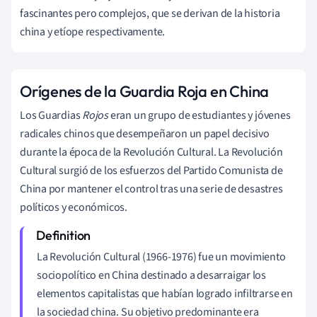
fascinantes pero complejos, que se derivan de la historia
china y etíope respectivamente.
Orígenes de la Guardia Roja en China
Los Guardias
Rojos
eran un grupo de estudiantes y jóvenes
radicales chinos que desempeñaron un papel decisivo
durante la época de la Revolución Cultural. La Revolución
Cultural surgió de los esfuerzos del Partido Comunista de
China por mantener el control tras una serie de desastres
políticos y económicos.
La Revolución Cultural (1966-1976) fue un movimiento
sociopolítico en China destinado a desarraigar los
elementos capitalistas que habían logrado infiltrarse en
la sociedad china. Su objetivo predominante era