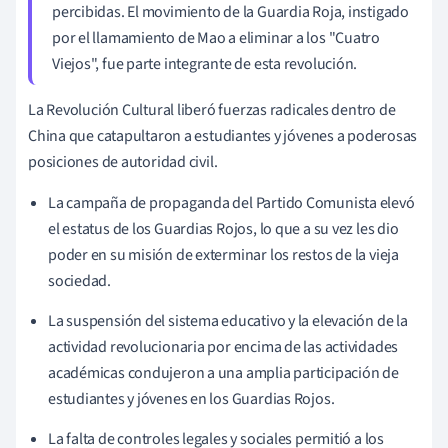
percibidas. El movimiento de la Guardia Roja, instigado
por el llamamiento de Mao a eliminar a los "Cuatro
Viejos", fue parte integrante de esta revolución.
La Revolución Cultural liberó fuerzas radicales dentro de
China que catapultaron a estudiantes y jóvenes a poderosas
posiciones de autoridad civil.
La campaña de propaganda del Partido Comunista elevó
el estatus de los Guardias Rojos, lo que a su vez les dio
poder en su misión de exterminar los restos de la vieja
sociedad.
La suspensión del sistema educativo y la elevación de la
actividad revolucionaria por encima de las actividades
académicas condujeron a una amplia participación de
estudiantes y jóvenes en los Guardias Rojos.
La falta de controles legales y sociales permitió a los