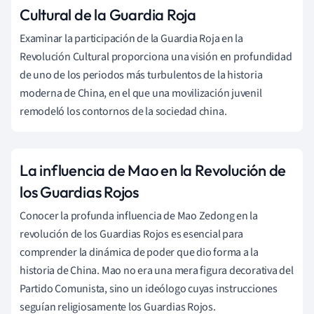
Cultural de la Guardia Roja
Examinar la participación de la Guardia Roja en la
Revolución Cultural proporciona una visión en profundidad
de uno de los periodos más turbulentos de la historia
moderna de China, en el que una movilización juvenil
remodeló los contornos de la sociedad china.
La influencia de Mao en la Revolución de
los Guardias Rojos
Conocer la profunda influencia de Mao Zedong en la
revolución de los Guardias Rojos es esencial para
comprender la dinámica de poder que dio forma a la
historia de China. Mao no era una mera figura decorativa del
Partido Comunista, sino un ideólogo cuyas instrucciones
seguían religiosamente los Guardias Rojos.