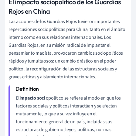
El impacto sociopolítico de los Guardias
Rojos en China
Las acciones de los Guardias Rojos tuvieron importantes
repercusiones sociopolíticas para China, tanto en el ámbito
interno como en sus relaciones internacionales. Los
Guardias Rojos, en su misión radical de implantar el
pensamiento maoísta, provocaron cambios sociopolíticos
rápidos y tumultuosos: un cambio drástico en el poder
político, la reconfiguración de las estructuras sociales y
graves críticas y aislamiento internacionales.
El
impacto soci
opolítico se refiere al modo en que los
factores sociales y políticos interactúan y se afectan
mutuamente, lo que a su vez influye en el
funcionamiento general de un país, incluidas sus
estructuras de gobierno, leyes, políticas, normas