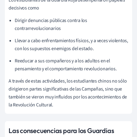
decisivos como
Dirigir denuncias públicas contra los
contrarrevolucionarios
Llevar a cabo enfrentamientos físicos, y a veces violentos,
con los supuestos enemigos del estado.
Reeducar a sus compañeros y a los adultos en el
pensamiento y el comportamiento revolucionarios.
A través de estas actividades, los estudiantes chinos no sólo
dirigieron partes significativas de las Campañas, sino que
también se vieron muy influidos por los acontecimientos de
la Revolución Cultural.
Las consecuencias para los Guardias