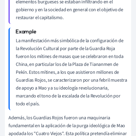
elementos burgueses se estaban infiltrando en el
gobierno y en la sociedad en general con el objetivo de
restaurar el capitalismo.
La manifestación más simbólica de la configuración de
la Revolución Cultural por parte de la Guardia Roja
fueron los mítines de masas que se celebraron en toda
China, en particular los de la Plaza de Tiananmen de
Pekín. Estos mítines, a los que asistieron millones de
Guardias Rojos, se caracterizaron por una febril muestra
de apoyo a Mao y a su ideología revolucionaria,
marcando el tono de la escalada de la Revolución por
todo el país.
Además, los Guardias Rojos fueron una maquinaria
fundamental en la aplicación de la purga ideológica de Mao
apodada los "Cuatro Viejos". Esta política pretendía eliminar