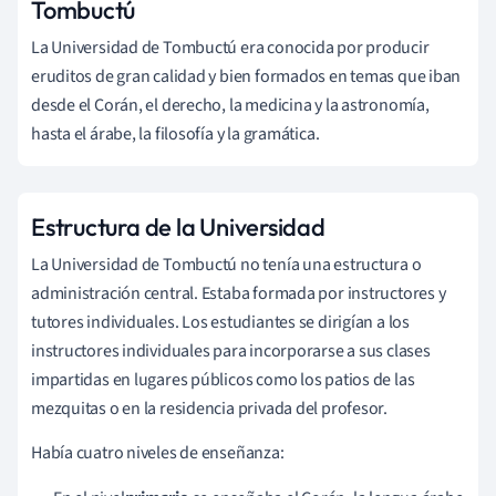
Tombuctú
La Universidad de Tombuctú era conocida por producir
eruditos de gran calidad y bien formados en temas que iban
desde el Corán, el derecho, la medicina y la astronomía,
hasta el árabe, la filosofía y la gramática.
Estructura de la Universidad
La Universidad de Tombuctú no tenía una estructura o
administración central. Estaba formada por instructores y
tutores individuales. Los estudiantes se dirigían a los
instructores individuales para incorporarse a sus clases
impartidas en lugares públicos como los patios de las
mezquitas o en la residencia privada del profesor.
Había cuatro niveles de enseñanza: