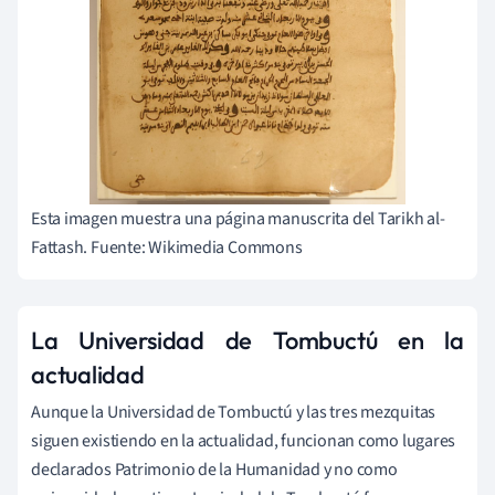
Esta imagen muestra una página manuscrita del Tarikh al-
Fattash. Fuente: Wikimedia Commons
La Universidad de Tombuctú en la
actualidad
Aunque la Universidad de Tombuctú y las tres mezquitas
siguen existiendo en la actualidad, funcionan como lugares
declarados Patrimonio de la Humanidad y no como