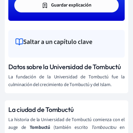
Guardar explicación
Saltar a un capítulo clave
Datos sobre la Universidad de Tombuctú
La fundación de la Universidad de Tombuctú fue la
culminación del crecimiento de Tombuctú y del Islam.
La ciudad de Tombuctú
La historia de la Universidad de Tombuctú comienza con el
auge de
Tombuctú
(también escrito
Tombouctou
en