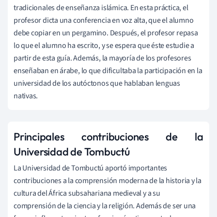
tradicionales de enseñanza islámica. En esta práctica, el
profesor dicta una conferencia en voz alta, que el alumno
debe copiar en un pergamino. Después, el profesor repasa
lo que el alumno ha escrito, y se espera que éste estudie a
partir de esta guía. Además, la mayoría de los profesores
enseñaban en árabe, lo que dificultaba la participación en la
universidad de los autóctonos que hablaban lenguas
nativas.
Principales contribuciones de la
Universidad de Tombuctú
La Universidad de Tombuctú aportó importantes
contribuciones a la comprensión moderna de la historia y la
cultura del África subsahariana medieval y a su
comprensión de la ciencia y la religión. Además de ser una