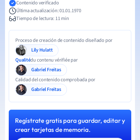
Contenido verificado
Última actualización: 01.01.1970
Tiempo de lectura: 11 min
Proceso de creación de contenido diseñado por
Lily Hulatt
Qualité
du contenu vérifiée par
Gabriel Freitas
Calidad del contenido comprobada por
Gabriel Freitas
Regístrate gratis para guardar, editar y
crear tarjetas de memoria.