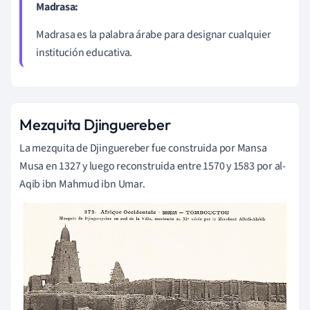
Madrasa:
Madrasa es la palabra árabe para designar cualquier
institución educativa.
Mezquita Djinguereber
La mezquita de Djinguereber fue construida por Mansa
Musa en 1327 y luego reconstruida entre 1570 y 1583 por al-
Aqib ibn Mahmud ibn Umar.