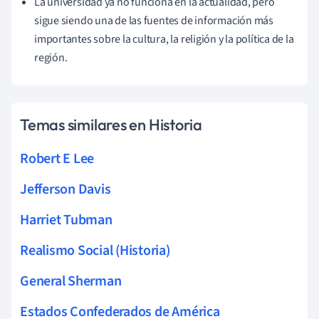
La universidad ya no funciona en la actualidad, pero
sigue siendo una de las fuentes de información más
importantes sobre la cultura, la religión y la política de la
región.
Temas similares en Historia
Robert E Lee
Jefferson Davis
Harriet Tubman
Realismo Social (Historia)
General Sherman
Estados Confederados de América