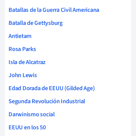
Batallas de la Guerra Civil Americana
Batalla de Gettysburg
Antietam
Rosa Parks
Isla de Alcatraz
John Lewis
Edad Dorada de EEUU (Gilded Age)
Segunda Revolución Industrial
Darwinismo social
EEUU en los 50