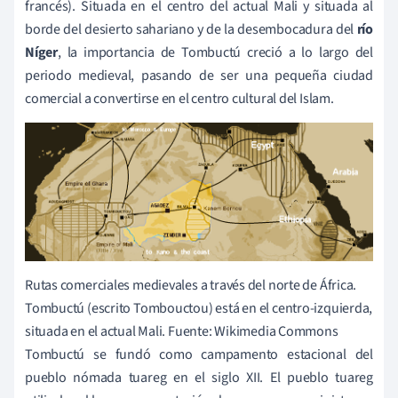
francés). Situada en el centro del actual Mali y situada al
borde del desierto sahariano y de la desembocadura del
río
Níger
, la importancia de Tombuctú creció a lo largo del
periodo medieval, pasando de ser una pequeña ciudad
comercial a convertirse en el centro cultural del Islam.
Rutas comerciales medievales a través del norte de África.
Tombuctú (escrito Tombouctou) está en el centro-izquierda,
situada en el actual Mali. Fuente: Wikimedia Commons
Tombuctú se fundó como campamento estacional del
pueblo nómada tuareg en el siglo XII. El pueblo tuareg