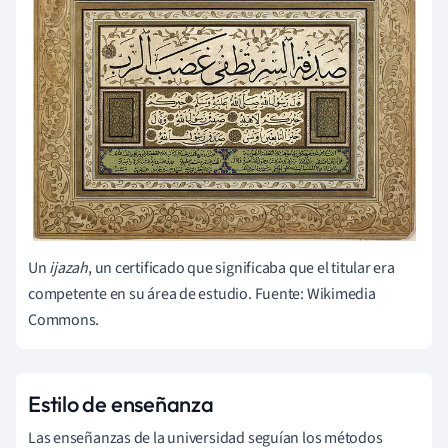
Un
ijazah
, un certificado que significaba que el titular era
competente en su área de estudio. Fuente: Wikimedia
Commons.
Estilo de enseñanza
Las enseñanzas de la universidad seguían los métodos