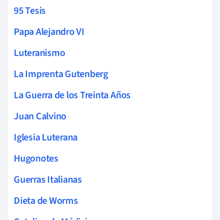
95 Tesis
Papa Alejandro VI
Luteranismo
La Imprenta Gutenberg
La Guerra de los Treinta Años
Juan Calvino
Iglesia Luterana
Hugonotes
Guerras Italianas
Dieta de Worms