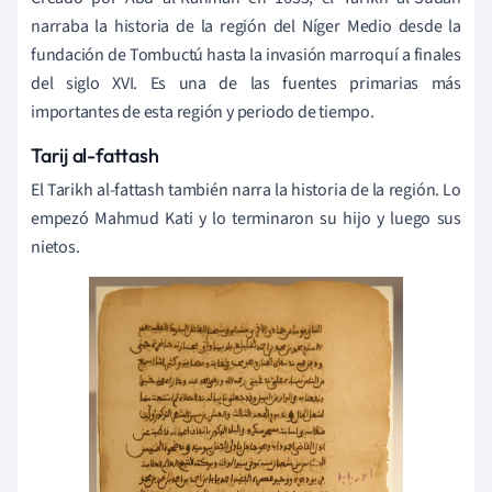
narraba la historia de la región del Níger Medio desde la
fundación de Tombuctú hasta la invasión marroquí a finales
del siglo XVI. Es una de las fuentes primarias más
importantes de esta región y periodo de tiempo.
Tarij al-fattash
El Tarikh al-fattash también narra la historia de la región. Lo
empezó Mahmud Kati y lo terminaron su hijo y luego sus
nietos.