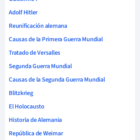
Adolf Hitler
Reunificación alemana
Causas de la Primera Guerra Mundial
Tratado de Versalles
Segunda Guerra Mundial
Causas de la Segunda Guerra Mundial
Blitzkrieg
El Holocausto
Historia de Alemania
República de Weimar