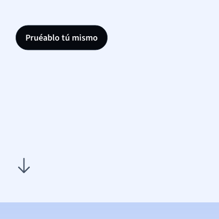
Pruéablo tú mismo