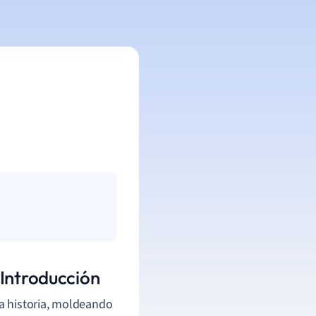
 Introducción
a historia, moldeando