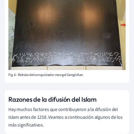
Fig. 6 - Retrato del conquistador mongol Gengis Kan
Razones de la difusión del Islam
Hay muchos factores que contribuyeron a la difusión del
Islam antes de 1258. Veamos a continuación algunos de los
más significativos.