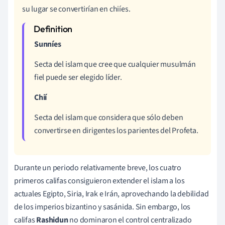
su lugar se convertirían en chiíes.
Sunníes
Secta del islam que cree que cualquier musulmán
fiel puede ser elegido líder.
Chií
Secta del islam que considera que sólo deben
convertirse en dirigentes los parientes del Profeta.
Durante un periodo relativamente breve, los cuatro
primeros califas consiguieron extender el islam a los
actuales Egipto, Siria, Irak e Irán, aprovechando la debilidad
de los imperios bizantino y sasánida. Sin embargo, los
califas
Rashidun
no dominaron el control centralizado