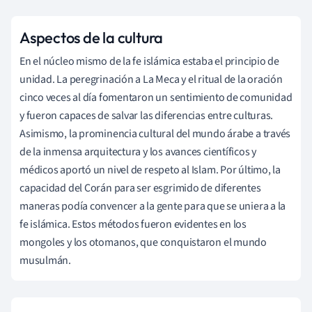
Aspectos de la cultura
En el núcleo mismo de la fe islámica estaba el principio de
unidad. La peregrinación a
La Meca y el ritual de la oración
cinco veces al día fomentaron un sentimiento de comunidad
y fueron capaces de salvar las diferencias entre culturas.
Asimismo, la prominencia cultural del mundo árabe a través
de la inmensa arquitectura y los avances científicos y
médicos aportó un nivel de respeto al Islam. Por último, la
capacidad del Corán para ser esgrimido de diferentes
maneras podía convencer a la gente para que se uniera a la
fe islámica.
Estos métodos fueron evidentes en los
mongoles y los otomanos, que conquistaron el mundo
musulmán.