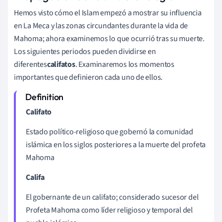
Hemos visto cómo el Islam empezó a mostrar su influencia
en La Meca y las zonas circundantes durante la vida de
Mahoma; ahora examinemos lo que ocurrió tras su muerte.
Los siguientes periodos pueden dividirse en
diferentes
califatos
. Examinaremos los momentos
importantes que definieron cada uno de ellos.
Califato
Estado político-religioso que gobernó la comunidad
islámica en los siglos posteriores a la muerte del profeta
Mahoma
Califa
El gobernante de un califato; considerado sucesor del
Profeta Mahoma como líder religioso y temporal del