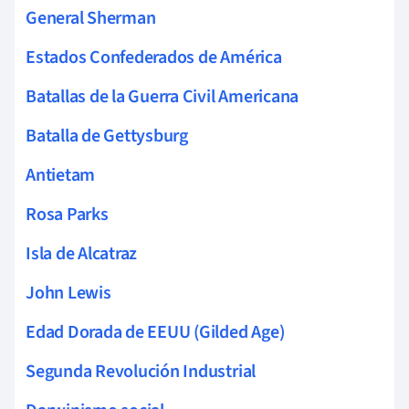
General Sherman
Estados Confederados de América
Batallas de la Guerra Civil Americana
Batalla de Gettysburg
Antietam
Rosa Parks
Isla de Alcatraz
John Lewis
Edad Dorada de EEUU (Gilded Age)
Segunda Revolución Industrial