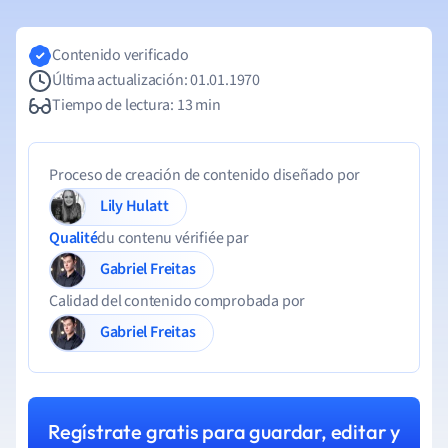
Contenido verificado
Última actualización: 01.01.1970
Tiempo de lectura: 13 min
Proceso de creación de contenido diseñado por
Lily Hulatt
Qualité
du contenu vérifiée par
Gabriel Freitas
Calidad del contenido comprobada por
Gabriel Freitas
Regístrate gratis para guardar, editar y