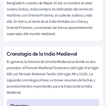
Bangladesh o partes de Nepal. Al dar su nombre al vasto
océano Índico, India siempre ha disfrutado del comercio
marítimo con Oriente Próximo, el sudeste asiático y más
allá. En tierra, el norte de la India limitaba con China y
Oriente Próximo, conectando las tierras aparentemente
separadas del mundo medieval.
Cronología de la India Medieval
En general, la historia de la India Medieval se divide en dos
periodos: el Periodo Medieval Temprano (del siglo VI al siglo
XIII) y el Periodo Medieval Tardío (del siglo XIII a 1526). La
siguiente cronología ofrece un breve resumen de fechas y
acontecimientos importantes para la historia de la India
Medieval.