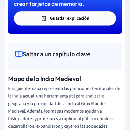
crear tarjetas de memoria.
Guardar explicación
Saltar a un capítulo clave
Mapa de la India Medieval
El siguiente mapa representa las particiones territoriales de
la India actual, una herramienta útil para analizar la
geografía y la proximidad de la India al Gran Mundo
Medieval. Además, los mapas modernos ayudan a
historiadores y profesores a explicar al público dónde se
desarrollaron, expandieron y cayeron las sociedades