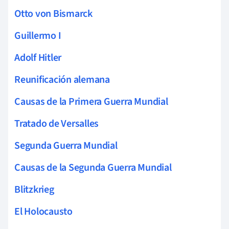
Otto von Bismarck
Guillermo I
Adolf Hitler
Reunificación alemana
Causas de la Primera Guerra Mundial
Tratado de Versalles
Segunda Guerra Mundial
Causas de la Segunda Guerra Mundial
Blitzkrieg
El Holocausto