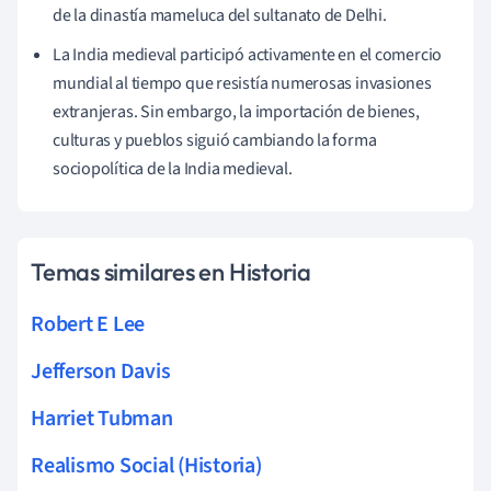
de la dinastía mameluca del sultanato de Delhi.
La India medieval participó activamente en el comercio
mundial al tiempo que resistía numerosas invasiones
extranjeras. Sin embargo, la importación de bienes,
culturas y pueblos siguió cambiando la forma
sociopolítica de la India medieval.
Temas similares en Historia
Robert E Lee
Jefferson Davis
Harriet Tubman
Realismo Social (Historia)