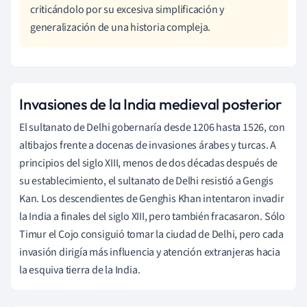
criticándolo por su excesiva simplificación y
generalización de una historia compleja.
Invasiones de la India medieval posterior
El sultanato de Delhi gobernaría desde 1206 hasta 1526, con
altibajos frente a docenas de invasiones árabes y turcas. A
principios del siglo XIII, menos de dos décadas después de
su establecimiento, el sultanato de Delhi resistió a Gengis
Kan. Los descendientes de Genghis Khan intentaron invadir
la India a finales del siglo XIII, pero también fracasaron. Sólo
Timur el Cojo consiguió tomar la ciudad de Delhi, pero cada
invasión dirigía más influencia y atención extranjeras hacia
la esquiva tierra de la India.