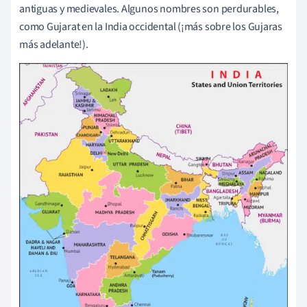
antiguas y medievales. Algunos nombres son perdurables,
como Gujarat en la India occidental (¡más sobre los Gujaras
más adelante!).